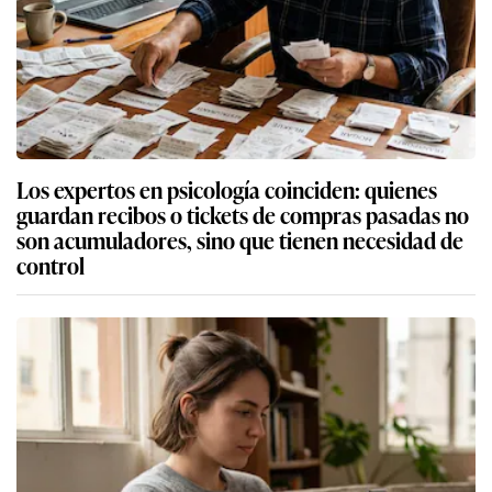
Los expertos en psicología coinciden: quienes
guardan recibos o tickets de compras pasadas no
son acumuladores, sino que tienen necesidad de
control