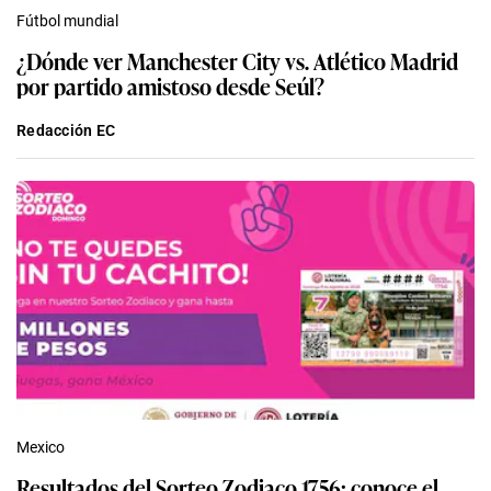
Fútbol mundial
¿Dónde ver Manchester City vs. Atlético Madrid
por partido amistoso desde Seúl?
Redacción EC
Mexico
Resultados del Sorteo Zodiaco 1756: conoce el