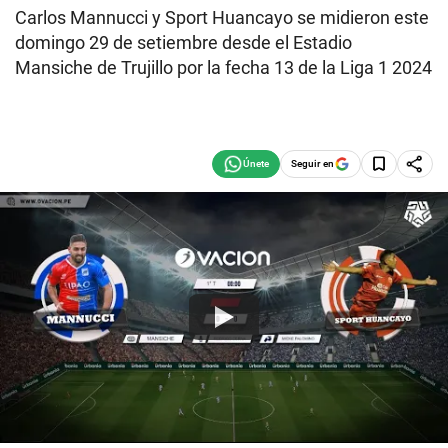
Carlos Mannucci y Sport Huancayo se midieron este
domingo 29 de setiembre desde el Estadio
Mansiche de Trujillo por la fecha 13 de la Liga 1 2024
Seguir en