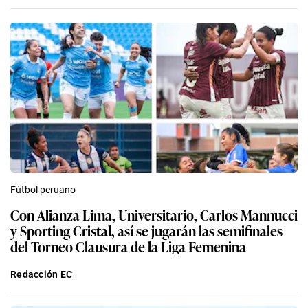
Fútbol peruano
Con Alianza Lima, Universitario, Carlos Mannucci
y Sporting Cristal, así se jugarán las semifinales
del Torneo Clausura de la Liga Femenina
Redacción EC