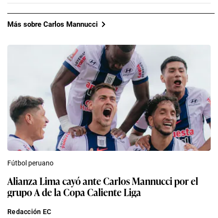
Más sobre Carlos Mannucci
Fútbol peruano
Alianza Lima cayó ante Carlos Mannucci por el
grupo A de la Copa Caliente Liga
Redacción EC