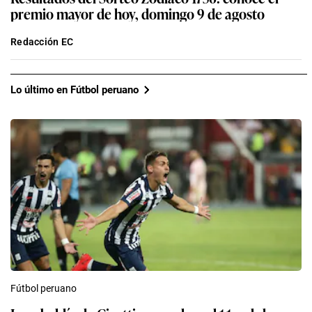
premio mayor de hoy, domingo 9 de agosto
Redacción EC
Lo último en Fútbol peruano
Fútbol peruano