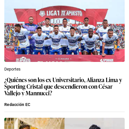
Deportes
¿Quiénes son los ex Universitario, Alianza Lima y
Sporting Cristal que descendieron con César
Vallejo y Mannucci?
Redacción EC