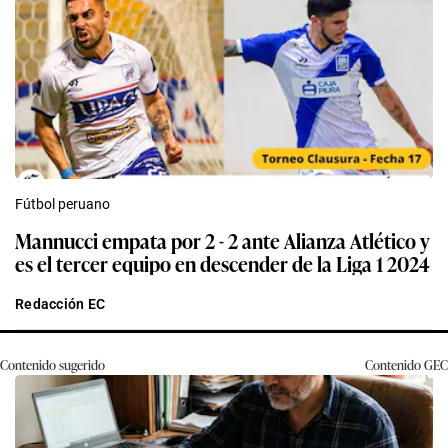
Fútbol peruano
Mannucci empata por 2 - 2 ante Alianza Atlético y
es el tercer equipo en descender de la Liga 1 2024
Redacción EC
Contenido sugerido
Contenido
GEC