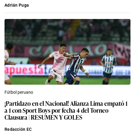
Adrián Puga
Fútbol peruano
¡Partidazo en el Nacional! Alianza Lima empató 1
a 1 con Sport Boys por fecha 4 del Torneo
Clausura | RESUMEN Y GOLES
Redacción EC