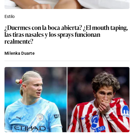
Estilo
¿Duermes con la boca abierta? ¿El mouth taping,
las tiras nasales y los sprays funcionan
realmente?
Milenka Duarte