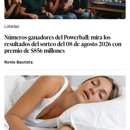
Loterías
Números ganadores del Powerball: mira los
resultados del sorteo del 08 de agosto 2026 con
premio de $856 millones
Ronie Bautista