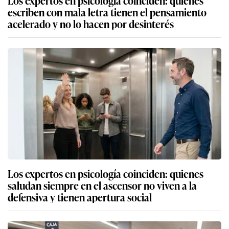
Los expertos en psicología coinciden: quienes
escriben con mala letra tienen el pensamiento
acelerado y no lo hacen por desinterés
Los expertos en psicología coinciden: quienes
saludan siempre en el ascensor no viven a la
defensiva y tienen apertura social