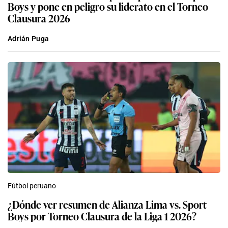
Boys y pone en peligro su liderato en el Torneo
Clausura 2026
Adrián Puga
Fútbol peruano
¿Dónde ver resumen de Alianza Lima vs. Sport
Boys por Torneo Clausura de la Liga 1 2026?