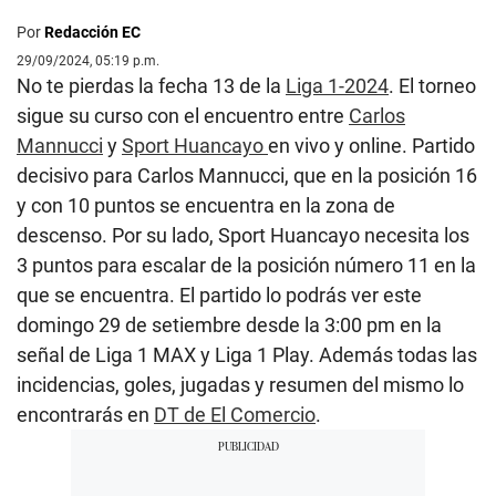
Por
Redacción EC
29/09/2024, 05:19 p.m.
No te pierdas la fecha 13 de la
Liga 1-2024
. El torneo
sigue su curso con el encuentro entre
Carlos
Mannucci
y
Sport Huancayo
en vivo y online. Partido
decisivo para Carlos Mannucci, que en la posición 16
y con 10 puntos se encuentra en la zona de
descenso. Por su lado, Sport Huancayo necesita los
3 puntos para escalar de la posición número 11 en la
que se encuentra. El partido lo podrás ver este
domingo 29 de setiembre desde la 3:00 pm en la
señal de Liga 1 MAX y Liga 1 Play. Además todas las
incidencias, goles, jugadas y resumen del mismo lo
encontrarás en
DT de El Comercio
.