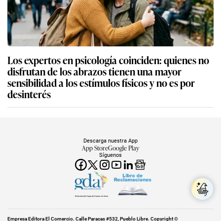
Los expertos en psicología coinciden: quienes no
disfrutan de los abrazos tienen una mayor
sensibilidad a los estímulos físicos y no es por
desinterés
Descarga nuestra App
App Store
Google Play
Síguenos
Miembro del Grupo de Diarios América
Empresa Editora El Comercio. Calle Paracas #532, Pueblo Libre. Copyright ©