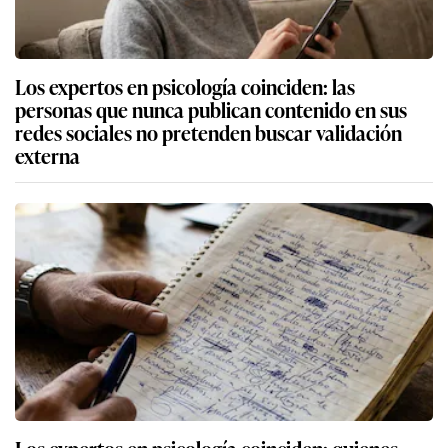
Los expertos en psicología coinciden: las
personas que nunca publican contenido en sus
redes sociales no pretenden buscar validación
externa