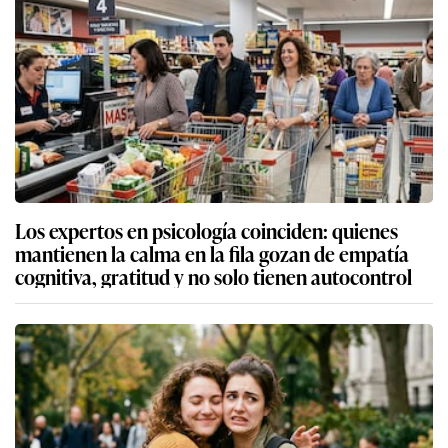
Los expertos en psicología coinciden: quienes
mantienen la calma en la fila gozan de empatía
cognitiva, gratitud y no solo tienen autocontrol