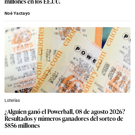
millones en los EE.UU.
Noé Yactayo
Loterías
¿Alguien ganó el Powerball, 08 de agosto 2026?
Resultados y números ganadores del sorteo de
$856 millones