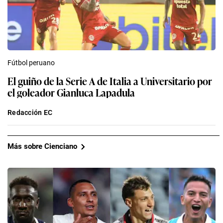
Fútbol peruano
El guiño de la Serie A de Italia a Universitario por
el goleador Gianluca Lapadula
Redacción EC
Más sobre Cienciano