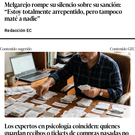
Melgarejo rompe su silencio sobre su sanción:
“Estoy totalmente arrepentido, pero tampoco
maté a nadie”
Redacción EC
Contenido sugerido
Contenido
GEC
Los expertos en psicología coinciden: quienes
guardan recibos o tickets de compras pasadas no