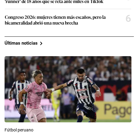
‘runner’ de 18 años que se reta ante miles en TikTok
6
Congreso 2026: mujeres tienen más escaños, pero la
bicameralidad abrió una nueva brecha
Últimas noticias
Fútbol peruano