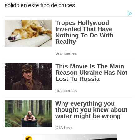
sólido en este tipo de cruces.