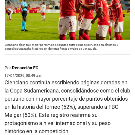
Cienciano alcanza el mejor porcentaje de puntos entre equipos peruanos en el torneo y
consolida una racha histórica sin derrotas frente a rivales de Venezuela.
Por
Redacción EC
17/04/2026, 08:49 a.m.
Cienciano continúa escribiendo páginas doradas en
la Copa Sudamericana, consolidándose como el club
peruano con mayor porcentaje de puntos obtenidos
en la historia del torneo (52%), superando a FBC
Melgar (50%). Este registro reafirma su
protagonismo a nivel internacional y su peso
histórico en la competición.