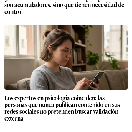
son acumuladores, sino que tienen necesidad de
control
Los expertos en psicología coinciden: las
personas que nunca publican contenido en sus
redes sociales no pretenden buscar validación
externa