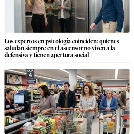
Los expertos en psicología coinciden: quienes
saludan siempre en el ascensor no viven a la
defensiva y tienen apertura social