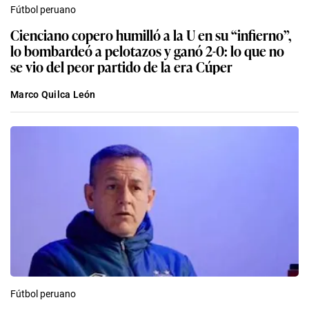
Fútbol peruano
Cienciano copero humilló a la U en su “infierno”,
lo bombardeó a pelotazos y ganó 2-0: lo que no
se vio del peor partido de la era Cúper
Marco Quilca León
Fútbol peruano