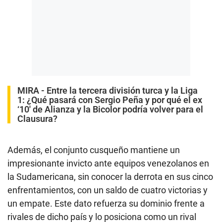
MIRA -
Entre la tercera división turca y la Liga
1: ¿Qué pasará con Sergio Peña y por qué el ex
‘10′ de Alianza y la Bicolor podría volver para el
Clausura?
Además, el conjunto cusqueño mantiene un
impresionante invicto ante equipos venezolanos en
la Sudamericana, sin conocer la derrota en sus cinco
enfrentamientos, con un saldo de cuatro victorias y
un empate. Este dato refuerza su dominio frente a
rivales de dicho país y lo posiciona como un rival