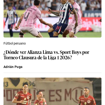
Fútbol peruano
¿Dónde ver Alianza Lima vs. Sport Boys por
Torneo Clausura de la Liga 1 2026?
Adrián Puga