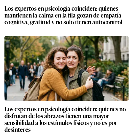
Los expertos en psicología coinciden: quienes
mantienen la calma en la fila gozan de empatía
cognitiva, gratitud y no solo tienen autocontrol
Los expertos en psicología coinciden: quienes no
disfrutan de los abrazos tienen una mayor
sensibilidad a los estímulos físicos y no es por
desinterés