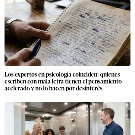
Los expertos en psicología coinciden: quienes
escriben con mala letra tienen el pensamiento
acelerado y no lo hacen por desinterés