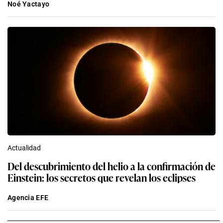
Noé Yactayo
Actualidad
Del descubrimiento del helio a la confirmación de
Einstein: los secretos que revelan los eclipses
Agencia EFE