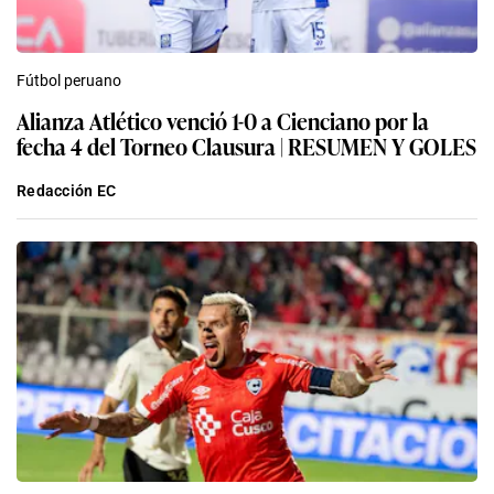
Fútbol peruano
Alianza Atlético venció 1-0 a Cienciano por la
fecha 4 del Torneo Clausura | RESUMEN Y GOLES
Redacción EC