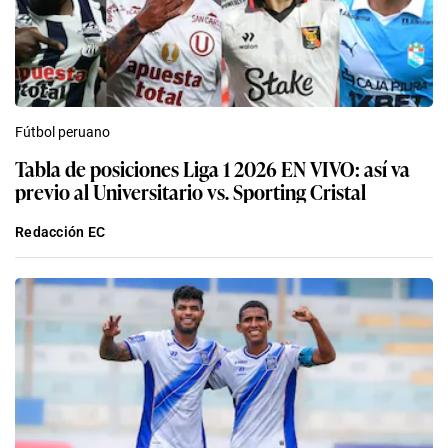
Fútbol peruano
Tabla de posiciones Liga 1 2026 EN VIVO: así va
previo al Universitario vs. Sporting Cristal
Redacción EC