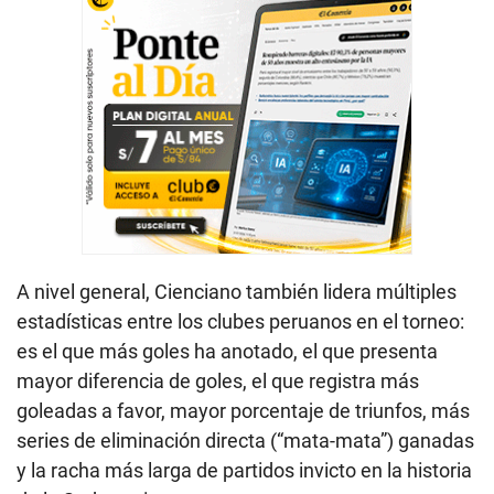
A nivel general, Cienciano también lidera múltiples
estadísticas entre los clubes peruanos en el torneo:
es el que más goles ha anotado, el que presenta
mayor diferencia de goles, el que registra más
goleadas a favor, mayor porcentaje de triunfos, más
series de eliminación directa (“mata-mata”) ganadas
y la racha más larga de partidos invicto en la historia