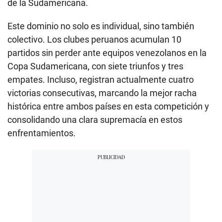
de la Sudamericana.
Este dominio no solo es individual, sino también
colectivo. Los clubes peruanos acumulan 10
partidos sin perder ante equipos venezolanos en la
Copa Sudamericana, con siete triunfos y tres
empates. Incluso, registran actualmente cuatro
victorias consecutivas, marcando la mejor racha
histórica entre ambos países en esta competición y
consolidando una clara supremacía en estos
enfrentamientos.