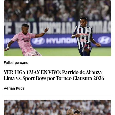
Fútbol peruano
VER LIGA 1 MAX EN VIVO: Partido de Alianza
Lima vs. Sport Boys por Torneo Clausura 2026
Adrián Puga