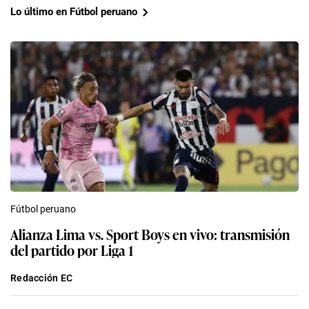
Lo último en Fútbol peruano
Fútbol peruano
Alianza Lima vs. Sport Boys en vivo: transmisión
del partido por Liga 1
Redacción EC