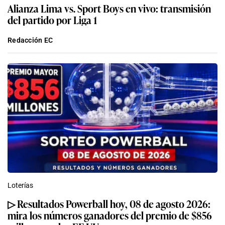
Alianza Lima vs. Sport Boys en vivo: transmisión
del partido por Liga 1
Redacción EC
Loterías
▷ Resultados Powerball hoy, 08 de agosto 2026:
mira los números ganadores del premio de $856