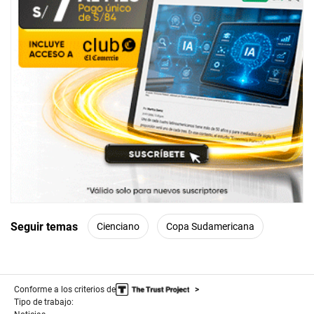
Seguir temas
Cienciano
Copa Sudamericana
Conforme a los criterios de
Tipo de trabajo: