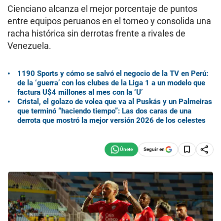
Cienciano alcanza el mejor porcentaje de puntos
entre equipos peruanos en el torneo y consolida una
racha histórica sin derrotas frente a rivales de
Venezuela.
1190 Sports y cómo se salvó el negocio de la TV en Perú:
de la ‘guerra’ con los clubes de la Liga 1 a un modelo que
factura U$4 millones al mes con la ‘U’
Cristal, el golazo de volea que va al Puskás y un Palmeiras
que terminó “haciendo tiempo”: Las dos caras de una
derrota que mostró la mejor versión 2026 de los celestes
Seguir en