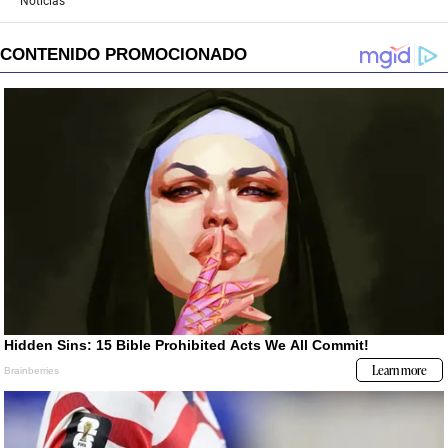
Noticias