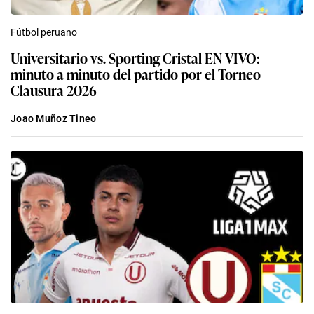
Fútbol peruano
Universitario vs. Sporting Cristal EN VIVO:
minuto a minuto del partido por el Torneo
Clausura 2026
Joao Muñoz Tineo