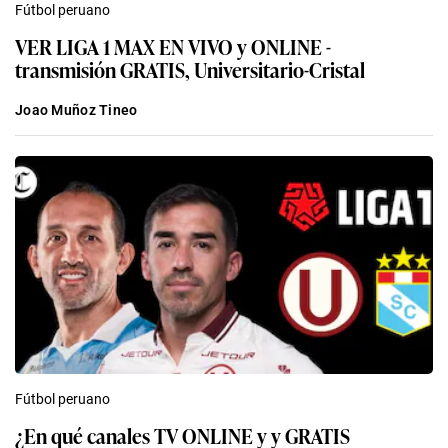
Fútbol peruano
VER LIGA 1 MAX EN VIVO y ONLINE -
transmisión GRATIS, Universitario-Cristal
Joao Muñoz Tineo
Fútbol peruano
¿En qué canales TV ONLINE y y GRATIS