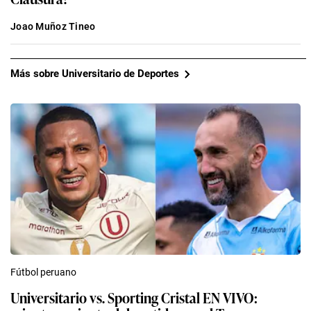
Joao Muñoz Tineo
Más sobre Universitario de Deportes
Fútbol peruano
Universitario vs. Sporting Cristal EN VIVO: