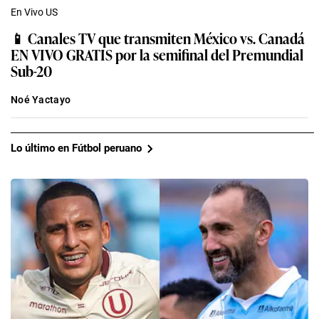
En Vivo US
📱 Canales TV que transmiten México vs. Canadá
EN VIVO GRATIS por la semifinal del Premundial
Sub-20
Noé Yactayo
Lo último en Fútbol peruano