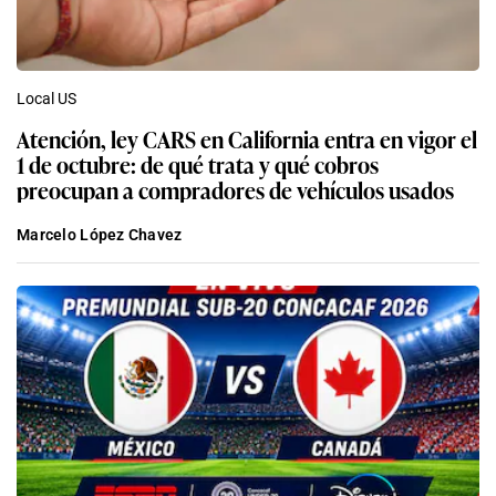
Local US
Atención, ley CARS en California entra en vigor el
1 de octubre: de qué trata y qué cobros
preocupan a compradores de vehículos usados
Marcelo López Chavez