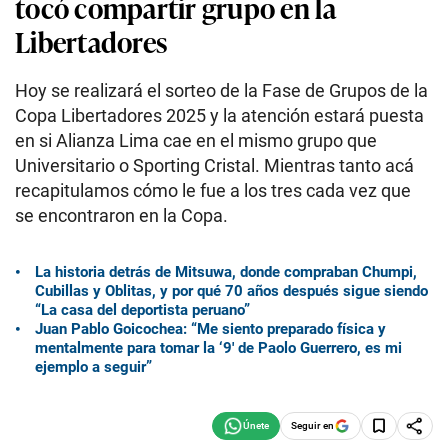
tocó compartir grupo en la
Libertadores
Hoy se realizará el sorteo de la Fase de Grupos de la
Copa Libertadores 2025 y la atención estará puesta
en si Alianza Lima cae en el mismo grupo que
Universitario o Sporting Cristal. Mientras tanto acá
recapitulamos cómo le fue a los tres cada vez que
se encontraron en la Copa.
La historia detrás de Mitsuwa, donde compraban Chumpi,
Cubillas y Oblitas, y por qué 70 años después sigue siendo
“La casa del deportista peruano”
Juan Pablo Goicochea: “Me siento preparado física y
mentalmente para tomar la ‘9′ de Paolo Guerrero, es mi
ejemplo a seguir”
Seguir en