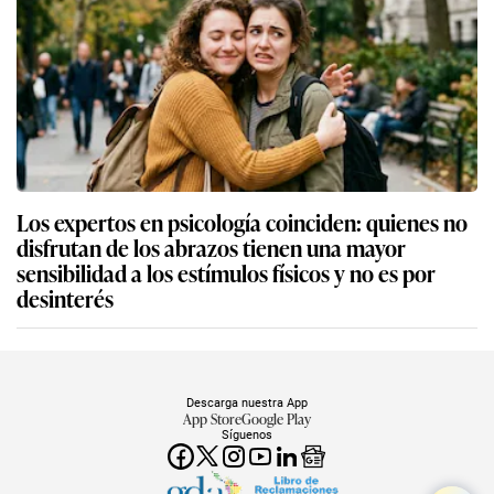
Los expertos en psicología coinciden: quienes no
disfrutan de los abrazos tienen una mayor
sensibilidad a los estímulos físicos y no es por
desinterés
Descarga nuestra App
App Store
Google Play
Síguenos