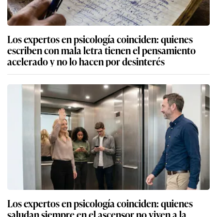
Los expertos en psicología coinciden: quienes
escriben con mala letra tienen el pensamiento
acelerado y no lo hacen por desinterés
Los expertos en psicología coinciden: quienes
saludan siempre en el ascensor no viven a la