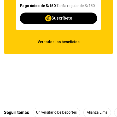
Seguir temas
Universitario De Deportes
Alianza Lima