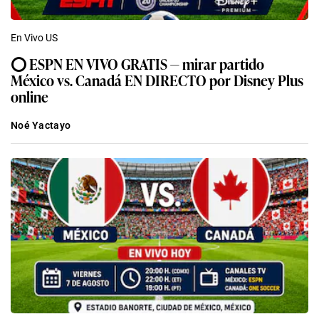
En Vivo US
⭕ ESPN EN VIVO GRATIS — mirar partido
México vs. Canadá EN DIRECTO por Disney Plus
online
Noé Yactayo