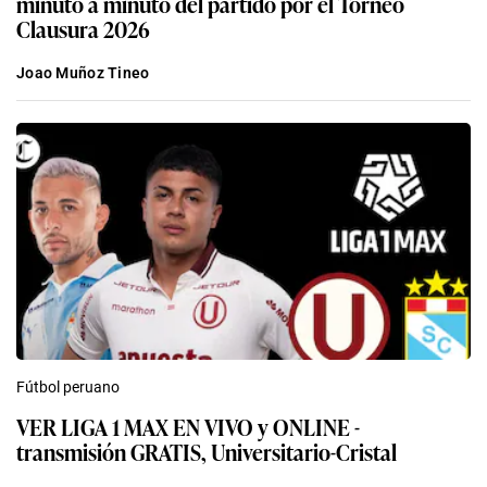
minuto a minuto del partido por el Torneo
Clausura 2026
Joao Muñoz Tineo
Fútbol peruano
VER LIGA 1 MAX EN VIVO y ONLINE -
transmisión GRATIS, Universitario-Cristal