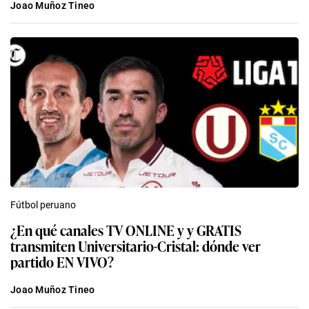
Joao Muñoz Tineo
Fútbol peruano
¿En qué canales TV ONLINE y y GRATIS
transmiten Universitario-Cristal: dónde ver
partido EN VIVO?
Joao Muñoz Tineo