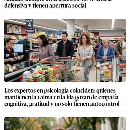
defensiva y tienen apertura social
Los expertos en psicología coinciden: quienes
mantienen la calma en la fila gozan de empatía
cognitiva, gratitud y no solo tienen autocontrol