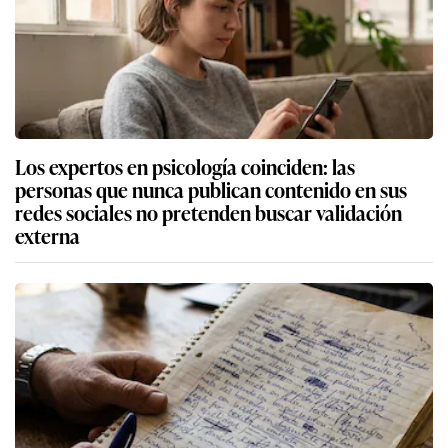
Los expertos en psicología coinciden: las
personas que nunca publican contenido en sus
redes sociales no pretenden buscar validación
externa