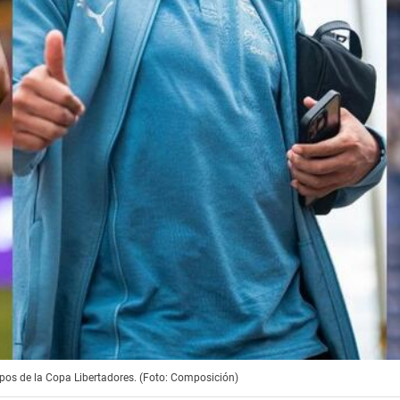
Grupos de la Copa Libertadores. (Foto: Composición)