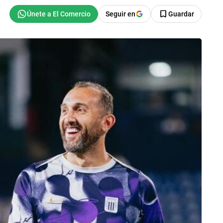
Seguir en
Guardar