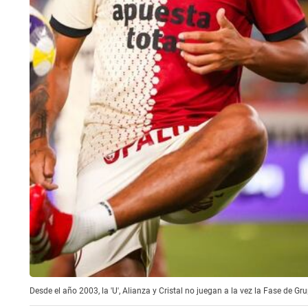
Desde el año 2003, la 'U', Alianza y Cristal no juegan a la vez la Fase de 