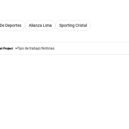
 De Deportes
Alianza Lima
Sporting Cristal
Tipo de trabajo:
Noticias