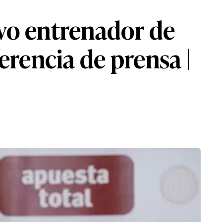
vo entrenador de
erencia de prensa |