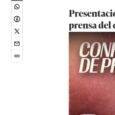
Presentació
prensa del 