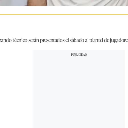
ndo técnico serán presentados el sábado al plantel de jugadores