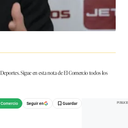
 Deportes. Sigue en esta nota de El Comercio todos los
Seguir en
Guardar