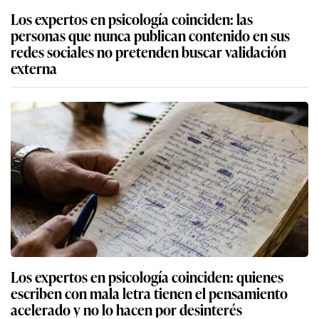
Los expertos en psicología coinciden: las
personas que nunca publican contenido en sus
redes sociales no pretenden buscar validación
externa
Los expertos en psicología coinciden: quienes
escriben con mala letra tienen el pensamiento
acelerado y no lo hacen por desinterés