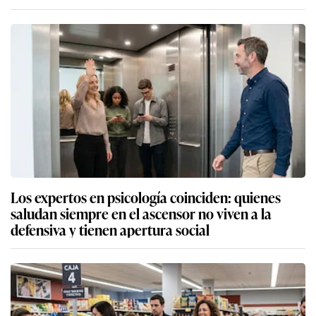
Los expertos en psicología coinciden: quienes
saludan siempre en el ascensor no viven a la
defensiva y tienen apertura social