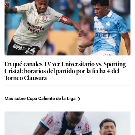
En qué canales TV ver Universitario vs. Sporting
Cristal: horarios del partido por la fecha 4 del
Torneo Clausura
Más sobre Copa Caliente de la Liga