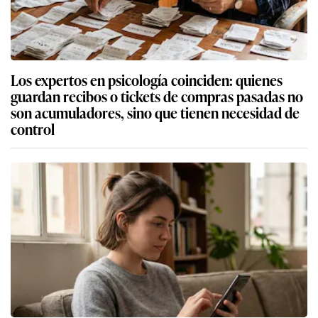
Los expertos en psicología coinciden: quienes
guardan recibos o tickets de compras pasadas no
son acumuladores, sino que tienen necesidad de
control