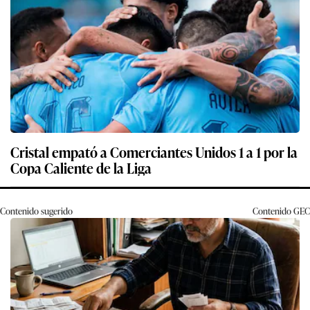
Cristal empató a Comerciantes Unidos 1 a 1 por la
Copa Caliente de la Liga
Contenido sugerido
Contenido
GEC