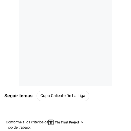
Seguir temas
Copa Caliente De La Liga
Conforme a los criterios de
Tipo de trabajo: