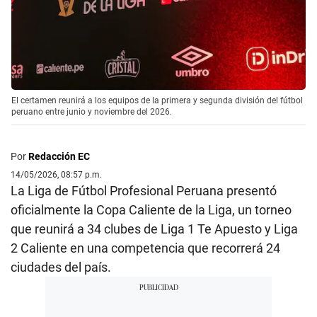
El certamen reunirá a los equipos de la primera y segunda división del fútbol
peruano entre junio y noviembre del 2026.
Por
Redacción EC
14/05/2026, 08:57 p.m.
La Liga de Fútbol Profesional Peruana presentó
oficialmente la Copa Caliente de la Liga, un torneo
que reunirá a 34 clubes de Liga 1 Te Apuesto y Liga
2 Caliente en una competencia que recorrerá 24
ciudades del país.