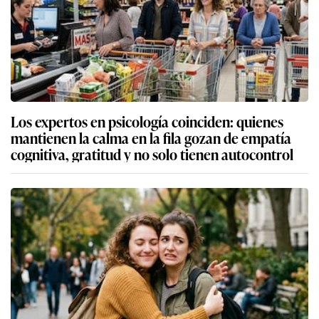
Los expertos en psicología coinciden: quienes
mantienen la calma en la fila gozan de empatía
cognitiva, gratitud y no solo tienen autocontrol