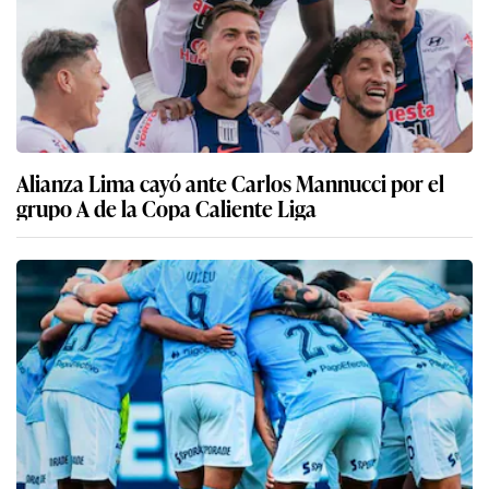
Alianza Lima cayó ante Carlos Mannucci por el
grupo A de la Copa Caliente Liga