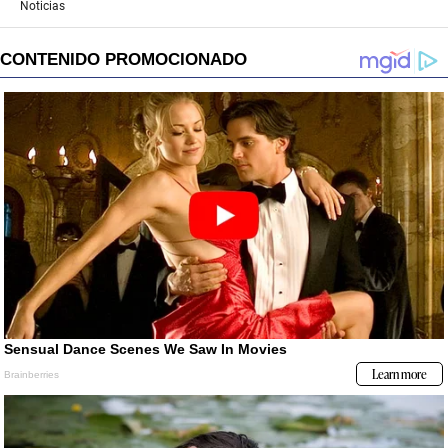
Noticias