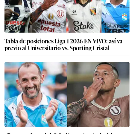
Tabla de posiciones Liga 1 2026 EN VIVO: así va
previo al Universitario vs. Sporting Cristal