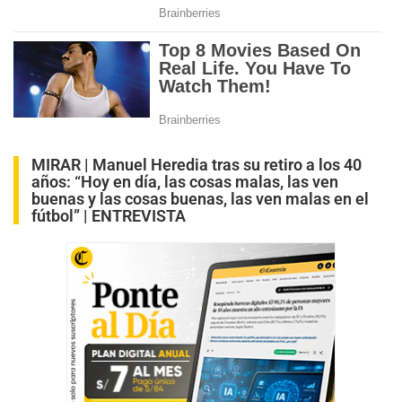
MIRAR |
Manuel Heredia tras su retiro a los 40
años: “Hoy en día, las cosas malas, las ven
buenas y las cosas buenas, las ven malas en el
fútbol” | ENTREVISTA