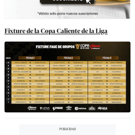
Fixture de la Copa Caliente de la Liga