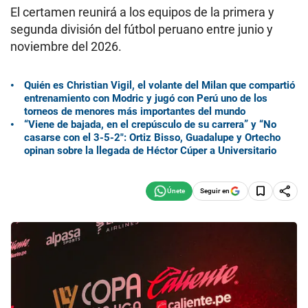
El certamen reunirá a los equipos de la primera y
segunda división del fútbol peruano entre junio y
noviembre del 2026.
Quién es Christian Vigil, el volante del Milan que compartió
entrenamiento con Modric y jugó con Perú uno de los
torneos de menores más importantes del mundo
“Viene de bajada, en el crepúsculo de su carrera” y “No
casarse con el 3-5-2″: Ortiz Bisso, Guadalupe y Ortecho
opinan sobre la llegada de Héctor Cúper a Universitario
Seguir en