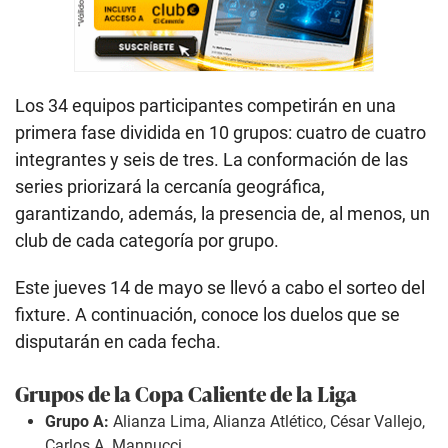
Los 34 equipos participantes competirán en una
primera fase dividida en 10 grupos: cuatro de cuatro
integrantes y seis de tres. La conformación de las
series priorizará la cercanía geográfica,
garantizando, además, la presencia de, al menos, un
club de cada categoría por grupo.
Este jueves 14 de mayo se llevó a cabo el sorteo del
fixture. A continuación, conoce los duelos que se
disputarán en cada fecha.
Grupos de la Copa Caliente de la Liga
Grupo A:
Alianza Lima, Alianza Atlético, César Vallejo,
Carlos A. Mannucci.