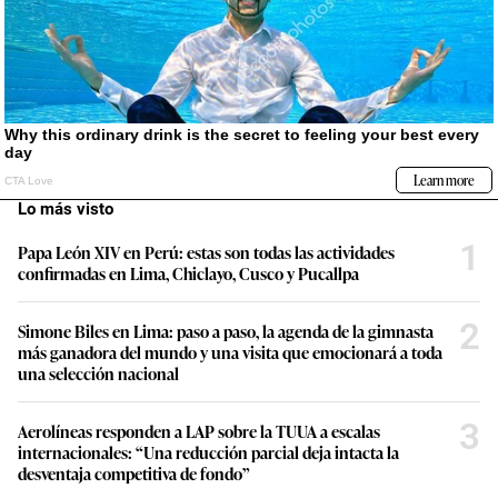
Lo más visto
1
Papa León XIV en Perú: estas son todas las actividades
confirmadas en Lima, Chiclayo, Cusco y Pucallpa
2
Simone Biles en Lima: paso a paso, la agenda de la gimnasta
más ganadora del mundo y una visita que emocionará a toda
una selección nacional
3
Aerolíneas responden a LAP sobre la TUUA a escalas
internacionales: “Una reducción parcial deja intacta la
desventaja competitiva de fondo”