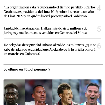
4
“La organización está recuperando el tiempo perdido”: Carlos
Neuhaus, expresidente de Lima 2019, sobre los retos a un año
de Lima 2027 y en qué más está preocupado el Gobierno
5
Unidad de Investigación: Hallan más de siete millones de
jeringas y medicamentos vencidos en Cenares del Minsa
6
De brigadas de seguridad urbana al rol de los militares: ¿qué se
sabe del plan de seguridad que Abelardo de la Espriella pondrá
en marcha en Colombia?
Lo último en Fútbol peruano