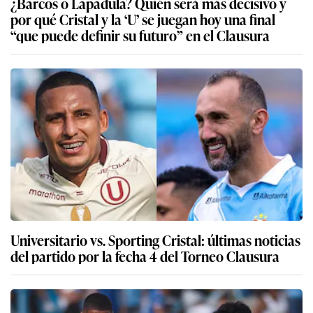
¿Barcos o Lapadula? Quién será más decisivo y
por qué Cristal y la ‘U’ se juegan hoy una final
“que puede definir su futuro” en el Clausura
Universitario vs. Sporting Cristal: últimas noticias
del partido por la fecha 4 del Torneo Clausura