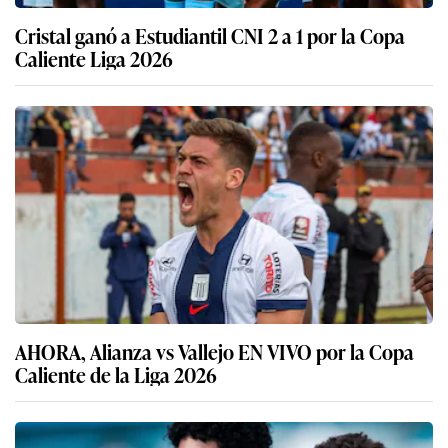
Cristal ganó a Estudiantil CNI 2 a 1 por la Copa
Caliente Liga 2026
AHORA, Alianza vs Vallejo EN VIVO por la Copa
Caliente de la Liga 2026