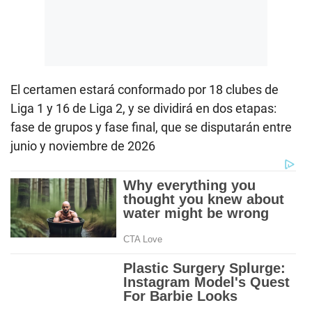
El certamen estará conformado por 18 clubes de
Liga 1 y 16 de Liga 2, y se dividirá en dos etapas:
fase de grupos y fase final, que se disputarán entre
junio y noviembre de 2026