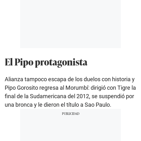
El Pipo protagonista
Alianza tampoco escapa de los duelos con historia y
Pipo Gorosito regresa al Morumbí: dirigió con Tigre la
final de la Sudamericana del 2012, se suspendió por
una bronca y le dieron el título a Sao Paulo.