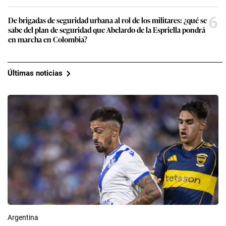
6
De brigadas de seguridad urbana al rol de los militares: ¿qué se
sabe del plan de seguridad que Abelardo de la Espriella pondrá
en marcha en Colombia?
Últimas noticias
Argentina