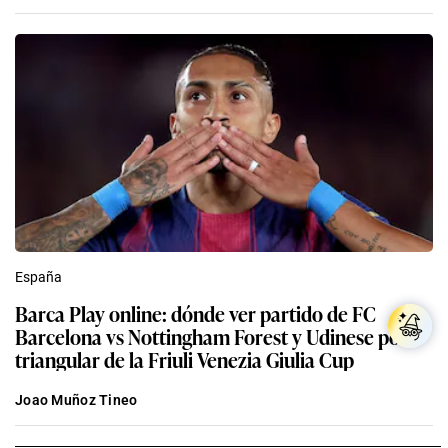
España
Barca Play online: dónde ver partido de FC
Barcelona vs Nottingham Forest y Udinese por
triangular de la Friuli Venezia Giulia Cup
Joao Muñoz Tineo