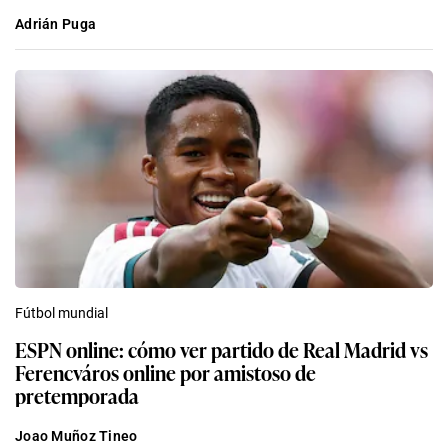
Adrián Puga
Fútbol mundial
ESPN online: cómo ver partido de Real Madrid vs
Ferencváros online por amistoso de
pretemporada
Joao Muñoz Tineo