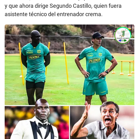
y que ahora dirige Segundo Castillo, quien fuera
asistente técnico del entrenador crema.