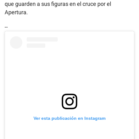
que guarden a sus figuras en el cruce por el
Apertura.
--
Ver esta publicación en Instagram