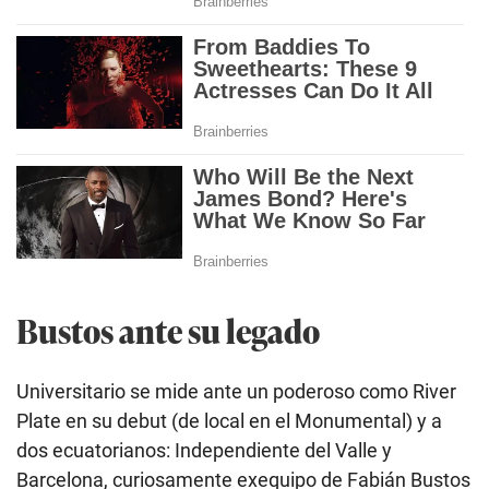
Bustos ante su legado
Universitario se mide ante un poderoso como River
Plate en su debut (de local en el Monumental) y a
dos ecuatorianos: Independiente del Valle y
Barcelona, curiosamente exequipo de Fabián Bustos