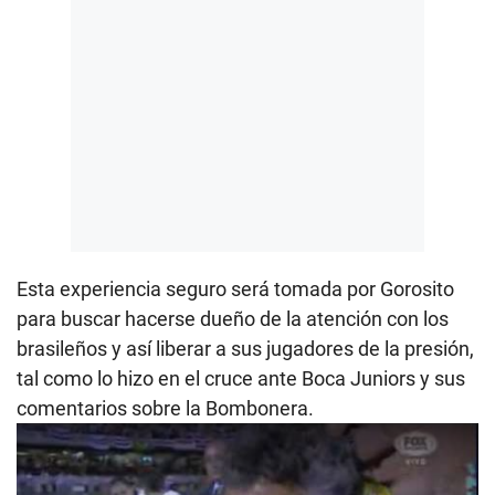
Esta experiencia seguro será tomada por Gorosito
para buscar hacerse dueño de la atención con los
brasileños y así liberar a sus jugadores de la presión,
tal como lo hizo en el cruce ante Boca Juniors y sus
comentarios sobre la Bombonera.