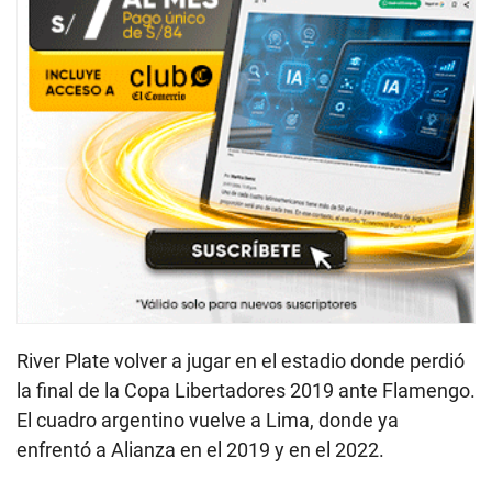
River Plate volver a jugar en el estadio donde perdió
la final de la Copa Libertadores 2019 ante Flamengo.
El cuadro argentino vuelve a Lima, donde ya
enfrentó a Alianza en el 2019 y en el 2022.