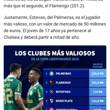
más que el segundo, el Flamengo (201.2).
Justamente, Estevao, del Palmeiras, es el jugador
más valioso, con un valor de mercado de 50 millones
de euros. El joven de 17 años ya pertenece al
Chelsea y deberá partir a mitad de año.