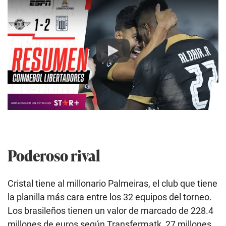
Play
Poderoso rival
Cristal tiene al millonario Palmeiras, el club que tiene
la planilla más cara entre los 32 equipos del torneo.
Los brasileños tienen un valor de marcado de 228.4
millones de euros según Transfermatk, 27 millones