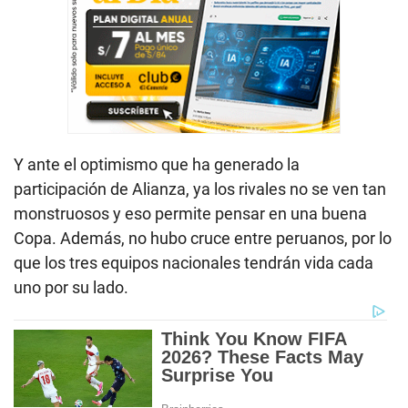
Y ante el optimismo que ha generado la
participación de Alianza, ya los rivales no se ven tan
monstruosos y eso permite pensar en una buena
Copa. Además, no hubo cruce entre peruanos, por lo
que los tres equipos nacionales tendrán vida cada
uno por su lado.