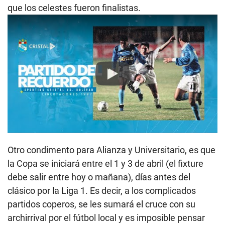
que los celestes fueron finalistas.
Play
Otro condimento para Alianza y Universitario, es que
la Copa se iniciará entre el 1 y 3 de abril (el fixture
debe salir entre hoy o mañana), días antes del
clásico por la Liga 1. Es decir, a los complicados
partidos coperos, se les sumará el cruce con su
archirrival por el fútbol local y es imposible pensar