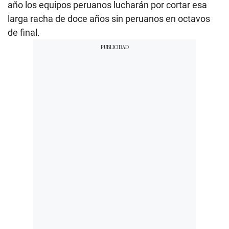
año los equipos peruanos lucharán por cortar esa
larga racha de doce años sin peruanos en octavos
de final.