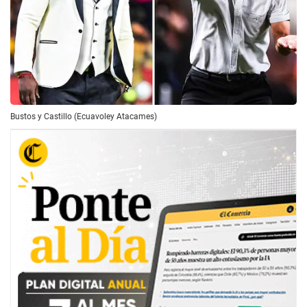
Bustos y Castillo (Ecuavoley Atacames)