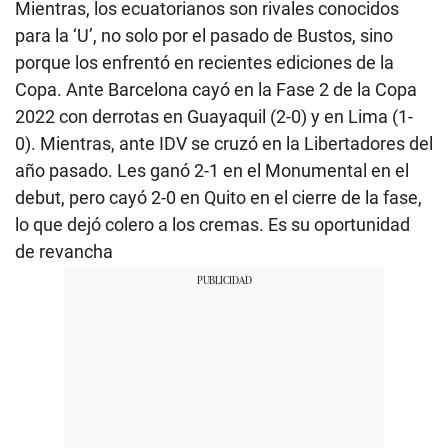
Mientras, los ecuatorianos son rivales conocidos
para la ‘U’, no solo por el pasado de Bustos, sino
porque los enfrentó en recientes ediciones de la
Copa. Ante Barcelona cayó en la Fase 2 de la Copa
2022 con derrotas en Guayaquil (2-0) y en Lima (1-
0). Mientras, ante IDV se cruzó en la Libertadores del
año pasado. Les ganó 2-1 en el Monumental en el
debut, pero cayó 2-0 en Quito en el cierre de la fase,
lo que dejó colero a los cremas. Es su oportunidad
de revancha