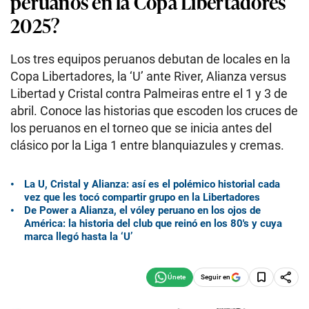
peruanos en la Copa Libertadores
2025?
Los tres equipos peruanos debutan de locales en la
Copa Libertadores, la ‘U’ ante River, Alianza versus
Libertad y Cristal contra Palmeiras entre el 1 y 3 de
abril. Conoce las historias que escoden los cruces de
los peruanos en el torneo que se inicia antes del
clásico por la Liga 1 entre blanquiazules y cremas.
La U, Cristal y Alianza: así es el polémico historial cada
vez que les tocó compartir grupo en la Libertadores
De Power a Alianza, el vóley peruano en los ojos de
América: la historia del club que reinó en los 80′s y cuya
marca llegó hasta la ‘U’
Seguir en