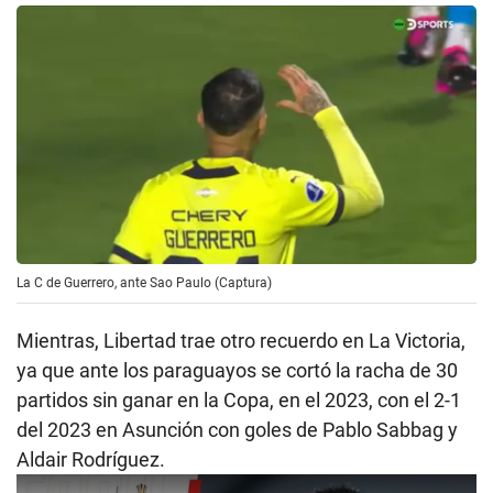
La C de Guerrero, ante Sao Paulo (Captura)
Mientras, Libertad trae otro recuerdo en La Victoria,
ya que ante los paraguayos se cortó la racha de 30
partidos sin ganar en la Copa, en el 2023, con el 2-1
del 2023 en Asunción con goles de Pablo Sabbag y
Aldair Rodríguez.