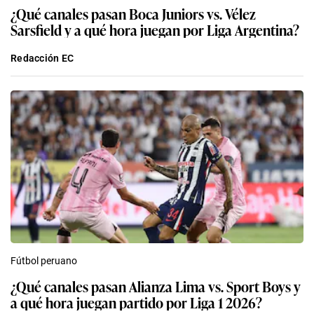
¿Qué canales pasan Boca Juniors vs. Vélez
Sarsfield y a qué hora juegan por Liga Argentina?
Redacción EC
Fútbol peruano
¿Qué canales pasan Alianza Lima vs. Sport Boys y
a qué hora juegan partido por Liga 1 2026?