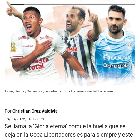
Flores, Barcos y Cauteruccio, las cartas de gol de los peruanos en la Libertadores.
Por
Christian Cruz Valdivia
18/03/2025, 10:12 a.m.
Se llama la ‘Gloria eterna’ porque la huella que se
deja en la Copa Libertadores es para siempre y este