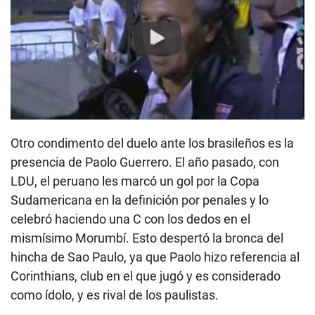
Play
Otro condimento del duelo ante los brasileños es la
presencia de Paolo Guerrero. El año pasado, con
LDU, el peruano les marcó un gol por la Copa
Sudamericana en la definición por penales y lo
celebró haciendo una C con los dedos en el
mismísimo Morumbí. Esto despertó la bronca del
hincha de Sao Paulo, ya que Paolo hizo referencia al
Corinthians, club en el que jugó y es considerado
como ídolo, y es rival de los paulistas.