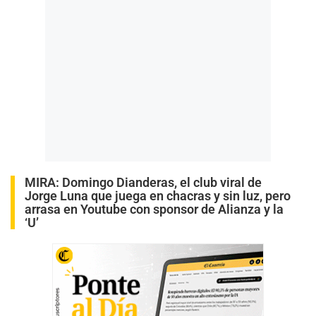
MIRA:
Domingo Dianderas, el club viral de
Jorge Luna que juega en chacras y sin luz, pero
arrasa en Youtube con sponsor de Alianza y la
‘U’