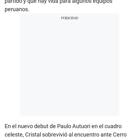
partido y que hay vida para algunos equipos
peruanos.
En el nuevo debut de Paulo Autuori en el cuadro
celeste, Cristal sobrevivió al encuentro ante Cerro