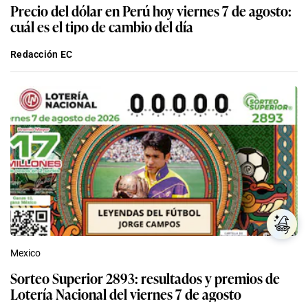
Precio del dólar en Perú hoy viernes 7 de agosto:
cuál es el tipo de cambio del día
Redacción EC
Mexico
Sorteo Superior 2893: resultados y premios de
Lotería Nacional del viernes 7 de agosto