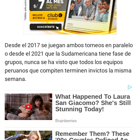
Desde el 2017 se juegan ambos torneos en paralelo
o desde el 2021 que la Sudamericana tiene fase de
grupos, nunca se ha visto que todos los equipos
peruanos que compiten terminen invictos la misma
semana.