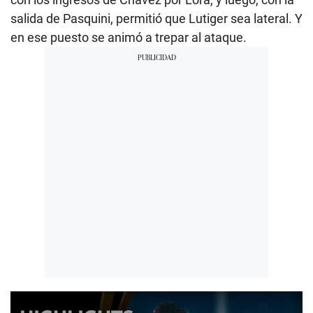
salida de Pasquini, permitió que Lutiger sea lateral. Y
en ese puesto se animó a trepar al ataque.