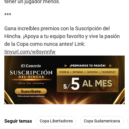
tener un jugador menos.
***
Gana increíbles premios con la Suscripción del
Hincha. ¡Apoya a tu equipo favorito y vive la pasión
de la Copa como nunca antes! Link:
tinyurl.com/w8synnfw
Seguir temas
Copa Libertadores
Copa Sudamericana