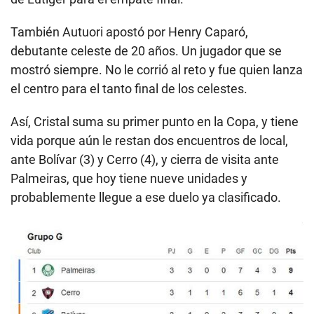
También Autuori apostó por Henry Caparó,
debutante celeste de 20 años. Un jugador que se
mostró siempre. No le corrió al reto y fue quien lanza
el centro para el tanto final de los celestes.
Así, Cristal suma su primer punto en la Copa, y tiene
vida porque aún le restan dos encuentros de local,
ante Bolívar (3) y Cerro (4), y cierra de visita ante
Palmeiras, que hoy tiene nueve unidades y
probablemente llegue a ese duelo ya clasificado.