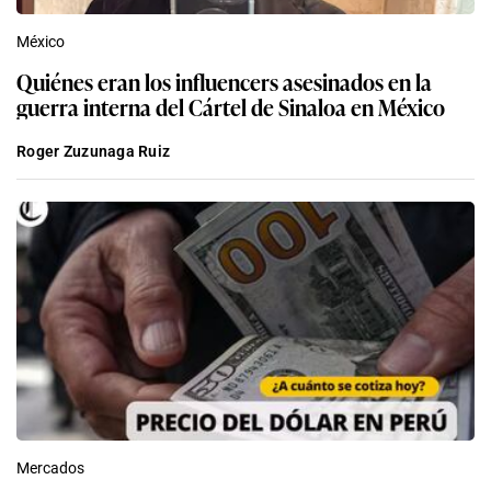
México
Quiénes eran los influencers asesinados en la
guerra interna del Cártel de Sinaloa en México
Roger Zuzunaga Ruiz
Mercados