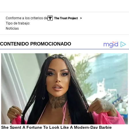
Conforme a los criterios de
Tipo de trabajo:
Noticias