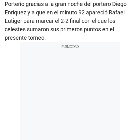
Porteño gracias a la gran noche del portero Diego
Enríquez y a que en el minuto 92 apareció Rafael
Lutiger para marcar el 2-2 final con el que los
celestes sumaron sus primeros puntos en el
presente torneo.