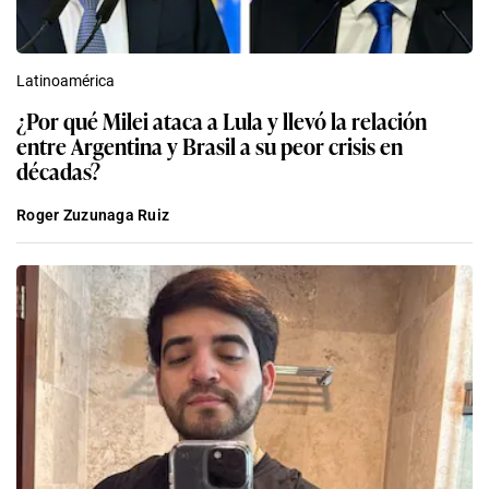
Latinoamérica
¿Por qué Milei ataca a Lula y llevó la relación
entre Argentina y Brasil a su peor crisis en
décadas?
Roger Zuzunaga Ruiz