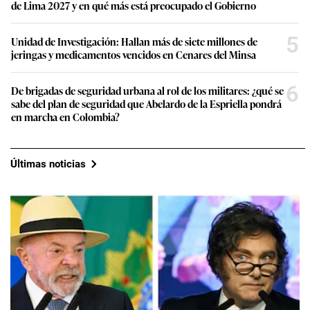
de Lima 2027 y en qué más está preocupado el Gobierno
5
Unidad de Investigación: Hallan más de siete millones de
jeringas y medicamentos vencidos en Cenares del Minsa
6
De brigadas de seguridad urbana al rol de los militares: ¿qué se
sabe del plan de seguridad que Abelardo de la Espriella pondrá
en marcha en Colombia?
Últimas noticias