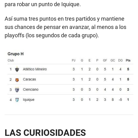
para robar un punto de Iquique.
Así suma tres puntos en tres partidos y mantiene
sus chances de pensar en avanzar, al menos a los
playoffs (los segundos de cada grupo).
LAS CURIOSIDADES