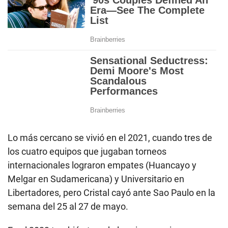
Lo más cercano se vivió en el 2021, cuando tres de
los cuatro equipos que jugaban torneos
internacionales lograron empates (Huancayo y
Melgar en Sudamericana) y Universitario en
Libertadores, pero Cristal cayó ante Sao Paulo en la
semana del 25 al 27 de mayo.