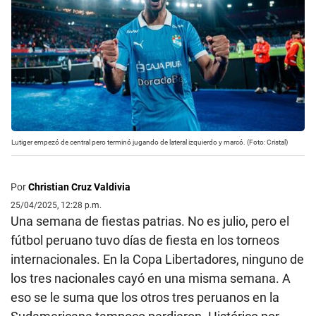
Lutiger empezó de central pero terminó jugando de lateral izquierdo y marcó. (Foto: Cristal)
Por
Christian Cruz Valdivia
25/04/2025, 12:28 p.m.
Una semana de fiestas patrias. No es julio, pero el
fútbol peruano tuvo días de fiesta en los torneos
internacionales. En la Copa Libertadores, ninguno de
los tres nacionales cayó en una misma semana. A
eso se le suma que los otros tres peruanos en la