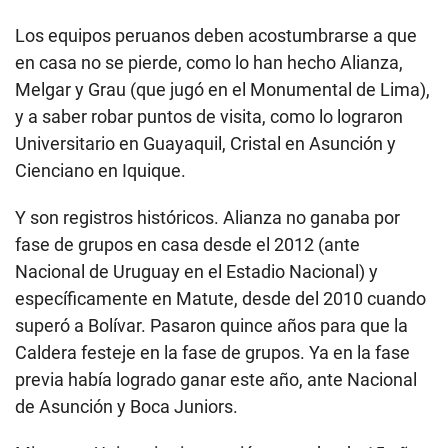
Los equipos peruanos deben acostumbrarse a que
en casa no se pierde, como lo han hecho Alianza,
Melgar y Grau (que jugó en el Monumental de Lima),
y a saber robar puntos de visita, como lo lograron
Universitario en Guayaquil, Cristal en Asunción y
Cienciano en Iquique.
Y son registros históricos. Alianza no ganaba por
fase de grupos en casa desde el 2012 (ante
Nacional de Uruguay en el Estadio Nacional) y
específicamente en Matute, desde del 2010 cuando
superó a Bolívar. Pasaron quince años para que la
Caldera festeje en la fase de grupos. Ya en la fase
previa había logrado ganar este año, ante Nacional
de Asunción y Boca Juniors.