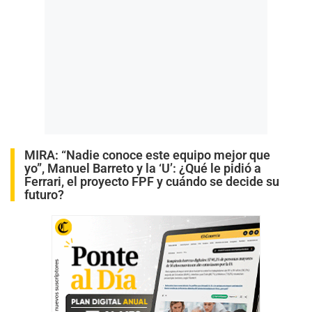
MIRA:
“Nadie conoce este equipo mejor que
yo”, Manuel Barreto y la ‘U’: ¿Qué le pidió a
Ferrari, el proyecto FPF y cuándo se decide su
futuro?