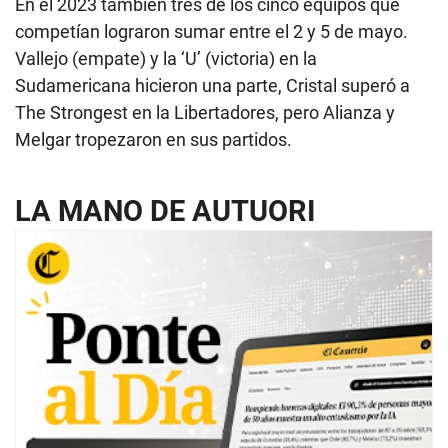
En el 2023 también tres de los cinco equipos que
competían lograron sumar entre el 2 y 5 de mayo.
Vallejo (empate) y la ‘U’ (victoria) en la
Sudamericana hicieron una parte, Cristal superó a
The Strongest en la Libertadores, pero Alianza y
Melgar tropezaron en sus partidos.
LA MANO DE AUTUORI