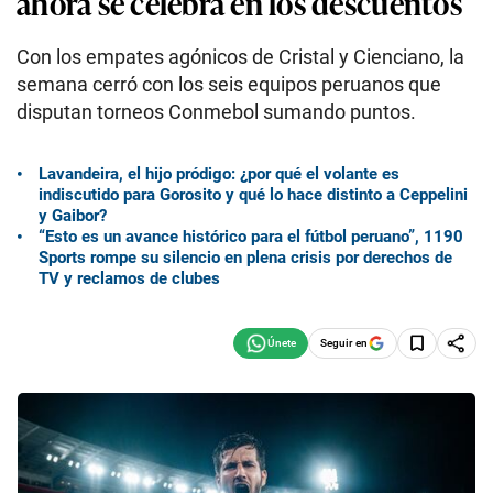
ahora se celebra en los descuentos
Con los empates agónicos de Cristal y Cienciano, la
semana cerró con los seis equipos peruanos que
disputan torneos Conmebol sumando puntos.
Lavandeira, el hijo pródigo: ¿por qué el volante es
indiscutido para Gorosito y qué lo hace distinto a Ceppelini
y Gaibor?
“Esto es un avance histórico para el fútbol peruano”, 1190
Sports rompe su silencio en plena crisis por derechos de
TV y reclamos de clubes
Seguir en