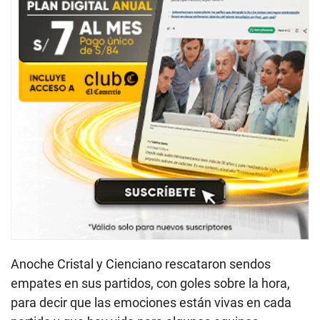
Anoche Cristal y Cienciano rescataron sendos
empates en sus partidos, con goles sobre la hora,
para decir que las emociones están vivas en cada