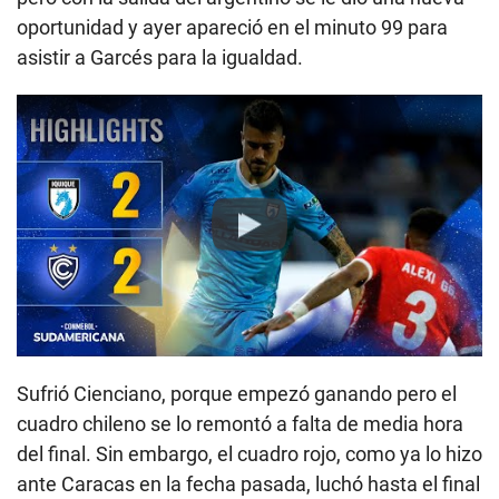
oportunidad y ayer apareció en el minuto 99 para
asistir a Garcés para la igualdad.
Play
Sufrió Cienciano, porque empezó ganando pero el
cuadro chileno se lo remontó a falta de media hora
del final. Sin embargo, el cuadro rojo, como ya lo hizo
ante Caracas en la fecha pasada, luchó hasta el final