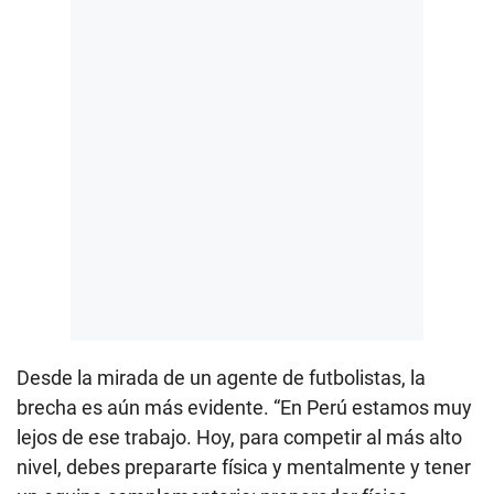
Desde la mirada de un agente de futbolistas, la
brecha es aún más evidente. “En Perú estamos muy
lejos de ese trabajo. Hoy, para competir al más alto
nivel, debes prepararte física y mentalmente y tener