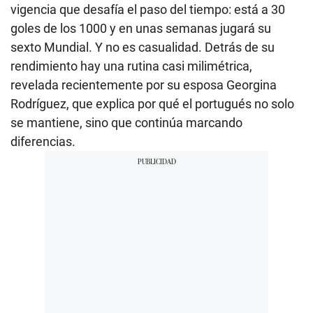
vigencia que desafía el paso del tiempo: está a 30
goles de los 1000 y en unas semanas jugará su
sexto Mundial. Y no es casualidad. Detrás de su
rendimiento hay una rutina casi milimétrica,
revelada recientemente por su esposa Georgina
Rodríguez, que explica por qué el portugués no solo
se mantiene, sino que continúa marcando
diferencias.