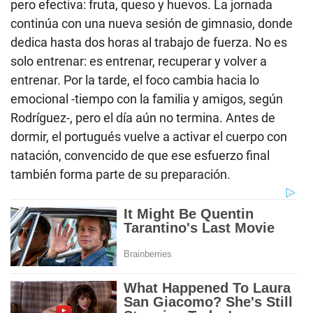
pero efectiva: fruta, queso y huevos. La jornada
continúa con una nueva sesión de gimnasio, donde
dedica hasta dos horas al trabajo de fuerza. No es
solo entrenar: es entrenar, recuperar y volver a
entrenar. Por la tarde, el foco cambia hacia lo
emocional -tiempo con la familia y amigos, según
Rodríguez-, pero el día aún no termina. Antes de
dormir, el portugués vuelve a activar el cuerpo con
natación, convencido de que ese esfuerzo final
también forma parte de su preparación.