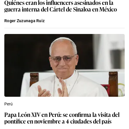
Quiénes eran los influencers asesinados en la
guerra interna del Cártel de Sinaloa en México
Roger Zuzunaga Ruiz
Perú
Papa León XIV en Perú: se confirma la visita del
pontífice en noviembre a 4 ciudades del país