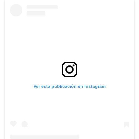
Ver esta publicación en Instagram