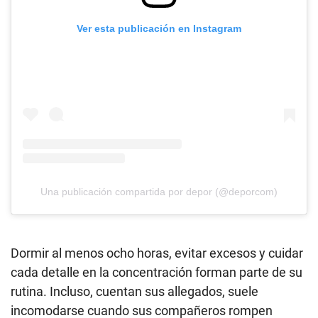
Ver esta publicación en Instagram
Una publicación compartida por depor (@deporcom)
Dormir al menos ocho horas, evitar excesos y cuidar
cada detalle en la concentración forman parte de su
rutina. Incluso, cuentan sus allegados, suele
incomodarse cuando sus compañeros rompen