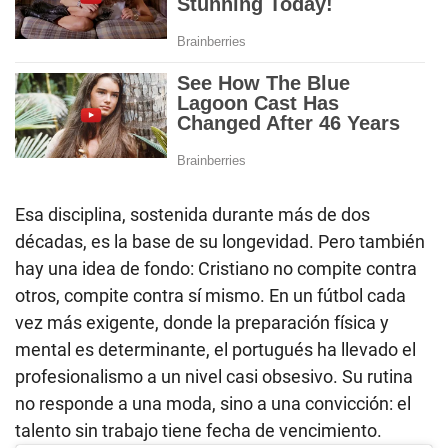
Esa disciplina, sostenida durante más de dos
décadas, es la base de su longevidad. Pero también
hay una idea de fondo: Cristiano no compite contra
otros, compite contra sí mismo. En un fútbol cada
vez más exigente, donde la preparación física y
mental es determinante, el portugués ha llevado el
profesionalismo a un nivel casi obsesivo. Su rutina
no responde a una moda, sino a una convicción: el
talento sin trabajo tiene fecha de vencimiento.