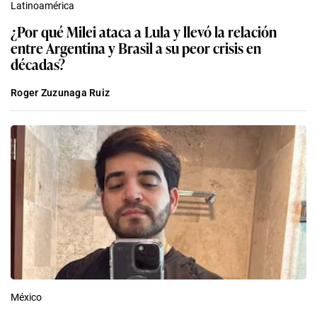
Latinoamérica
¿Por qué Milei ataca a Lula y llevó la relación
entre Argentina y Brasil a su peor crisis en
décadas?
Roger Zuzunaga Ruiz
México