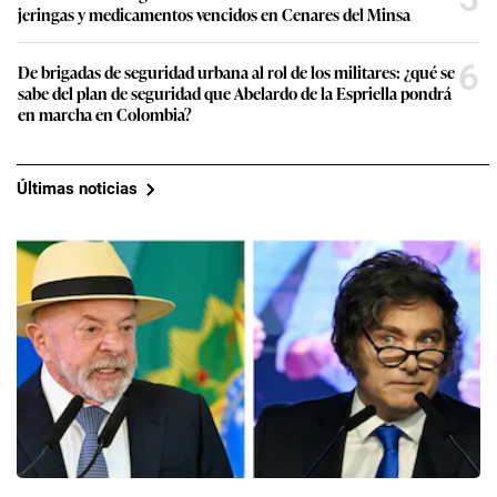
jeringas y medicamentos vencidos en Cenares del Minsa
6
De brigadas de seguridad urbana al rol de los militares: ¿qué se
sabe del plan de seguridad que Abelardo de la Espriella pondrá
en marcha en Colombia?
Últimas noticias