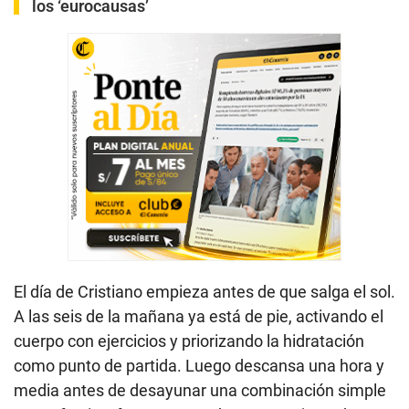
los ‘eurocausas’
El día de Cristiano empieza antes de que salga el sol.
A las seis de la mañana ya está de pie, activando el
cuerpo con ejercicios y priorizando la hidratación
como punto de partida. Luego descansa una hora y
media antes de desayunar una combinación simple