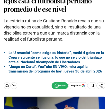
lejos está el futbolista peruano
promedio de ese nivel
La estricta rutina de Cristiano Ronaldo revela que su
vigencia no es casualidad, sino el resultado de una
disciplina extrema que aún marca distancia con la
realidad del futbolista peruano.
La U resucitó “como exige su historia”, metió 4 goles en la
Copa y su gente se ilusiona: lo que no se vio del triunfazo
ante el Nacional tricampeón de Libertadores
“Juego en Corto”, YouTube EN VIVO: mira aquí la
transmisión del programa de hoy, jueves 30 de abril 2026
Seguir en