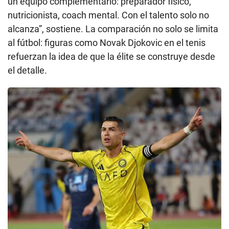
un equipo complementario: preparador físico,
nutricionista, coach mental. Con el talento solo no
alcanza”, sostiene. La comparación no solo se limita
al fútbol: figuras como Novak Djokovic en el tenis
refuerzan la idea de que la élite se construye desde
el detalle.