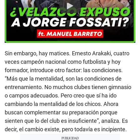
Play
Sin embargo, hay matices. Ernesto Arakaki, cuatro
veces campeón nacional como futbolista y hoy
formador, introduce otro factor: las condiciones.
“Más que la mentalidad, son las condiciones de
entrenamiento. No muchos clubes tienen gimnasio
o campos adecuados. Pero creo que sí ha ido
cambiando la mentalidad de los chicos. Ahora
buscan complementar su preparación porque
sienten que lo del club es insuficiente”, analiza. Es
decir, el cambio existe, pero todavía es incipiente.