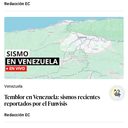
Redacción EC
Venezuela
Temblor en Venezuela: sismos recientes
reportados por el Funvisis
Redacción EC