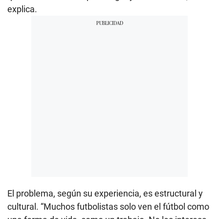
explica.
El problema, según su experiencia, es estructural y
cultural. “Muchos futbolistas solo ven el fútbol como