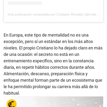
Una publicación compartida por Cristiano Ronaldo (@cristiano)
En Europa, este tipo de mentalidad no es una
excepción, pero sí un estándar en los más altos
niveles. El propio Cristiano lo ha dejado claro en más
de una ocasión: el secreto no está en un
entrenamiento específico, sino en la constancia
diaria, en repetir hábitos correctos durante años.
Alimentación, descanso, preparación física y
enfoque mental forman parte de un ecosistema que
le ha permitido prolongar su carrera más allá de lo
habitual.