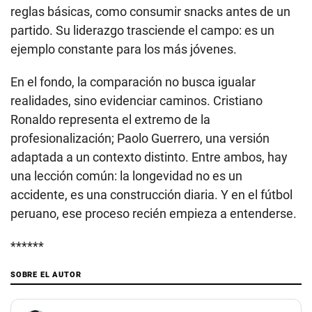
reglas básicas, como consumir snacks antes de un
partido. Su liderazgo trasciende el campo: es un
ejemplo constante para los más jóvenes.
En el fondo, la comparación no busca igualar
realidades, sino evidenciar caminos. Cristiano
Ronaldo representa el extremo de la
profesionalización; Paolo Guerrero, una versión
adaptada a un contexto distinto. Entre ambos, hay
una lección común: la longevidad no es un
accidente, es una construcción diaria. Y en el fútbol
peruano, ese proceso recién empieza a entenderse.
******
SOBRE EL AUTOR