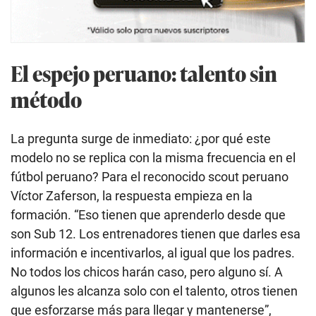
El espejo peruano: talento sin
método
La pregunta surge de inmediato: ¿por qué este
modelo no se replica con la misma frecuencia en el
fútbol peruano? Para el reconocido scout peruano
Víctor Zaferson, la respuesta empieza en la
formación. “Eso tienen que aprenderlo desde que
son Sub 12. Los entrenadores tienen que darles esa
información e incentivarlos, al igual que los padres.
No todos los chicos harán caso, pero alguno sí. A
algunos les alcanza solo con el talento, otros tienen
que esforzarse más para llegar y mantenerse”,