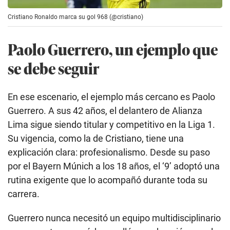
Cristiano Ronaldo marca su gol 968 (@cristiano)
Paolo Guerrero, un ejemplo que
se debe seguir
En ese escenario, el ejemplo más cercano es Paolo
Guerrero. A sus 42 años, el delantero de Alianza
Lima sigue siendo titular y competitivo en la Liga 1.
Su vigencia, como la de Cristiano, tiene una
explicación clara: profesionalismo. Desde su paso
por el Bayern Múnich a los 18 años, el ‘9’ adoptó una
rutina exigente que lo acompañó durante toda su
carrera.
Guerrero nunca necesitó un equipo multidisciplinario