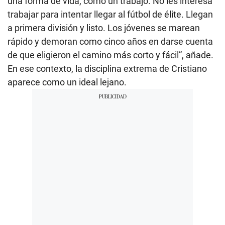
una forma de vida, como un trabajo. No les interesa
trabajar para intentar llegar al fútbol de élite. Llegan
a primera división y listo. Los jóvenes se marean
rápido y demoran como cinco años en darse cuenta
de que eligieron el camino más corto y fácil”, añade.
En ese contexto, la disciplina extrema de Cristiano
aparece como un ideal lejano.