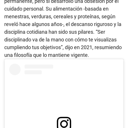
permanente, pero sí desarrolló una obsesión por el
cuidado personal. Su alimentación -basada en
menestras, verduras, cereales y proteínas, según
reveló hace algunos años-, el descanso riguroso y la
disciplina cotidiana han sido sus pilares. “Ser
disciplinado va de la mano con cómo te visualizas
cumpliendo tus objetivos”, dijo en 2021, resumiendo
una filosofía que lo mantiene vigente.