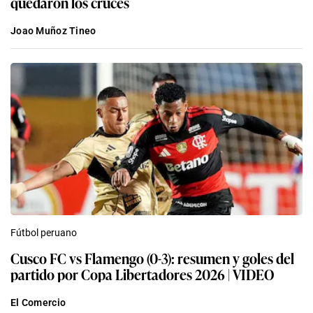
quedaron los cruces
Joao Muñoz Tineo
Fútbol peruano
Cusco FC vs Flamengo (0-3): resumen y goles del
partido por Copa Libertadores 2026 | VIDEO
El Comercio