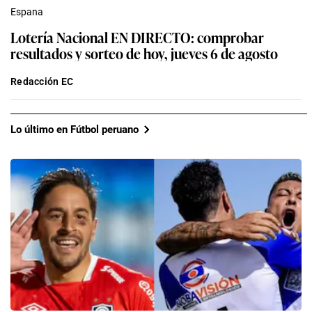
Espana
Lotería Nacional EN DIRECTO: comprobar
resultados y sorteo de hoy, jueves 6 de agosto
Redacción EC
Lo último en Fútbol peruano