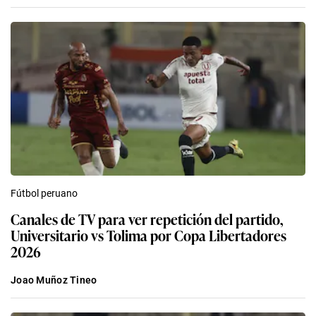
Fútbol peruano
Canales de TV para ver repetición del partido,
Universitario vs Tolima por Copa Libertadores
2026
Joao Muñoz Tineo