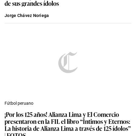
de sus grandes ídolos
Jorge Chávez Noriega
Fútbol peruano
¡Por los 125 años! Alianza Lima y El Comercio
presentaron en la FIL el libro “Íntimos y Eternos:
La historia de Alianza Lima a través de 125 ídolos”
| FOTOS