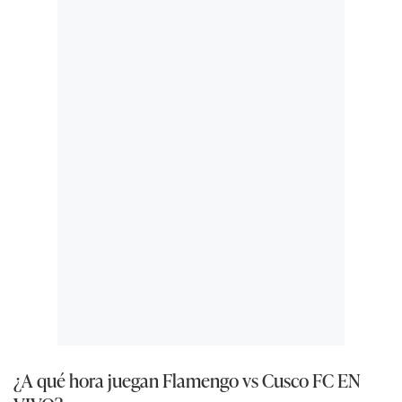
¿A qué hora juegan Flamengo vs Cusco FC EN