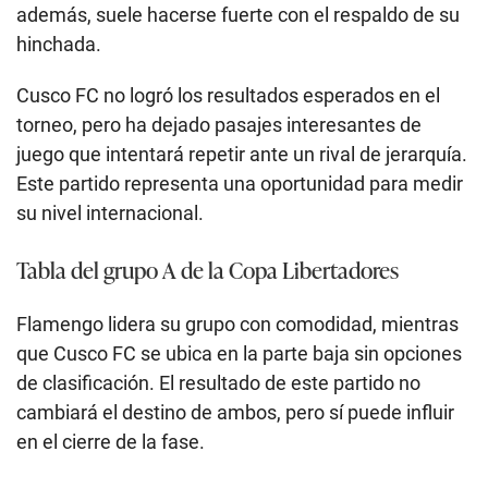
además, suele hacerse fuerte con el respaldo de su
hinchada.
Cusco FC no logró los resultados esperados en el
torneo, pero ha dejado pasajes interesantes de
juego que intentará repetir ante un rival de jerarquía.
Este partido representa una oportunidad para medir
su nivel internacional.
Tabla del grupo A de la Copa Libertadores
Flamengo lidera su grupo con comodidad, mientras
que Cusco FC se ubica en la parte baja sin opciones
de clasificación. El resultado de este partido no
cambiará el destino de ambos, pero sí puede influir
en el cierre de la fase.