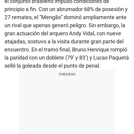
el conjunto brasileño impuso condiciones de
principio a fin. Con un abrumador 68% de posesión y
27 remates, el “Mengão” dominó ampliamente ante
un rival que apenas generó peligro. Sin embargo, la
gran actuación del arquero Andy Vidal, con nueve
atajadas, sostuvo a la visita durante gran parte del
encuentro. En el tramo final, Bruno Henrique rompió
la paridad con un doblete (79’ y 83’) y Lucas Paquetá
selló la goleada desde el punto de penal.