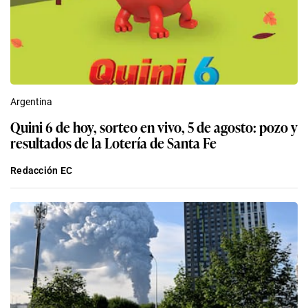
Argentina
Quini 6 de hoy, sorteo en vivo, 5 de agosto: pozo y
resultados de la Lotería de Santa Fe
Redacción EC