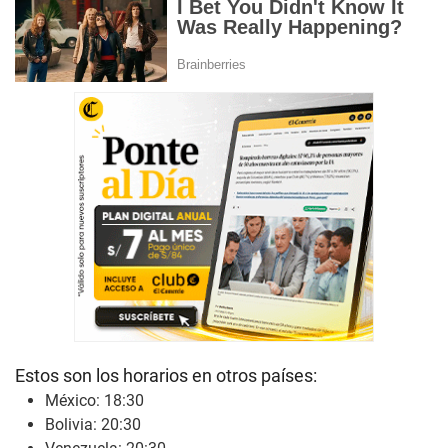
Estos son los horarios en otros países:
México: 18:30
Bolivia: 20:30