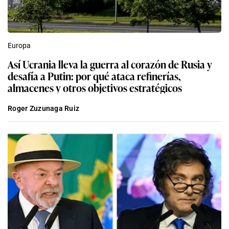
Europa
Así Ucrania lleva la guerra al corazón de Rusia y
desafía a Putin: por qué ataca refinerías,
almacenes y otros objetivos estratégicos
Roger Zuzunaga Ruiz