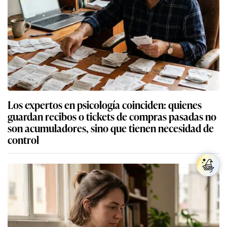
Los expertos en psicología coinciden: quienes
guardan recibos o tickets de compras pasadas no
son acumuladores, sino que tienen necesidad de
control