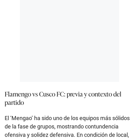
Flamengo vs Cusco FC: previa y contexto del
partido
El ‘Mengao’ ha sido uno de los equipos más sólidos
de la fase de grupos, mostrando contundencia
ofensiva y solidez defensiva. En condición de local,