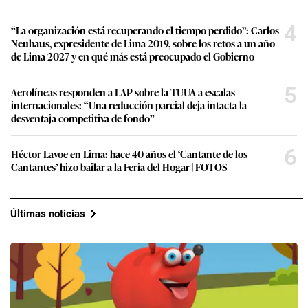
4
“La organización está recuperando el tiempo perdido”: Carlos
Neuhaus, expresidente de Lima 2019, sobre los retos a un año
de Lima 2027 y en qué más está preocupado el Gobierno
5
Aerolíneas responden a LAP sobre la TUUA a escalas
internacionales: “Una reducción parcial deja intacta la
desventaja competitiva de fondo”
6
Héctor Lavoe en Lima: hace 40 años el ‘Cantante de los
Cantantes’ hizo bailar a la Feria del Hogar | FOTOS
Últimas noticias