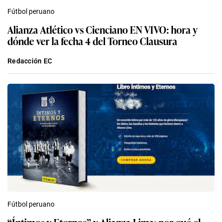
Fútbol peruano
Alianza Atlético vs Cienciano EN VIVO: hora y
dónde ver la fecha 4 del Torneo Clausura
Redacción EC
Fútbol peruano