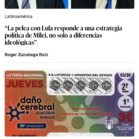
Latinoamérica
“La pelea con Lula responde a una estrategia
política de Milei, no solo a diferencias
ideológicas”
Roger Zuzunaga Ruiz