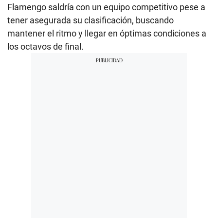
Flamengo saldría con un equipo competitivo pese a
tener asegurada su clasificación, buscando
mantener el ritmo y llegar en óptimas condiciones a
los octavos de final.