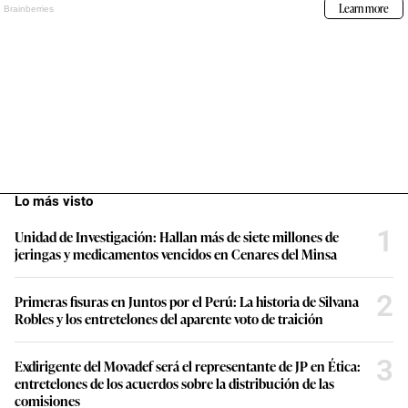
Lo más visto
1
Unidad de Investigación: Hallan más de siete millones de
jeringas y medicamentos vencidos en Cenares del Minsa
2
Primeras fisuras en Juntos por el Perú: La historia de Silvana
Robles y los entretelones del aparente voto de traición
3
Exdirigente del Movadef será el representante de JP en Ética:
entretelones de los acuerdos sobre la distribución de las
comisiones