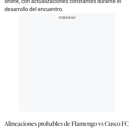
online, con actualizaciones constantes durante el
desarrollo del encuentro.
Alineaciones probables de Flamengo vs Cusco FC