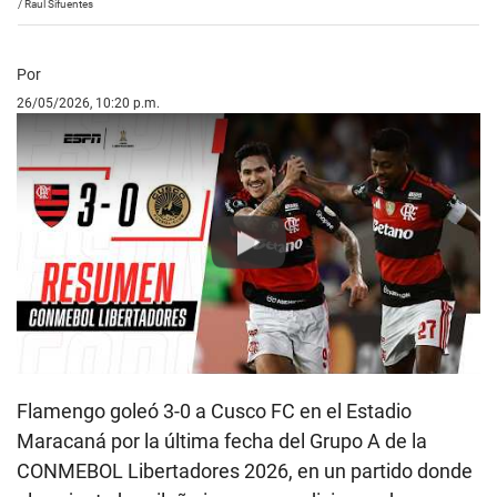
/
Raul Sifuentes
Por
26/05/2026, 10:20 p.m.
Play
Flamengo goleó 3-0 a Cusco FC en el Estadio
Maracaná por la última fecha del Grupo A de la
CONMEBOL Libertadores 2026, en un partido donde