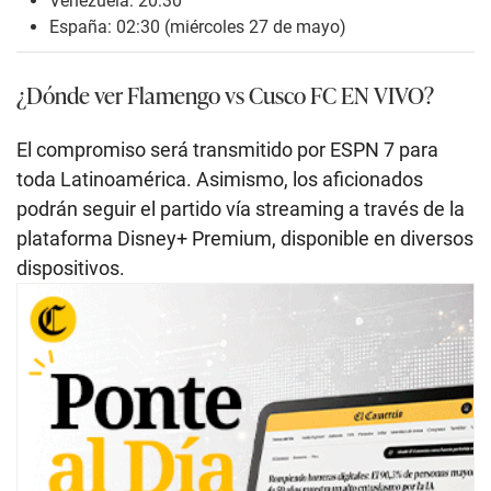
Venezuela: 20:30
España: 02:30 (miércoles 27 de mayo)
¿Dónde ver Flamengo vs Cusco FC EN VIVO?
El compromiso será transmitido por ESPN 7 para
toda Latinoamérica. Asimismo, los aficionados
podrán seguir el partido vía streaming a través de la
plataforma Disney+ Premium, disponible en diversos
dispositivos.