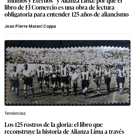
“Íntimos y Eternos” y Alianza Lima: por qué el
libro de El Comercio es una obra de lectura
obligatoria para entender 125 años de aliancismo
Jean Pierre Maraví Coppa
Tendencias
Los 125 rostros de la gloria: el libro que
reconstruye la historia de Alianza Lima a través