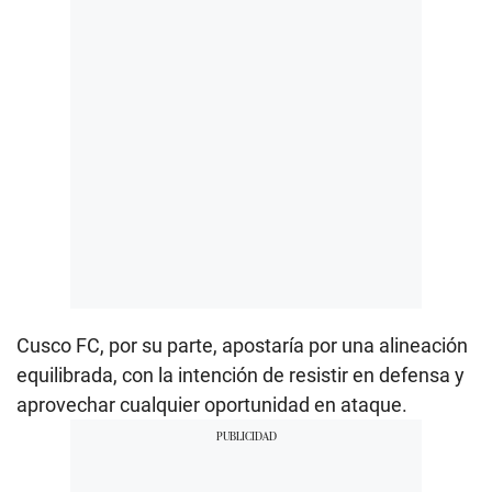
Cusco FC, por su parte, apostaría por una alineación
equilibrada, con la intención de resistir en defensa y
aprovechar cualquier oportunidad en ataque.