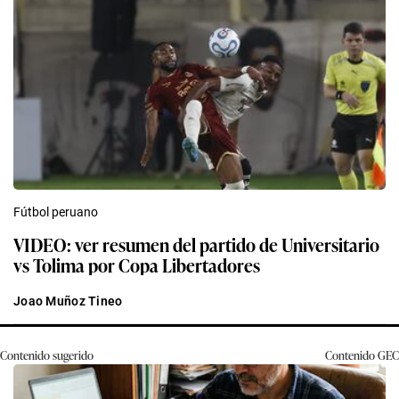
Fútbol peruano
VIDEO: ver resumen del partido de Universitario
vs Tolima por Copa Libertadores
Joao Muñoz Tineo
Contenido sugerido
Contenido
GEC