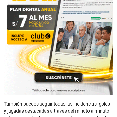
También puedes seguir todas las incidencias, goles
y jugadas destacadas a través del minuto a minuto