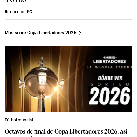
Redacción EC
Más sobre Copa Libertadores 2026
Fútbol mundial
Octavos de final de Copa Libertadores 2026: así