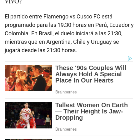
VIVO?
El partido entre Flamengo vs Cusco FC está
programado para las 19:30 horas en Perú, Ecuador y
Colombia. En Brasil, el duelo iniciará a las 21:30,
mientras que en Argentina, Chile y Uruguay se
jugará desde las 21:30 horas.