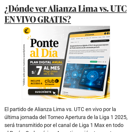
¿Dónde ver Alianza Lima vs. UTC
EN VIVO GRATIS?
El partido de Alianza Lima vs. UTC en vivo por la
última jornada del Torneo Apertura de la Liga 1 2025,
será transmitido por el canal de Liga 1 Max en todo