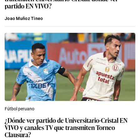
partido EN VIVO?
Joao Muñoz Tineo
Fútbol peruano
¿Dónde ver partido de Universitario-Cristal EN
VIVO y canales TV que transmiten Torneo
Clausura?