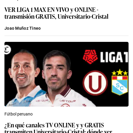
VER LIGA 1 MAX EN VIVO y ONLINE -
transmisión GRATIS, Universitario-Cristal
Joao Muñoz Tineo
Fútbol peruano
¿En qué canales TV ONLINE y y GRATIS
transmiten Universitario-Cristal: dónde ver