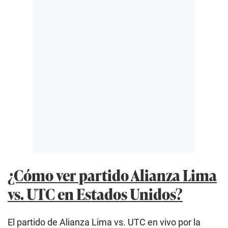
¿Cómo ver partido Alianza Lima
vs. UTC en Estados Unidos?
El partido de Alianza Lima vs. UTC en vivo por la