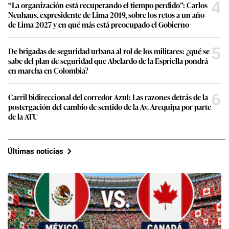
4
“La organización está recuperando el tiempo perdido”: Carlos
Neuhaus, expresidente de Lima 2019, sobre los retos a un año
de Lima 2027 y en qué más está preocupado el Gobierno
5
De brigadas de seguridad urbana al rol de los militares: ¿qué se
sabe del plan de seguridad que Abelardo de la Espriella pondrá
en marcha en Colombia?
6
Carril bidireccional del corredor Azul: Las razones detrás de la
postergación del cambio de sentido de la Av. Arequipa por parte
de la ATU
Últimas noticias