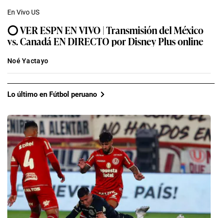
En Vivo US
⭕ VER ESPN EN VIVO | Transmisión del México
vs. Canadá EN DIRECTO por Disney Plus online
Noé Yactayo
Lo último en Fútbol peruano