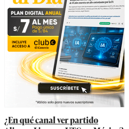
¿En qué canal ver partido