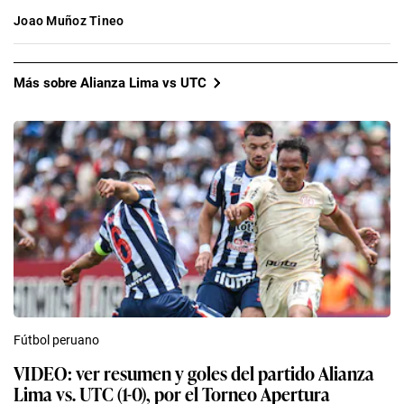
Joao Muñoz Tineo
Más sobre Alianza Lima vs UTC
Fútbol peruano
VIDEO: ver resumen y goles del partido Alianza
Lima vs. UTC (1-0), por el Torneo Apertura