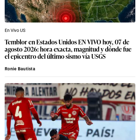
En Vivo US
Temblor en Estados Unidos EN VIVO hoy, 07 de
agosto 2026: hora exacta, magnitud y dónde fue
el epicentro del último sismo vía USGS
Ronie Bautista