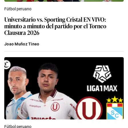
Fútbol peruano
Universitario vs. Sporting Cristal EN VIVO:
minuto a minuto del partido por el Torneo
Clausura 2026
Joao Muñoz Tineo
Fútbol peruano