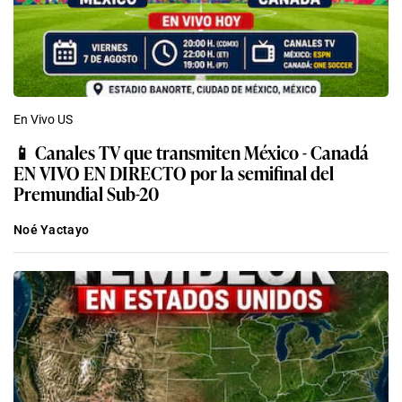
En Vivo US
📱 Canales TV que transmiten México - Canadá
EN VIVO EN DIRECTO por la semifinal del
Premundial Sub-20
Noé Yactayo