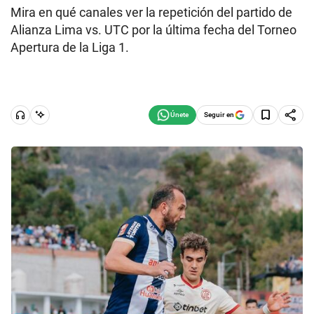
Mira en qué canales ver la repetición del partido de
Alianza Lima vs. UTC por la última fecha del Torneo
Apertura de la Liga 1.
Seguir en