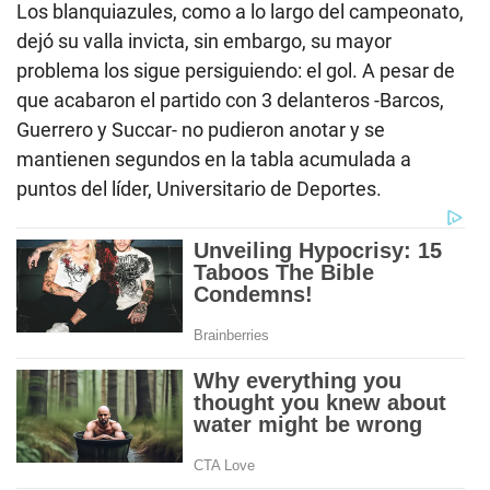
Los blanquiazules, como a lo largo del campeonato,
dejó su valla invicta, sin embargo, su mayor
problema los sigue persiguiendo: el gol. A pesar de
que acabaron el partido con 3 delanteros -Barcos,
Guerrero y Succar- no pudieron anotar y se
mantienen segundos en la tabla acumulada a
puntos del líder, Universitario de Deportes.