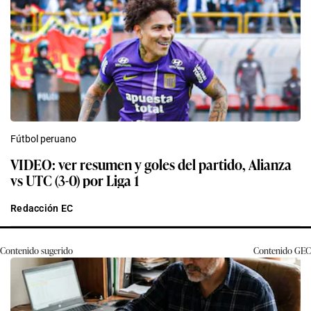
Fútbol peruano
VIDEO: ver resumen y goles del partido, Alianza
vs UTC (3-0) por Liga 1
Redacción EC
Contenido sugerido
Contenido
GEC