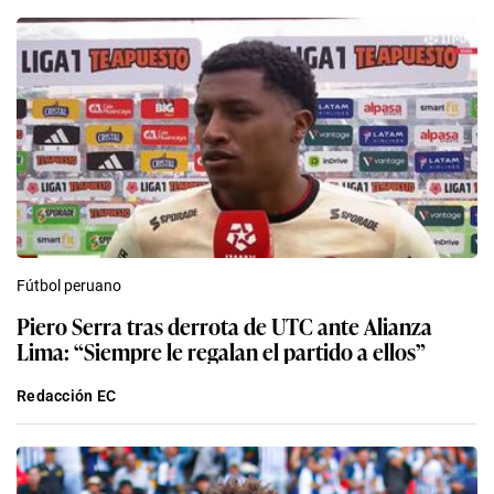
Fútbol peruano
Piero Serra tras derrota de UTC ante Alianza
Lima: “Siempre le regalan el partido a ellos”
Redacción EC