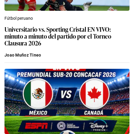
Fútbol peruano
Universitario vs. Sporting Cristal EN VIVO:
minuto a minuto del partido por el Torneo
Clausura 2026
Joao Muñoz Tineo