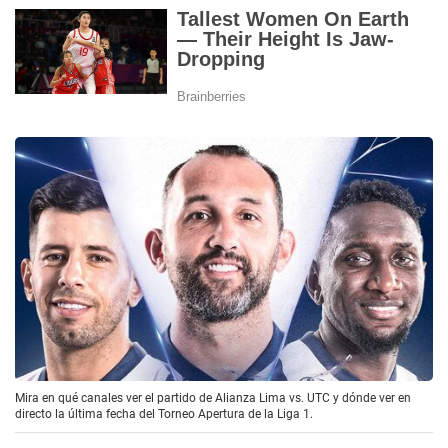
Mira en qué canales ver el partido de Alianza Lima vs. UTC y dónde ver en
directo la última fecha del Torneo Apertura de la Liga 1.