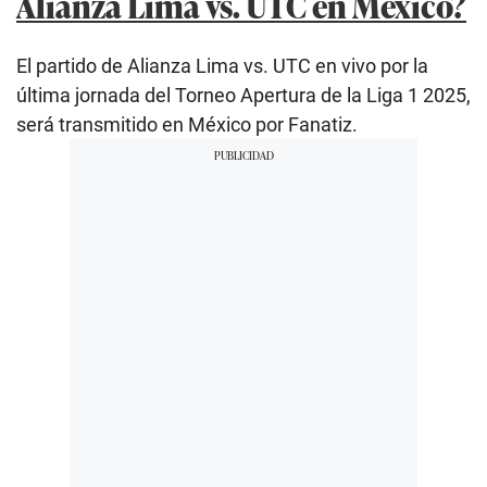
Alianza Lima vs. UTC en México?
El partido de Alianza Lima vs. UTC en vivo por la
última jornada del Torneo Apertura de la Liga 1 2025,
será transmitido en México por Fanatiz.