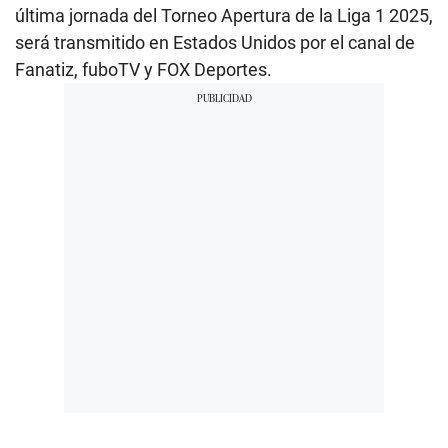
última jornada del Torneo Apertura de la Liga 1 2025,
será transmitido en Estados Unidos por el canal de
Fanatiz, fuboTV y FOX Deportes.