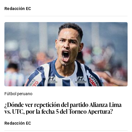
Redacción EC
Fútbol peruano
¿Dónde ver repetición del partido Alianza Lima
vs. UTC, por la fecha 5 del Torneo Apertura?
Redacción EC