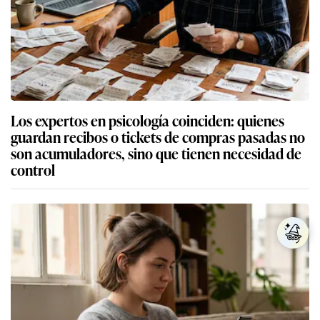
Los expertos en psicología coinciden: quienes
guardan recibos o tickets de compras pasadas no
son acumuladores, sino que tienen necesidad de
control