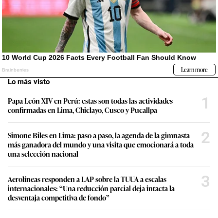
Lo más visto
1
Papa León XIV en Perú: estas son todas las actividades
confirmadas en Lima, Chiclayo, Cusco y Pucallpa
2
Simone Biles en Lima: paso a paso, la agenda de la gimnasta
más ganadora del mundo y una visita que emocionará a toda
una selección nacional
3
Aerolíneas responden a LAP sobre la TUUA a escalas
internacionales: “Una reducción parcial deja intacta la
desventaja competitiva de fondo”