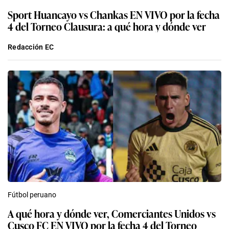
Sport Huancayo vs Chankas EN VIVO por la fecha
4 del Torneo Clausura: a qué hora y dónde ver
Redacción EC
Fútbol peruano
A qué hora y dónde ver, Comerciantes Unidos vs
Cusco FC EN VIVO por la fecha 4 del Torneo