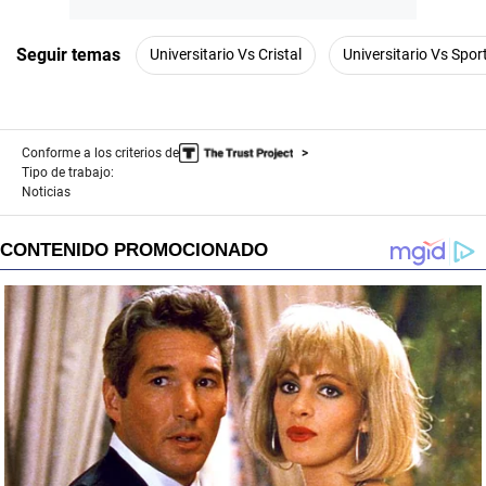
Seguir temas
Universitario Vs Cristal
Universitario Vs Sport
Conforme a los criterios de
Tipo de trabajo:
Noticias