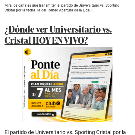
Mira los canales que transmiten el partido de Universitario vs. Sporting
Cristal por la fecha 14 del Torneo Apertura de la Liga 1.
¿Dónde ver Universitario vs.
Cristal HOY EN VIVO?
El partido de Universitario vs. Sporting Cristal por la