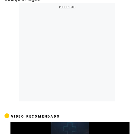
VIDEO RECOMENDADO