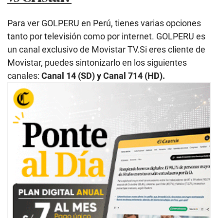
Para ver GOLPERU en Perú, tienes varias opciones
tanto por televisión como por internet. GOLPERU es
un canal exclusivo de Movistar TV.Si eres cliente de
Movistar, puedes sintonizarlo en los siguientes
canales:
Canal 14 (SD) y Canal 714 (HD).