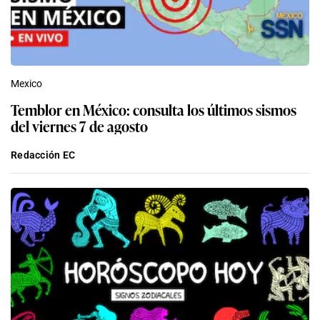
Mexico
Temblor en México: consulta los últimos sismos
del viernes 7 de agosto
Redacción EC