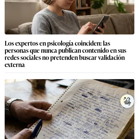
Los expertos en psicología coinciden: las
personas que nunca publican contenido en sus
redes sociales no pretenden buscar validación
externa