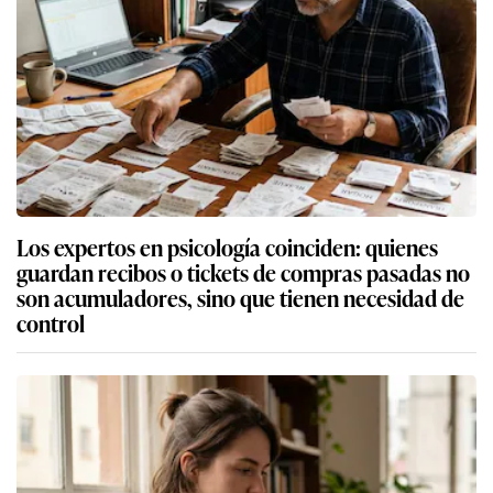
Los expertos en psicología coinciden: quienes
guardan recibos o tickets de compras pasadas no
son acumuladores, sino que tienen necesidad de
control