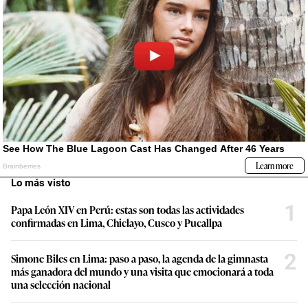
Lo más visto
1
Papa León XIV en Perú: estas son todas las actividades
confirmadas en Lima, Chiclayo, Cusco y Pucallpa
2
Simone Biles en Lima: paso a paso, la agenda de la gimnasta
más ganadora del mundo y una visita que emocionará a toda
una selección nacional