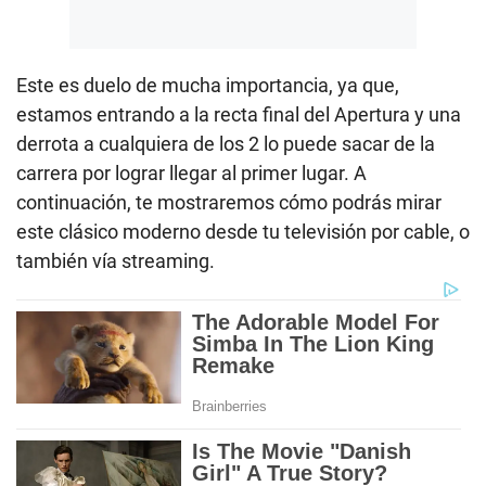
Este es duelo de mucha importancia, ya que,
estamos entrando a la recta final del Apertura y una
derrota a cualquiera de los 2 lo puede sacar de la
carrera por lograr llegar al primer lugar. A
continuación, te mostraremos cómo podrás mirar
este clásico moderno desde tu televisión por cable, o
también vía streaming.