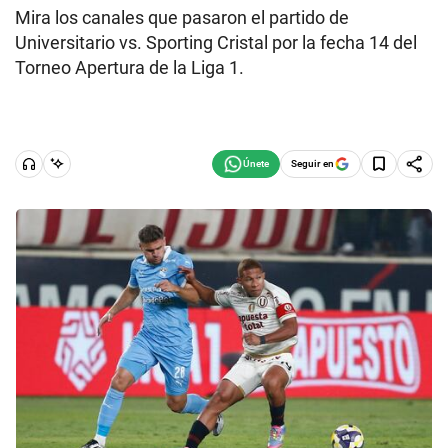
Mira los canales que pasaron el partido de
Universitario vs. Sporting Cristal por la fecha 14 del
Torneo Apertura de la Liga 1.
Seguir en