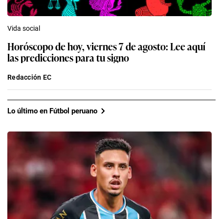
Vida social
Horóscopo de hoy, viernes 7 de agosto: Lee aquí
las predicciones para tu signo
Redacción EC
Lo último en Fútbol peruano