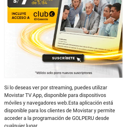
Si lo deseas ver por streaming, puedes utilizar
Movistar TV App, disponible para dispositivos
móviles y navegadores web.Esta aplicación está
disponible para los clientes de Movistar y permite
acceder a la programación de GOLPERU desde
cualquier lugar.