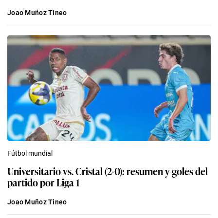
Joao Muñoz Tineo
Fútbol mundial
Universitario vs. Cristal (2-0): resumen y goles del
partido por Liga 1
Joao Muñoz Tineo