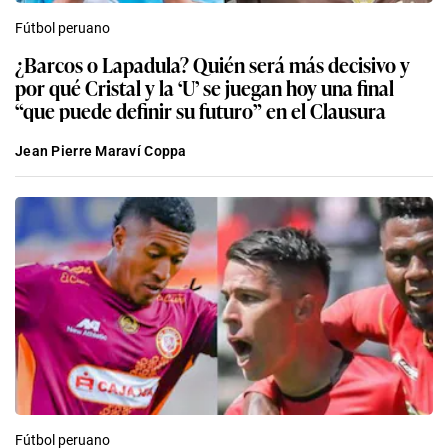
Fútbol peruano
¿Barcos o Lapadula? Quién será más decisivo y
por qué Cristal y la ‘U’ se juegan hoy una final
“que puede definir su futuro” en el Clausura
Jean Pierre Maraví Coppa
Fútbol peruano