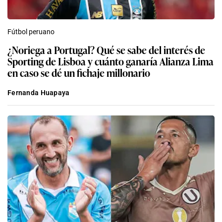
Fútbol peruano
¿Noriega a Portugal? Qué se sabe del interés de
Sporting de Lisboa y cuánto ganaría Alianza Lima
en caso se dé un fichaje millonario
Fernanda Huapaya