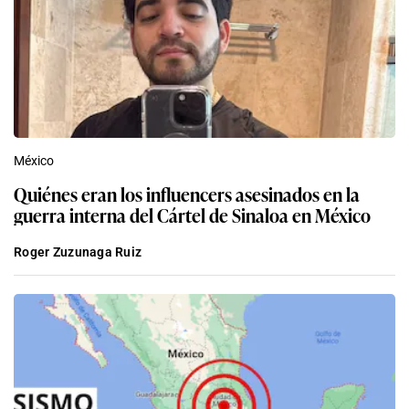
México
Quiénes eran los influencers asesinados en la
guerra interna del Cártel de Sinaloa en México
Roger Zuzunaga Ruiz