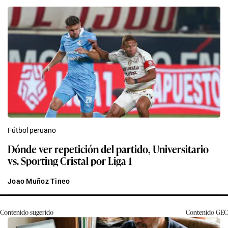
Fútbol peruano
Dónde ver repetición del partido, Universitario
vs. Sporting Cristal por Liga 1
Joao Muñoz Tineo
Contenido sugerido
Contenido
GEC