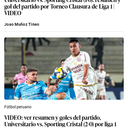
gol del partido por Torneo Clausura de Liga 1 |
VIDEO
Joao Muñoz Tineo
Fútbol peruano
VIDEO: ver resumen y goles del partido,
Universitario vs. Sporting Cristal (2-0) por liga 1