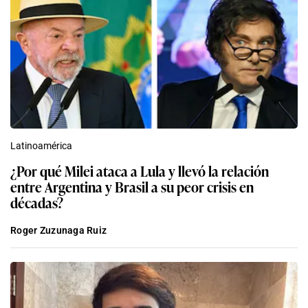
Latinoamérica
¿Por qué Milei ataca a Lula y llevó la relación
entre Argentina y Brasil a su peor crisis en
décadas?
Roger Zuzunaga Ruiz