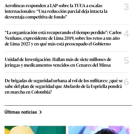
3
Aerolíneas responden a LAP sobre la TUUA a escalas
internacionales: “Una reducción parcial deja intacta la
desventaja competitiva de fondo”
4
“La organización está recuperando el tiempo perdido”: Carlos
Neuhaus, expresidente de Lima 2019, sobre los retos a un año
de Lima 2027 y en qué más está preocupado el Gobierno
5
Unidad de Investigación: Hallan más de siete millones de
jeringas y medicamentos vencidos en Cenares del Minsa
6
De brigadas de seguridad urbana al rol de los militares: ¿qué se
sabe del plan de seguridad que Abelardo de la Espriella pondrá
en marcha en Colombia?
Últimas noticias