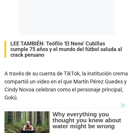
LEE TAMBIÉN:
Teófilo ‘El Nene’ Cubillas
cumple 75 años y el mundo del fútbol saluda al
crack peruano
A través de su cuenta de TikTok, la institución crema
compartió un video en el que Martín Pérez Guedes y
Cindy Novoa celebran como el personaje principal,
Gokú.