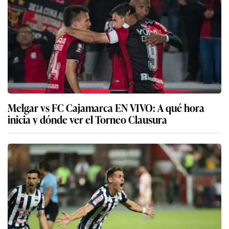
Melgar vs FC Cajamarca EN VIVO: A qué hora
inicia y dónde ver el Torneo Clausura