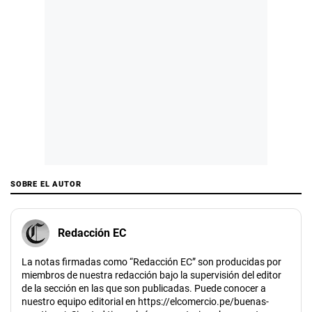
SOBRE EL AUTOR
Redacción EC
La notas firmadas como “Redacción EC” son producidas por
miembros de nuestra redacción bajo la supervisión del editor
de la sección en las que son publicadas. Puede conocer a
nuestro equipo editorial en https://elcomercio.pe/buenas-