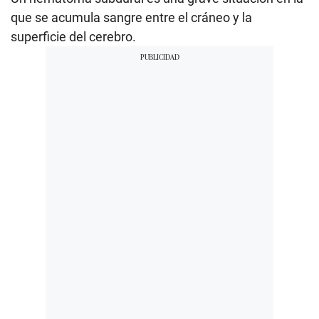
que se acumula sangre entre el cráneo y la
superficie del cerebro.