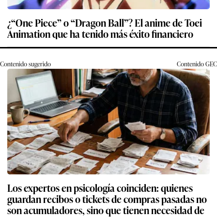
¿“One Piece” o “Dragon Ball”? El anime de Toei
Animation que ha tenido más éxito financiero
Contenido sugerido
Contenido
GEC
Los expertos en psicología coinciden: quienes
guardan recibos o tickets de compras pasadas no
son acumuladores, sino que tienen necesidad de