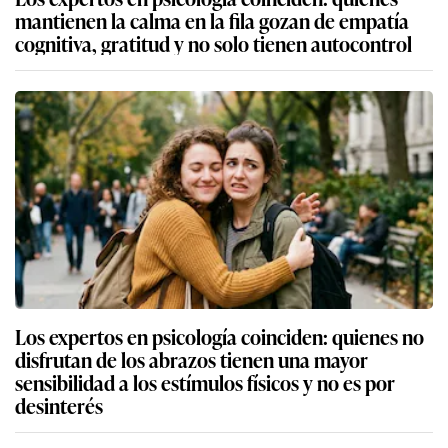
mantienen la calma en la fila gozan de empatía
cognitiva, gratitud y no solo tienen autocontrol
Los expertos en psicología coinciden: quienes no
disfrutan de los abrazos tienen una mayor
sensibilidad a los estímulos físicos y no es por
desinterés