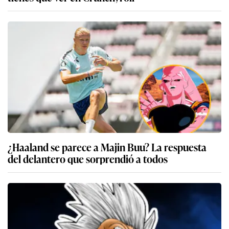
¿Haaland se parece a Majin Buu? La respuesta
del delantero que sorprendió a todos