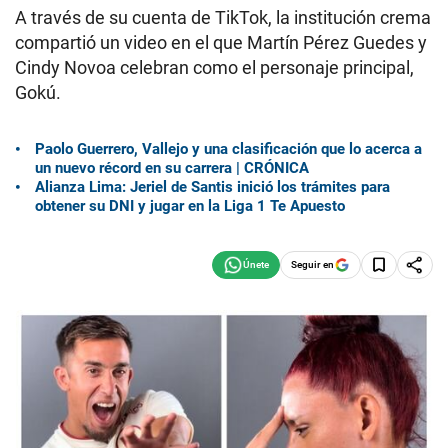
A través de su cuenta de TikTok, la institución crema
compartió un video en el que Martín Pérez Guedes y
Cindy Novoa celebran como el personaje principal,
Gokú.
Paolo Guerrero, Vallejo y una clasificación que lo acerca a
un nuevo récord en su carrera | CRÓNICA
Alianza Lima: Jeriel de Santis inició los trámites para
obtener su DNI y jugar en la Liga 1 Te Apuesto
Seguir en