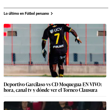
Lo último en Fútbol peruano
Deportivo Garcilaso vs CD Moquegua EN VIVO:
hora, canal tv y dónde ver el Torneo Clausura