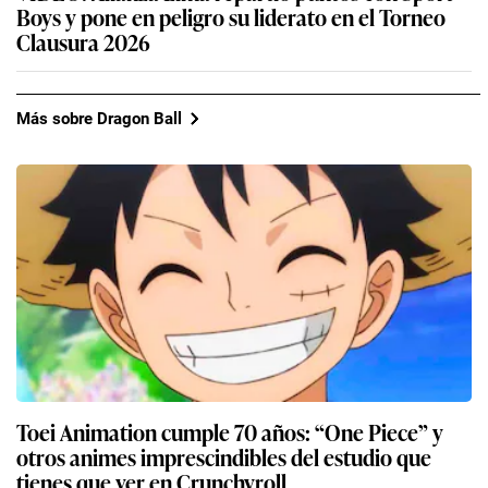
Boys y pone en peligro su liderato en el Torneo
Clausura 2026
Más sobre Dragon Ball
Toei Animation cumple 70 años: “One Piece” y
otros animes imprescindibles del estudio que
tienes que ver en Crunchyroll