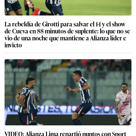
La rebeldía de Girotti para salvar el 1-1 y el show
de Cueva en 88 minutos de suplente: lo que no se
vio de una noche que mantiene a Alianza líder e
invicto
VIDEO: Alianza Lima repartió puntos con Sport