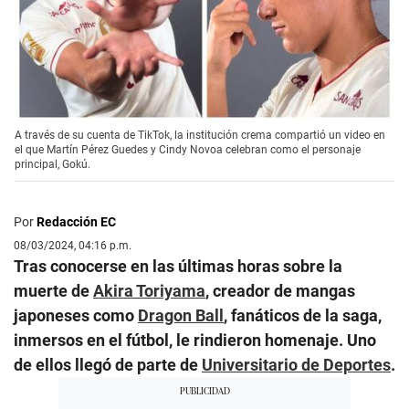
A través de su cuenta de TikTok, la institución crema compartió un video en
el que Martín Pérez Guedes y Cindy Novoa celebran como el personaje
principal, Gokú.
Por
Redacción EC
08/03/2024, 04:16 p.m.
Tras conocerse en las últimas horas sobre la
muerte de
Akira Toriyama
, creador de mangas
japoneses como
Dragon Ball
, fanáticos de la saga,
inmersos en el fútbol, le rindieron homenaje. Uno
de ellos llegó de parte de
Universitario de Deportes
.