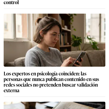
control
Los expertos en psicología coinciden: las
personas que nunca publican contenido en sus
redes sociales no pretenden buscar validación
externa