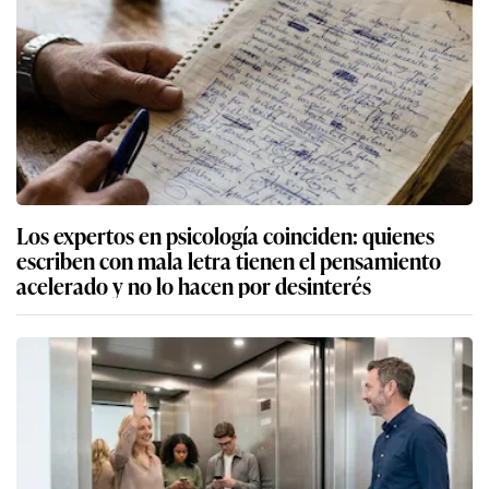
Los expertos en psicología coinciden: quienes
escriben con mala letra tienen el pensamiento
acelerado y no lo hacen por desinterés