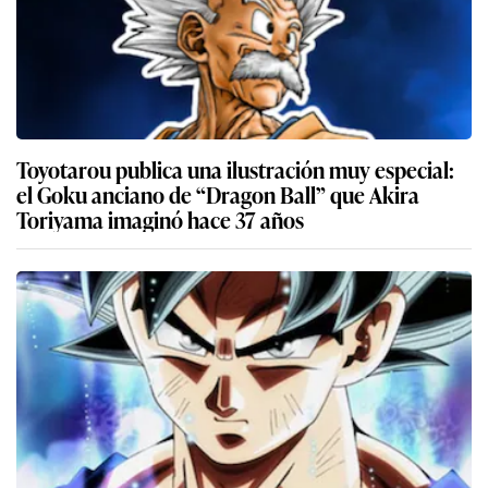
Toyotarou publica una ilustración muy especial:
el Goku anciano de “Dragon Ball” que Akira
Toriyama imaginó hace 37 años