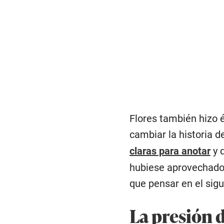
Flores también hizo 
cambiar la historia 
claras para anotar
y q
hubiese aprovechado 
que pensar en el sigu
La presión 