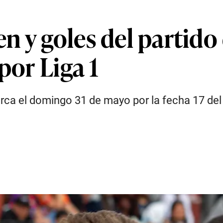
 y goles del partido 
por Liga 1
a el domingo 31 de mayo por la fecha 17 del T