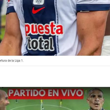
tura de la Liga 1.