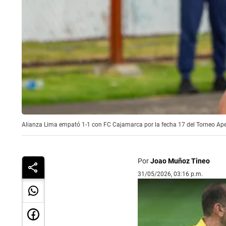
Alianza Lima empató 1-1 con FC Cajamarca por la fecha 17 del Torneo Aper
Por
Joao Muñoz Tineo
31/05/2026, 03:16 p.m.