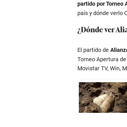
partido por Torneo
país y dónde verlo 
¿Dónde ver Ali
El partido de
Alianz
Torneo Apertura de 
Movistar TV, Win, Mi