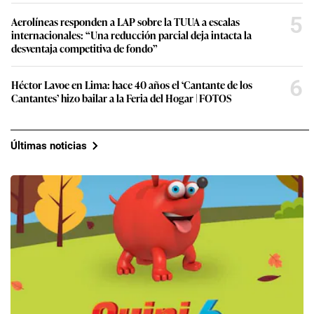
5
Aerolíneas responden a LAP sobre la TUUA a escalas
internacionales: “Una reducción parcial deja intacta la
desventaja competitiva de fondo”
6
Héctor Lavoe en Lima: hace 40 años el ‘Cantante de los
Cantantes’ hizo bailar a la Feria del Hogar | FOTOS
Últimas noticias