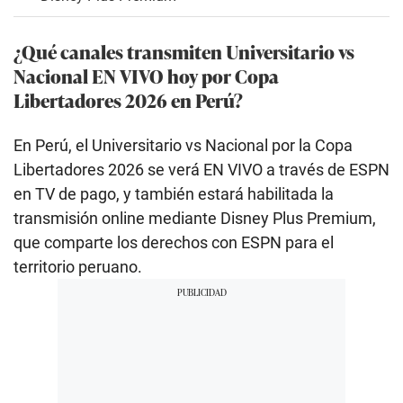
¿Qué canales transmiten Universitario vs
Nacional EN VIVO hoy por Copa
Libertadores 2026 en Perú?
En Perú, el Universitario vs Nacional por la Copa
Libertadores 2026 se verá EN VIVO a través de ESPN
en TV de pago, y también estará habilitada la
transmisión online mediante Disney Plus Premium,
que comparte los derechos con ESPN para el
territorio peruano.