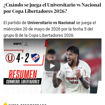
¿Cuándo se juega el Universitario vs Nacional
por Copa Libertadores 2026?
El partido de
Universitario vs Nacional
se juega el
miércoles 20 de mayo de 2026 por la fecha 5 del
grupo B de la Copa Libertadores 2026.
Play