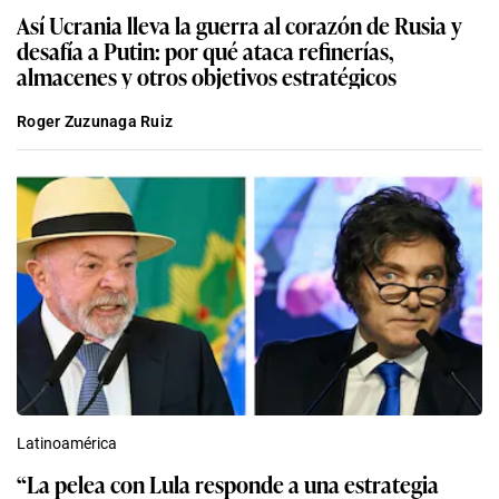
Así Ucrania lleva la guerra al corazón de Rusia y
desafía a Putin: por qué ataca refinerías,
almacenes y otros objetivos estratégicos
Roger Zuzunaga Ruiz
Latinoamérica
“La pelea con Lula responde a una estrategia