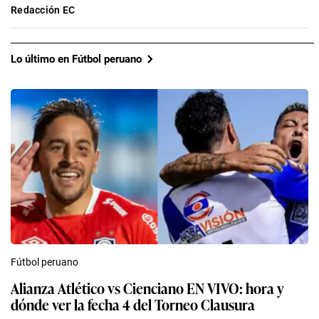
Redacción EC
Lo último en Fútbol peruano
Fútbol peruano
Alianza Atlético vs Cienciano EN VIVO: hora y
dónde ver la fecha 4 del Torneo Clausura