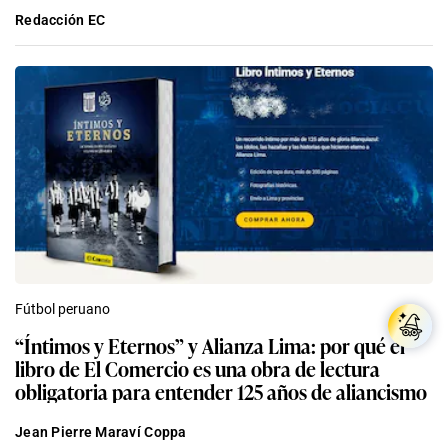
Redacción EC
Fútbol peruano
“Íntimos y Eternos” y Alianza Lima: por qué el
libro de El Comercio es una obra de lectura
obligatoria para entender 125 años de aliancismo
Jean Pierre Maraví Coppa