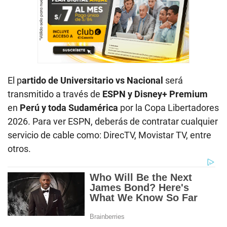
El p
artido de Universitario vs Nacional
será
transmitido a través de
ESPN y Disney+ Premium
en
Perú y toda Sudamérica
por la Copa Libertadores
2026. Para ver ESPN, deberás de contratar cualquier
servicio de cable como: DirecTV, Movistar TV, entre
otros.