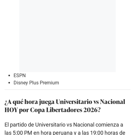
ESPN
Disney Plus Premium
¿A qué hora juega Universitario vs Nacional
HOY por Copa Libertadores 2026?
El partido de Universitario vs Nacional comienza a
las 5:00 PM en hora peruana y a las 19:00 horas de