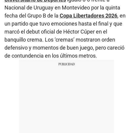
Nacional de Uruguay en Montevideo por la quinta
fecha del Grupo B de la
Copa Libertadores 2026
, en
un partido que tuvo emociones hasta el final y que
marcó el debut oficial de Héctor Cúper en el
banquillo crema. Los ‘cremas’ mostraron orden
defensivo y momentos de buen juego, pero careció
de contundencia en los últimos metros.