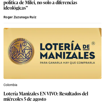
política de Milei, no solo a diferencias
ideológicas”
Roger Zuzunaga Ruiz
Colombia
Lotería Manizales EN VIVO: Resultados del
miércoles 5 de agosto