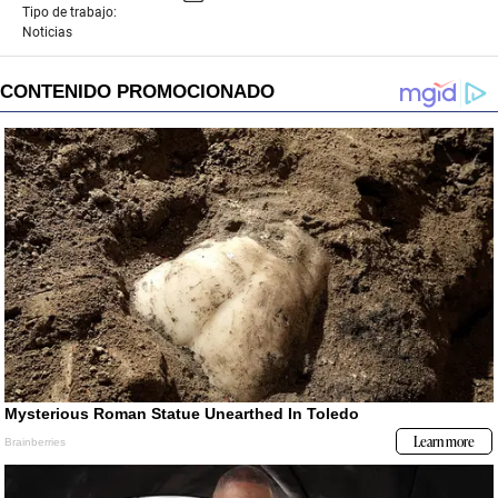
Tipo de trabajo:
Noticias