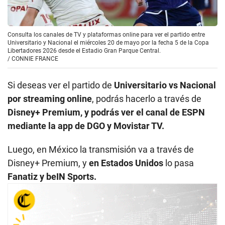
Consulta los canales de TV y plataformas online para ver el partido entre
Universitario y Nacional el miércoles 20 de mayo por la fecha 5 de la Copa
Libertadores 2026 desde el Estadio Gran Parque Central.
/
CONNIE FRANCE
Si deseas ver el partido de
Universitario vs Nacional
por streaming online
, podrás hacerlo a través de
Disney+ Premium, y podrás ver el canal de ESPN
mediante la app de DGO y Movistar TV.
Luego, en México la transmisión va a través de
Disney+ Premium, y
en Estados Unidos
lo pasa
Fanatiz y beIN Sports.