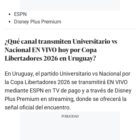
ESPN
Disney Plus Premium
¿Qué canal transmiten Universitario vs
Nacional EN VIVO hoy por Copa
Libertadores 2026 en Uruguay?
En Uruguay, el partido Universitario vs Nacional por
la Copa Libertadores 2026 se transmitirá EN VIVO
mediante ESPN en TV de pago y a través de Disney
Plus Premium en streaming, donde se ofrecerá la
señal oficial del encuentro.