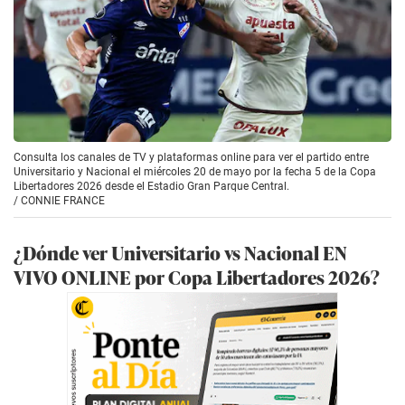
Consulta los canales de TV y plataformas online para ver el partido entre
Universitario y Nacional el miércoles 20 de mayo por la fecha 5 de la Copa
Libertadores 2026 desde el Estadio Gran Parque Central.
/
CONNIE FRANCE
¿Dónde ver Universitario vs Nacional EN
VIVO ONLINE por Copa Libertadores 2026?