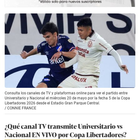
Consulta los canales de TV y plataformas online para ver el partido entre
Universitario y Nacional el miércoles 20 de mayo por la fecha 5 de la Copa
Libertadores 2026 desde el Estadio Gran Parque Central.
/
CONNIE FRANCE
¿Qué canal TV transmite Universitario vs
Nacional EN VIVO por Copa Libertadores?