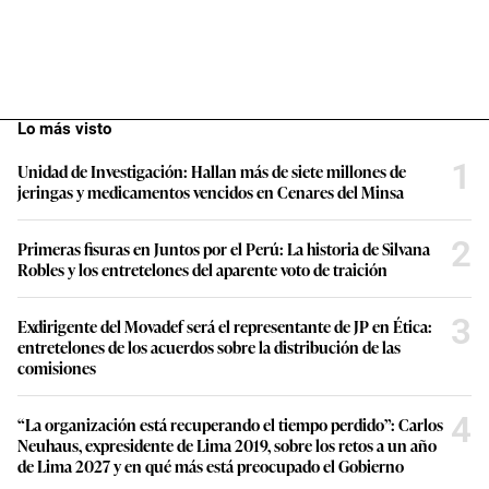
Lo más visto
1
Unidad de Investigación: Hallan más de siete millones de
jeringas y medicamentos vencidos en Cenares del Minsa
2
Primeras fisuras en Juntos por el Perú: La historia de Silvana
Robles y los entretelones del aparente voto de traición
3
Exdirigente del Movadef será el representante de JP en Ética:
entretelones de los acuerdos sobre la distribución de las
comisiones
4
“La organización está recuperando el tiempo perdido”: Carlos
Neuhaus, expresidente de Lima 2019, sobre los retos a un año
de Lima 2027 y en qué más está preocupado el Gobierno