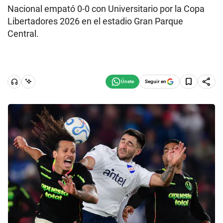
Nacional empató 0-0 con Universitario por la Copa
Libertadores 2026 en el estadio Gran Parque
Central.
Seguir en