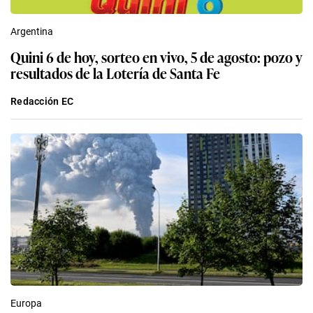
Argentina
Quini 6 de hoy, sorteo en vivo, 5 de agosto: pozo y
resultados de la Lotería de Santa Fe
Redacción EC
Europa