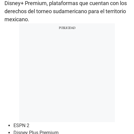
Disney+ Premium, plataformas que cuentan con los
derechos del torneo sudamericano para el territorio
mexicano.
ESPN 2
Disney Plus Premium