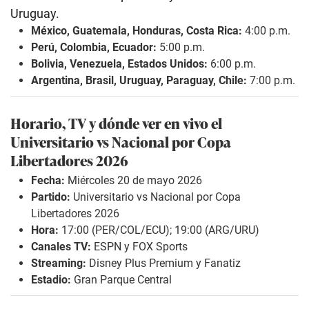
Uruguay.
México, Guatemala, Honduras, Costa Rica:
4:00 p.m.
Perú, Colombia, Ecuador:
5:00 p.m.
Bolivia, Venezuela, Estados Unidos:
6:00 p.m.
Argentina, Brasil, Uruguay, Paraguay, Chile:
7:00 p.m.
Horario, TV y dónde ver en vivo el
Universitario vs Nacional por Copa
Libertadores 2026
Fecha:
Miércoles 20 de mayo 2026
Partido:
Universitario vs Nacional por Copa
Libertadores 2026
Hora:
17:00 (PER/COL/ECU); 19:00 (ARG/URU)
Canales TV:
ESPN y FOX Sports
Streaming:
Disney Plus Premium y Fanatiz
Estadio:
Gran Parque Central