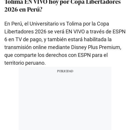
Tolima EN VIVO hoy por Copa Libertadores
2026 en Perú?
En Perú, el Universitario vs Tolima por la Copa
Libertadores 2026 se verá EN VIVO a través de ESPN
6 en TV de pago, y también estará habilitada la
transmisión online mediante Disney Plus Premium,
que comparte los derechos con ESPN para el
territorio peruano.