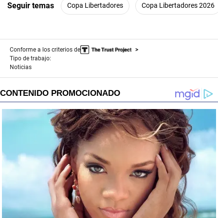
Seguir temas
Copa Libertadores
Copa Libertadores 2026
Conforme a los criterios de
Tipo de trabajo:
Noticias