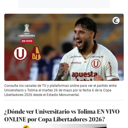
Consulta los canales de TV y plataformas online para ver el partido entre
Universitario y Tolima el martes 26 de mayo por la fecha 6 de la Copa
Libertadores 2026 desde el Estadio Monumental.
¿Dónde ver Universitario vs Tolima EN VIVO
ONLINE por Copa Libertadores 2026?