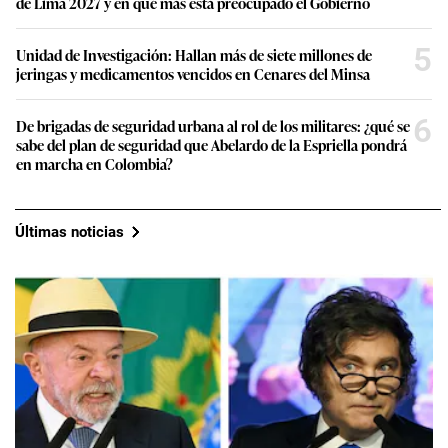
de Lima 2027 y en qué más está preocupado el Gobierno
5
Unidad de Investigación: Hallan más de siete millones de
jeringas y medicamentos vencidos en Cenares del Minsa
6
De brigadas de seguridad urbana al rol de los militares: ¿qué se
sabe del plan de seguridad que Abelardo de la Espriella pondrá
en marcha en Colombia?
Últimas noticias