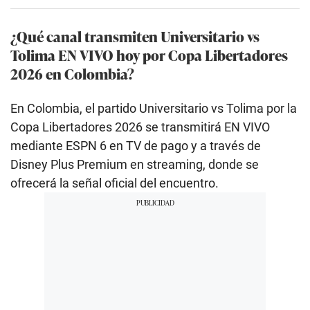
¿Qué canal transmiten Universitario vs
Tolima EN VIVO hoy por Copa Libertadores
2026 en Colombia?
En Colombia, el partido Universitario vs Tolima por la
Copa Libertadores 2026 se transmitirá EN VIVO
mediante ESPN 6 en TV de pago y a través de
Disney Plus Premium en streaming, donde se
ofrecerá la señal oficial del encuentro.