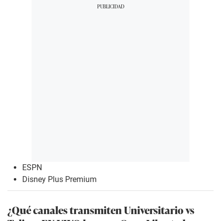
ESPN
Disney Plus Premium
¿Qué canales transmiten Universitario vs