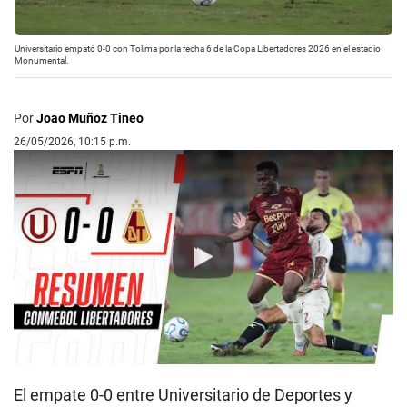
Universitario empató 0-0 con Tolima por la fecha 6 de la Copa Libertadores 2026 en el estadio
Monumental.
Por
Joao Muñoz Tineo
26/05/2026, 10:15 p.m.
Play
El empate 0-0 entre Universitario de Deportes y