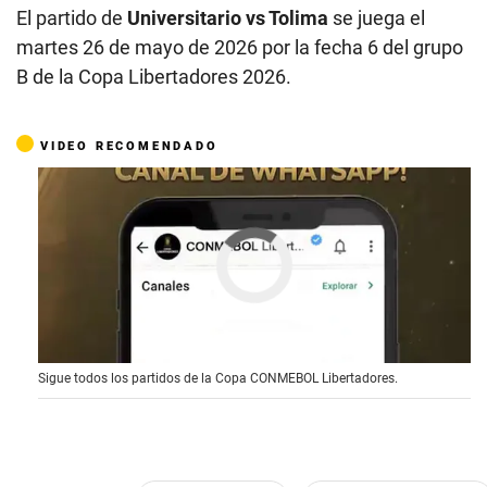
El partido de
Universitario vs Tolima
se juega el
martes 26 de mayo de 2026 por la fecha 6 del grupo
B de la Copa Libertadores 2026.
VIDEO RECOMENDADO
Sigue todos los partidos de la Copa CONMEBOL Libertadores.