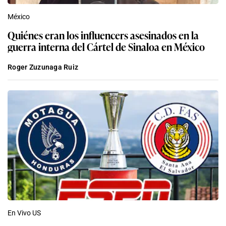
México
Quiénes eran los influencers asesinados en la
guerra interna del Cártel de Sinaloa en México
Roger Zuzunaga Ruiz
En Vivo US