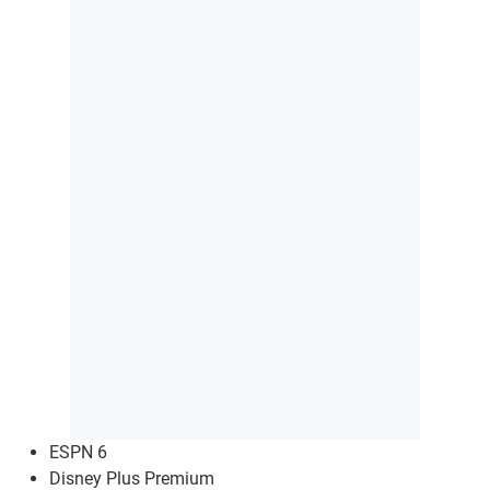
ESPN 6
Disney Plus Premium