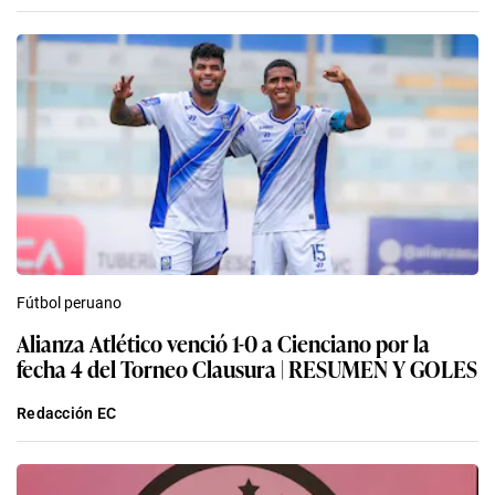
Fútbol peruano
Alianza Atlético venció 1-0 a Cienciano por la
fecha 4 del Torneo Clausura | RESUMEN Y GOLES
Redacción EC