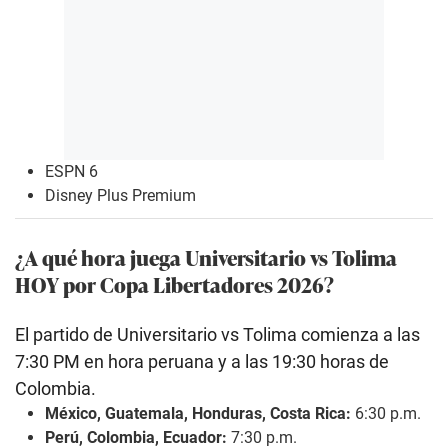
ESPN 6
Disney Plus Premium
¿A qué hora juega Universitario vs Tolima
HOY por Copa Libertadores 2026?
El partido de Universitario vs Tolima comienza a las
7:30 PM en hora peruana y a las 19:30 horas de
Colombia.
México, Guatemala, Honduras, Costa Rica:
6:30 p.m.
Perú, Colombia, Ecuador:
7:30 p.m.