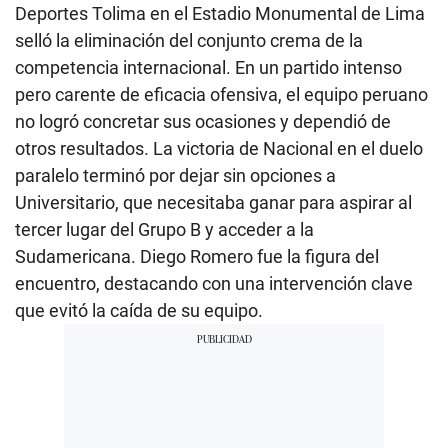
Deportes Tolima en el Estadio Monumental de Lima
selló la eliminación del conjunto crema de la
competencia internacional. En un partido intenso
pero carente de eficacia ofensiva, el equipo peruano
no logró concretar sus ocasiones y dependió de
otros resultados. La victoria de Nacional en el duelo
paralelo terminó por dejar sin opciones a
Universitario, que necesitaba ganar para aspirar al
tercer lugar del Grupo B y acceder a la
Sudamericana. Diego Romero fue la figura del
encuentro, destacando con una intervención clave
que evitó la caída de su equipo.