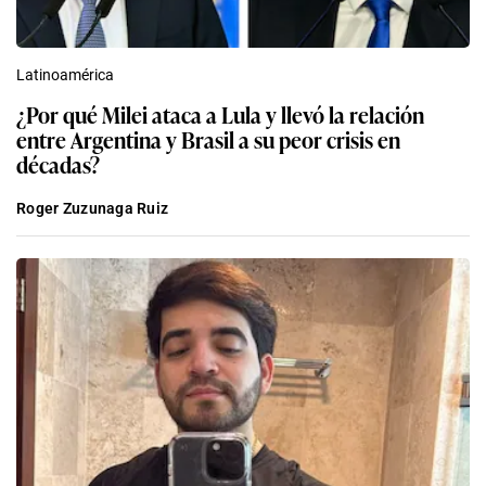
Latinoamérica
¿Por qué Milei ataca a Lula y llevó la relación
entre Argentina y Brasil a su peor crisis en
décadas?
Roger Zuzunaga Ruiz