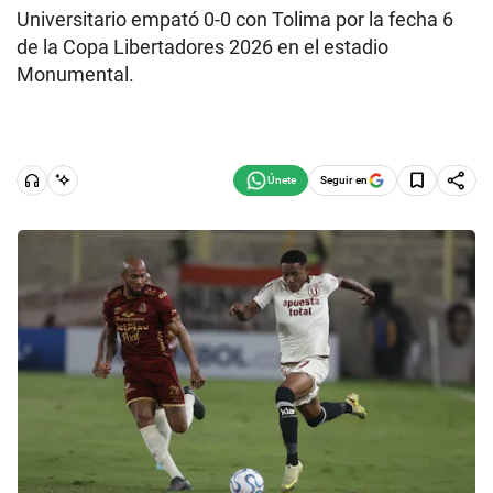
Universitario empató 0-0 con Tolima por la fecha 6
de la Copa Libertadores 2026 en el estadio
Monumental.
Seguir en