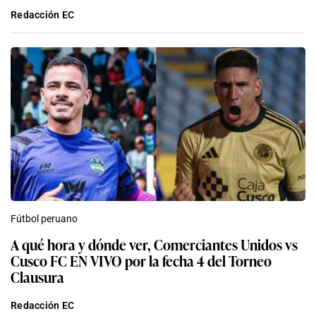
Redacción EC
Fútbol peruano
A qué hora y dónde ver, Comerciantes Unidos vs
Cusco FC EN VIVO por la fecha 4 del Torneo
Clausura
Redacción EC