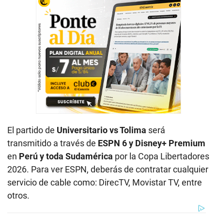
El partido de
Universitario vs Tolima
será
transmitido a través de
ESPN 6 y Disney+ Premium
en
Perú y toda Sudamérica
por la Copa Libertadores
2026. Para ver ESPN, deberás de contratar cualquier
servicio de cable como: DirecTV, Movistar TV, entre
otros.