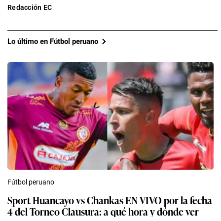
Redacción EC
Lo último en Fútbol peruano
Fútbol peruano
Sport Huancayo vs Chankas EN VIVO por la fecha
4 del Torneo Clausura: a qué hora y dónde ver