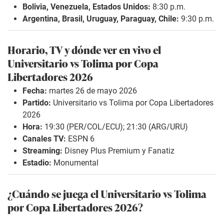
Bolivia, Venezuela, Estados Unidos:
8:30 p.m.
Argentina, Brasil, Uruguay, Paraguay, Chile:
9:30 p.m.
Horario, TV y dónde ver en vivo el
Universitario vs Tolima por Copa
Libertadores 2026
Fecha:
martes 26 de mayo 2026
Partido:
Universitario vs Tolima por Copa Libertadores
2026
Hora:
19:30 (PER/COL/ECU); 21:30 (ARG/URU)
Canales TV:
ESPN 6
Streaming:
Disney Plus Premium y Fanatiz
Estadio:
Monumental
¿Cuándo se juega el Universitario vs Tolima
por Copa Libertadores 2026?