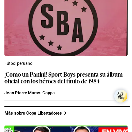
Fútbol peruano
¡Como un Panini! Sport Boys presenta su álbum
oficial con los héroes del título de 1984
Jean Pierre Maraví Coppa
Más sobre Copa Libertadores