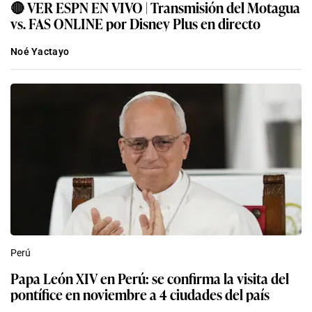
🔴 VER ESPN EN VIVO | Transmisión del Motagua
vs. FAS ONLINE por Disney Plus en directo
Noé Yactayo
Perú
Papa León XIV en Perú: se confirma la visita del
pontífice en noviembre a 4 ciudades del país