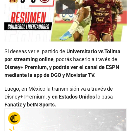
Play
Si deseas ver el partido de
Universitario vs Tolima
por streaming online
, podrás hacerlo a través de
Disney+ Premium, y podrás ver el canal de ESPN
mediante la app de DGO y Movistar TV.
Luego, en México la transmisión va a través de
Disney+ Premium, y
en Estados Unidos
lo pasa
Fanatiz y beIN Sports.