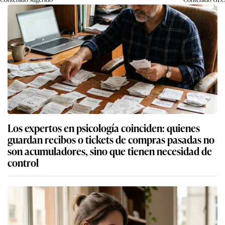
Los expertos en psicología coinciden: quienes
guardan recibos o tickets de compras pasadas no
son acumuladores, sino que tienen necesidad de
control