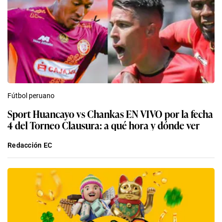
Fútbol peruano
Sport Huancayo vs Chankas EN VIVO por la fecha
4 del Torneo Clausura: a qué hora y dónde ver
Redacción EC