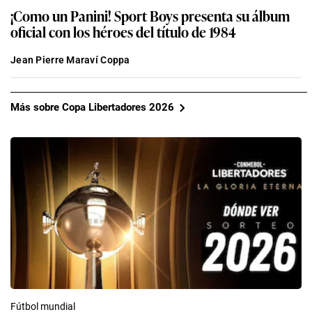
¡Como un Panini! Sport Boys presenta su álbum
oficial con los héroes del título de 1984
Jean Pierre Maraví Coppa
Más sobre Copa Libertadores 2026
Fútbol mundial