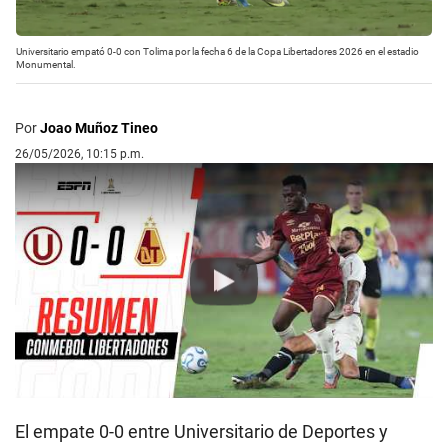
Universitario empató 0-0 con Tolima por la fecha 6 de la Copa Libertadores 2026 en el estadio
Monumental.
Por
Joao Muñoz Tineo
26/05/2026, 10:15 p.m.
Play
El empate 0-0 entre Universitario de Deportes y