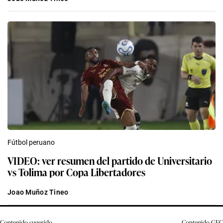
Fútbol peruano
VIDEO: ver resumen del partido de Universitario
vs Tolima por Copa Libertadores
Joao Muñoz Tineo
Contenido sugerido
Contenido
GEC