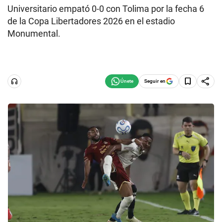
Universitario empató 0-0 con Tolima por la fecha 6
de la Copa Libertadores 2026 en el estadio
Monumental.
Seguir en