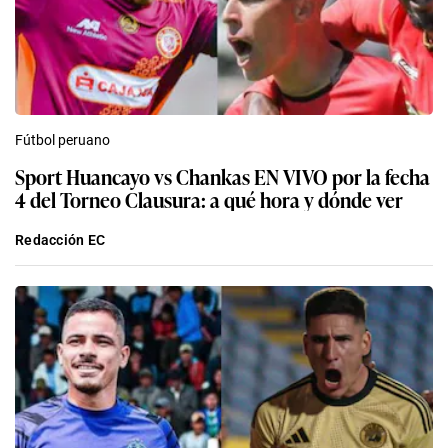
Fútbol peruano
Sport Huancayo vs Chankas EN VIVO por la fecha
4 del Torneo Clausura: a qué hora y dónde ver
Redacción EC