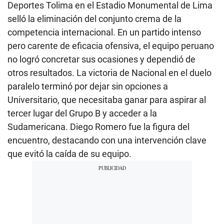
Deportes Tolima en el Estadio Monumental de Lima
selló la eliminación del conjunto crema de la
competencia internacional. En un partido intenso
pero carente de eficacia ofensiva, el equipo peruano
no logró concretar sus ocasiones y dependió de
otros resultados. La victoria de Nacional en el duelo
paralelo terminó por dejar sin opciones a
Universitario, que necesitaba ganar para aspirar al
tercer lugar del Grupo B y acceder a la
Sudamericana. Diego Romero fue la figura del
encuentro, destacando con una intervención clave
que evitó la caída de su equipo.