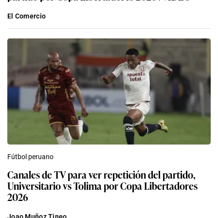
El Comercio
Fútbol peruano
Canales de TV para ver repetición del partido,
Universitario vs Tolima por Copa Libertadores
2026
Joao Muñoz Tineo