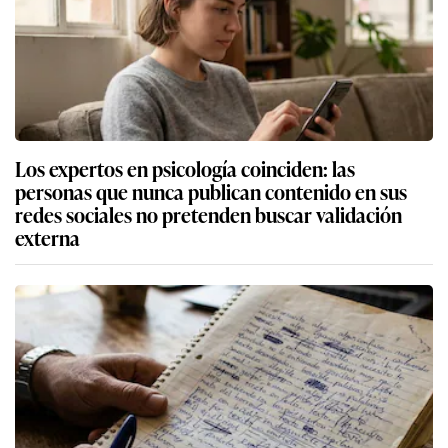
Los expertos en psicología coinciden: las
personas que nunca publican contenido en sus
redes sociales no pretenden buscar validación
externa