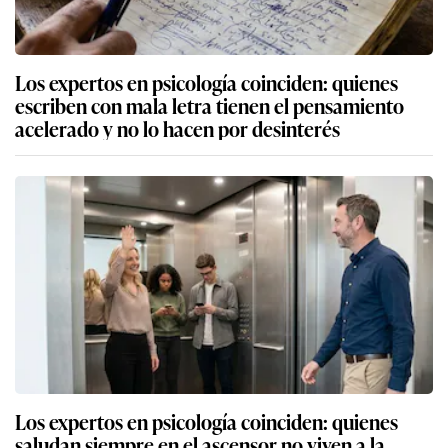
Los expertos en psicología coinciden: quienes
escriben con mala letra tienen el pensamiento
acelerado y no lo hacen por desinterés
Los expertos en psicología coinciden: quienes
saludan siempre en el ascensor no viven a la