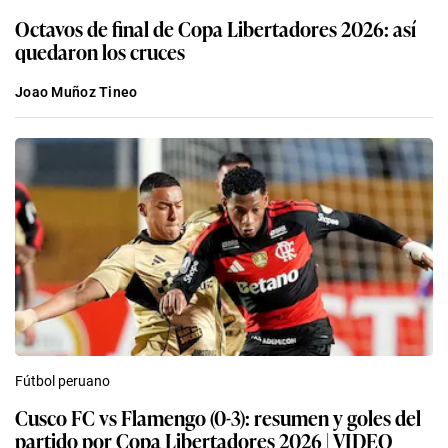
Octavos de final de Copa Libertadores 2026: así
quedaron los cruces
Joao Muñoz Tineo
Fútbol peruano
Cusco FC vs Flamengo (0-3): resumen y goles del
partido por Copa Libertadores 2026 | VIDEO