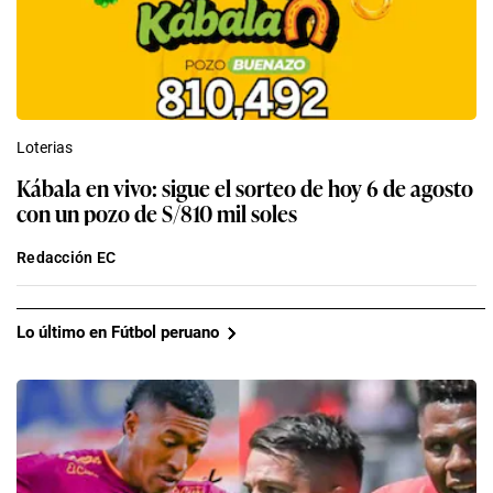
Loterias
Kábala en vivo: sigue el sorteo de hoy 6 de agosto
con un pozo de S/810 mil soles
Redacción EC
Lo último en Fútbol peruano