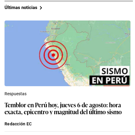
Últimas noticias
Respuestas
Temblor en Perú hoy, jueves 6 de agosto: hora
exacta, epicentro y magnitud del último sismo
Redacción EC