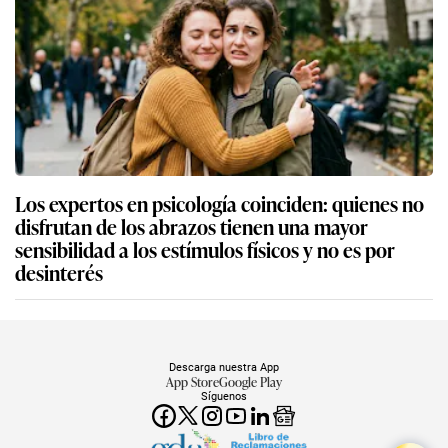
Los expertos en psicología coinciden: quienes no
disfrutan de los abrazos tienen una mayor
sensibilidad a los estímulos físicos y no es por
desinterés
Descarga nuestra App
App Store
Google Play
Síguenos