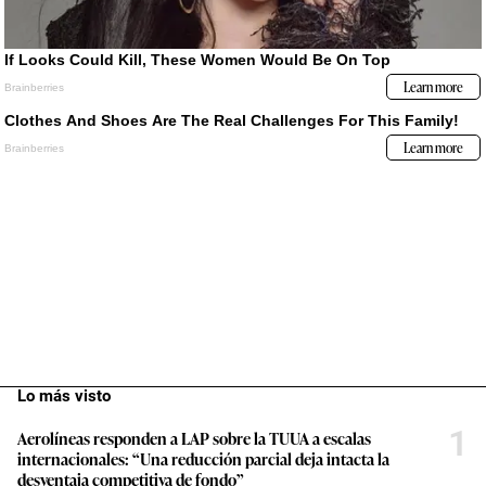
Lo más visto
1
Aerolíneas responden a LAP sobre la TUUA a escalas
internacionales: “Una reducción parcial deja intacta la
desventaja competitiva de fondo”