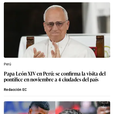
Perú
Papa León XIV en Perú: se confirma la visita del
pontífice en noviembre a 4 ciudades del país
Redacción EC