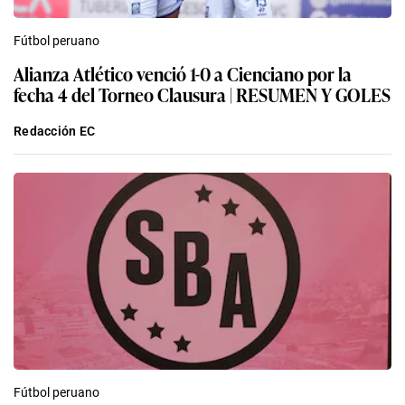
Fútbol peruano
Alianza Atlético venció 1-0 a Cienciano por la
fecha 4 del Torneo Clausura | RESUMEN Y GOLES
Redacción EC
Fútbol peruano