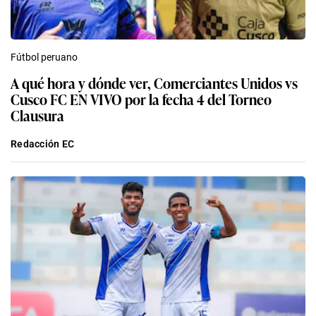
Fútbol peruano
A qué hora y dónde ver, Comerciantes Unidos vs
Cusco FC EN VIVO por la fecha 4 del Torneo
Clausura
Redacción EC