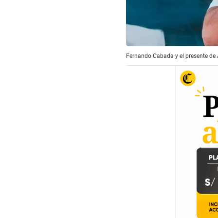
Fernando Cabada y el presente de 