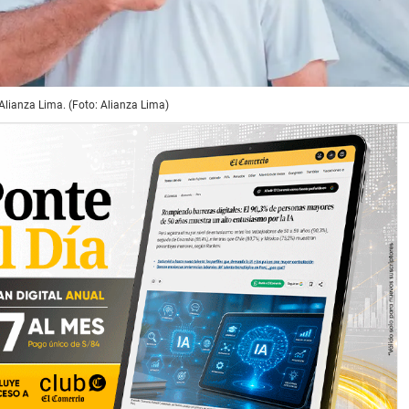
Alianza Lima. (Foto: Alianza Lima)