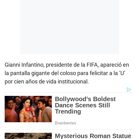
Gianni Infantino, presidente de la FIFA, apareció en
la pantalla gigante del coloso para felicitar a la ‘U’
por cien años de vida institucional.