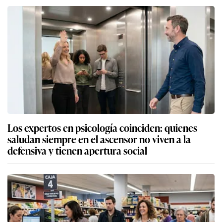
Los expertos en psicología coinciden: quienes
saludan siempre en el ascensor no viven a la
defensiva y tienen apertura social