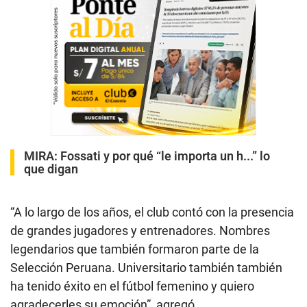
MIRA:
Fossati y por qué “le importa un h...” lo
que digan
“A lo largo de los años, el club contó con la presencia
de grandes jugadores y entrenadores. Nombres
legendarios que también formaron parte de la
Selección Peruana. Universitario también también
ha tenido éxito en el fútbol femenino y quiero
agradecerles su emoción”, agregó.