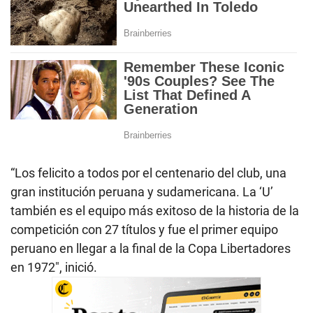
“Los felicito a todos por el centenario del club, una
gran institución peruana y sudamericana. La ‘U’
también es el equipo más exitoso de la historia de la
competición con 27 títulos y fue el primer equipo
peruano en llegar a la final de la Copa Libertadores
en 1972″, inició.