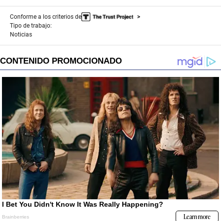
Conforme a los criterios de
Tipo de trabajo:
Noticias