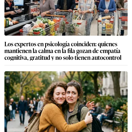
Los expertos en psicología coinciden: quienes
mantienen la calma en la fila gozan de empatía
cognitiva, gratitud y no solo tienen autocontrol