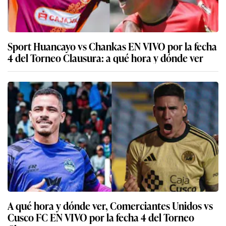
Sport Huancayo vs Chankas EN VIVO por la fecha
4 del Torneo Clausura: a qué hora y dónde ver
A qué hora y dónde ver, Comerciantes Unidos vs
Cusco FC EN VIVO por la fecha 4 del Torneo