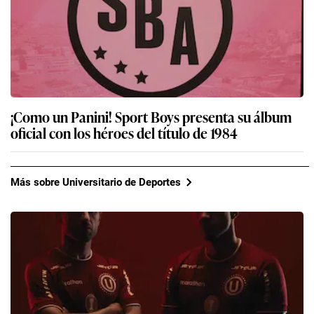
¡Como un Panini! Sport Boys presenta su álbum
oficial con los héroes del título de 1984
Más sobre Universitario de Deportes