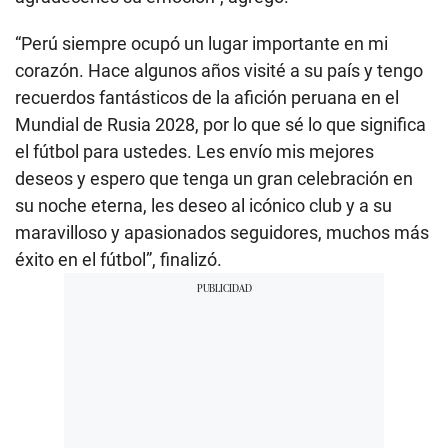
“Perú siempre ocupó un lugar importante en mi
corazón. Hace algunos años visité a su país y tengo
recuerdos fantásticos de la afición peruana en el
Mundial de Rusia 2028, por lo que sé lo que significa
el fútbol para ustedes. Les envío mis mejores
deseos y espero que tenga un gran celebración en
su noche eterna, les deseo al icónico club y a su
maravilloso y apasionados seguidores, muchos más
éxito en el fútbol”, finalizó.