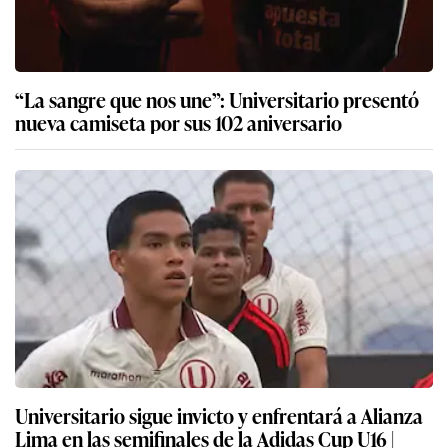
“La sangre que nos une”: Universitario presentó
nueva camiseta por sus 102 aniversario
Universitario sigue invicto y enfrentará a Alianza
Lima en las semifinales de la Adidas Cup U16 |