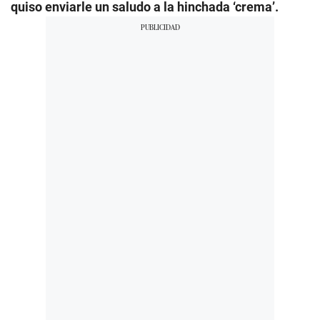
quiso enviarle un saludo a la hinchada ‘crema’.