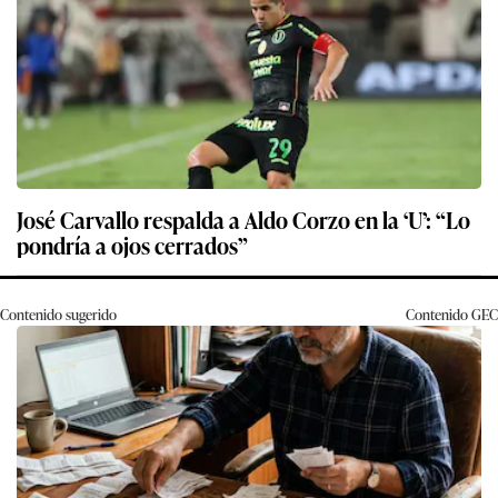
José Carvallo respalda a Aldo Corzo en la ‘U’: “Lo
pondría a ojos cerrados”
Contenido sugerido
Contenido
GEC