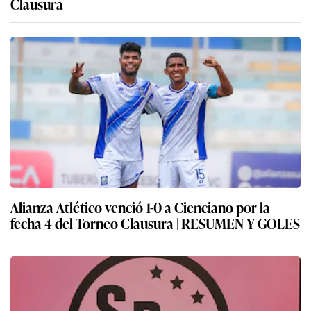
Clausura
Alianza Atlético venció 1-0 a Cienciano por la
fecha 4 del Torneo Clausura | RESUMEN Y GOLES