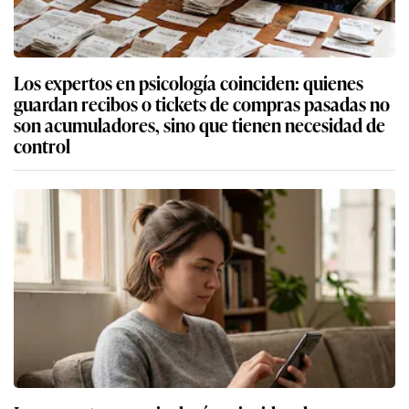
Los expertos en psicología coinciden: quienes
guardan recibos o tickets de compras pasadas no
son acumuladores, sino que tienen necesidad de
control