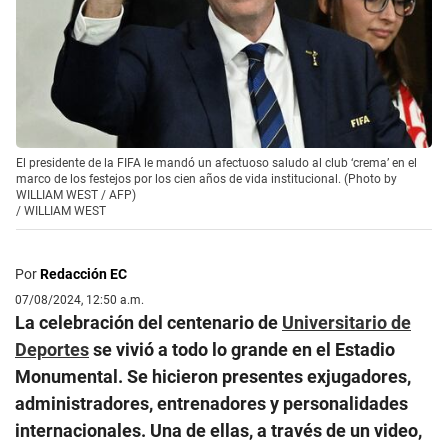
El presidente de la FIFA le mandó un afectuoso saludo al club ‘crema’ en el
marco de los festejos por los cien años de vida institucional. (Photo by
WILLIAM WEST / AFP)
/
WILLIAM WEST
Por
Redacción EC
07/08/2024, 12:50 a.m.
La celebración del centenario de
Universitario de
Deportes
se vivió a todo lo grande en el Estadio
Monumental. Se hicieron presentes exjugadores,
administradores, entrenadores y personalidades
internacionales. Una de ellas, a través de un video,