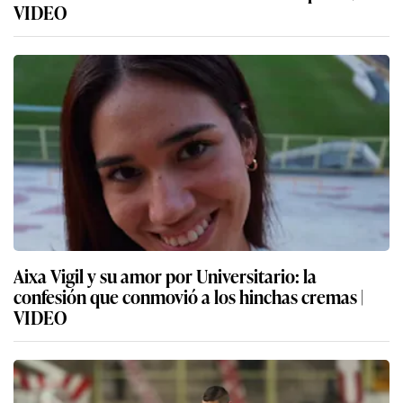
VIDEO
Aixa Vigil y su amor por Universitario: la
confesión que conmovió a los hinchas cremas |
VIDEO