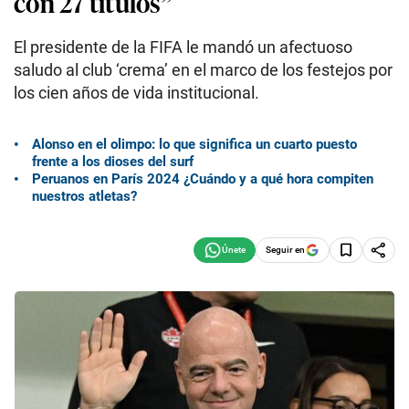
con 27 títulos”
El presidente de la FIFA le mandó un afectuoso
saludo al club ‘crema’ en el marco de los festejos por
los cien años de vida institucional.
Alonso en el olimpo: lo que significa un cuarto puesto
frente a los dioses del surf
Peruanos en París 2024 ¿Cuándo y a qué hora compiten
nuestros atletas?
Seguir en