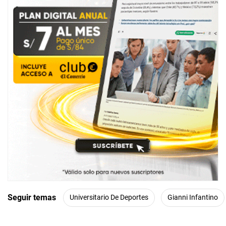
Seguir temas
Universitario De Deportes
Gianni Infantino