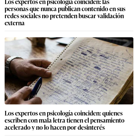
Los expertos en psicología coinciden: las
personas que nunca publican contenido en sus
redes sociales no pretenden buscar validación
externa
Los expertos en psicología coinciden: quienes
escriben con mala letra tienen el pensamiento
acelerado y no lo hacen por desinterés