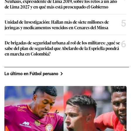
Neuhaus, expresidente de Lima 2019, sobre los retos a un año
de Lima 2027 y en qué más está preocupado el Gobierno
5
Unidad de Investigación: Hallan más de siete millones de
jeringas y medicamentos vencidos en Cenares del Minsa
6
De brigadas de seguridad urbana al rol de los militares: ¿qué se
sabe del plan de seguridad que Abelardo de la Espriella pondrá
en marcha en Colombia?
Lo último en Fútbol peruano