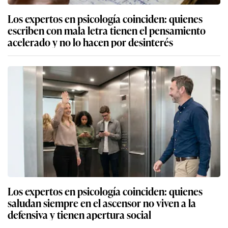
Los expertos en psicología coinciden: quienes
escriben con mala letra tienen el pensamiento
acelerado y no lo hacen por desinterés
Los expertos en psicología coinciden: quienes
saludan siempre en el ascensor no viven a la
defensiva y tienen apertura social