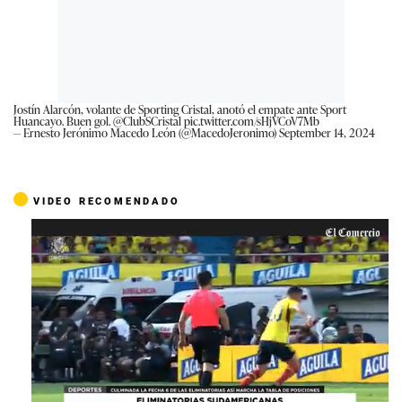
Jostín Alarcón, volante de Sporting Cristal, anotó el empate ante Sport
Huancayo. Buen gol.
@ClubSCristal
pic.twitter.com/sHjVCoV7Mb
— Ernesto Jerónimo Macedo León (@MacedoJeronimo)
September 14, 2024
VIDEO RECOMENDADO