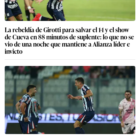
La rebeldía de Girotti para salvar el 1-1 y el show
de Cueva en 88 minutos de suplente: lo que no se
vio de una noche que mantiene a Alianza líder e
invicto