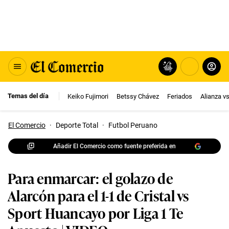
Temas del día
Keiko Fujimori
Betssy Chávez
Feriados
Alianza v
El Comercio
·
Deporte Total
·
Futbol Peruano
Añadir El Comercio como fuente preferida en
Para enmarcar: el golazo de
Alarcón para el 1-1 de Cristal vs
Sport Huancayo por Liga 1 Te