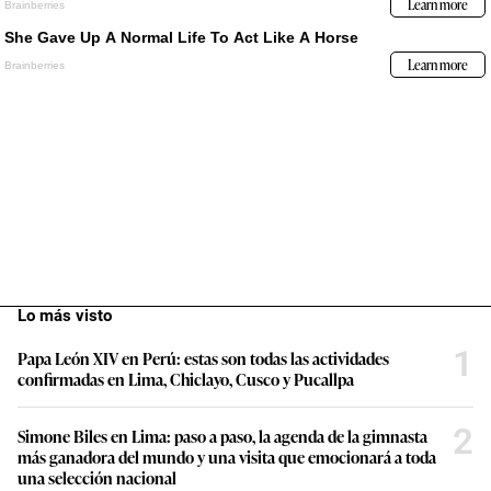
Lo más visto
1
Papa León XIV en Perú: estas son todas las actividades
confirmadas en Lima, Chiclayo, Cusco y Pucallpa
2
Simone Biles en Lima: paso a paso, la agenda de la gimnasta
más ganadora del mundo y una visita que emocionará a toda
una selección nacional