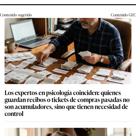
Contenido sugerido
Contenido
GEC
Los expertos en psicología coinciden: quienes
guardan recibos o tickets de compras pasadas no
son acumuladores, sino que tienen necesidad de
control