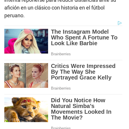
afición en un clásico con historia en el fútbol
peruano.