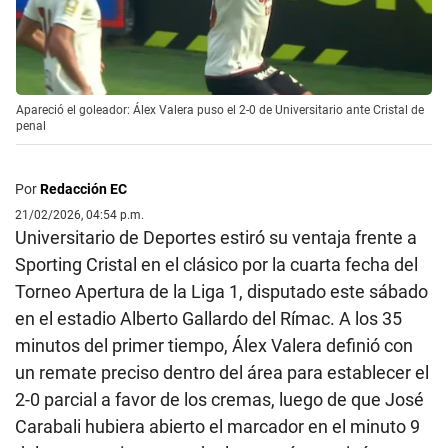
Apareció el goleador: Álex Valera puso el 2-0 de Universitario ante Cristal de
penal
Por
Redacción EC
21/02/2026, 04:54 p.m.
Universitario de Deportes estiró su ventaja frente a
Sporting Cristal en el clásico por la cuarta fecha del
Torneo Apertura de la Liga 1, disputado este sábado
en el estadio Alberto Gallardo del Rímac. A los 35
minutos del primer tiempo, Álex Valera definió con
un remate preciso dentro del área para establecer el
2-0 parcial a favor de los cremas, luego de que José
Carabali hubiera abierto el marcador en el minuto 9