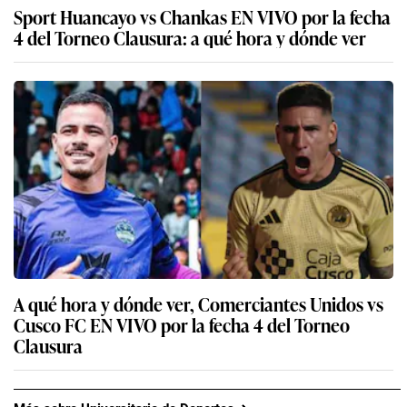
Sport Huancayo vs Chankas EN VIVO por la fecha
4 del Torneo Clausura: a qué hora y dónde ver
A qué hora y dónde ver, Comerciantes Unidos vs
Cusco FC EN VIVO por la fecha 4 del Torneo
Clausura