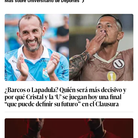
Más sobre Universitario de Deportes
¿Barcos o Lapadula? Quién será más decisivo y
por qué Cristal y la ‘U’ se juegan hoy una final
“que puede definir su futuro” en el Clausura