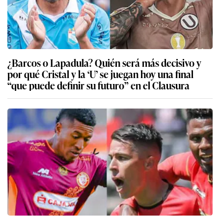
¿Barcos o Lapadula? Quién será más decisivo y
por qué Cristal y la ‘U’ se juegan hoy una final
“que puede definir su futuro” en el Clausura