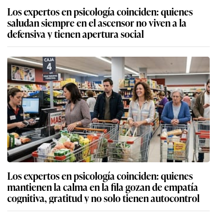
Los expertos en psicología coinciden: quienes
saludan siempre en el ascensor no viven a la
defensiva y tienen apertura social
Los expertos en psicología coinciden: quienes
mantienen la calma en la fila gozan de empatía
cognitiva, gratitud y no solo tienen autocontrol