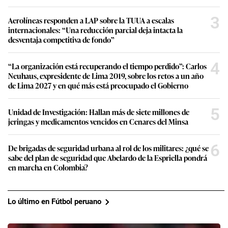
3
Aerolíneas responden a LAP sobre la TUUA a escalas
internacionales: “Una reducción parcial deja intacta la
desventaja competitiva de fondo”
4
“La organización está recuperando el tiempo perdido”: Carlos
Neuhaus, expresidente de Lima 2019, sobre los retos a un año
de Lima 2027 y en qué más está preocupado el Gobierno
5
Unidad de Investigación: Hallan más de siete millones de
jeringas y medicamentos vencidos en Cenares del Minsa
6
De brigadas de seguridad urbana al rol de los militares: ¿qué se
sabe del plan de seguridad que Abelardo de la Espriella pondrá
en marcha en Colombia?
Lo último en Fútbol peruano