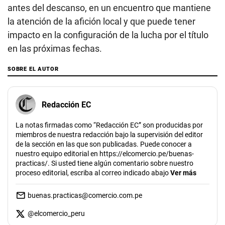
antes del descanso, en un encuentro que mantiene
la atención de la afición local y que puede tener
impacto en la configuración de la lucha por el título
en las próximas fechas.
SOBRE EL AUTOR
Redacción EC
La notas firmadas como “Redacción EC” son producidas por
miembros de nuestra redacción bajo la supervisión del editor
de la sección en las que son publicadas. Puede conocer a
nuestro equipo editorial en https://elcomercio.pe/buenas-
practicas/. Si usted tiene algún comentario sobre nuestro
proceso editorial, escriba al correo indicado abajo
Ver más
buenas.practicas@comercio.com.pe
@
elcomercio_peru