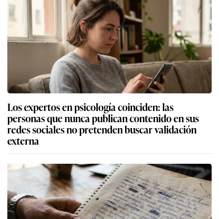
Los expertos en psicología coinciden: las
personas que nunca publican contenido en sus
redes sociales no pretenden buscar validación
externa