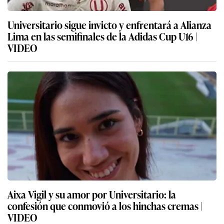
Universitario sigue invicto y enfrentará a Alianza
Lima en las semifinales de la Adidas Cup U16 |
VIDEO
Aixa Vigil y su amor por Universitario: la
confesión que conmovió a los hinchas cremas |
VIDEO