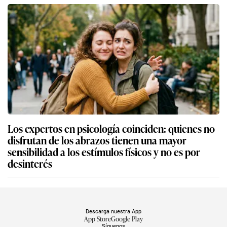
Los expertos en psicología coinciden: quienes no
disfrutan de los abrazos tienen una mayor
sensibilidad a los estímulos físicos y no es por
desinterés
Descarga nuestra App
App Store
Google Play
Síguenos