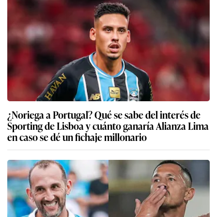
¿Noriega a Portugal? Qué se sabe del interés de
Sporting de Lisboa y cuánto ganaría Alianza Lima
en caso se dé un fichaje millonario