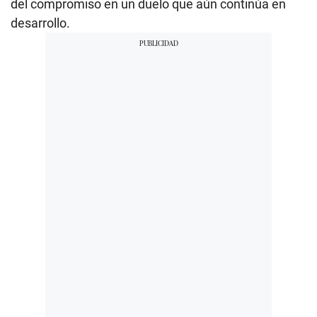
del compromiso en un duelo que aún continúa en
desarrollo.