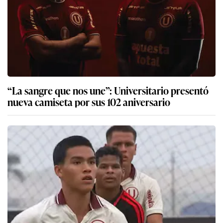
“La sangre que nos une”: Universitario presentó
nueva camiseta por sus 102 aniversario