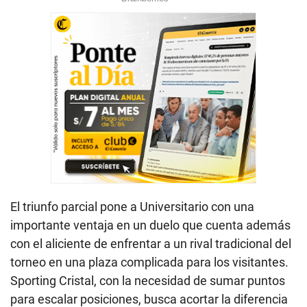
El triunfo parcial pone a Universitario con una
importante ventaja en un duelo que cuenta además
con el aliciente de enfrentar a un rival tradicional del
torneo en una plaza complicada para los visitantes.
Sporting Cristal, con la necesidad de sumar puntos
para escalar posiciones, busca acortar la diferencia