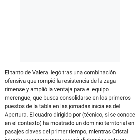
El tanto de Valera llegó tras una combinación
ofensiva que rompió la resistencia de la zaga
rimense y amplió la ventaja para el equipo
merengue, que busca consolidarse en los primeros
puestos de la tabla en las jornadas iniciales del
Apertura. El cuadro dirigido por (técnico, si se conoce
en el contexto) ha mostrado un dominio territorial en
pasajes claves del primer tiempo, mientras Cristal
intenta reponerse para reducir distancias ante su