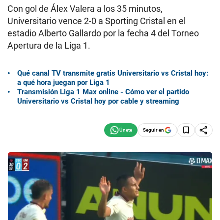
Con gol de Álex Valera a los 35 minutos,
Universitario vence 2-0 a Sporting Cristal en el
estadio Alberto Gallardo por la fecha 4 del Torneo
Apertura de la Liga 1.
Qué canal TV transmite gratis Universitario vs Cristal hoy:
a qué hora juegan por Liga 1
Transmisión Liga 1 Max online - Cómo ver el partido
Universitario vs Cristal hoy por cable y streaming
Seguir en