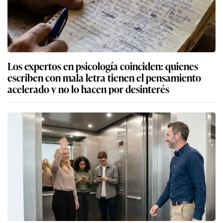
Los expertos en psicología coinciden: quienes
escriben con mala letra tienen el pensamiento
acelerado y no lo hacen por desinterés