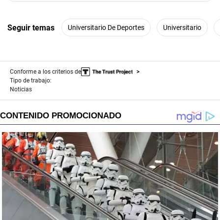
Seguir temas
Universitario De Deportes
Universitario
Conforme a los criterios de
Tipo de trabajo:
Noticias