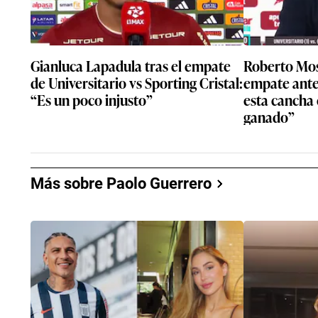
Gianluca Lapadula tras el empate
Roberto Mos
de Universitario vs Sporting Cristal:
empate ante 
“Es un poco injusto”
esta cancha 
ganado”
Más sobre Paolo Guerrero