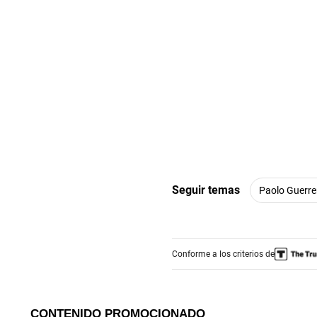
Seguir temas
Paolo Guerre
Conforme a los criterios de