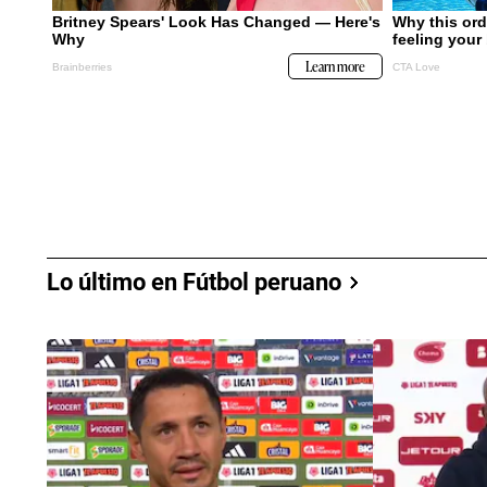
Lo último en Fútbol peruano