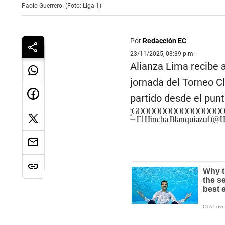
Paolo Guerrero. (Foto: Liga 1)
Por
Redacción EC
23/11/2025, 03:39 p.m.
Alianza Lima recibe a
jornada del Torneo Cl
partido desde el punt
¡GOOOOOOOOOOOOOOOOL
— El Hincha Blanquiazul (@