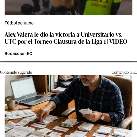
Fútbol peruano
Alex Valera le dio la victoria a Universitario vs.
UTC por el Torneo Clausura de la Liga 1 | VIDEO
Redacción EC
Contenido sugerido
Contenido
GEC