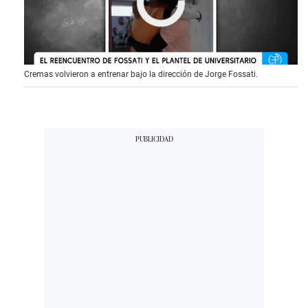
Cremas volvieron a entrenar bajo la dirección de Jorge Fossati.