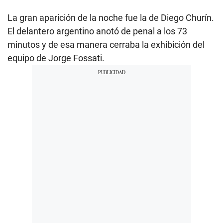
La gran aparición de la noche fue la de Diego Churín.
El delantero argentino anotó de penal a los 73
minutos y de esa manera cerraba la exhibición del
equipo de Jorge Fossati.