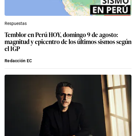
Respuestas
Temblor en Perú HOY, domingo 9 de agosto:
magnitud y epicentro de los últimos sismos según
el IGP
Redacción EC