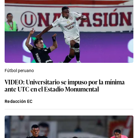
Fútbol peruano
VIDEO: Universitario se impuso por la mínima
ante UTC en el Estadio Monumental
Redacción EC