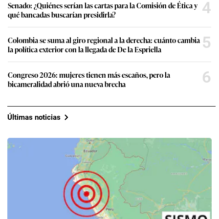
4
Senado: ¿Quiénes serían las cartas para la Comisión de Ética y
qué bancadas buscarían presidirla?
5
Colombia se suma al giro regional a la derecha: cuánto cambia
la política exterior con la llegada de De la Espriella
6
Congreso 2026: mujeres tienen más escaños, pero la
bicameralidad abrió una nueva brecha
Últimas noticias