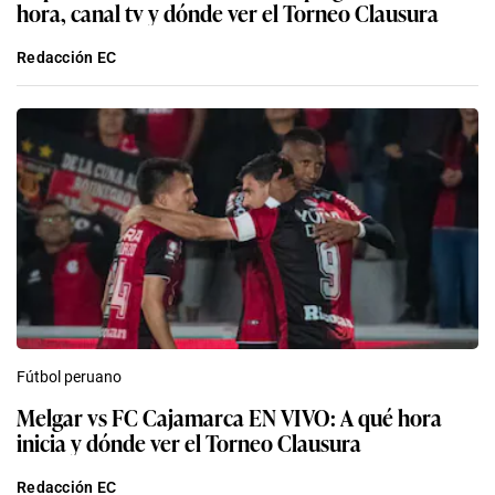
hora, canal tv y dónde ver el Torneo Clausura
Redacción EC
Fútbol peruano
Melgar vs FC Cajamarca EN VIVO: A qué hora
inicia y dónde ver el Torneo Clausura
Redacción EC