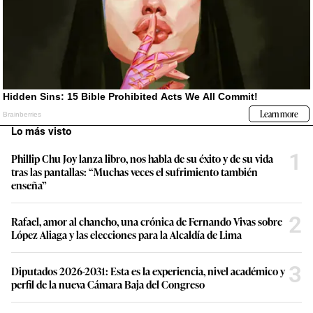
Lo más visto
1
Phillip Chu Joy lanza libro, nos habla de su éxito y de su vida
tras las pantallas: “Muchas veces el sufrimiento también
enseña”
2
Rafael, amor al chancho, una crónica de Fernando Vivas sobre
López Aliaga y las elecciones para la Alcaldía de Lima
3
Diputados 2026-2031: Esta es la experiencia, nivel académico y
perfil de la nueva Cámara Baja del Congreso