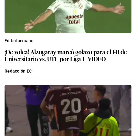
Fútbol peruano
¡De volea! Alzugaray marcó golazo para el 1-0 de
Universitario vs. UTC por Liga 1 | VIDEO
Redacción EC