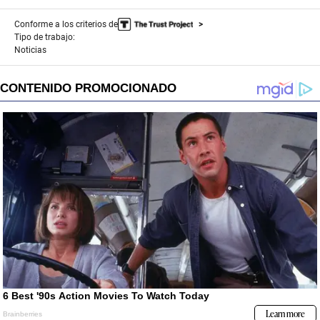
Conforme a los criterios de
Tipo de trabajo:
Noticias