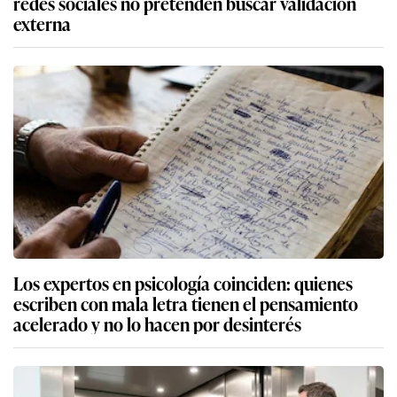
redes sociales no pretenden buscar validación
externa
Los expertos en psicología coinciden: quienes
escriben con mala letra tienen el pensamiento
acelerado y no lo hacen por desinterés