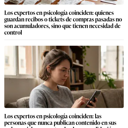
Los expertos en psicología coinciden: quienes
guardan recibos o tickets de compras pasadas no
son acumuladores, sino que tienen necesidad de
control
Los expertos en psicología coinciden: las
personas que nunca publican contenido en sus