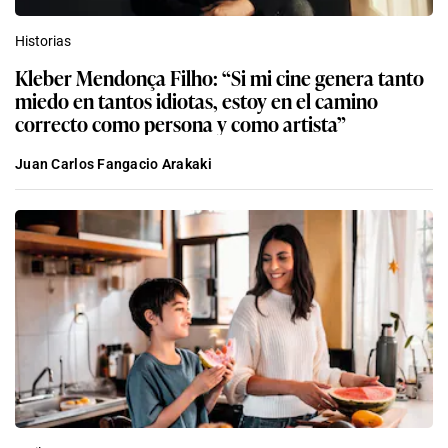
Historias
Kleber Mendonça Filho: “Si mi cine genera tanto
miedo en tantos idiotas, estoy en el camino
correcto como persona y como artista”
Juan Carlos Fangacio Arakaki