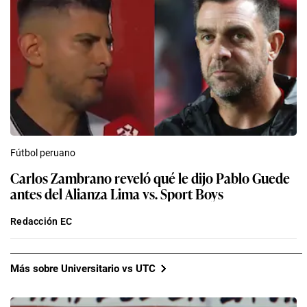
Fútbol peruano
Carlos Zambrano reveló qué le dijo Pablo Guede
antes del Alianza Lima vs. Sport Boys
Redacción EC
Más sobre Universitario vs UTC