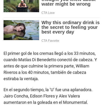
El primer gol de los cremas llegó a los 33 minutos,
cuando Matías Di Benedetto conectó de cabeza. Y
antes de que culmine la primera parte, William
Riveros a los 40 minutos, también de cabeza
estiraba la ventaja.
En el segundo tiempo, la ‘U’ fue una aplanadora.
Jairo Concha, Edison Flores y Alex Valera
aumentaron en la goleada en el Monumental.