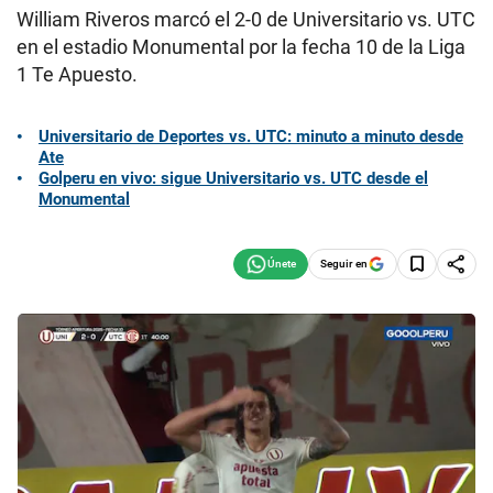
William Riveros marcó el 2-0 de Universitario vs. UTC
en el estadio Monumental por la fecha 10 de la Liga
1 Te Apuesto.
Universitario de Deportes vs. UTC: minuto a minuto desde
Ate
Golperu en vivo: sigue Universitario vs. UTC desde el
Monumental
Seguir en