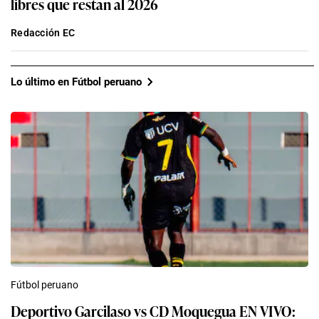
libres que restan al 2026
Redacción EC
Lo último en Fútbol peruano
Fútbol peruano
Deportivo Garcilaso vs CD Moquegua EN VIVO: