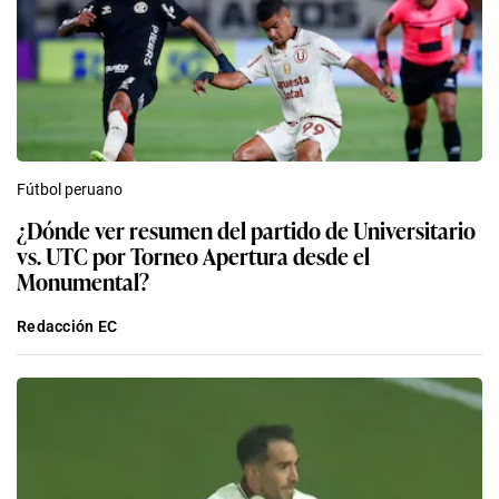
Fútbol peruano
¿Dónde ver resumen del partido de Universitario
vs. UTC por Torneo Apertura desde el
Monumental?
Redacción EC