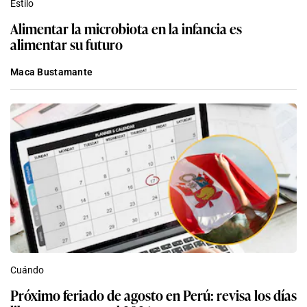
Estilo
Alimentar la microbiota en la infancia es
alimentar su futuro
Maca Bustamante
Cuándo
Próximo feriado de agosto en Perú: revisa los días