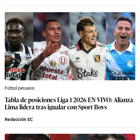
Fútbol peruano
Tabla de posiciones Liga 1 2026 EN VIVO: Alianza
Lima lidera tras igualar con Sport Boys
Redacción EC