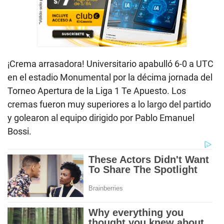
¡Crema arrasadora! Universitario apabulló 6-0 a UTC
en el estadio Monumental por la décima jornada del
Torneo Apertura de la Liga 1 Te Apuesto. Los
cremas fueron muy superiores a lo largo del partido
y golearon al equipo dirigido por Pablo Emanuel
Bossi.