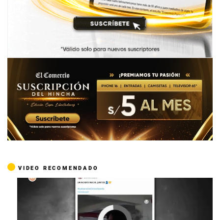
VIDEO RECOMENDADO