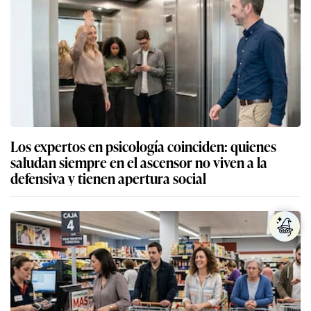
Los expertos en psicología coinciden: quienes
saludan siempre en el ascensor no viven a la
defensiva y tienen apertura social