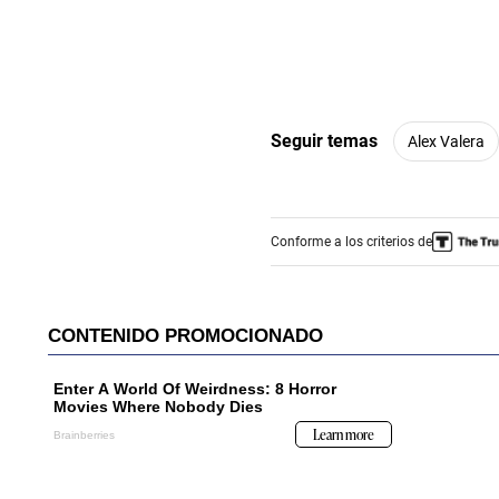
Seguir temas
Alex Valera
Conforme a los criterios de