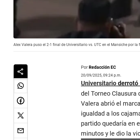
Alex Valera puso el 2-1 final de Universitario vs. UTC en el Mansiche por la
Por
Redacción EC
20/09/2025, 09:24 p.m.
Universitario
derrotó
del Torneo Clausura 
Valera abrió el marca
igualdad a los cajam
partido quedaría en e
minutos y le dio la v