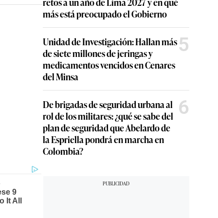
retos a un año de Lima 2027 y en qué
más está preocupado el Gobierno
5
Unidad de Investigación: Hallan más
de siete millones de jeringas y
medicamentos vencidos en Cenares
del Minsa
6
De brigadas de seguridad urbana al
rol de los militares: ¿qué se sabe del
plan de seguridad que Abelardo de
la Espriella pondrá en marcha en
Colombia?