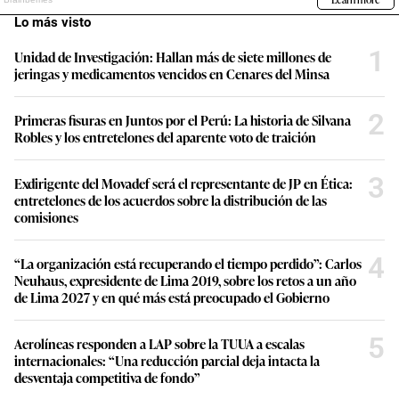
Lo más visto
1
Unidad de Investigación: Hallan más de siete millones de
jeringas y medicamentos vencidos en Cenares del Minsa
2
Primeras fisuras en Juntos por el Perú: La historia de Silvana
Robles y los entretelones del aparente voto de traición
3
Exdirigente del Movadef será el representante de JP en Ética:
entretelones de los acuerdos sobre la distribución de las
comisiones
4
“La organización está recuperando el tiempo perdido”: Carlos
Neuhaus, expresidente de Lima 2019, sobre los retos a un año
de Lima 2027 y en qué más está preocupado el Gobierno
5
Aerolíneas responden a LAP sobre la TUUA a escalas
internacionales: “Una reducción parcial deja intacta la
desventaja competitiva de fondo”