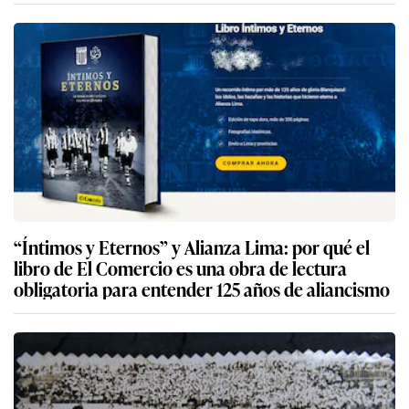
“Íntimos y Eternos” y Alianza Lima: por qué el
libro de El Comercio es una obra de lectura
obligatoria para entender 125 años de aliancismo