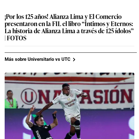
¡Por los 125 años! Alianza Lima y El Comercio
presentaron en la FIL el libro “Íntimos y Eternos:
La historia de Alianza Lima a través de 125 ídolos”
| FOTOS
Más sobre Universitario vs UTC