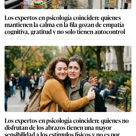
Los expertos en psicología coinciden: quienes
mantienen la calma en la fila gozan de empatía
cognitiva, gratitud y no solo tienen autocontrol
Los expertos en psicología coinciden: quienes no
disfrutan de los abrazos tienen una mayor
sensibilidad a los estímulos físicos y no es por