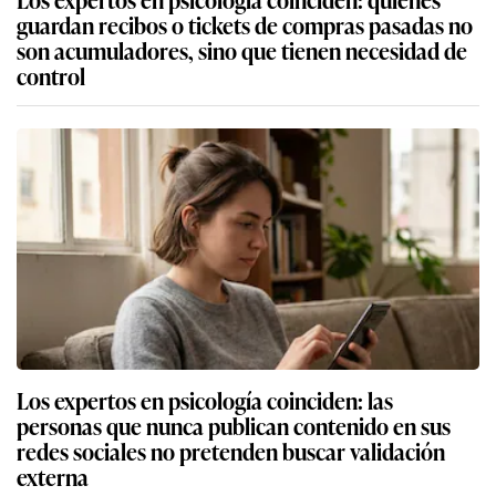
guardan recibos o tickets de compras pasadas no
son acumuladores, sino que tienen necesidad de
control
Los expertos en psicología coinciden: las
personas que nunca publican contenido en sus
redes sociales no pretenden buscar validación
externa