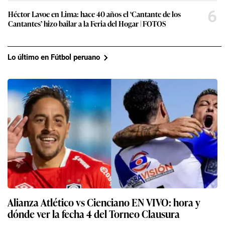
6
Héctor Lavoe en Lima: hace 40 años el ‘Cantante de los
Cantantes’ hizo bailar a la Feria del Hogar | FOTOS
Lo último en Fútbol peruano
Alianza Atlético vs Cienciano EN VIVO: hora y
dónde ver la fecha 4 del Torneo Clausura