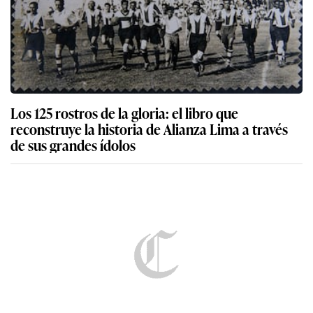
Los 125 rostros de la gloria: el libro que
reconstruye la historia de Alianza Lima a través
de sus grandes ídolos