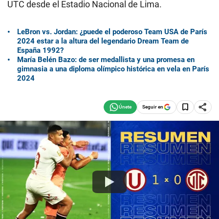
UTC desde el Estadio Nacional de Lima.
LeBron vs. Jordan: ¿puede el poderoso Team USA de París
2024 estar a la altura del legendario Dream Team de
España 1992?
María Belén Bazo: de ser medallista y una promesa en
gimnasia a una diploma olímpico histórica en vela en París
2024
Seguir en