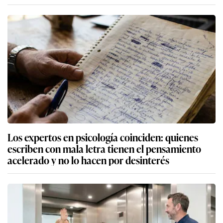
Los expertos en psicología coinciden: quienes
escriben con mala letra tienen el pensamiento
acelerado y no lo hacen por desinterés