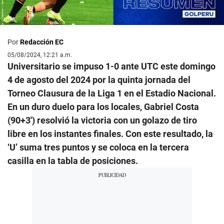
Por
Redacción EC
05/08/2024, 12:21 a.m.
Universitario se impuso 1-0 ante UTC este domingo
4 de agosto del 2024 por la quinta jornada del
Torneo Clausura de la Liga 1 en el Estadio Nacional.
En un duro duelo para los locales, Gabriel Costa
(90+3′) resolvió la victoria con un golazo de tiro
libre en los instantes finales. Con este resultado, la
‘U’ suma tres puntos y se coloca en la tercera
casilla en la tabla de posiciones.