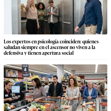
Los expertos en psicología coinciden: quienes
saludan siempre en el ascensor no viven a la
defensiva y tienen apertura social