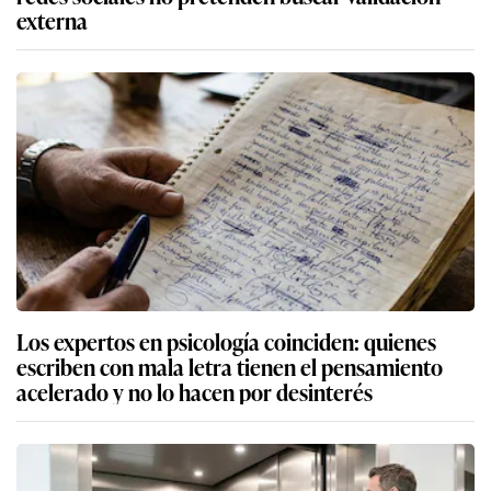
externa
Los expertos en psicología coinciden: quienes
escriben con mala letra tienen el pensamiento
acelerado y no lo hacen por desinterés