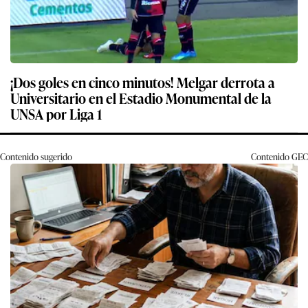
¡Dos goles en cinco minutos! Melgar derrota a
Universitario en el Estadio Monumental de la
UNSA por Liga 1
Contenido sugerido
Contenido
GEC