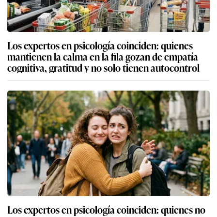
Los expertos en psicología coinciden: quienes
mantienen la calma en la fila gozan de empatía
cognitiva, gratitud y no solo tienen autocontrol
Los expertos en psicología coinciden: quienes no