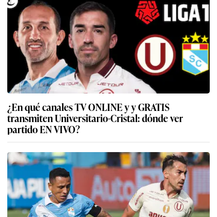
¿En qué canales TV ONLINE y y GRATIS
transmiten Universitario-Cristal: dónde ver
partido EN VIVO?