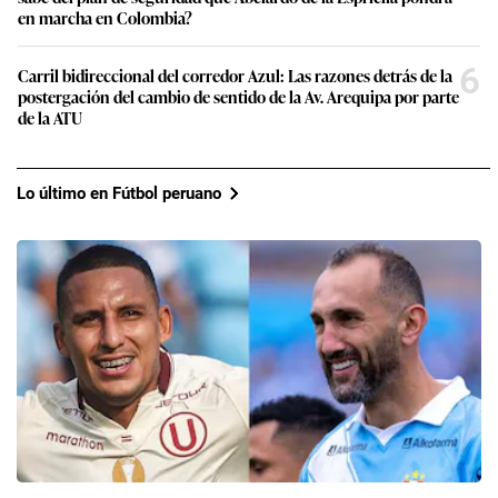
en marcha en Colombia?
6
Carril bidireccional del corredor Azul: Las razones detrás de la
postergación del cambio de sentido de la Av. Arequipa por parte
de la ATU
Lo último en Fútbol peruano