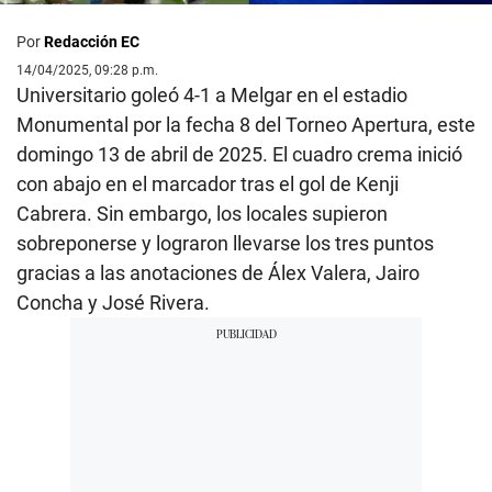
Por
Redacción EC
14/04/2025, 09:28 p.m.
Universitario goleó 4-1 a Melgar en el estadio
Monumental por la fecha 8 del Torneo Apertura, este
domingo 13 de abril de 2025. El cuadro crema inició
con abajo en el marcador tras el gol de Kenji
Cabrera. Sin embargo, los locales supieron
sobreponerse y lograron llevarse los tres puntos
gracias a las anotaciones de Álex Valera, Jairo
Concha y José Rivera.