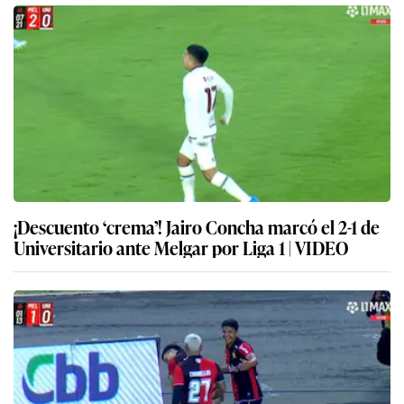
¡Descuento ‘crema’! Jairo Concha marcó el 2-1 de
Universitario ante Melgar por Liga 1 | VIDEO