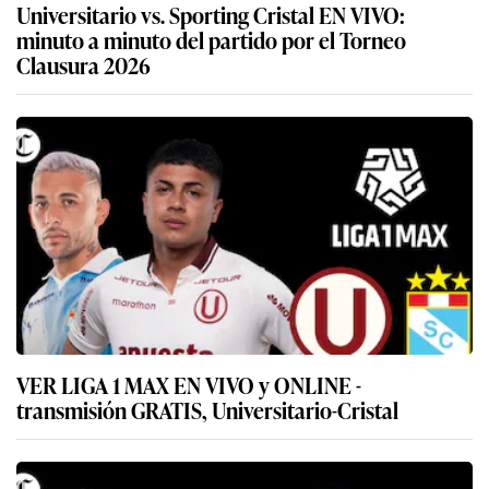
Universitario vs. Sporting Cristal EN VIVO:
minuto a minuto del partido por el Torneo
Clausura 2026
VER LIGA 1 MAX EN VIVO y ONLINE -
transmisión GRATIS, Universitario-Cristal