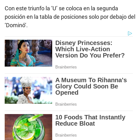
Con este triunfo la ‘U’ se coloca en la segunda
posición en la tabla de posiciones solo por debajo del
‘Dominó‘.