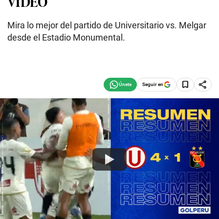
VIDEO
Mira lo mejor del partido de Universitario vs. Melgar
desde el Estadio Monumental.
Seguir en