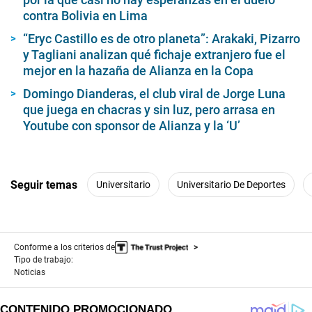
contra Bolivia en Lima
“Eryc Castillo es de otro planeta”: Arakaki, Pizarro
y Tagliani analizan qué fichaje extranjero fue el
mejor en la hazaña de Alianza en la Copa
Domingo Dianderas, el club viral de Jorge Luna
que juega en chacras y sin luz, pero arrasa en
Youtube con sponsor de Alianza y la ‘U’
Seguir temas
Universitario
Universitario De Deportes
Conforme a los criterios de
Tipo de trabajo:
Noticias