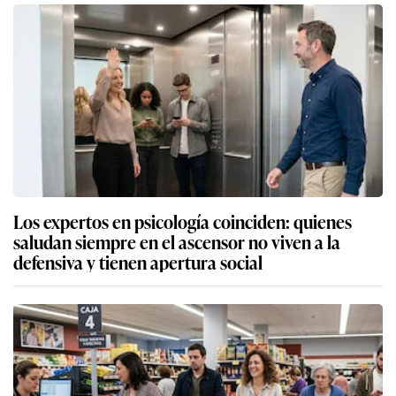
Los expertos en psicología coinciden: quienes
saludan siempre en el ascensor no viven a la
defensiva y tienen apertura social