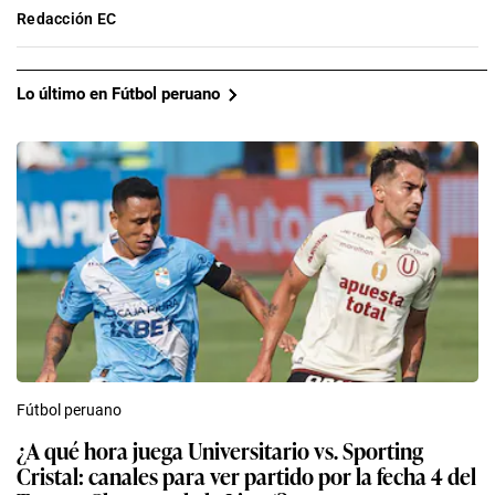
Redacción EC
Lo último en Fútbol peruano
Fútbol peruano
¿A qué hora juega Universitario vs. Sporting
Cristal: canales para ver partido por la fecha 4 del