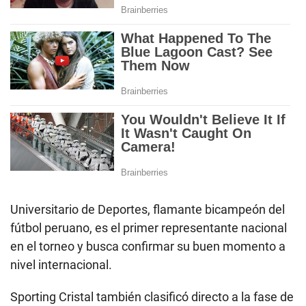
Universitario de Deportes, flamante bicampeón del
fútbol peruano, es el primer representante nacional
en el torneo y busca confirmar su buen momento a
nivel internacional.
Sporting Cristal también clasificó directo a la fase de