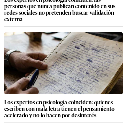
personas que nunca publican contenido en sus
redes sociales no pretenden buscar validación
externa
Los expertos en psicología coinciden: quienes
escriben con mala letra tienen el pensamiento
acelerado y no lo hacen por desinterés