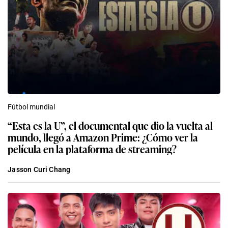
Fútbol mundial
“Esta es la U”, el documental que dio la vuelta al
mundo, llegó a Amazon Prime: ¿Cómo ver la
película en la plataforma de streaming?
Jasson Curi Chang