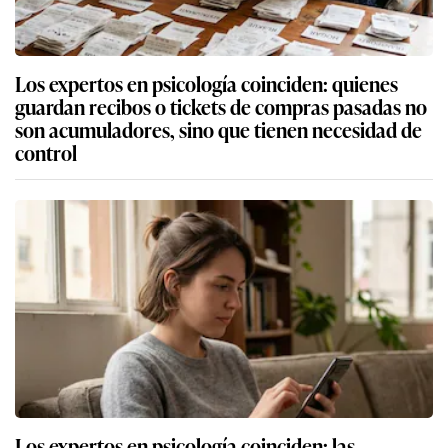
Los expertos en psicología coinciden: quienes
guardan recibos o tickets de compras pasadas no
son acumuladores, sino que tienen necesidad de
control
Los expertos en psicología coinciden: las