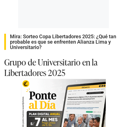
Mira
:
Sorteo Copa Libertadores 2025: ¿Qué tan
probable es que se enfrenten Alianza Lima y
Universitario?
Grupo de Universitario en la
Libertadores 2025