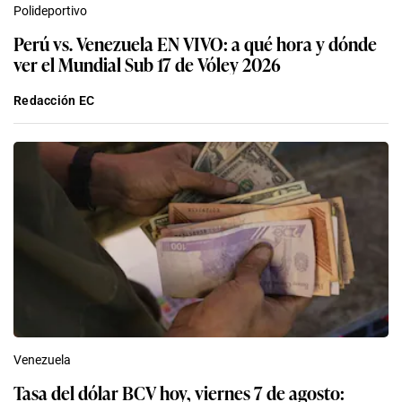
Polideportivo
Perú vs. Venezuela EN VIVO: a qué hora y dónde
ver el Mundial Sub 17 de Vóley 2026
Redacción EC
Venezuela
Tasa del dólar BCV hoy, viernes 7 de agosto: