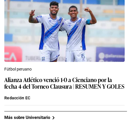
Fútbol peruano
Alianza Atlético venció 1-0 a Cienciano por la
fecha 4 del Torneo Clausura | RESUMEN Y GOLES
Redacción EC
Más sobre Universitario