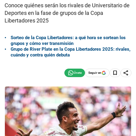
Conoce quiénes serán los rivales de Universitario de
Deportes en la fase de grupos de la Copa
Libertadores 2025
Sorteo de la Copa Libertadores: a qué hora se sortean los
grupos y cómo ver transmisión
Grupo de River Plate en la Copa Libertadores 2025: rivales,
cuándo y contra quién debuta
Seguir en