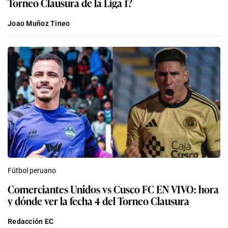
Torneo Clausura de la Liga 1?
Joao Muñoz Tineo
Fútbol peruano
Comerciantes Unidos vs Cusco FC EN VIVO: hora
y dónde ver la fecha 4 del Torneo Clausura
Redacción EC