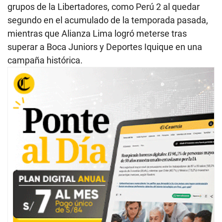
grupos de la Libertadores, como Perú 2 al quedar
segundo en el acumulado de la temporada pasada,
mientras que Alianza Lima logró meterse tras
superar a Boca Juniors y Deportes Iquique en una
campaña histórica.