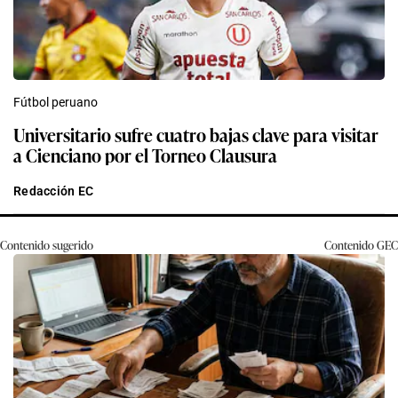
Fútbol peruano
Universitario sufre cuatro bajas clave para visitar
a Cienciano por el Torneo Clausura
Redacción EC
Contenido sugerido
Contenido
GEC