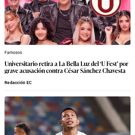
Famosos
Universitario retira a La Bella Luz del ‘U Fest’ por
grave acusación contra César Sánchez Chavesta
Redacción EC