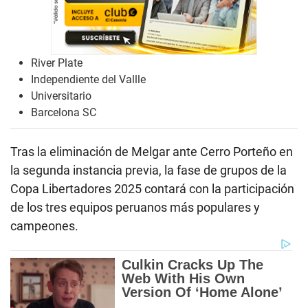
River Plate
Independiente del Vallle
Universitario
Barcelona SC
Tras la eliminación de Melgar ante Cerro Porteño en
la segunda instancia previa, la fase de grupos de la
Copa Libertadores 2025 contará con la participación
de los tres equipos peruanos más populares y
campeones.