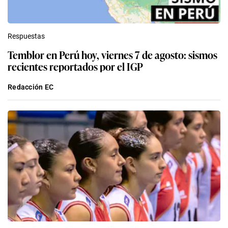
Respuestas
Temblor en Perú hoy, viernes 7 de agosto: sismos
recientes reportados por el IGP
Redacción EC