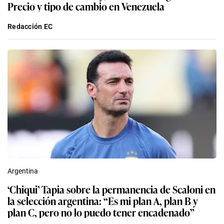
Precio y tipo de cambio en Venezuela
Redacción EC
Argentina
‘Chiqui’ Tapia sobre la permanencia de Scaloni en
la selección argentina: “Es mi plan A, plan B y
plan C, pero no lo puedo tener encadenado”