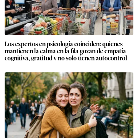
Los expertos en psicología coinciden: quienes
mantienen la calma en la fila gozan de empatía
cognitiva, gratitud y no solo tienen autocontrol