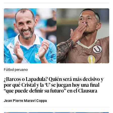
Fútbol peruano
¿Barcos o Lapadula? Quién será más decisivo y
por qué Cristal y la ‘U’ se juegan hoy una final
“que puede definir su futuro” en el Clausura
Jean Pierre Maraví Coppa