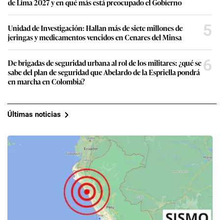
de Lima 2027 y en qué más está preocupado el Gobierno
5
Unidad de Investigación: Hallan más de siete millones de
jeringas y medicamentos vencidos en Cenares del Minsa
6
De brigadas de seguridad urbana al rol de los militares: ¿qué se
sabe del plan de seguridad que Abelardo de la Espriella pondrá
en marcha en Colombia?
Últimas noticias