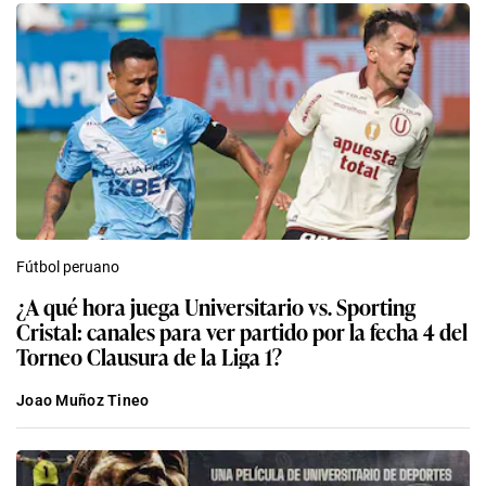
Fútbol peruano
¿A qué hora juega Universitario vs. Sporting
Cristal: canales para ver partido por la fecha 4 del
Torneo Clausura de la Liga 1?
Joao Muñoz Tineo