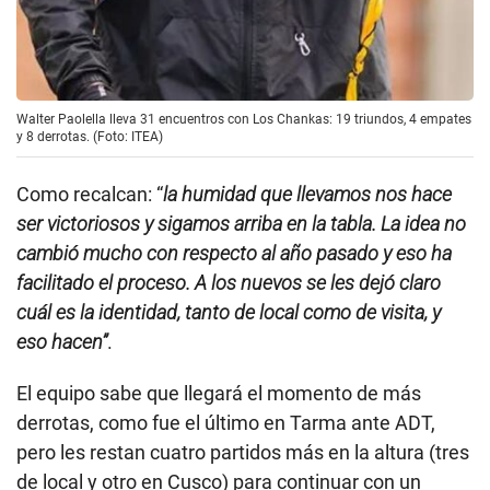
Walter Paolella lleva 31 encuentros con Los Chankas: 19 triundos, 4 empates
y 8 derrotas. (Foto: ITEA)
Como recalcan: “
la humidad que llevamos nos hace
ser victoriosos y sigamos arriba en la tabla. La idea no
cambió mucho con respecto al año pasado y eso ha
facilitado el proceso. A los nuevos se les dejó claro
cuál es la identidad, tanto de local como de visita, y
eso hacen”
.
El equipo sabe que llegará el momento de más
derrotas, como fue el último en Tarma ante ADT,
pero les restan cuatro partidos más en la altura (tres
de local y otro en Cusco) para continuar con un