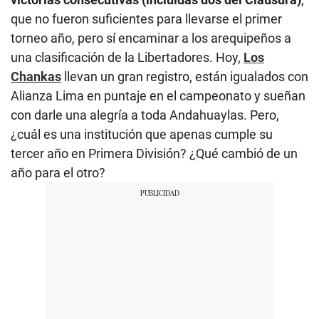
que no fueron suficientes para llevarse el primer
torneo año, pero sí encaminar a los arequipeños a
una clasificación de la Libertadores. Hoy,
Los
Chankas
llevan un gran registro, están igualados con
Alianza Lima en puntaje en el campeonato y sueñan
con darle una alegría a toda Andahuaylas. Pero,
¿cuál es una institución que apenas cumple su
tercer año en Primera División? ¿Qué cambió de un
año para el otro?