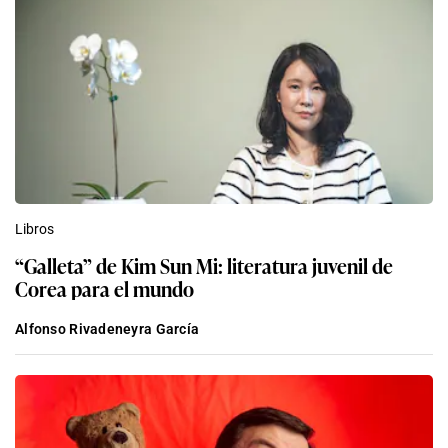
Libros
“Galleta” de Kim Sun Mi: literatura juvenil de
Corea para el mundo
Alfonso Rivadeneyra García