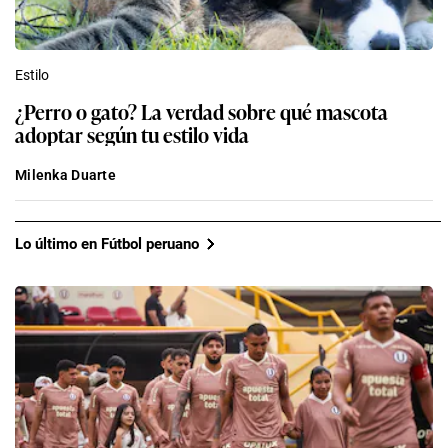
Estilo
¿Perro o gato? La verdad sobre qué mascota
adoptar según tu estilo vida
Milenka Duarte
Lo último en Fútbol peruano