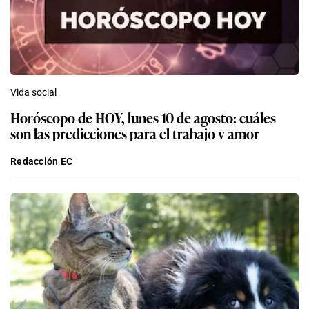
Vida social
Horóscopo de HOY, lunes 10 de agosto: cuáles
son las predicciones para el trabajo y amor
Redacción EC