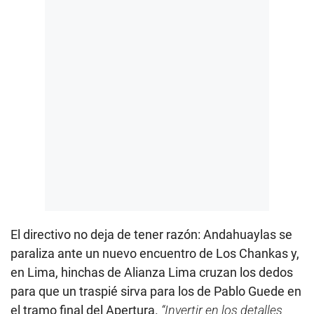
El directivo no deja de tener razón: Andahuaylas se
paraliza ante un nuevo encuentro de Los Chankas y,
en Lima, hinchas de Alianza Lima cruzan los dedos
para que un traspié sirva para los de Pablo Guede en
el tramo final del Apertura.
“Invertir en los detalles