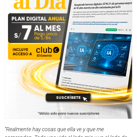
“Realmente hay cosas que ella ve y que me