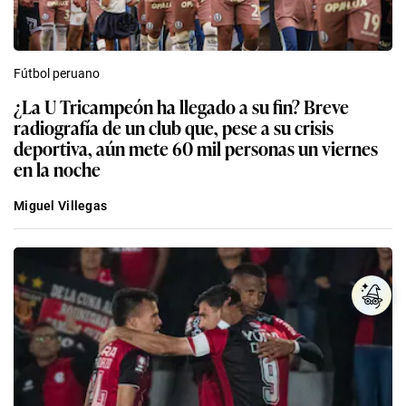
Fútbol peruano
¿La U Tricampeón ha llegado a su fin? Breve
radiografía de un club que, pese a su crisis
deportiva, aún mete 60 mil personas un viernes
en la noche
Miguel Villegas