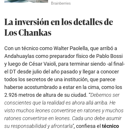
La inversión en los detalles de
Los Chankas
Con un técnico como Walter Paolella, que arribó a
Andahuaylas como preparador físico de Pablo Bossi
y luego de César Vaioli, para terminar siendo -al final-
el DT desde julio del año pasado y llegar a conocer
todos los secretos de una institución, que parece
haberse acostumbrado a estar en la cima, como los
2.926 metros de altura de su ciudad. “
Debemos ser
conscientes que la realidad es ahora allá arriba. He
visto muchos leones convertirse en ratones y muchos
ratones convertirse en leones. Cada uno debe asumir
su responsabilidad y afrontarla”
, confiesa el
técnico