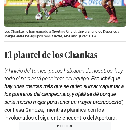
Los Chankas le han ganado a Sporting Cristal, Universitario de Deportes y
Melgar, entre los equipos más fuertes, este año. (Foto: ITEA)
El plantel de los Chankas
“Al inicio del torneo, pocos hablaban de nosotros; hoy
todo el país está pendiente del equipo.
Escuché que
hay unas marcas más que se quien sumar y apuntar a
los punteros del campeonato, y ojalá se dé porque
sería mucho mejor para tener un mayor presupuesto”
,
confiesa Ganoza, mientras planifica con los
involucrados el siguiente encuentro del Apertura.