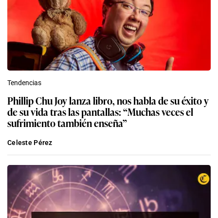
Tendencias
Phillip Chu Joy lanza libro, nos habla de su éxito y
de su vida tras las pantallas: “Muchas veces el
sufrimiento también enseña”
Celeste Pérez