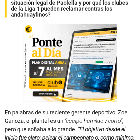
situación legal de Paolella y por qué los clubes
de la Liga 1 pueden reclamar contras los
andahuaylinos?
En palabras de su reciente gerente deportivo, Zoe
Ganoza, el plantel es un
“equipo humilde y corto”
,
pero que soñaba a lo grande.
“El objetivo desde el
inicio fue claro: pelear el campeonato o, como mínimo,