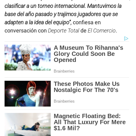
clasificar a un torneo internacional. Mantuvimos la
base del año pasado y trajimos jugadores que se
adapten a la idea del equipo”
, confiesa en
conversación con
Deporte Total
de
El Comercio
.