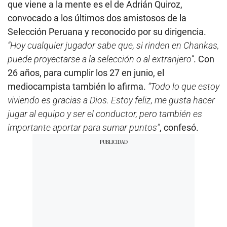
que viene a la mente es el de Adrián Quiroz,
convocado a los últimos dos amistosos de la
Selección Peruana y reconocido por su dirigencia.
“Hoy cualquier jugador sabe que, si rinden en Chankas,
puede proyectarse a la selección o al extranjero”
. Con
26 años, para cumplir los 27 en junio, el
mediocampista también lo afirma.
“Todo lo que estoy
viviendo es gracias a Dios. Estoy feliz, me gusta hacer
jugar al equipo y ser el conductor, pero también es
importante aportar para sumar puntos”
, confesó.