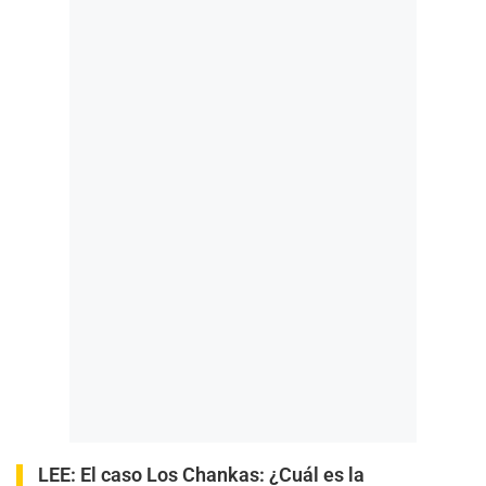
LEE:
El caso Los Chankas: ¿Cuál es la