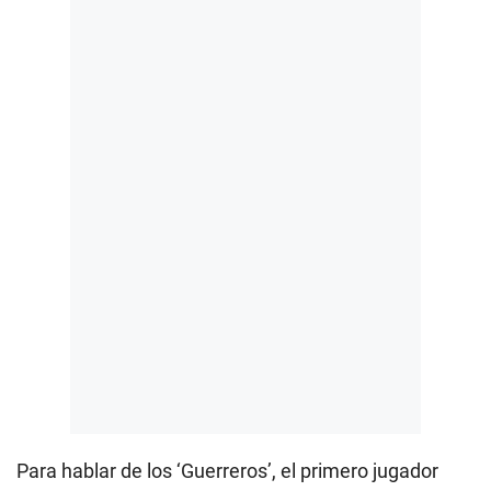
Para hablar de los ‘Guerreros’, el primero jugador