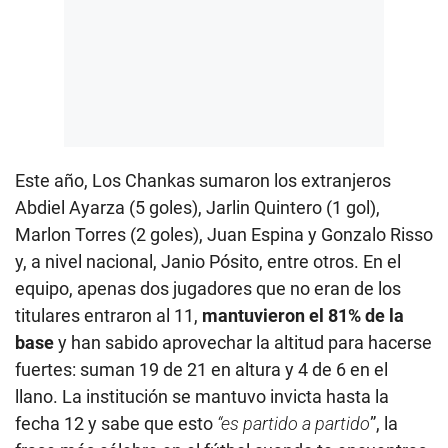
Este año, Los Chankas sumaron los extranjeros
Abdiel Ayarza (5 goles), Jarlin Quintero (1 gol),
Marlon Torres (2 goles), Juan Espina y Gonzalo Risso
y, a nivel nacional, Janio Pósito, entre otros. En el
equipo, apenas dos jugadores que no eran de los
titulares entraron al 11,
mantuvieron el 81% de la
base
y han sabido aprovechar la altitud para hacerse
fuertes: suman 19 de 21 en altura y 4 de 6 en el
llano. La institución se mantuvo invicta hasta la
fecha 12 y sabe que esto
“es partido a partido
”, la