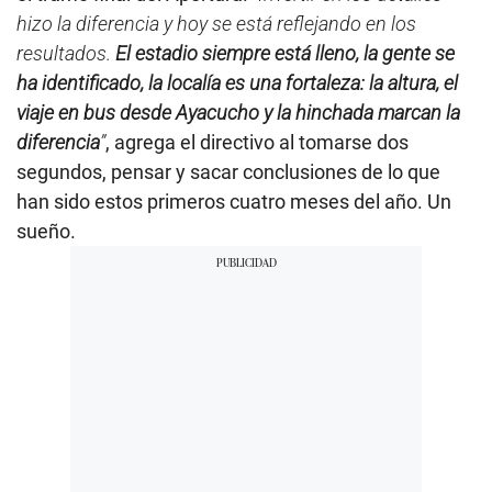
hizo la diferencia y hoy se está reflejando en los
resultados.
El estadio siempre está lleno, la gente se
ha identificado, la localía es una fortaleza: la altura, el
viaje en bus desde Ayacucho y la hinchada marcan la
diferencia
”
, agrega el directivo al tomarse dos
segundos, pensar y sacar conclusiones de lo que
han sido estos primeros cuatro meses del año. Un
sueño.