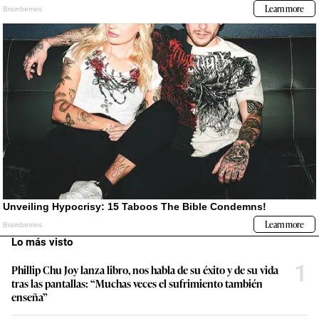
Lo más visto
1
Phillip Chu Joy lanza libro, nos habla de su éxito y de su vida
tras las pantallas: “Muchas veces el sufrimiento también
enseña”