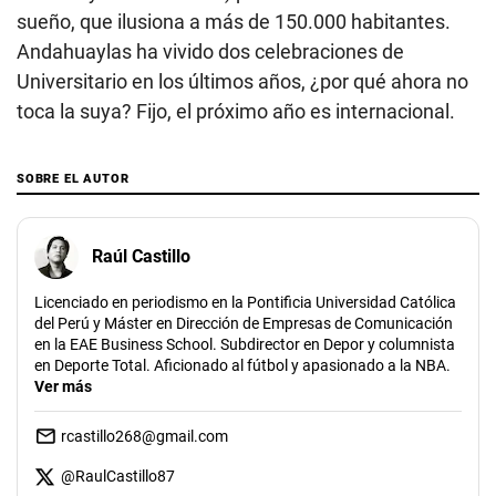
sueño, que ilusiona a más de 150.000 habitantes.
Andahuaylas ha vivido dos celebraciones de
Universitario en los últimos años, ¿por qué ahora no
toca la suya? Fijo, el próximo año es internacional.
SOBRE EL AUTOR
Raúl Castillo
Licenciado en periodismo en la Pontificia Universidad Católica
del Perú y Máster en Dirección de Empresas de Comunicación
en la EAE Business School. Subdirector en Depor y columnista
en Deporte Total. Aficionado al fútbol y apasionado a la NBA.
Ver más
rcastillo268@gmail.com
@
RaulCastillo87