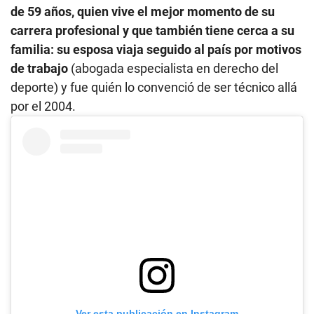
de 59 años, quien vive el mejor momento de su
carrera profesional y que también tiene cerca a su
familia: su esposa viaja seguido al país por motivos
de trabajo
(abogada especialista en derecho del
deporte) y fue quién lo convenció de ser técnico allá
por el 2004.
Ver esta publicación en Instagram