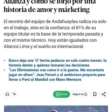
Alianza y cómo se forjó por una
historia de amor y márketing
El secreto del equipo de Andahuaylas radica no solo
en el trabajo, sino en la confianza: el 81% de su
equipo titular es la base de la temporada pasada y
con el mismo técnico. Hoy están igualados con
Alianza Lima y el sueño es internacional.
Barco deja una ‘U’ hecha pedazos en solo cuatro meses: la
historia detrás y quiénes tomarán las decisiones
“Las Eliminatorias son como ir a la guerra. Me encantaría
jugar en altura”: Jean Ferrari y el ambicioso proyecto para
llevar a Perú al Mundial con Mano Menezes
Seguir en