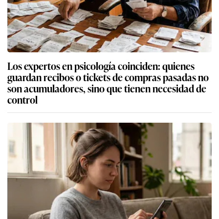
Los expertos en psicología coinciden: quienes
guardan recibos o tickets de compras pasadas no
son acumuladores, sino que tienen necesidad de
control