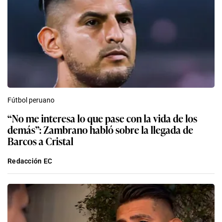
Fútbol peruano
“No me interesa lo que pase con la vida de los
demás”: Zambrano habló sobre la llegada de
Barcos a Cristal
Redacción EC