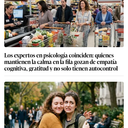
Los expertos en psicología coinciden: quienes
mantienen la calma en la fila gozan de empatía
cognitiva, gratitud y no solo tienen autocontrol