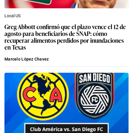
Local US
Greg Abbott confirmó que el plazo vence el 12 de
agosto para beneficiarios de SNAP: cómo
recuperar alimentos perdidos por inundaciones
en Texas
Marcelo López Chavez