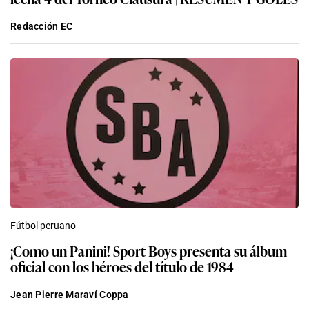
Redacción EC
Fútbol peruano
¡Como un Panini! Sport Boys presenta su álbum
oficial con los héroes del título de 1984
Jean Pierre Maraví Coppa