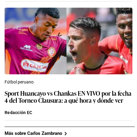
Fútbol peruano
Sport Huancayo vs Chankas EN VIVO por la fecha
4 del Torneo Clausura: a qué hora y dónde ver
Redacción EC
Más sobre Carlos Zambrano