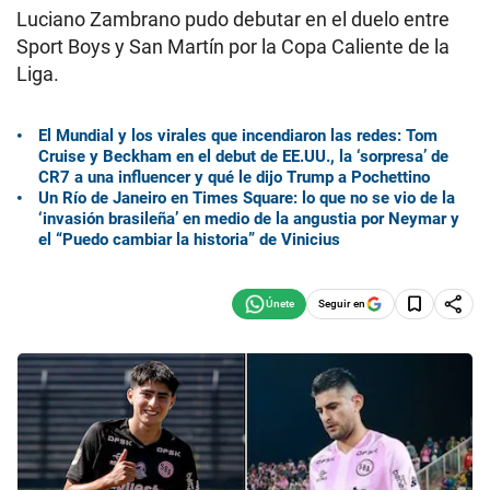
Luciano Zambrano pudo debutar en el duelo entre
Sport Boys y San Martín por la Copa Caliente de la
Liga.
El Mundial y los virales que incendiaron las redes: Tom
Cruise y Beckham en el debut de EE.UU., la ‘sorpresa’ de
CR7 a una influencer y qué le dijo Trump a Pochettino
Un Río de Janeiro en Times Square: lo que no se vio de la
‘invasión brasileña’ en medio de la angustia por Neymar y
el “Puedo cambiar la historia” de Vinicius
Seguir en