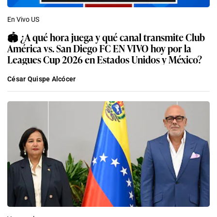
En Vivo US
🏟️ ¿A qué hora juega y qué canal transmite Club
América vs. San Diego FC EN VIVO hoy por la
Leagues Cup 2026 en Estados Unidos y México?
César Quispe Alcócer