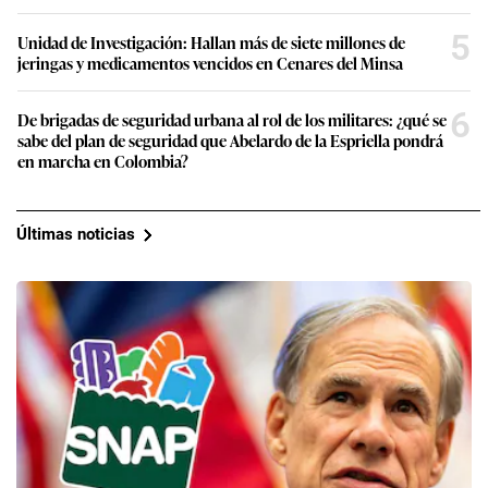
5
Unidad de Investigación: Hallan más de siete millones de
jeringas y medicamentos vencidos en Cenares del Minsa
6
De brigadas de seguridad urbana al rol de los militares: ¿qué se
sabe del plan de seguridad que Abelardo de la Espriella pondrá
en marcha en Colombia?
Últimas noticias