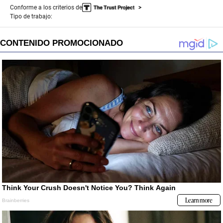
Conforme a los criterios de
Tipo de trabajo: