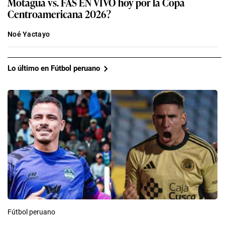
Motagua vs. FAS EN VIVO hoy por la Copa
Centroamericana 2026?
Noé Yactayo
Lo último en Fútbol peruano
Fútbol peruano