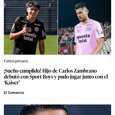
Fútbol peruano
¡Sueño cumplido! Hijo de Carlos Zambrano
debutó con Sport Boys y pudo jugar junto con el
‘Kaiser’
El Comercio