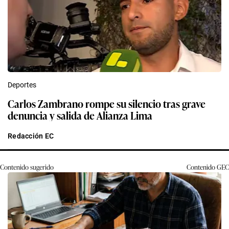
Deportes
Carlos Zambrano rompe su silencio tras grave
denuncia y salida de Alianza Lima
Redacción EC
Contenido sugerido
Contenido
GEC