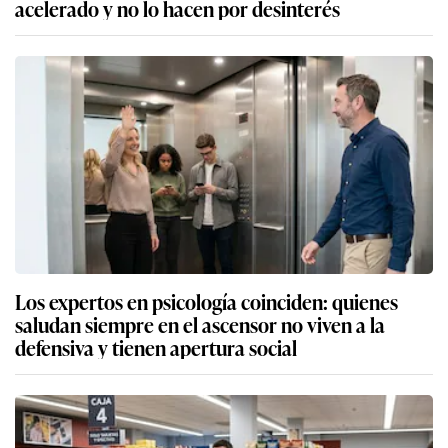
acelerado y no lo hacen por desinterés
Los expertos en psicología coinciden: quienes
saludan siempre en el ascensor no viven a la
defensiva y tienen apertura social