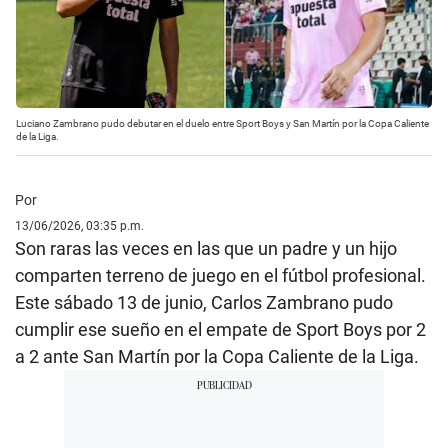
Luciano Zambrano pudo debutar en el duelo entre Sport Boys y San Martín por la Copa Caliente
de la Liga.
Por
13/06/2026, 03:35 p.m.
Son raras las veces en las que un padre y un hijo
comparten terreno de juego en el fútbol profesional.
Este sábado 13 de junio, Carlos Zambrano pudo
cumplir ese sueño en el empate de Sport Boys por 2
a 2 ante San Martín por la Copa Caliente de la Liga.