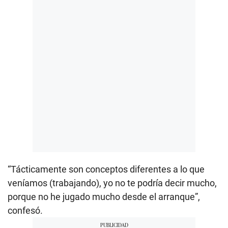
“Tácticamente son conceptos diferentes a lo que
veníamos (trabajando), yo no te podría decir mucho,
porque no he jugado mucho desde el arranque”,
confesó.