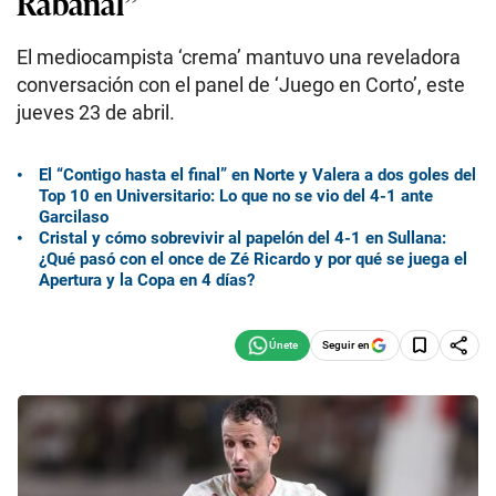
Rabanal”
El mediocampista ‘crema’ mantuvo una reveladora
conversación con el panel de ‘Juego en Corto’, este
jueves 23 de abril.
El “Contigo hasta el final” en Norte y Valera a dos goles del
Top 10 en Universitario: Lo que no se vio del 4-1 ante
Garcilaso
Cristal y cómo sobrevivir al papelón del 4-1 en Sullana:
¿Qué pasó con el once de Zé Ricardo y por qué se juega el
Apertura y la Copa en 4 días?
Seguir en