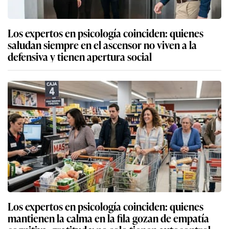
Los expertos en psicología coinciden: quienes
saludan siempre en el ascensor no viven a la
defensiva y tienen apertura social
Los expertos en psicología coinciden: quienes
mantienen la calma en la fila gozan de empatía