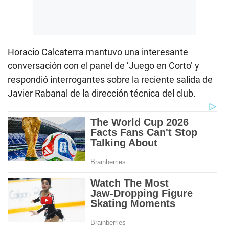
Horacio Calcaterra mantuvo una interesante
conversación con el panel de ‘Juego en Corto’ y
respondió interrogantes sobre la reciente salida de
Javier Rabanal de la dirección técnica del club.