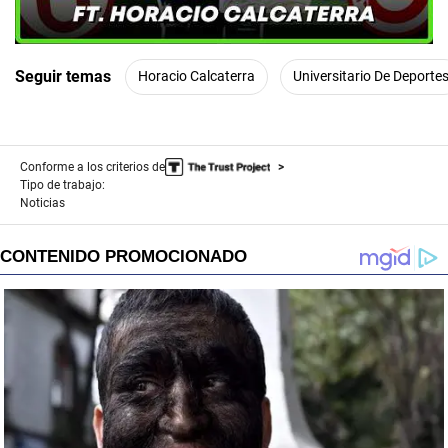
Seguir temas
Horacio Calcaterra
Universitario De Deporte
Conforme a los criterios de
Tipo de trabajo:
Noticias