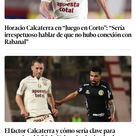
Horacio Calcaterra en “Juego en Corto”: “Sería
irrespetuoso hablar de que no hubo conexión con
Rabanal”
El factor Calcaterra y cómo sería clave para