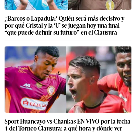
¿Barcos o Lapadula? Quién será más decisivo y
por qué Cristal y la ‘U’ se juegan hoy una final
“que puede definir su futuro” en el Clausura
Sport Huancayo vs Chankas EN VIVO por la fecha
4 del Torneo Clausura: a qué hora y dónde ver