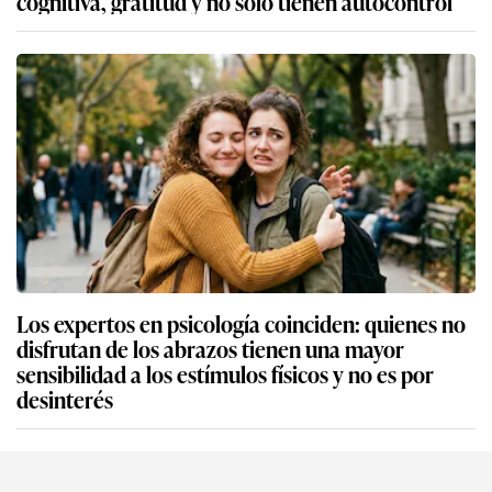
cognitiva, gratitud y no solo tienen autocontrol
Los expertos en psicología coinciden: quienes no
disfrutan de los abrazos tienen una mayor
sensibilidad a los estímulos físicos y no es por
desinterés