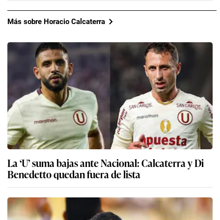
Más sobre Horacio Calcaterra
La ‘U’ suma bajas ante Nacional: Calcaterra y Di
Benedetto quedan fuera de lista