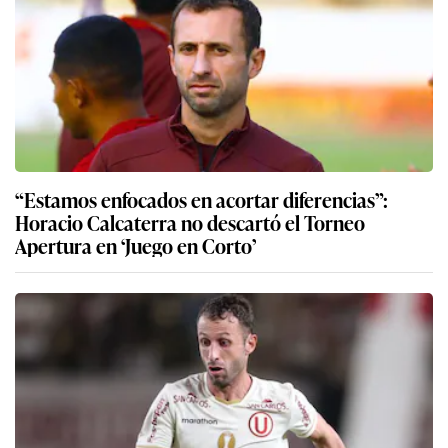
“Estamos enfocados en acortar diferencias”:
Horacio Calcaterra no descartó el Torneo
Apertura en ‘Juego en Corto’