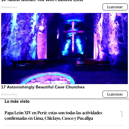
Lo más visto
1
Papa León XIV en Perú: estas son todas las actividades
confirmadas en Lima, Chiclayo, Cusco y Pucallpa