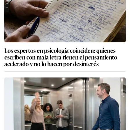
Los expertos en psicología coinciden: quienes
escriben con mala letra tienen el pensamiento
acelerado y no lo hacen por desinterés