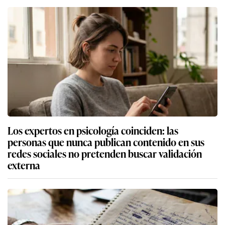
Los expertos en psicología coinciden: las
personas que nunca publican contenido en sus
redes sociales no pretenden buscar validación
externa