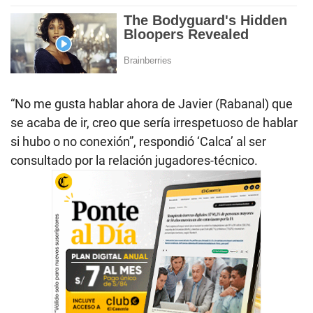
“No me gusta hablar ahora de Javier (Rabanal) que
se acaba de ir, creo que sería irrespetuoso de hablar
si hubo o no conexión”, respondió ‘Calca’ al ser
consultado por la relación jugadores-técnico.