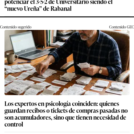
potenciar el 3-5-2 de Universitario siendo el
“nuevo Ureña” de Rabanal
Contenido sugerido
Contenido
GEC
Los expertos en psicología coinciden: quienes
guardan recibos o tickets de compras pasadas no
son acumuladores, sino que tienen necesidad de
control