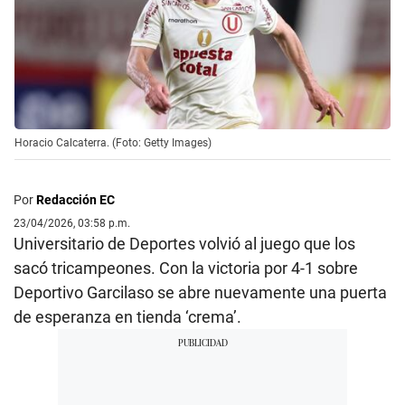
Horacio Calcaterra. (Foto: Getty Images)
Por
Redacción EC
23/04/2026, 03:58 p.m.
Universitario de Deportes volvió al juego que los
sacó tricampeones. Con la victoria por 4-1 sobre
Deportivo Garcilaso se abre nuevamente una puerta
de esperanza en tienda ‘crema’.