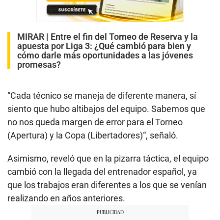
MIRAR |
Entre el fin del Torneo de Reserva y la
apuesta por Liga 3: ¿Qué cambió para bien y
cómo darle más oportunidades a las jóvenes
promesas?
“Cada técnico se maneja de diferente manera, sí
siento que hubo altibajos del equipo. Sabemos que
no nos queda margen de error para el Torneo
(Apertura) y la Copa (Libertadores)“, señaló.
Asimismo, reveló que en la pizarra táctica, el equipo
cambió con la llegada del entrenador español, ya
que los trabajos eran diferentes a los que se venían
realizando en años anteriores.