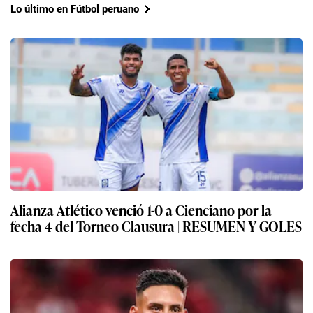
Lo último en Fútbol peruano
Alianza Atlético venció 1-0 a Cienciano por la
fecha 4 del Torneo Clausura | RESUMEN Y GOLES