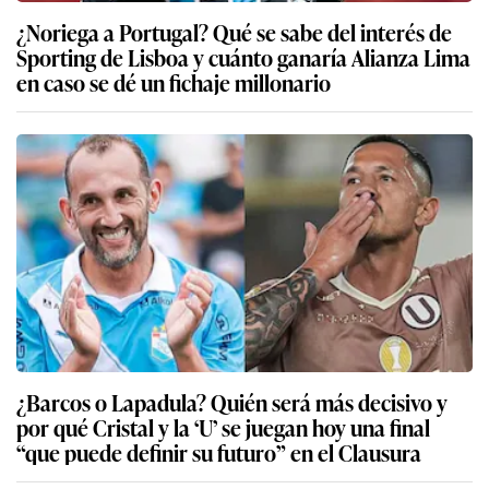
¿Noriega a Portugal? Qué se sabe del interés de
Sporting de Lisboa y cuánto ganaría Alianza Lima
en caso se dé un fichaje millonario
¿Barcos o Lapadula? Quién será más decisivo y
por qué Cristal y la ‘U’ se juegan hoy una final
“que puede definir su futuro” en el Clausura