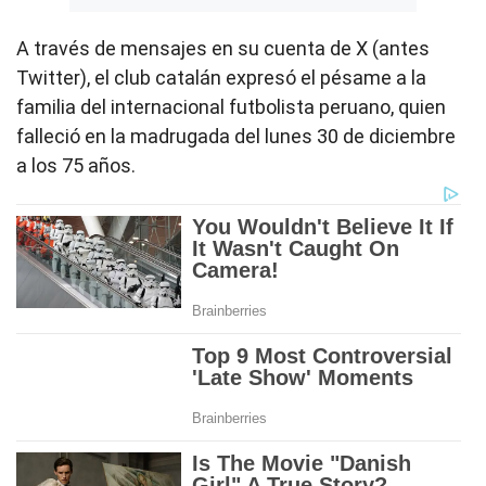
A través de mensajes en su cuenta de X (antes
Twitter), el club catalán expresó el pésame a la
familia del internacional futbolista peruano, quien
falleció en la madrugada del lunes 30 de diciembre
a los 75 años.