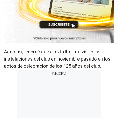
Además, recordó que el exfutbolista visitó las
instalaciones del club en noviembre pasado en los
actos de celebración de los 125 años del club.