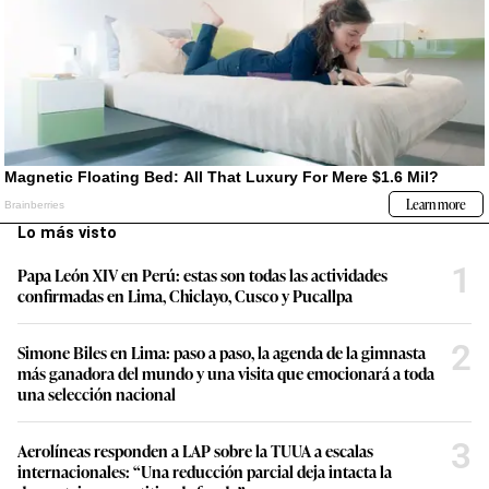
Lo más visto
1
Papa León XIV en Perú: estas son todas las actividades
confirmadas en Lima, Chiclayo, Cusco y Pucallpa
2
Simone Biles en Lima: paso a paso, la agenda de la gimnasta
más ganadora del mundo y una visita que emocionará a toda
una selección nacional
3
Aerolíneas responden a LAP sobre la TUUA a escalas
internacionales: “Una reducción parcial deja intacta la