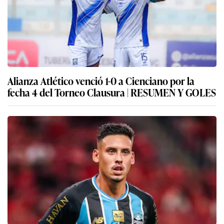
Alianza Atlético venció 1-0 a Cienciano por la
fecha 4 del Torneo Clausura | RESUMEN Y GOLES