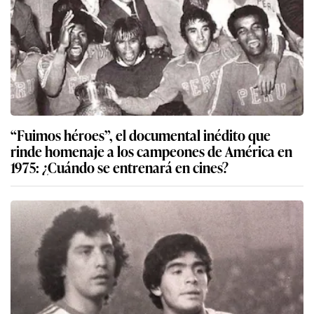
“Fuimos héroes”, el documental inédito que
rinde homenaje a los campeones de América en
1975: ¿Cuándo se entrenará en cines?