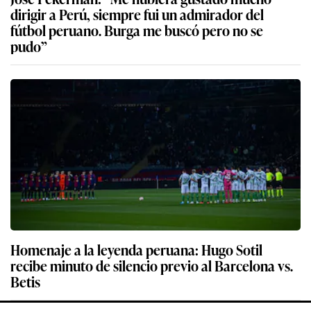
dirigir a Perú, siempre fui un admirador del
fútbol peruano. Burga me buscó pero no se
pudo”
Homenaje a la leyenda peruana: Hugo Sotil
recibe minuto de silencio previo al Barcelona vs.
Betis