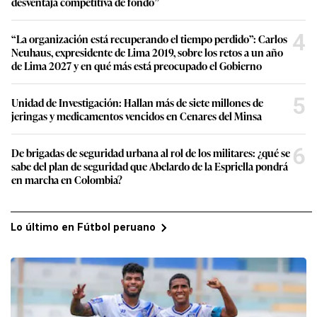
desventaja competitiva de fondo”
4
“La organización está recuperando el tiempo perdido”: Carlos
Neuhaus, expresidente de Lima 2019, sobre los retos a un año
de Lima 2027 y en qué más está preocupado el Gobierno
5
Unidad de Investigación: Hallan más de siete millones de
jeringas y medicamentos vencidos en Cenares del Minsa
6
De brigadas de seguridad urbana al rol de los militares: ¿qué se
sabe del plan de seguridad que Abelardo de la Espriella pondrá
en marcha en Colombia?
Lo último en Fútbol peruano