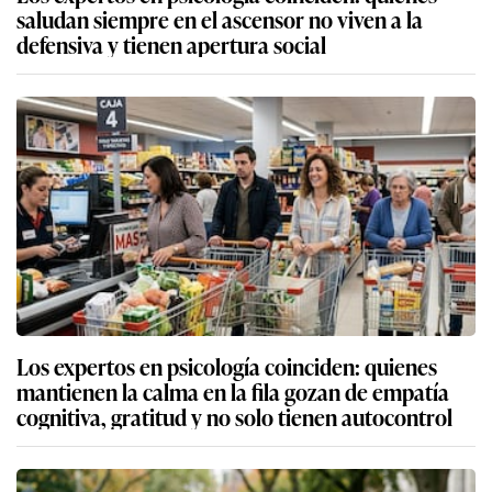
saludan siempre en el ascensor no viven a la
defensiva y tienen apertura social
Los expertos en psicología coinciden: quienes
mantienen la calma en la fila gozan de empatía
cognitiva, gratitud y no solo tienen autocontrol