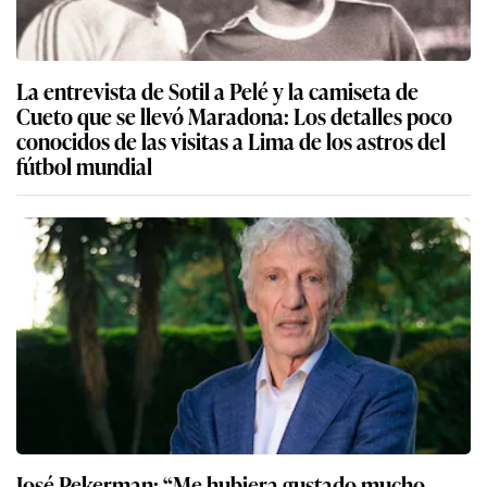
La entrevista de Sotil a Pelé y la camiseta de
Cueto que se llevó Maradona: Los detalles poco
conocidos de las visitas a Lima de los astros del
fútbol mundial
José Pekerman: “Me hubiera gustado mucho