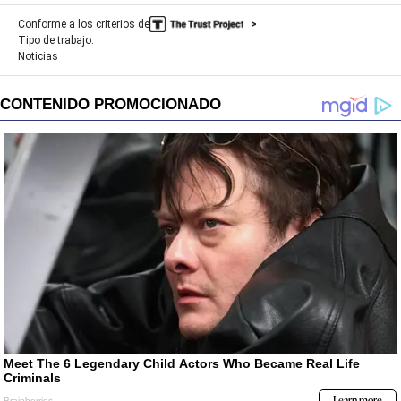
Conforme a los criterios de
Tipo de trabajo:
Noticias