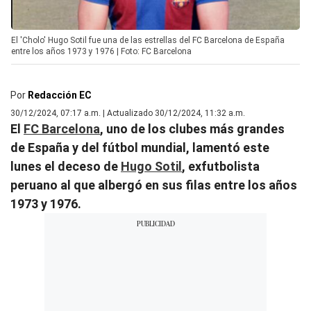
El 'Cholo' Hugo Sotil fue una de las estrellas del FC Barcelona de España
entre los años 1973 y 1976 | Foto: FC Barcelona
Por
Redacción EC
30/12/2024, 07:17 a.m. | Actualizado 30/12/2024, 11:32 a.m.
El
FC Barcelona
, uno de los clubes más grandes
de España y del fútbol mundial, lamentó este
lunes el deceso de
Hugo Sotil
, exfutbolista
peruano al que albergó en sus filas entre los años
1973 y 1976.