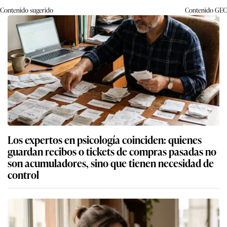
Contenido sugerido
Contenido
GEC
Los expertos en psicología coinciden: quienes
guardan recibos o tickets de compras pasadas no
son acumuladores, sino que tienen necesidad de
control