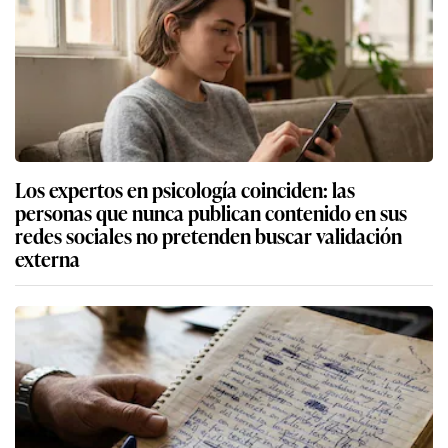
Los expertos en psicología coinciden: las
personas que nunca publican contenido en sus
redes sociales no pretenden buscar validación
externa