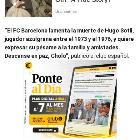
“El FC Barcelona lamenta la muerte de Hugo Sotil,
jugador azulgrana entre el 1973 y el 1976, y quiere
expresar su pésame a la familia y amistades.
Descanse en paz, Cholo”,
publicó el club español.