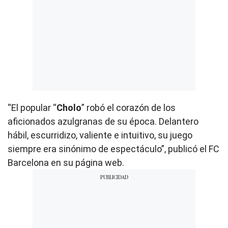
“El popular “
Cholo
” robó el corazón de los
aficionados azulgranas de su época. Delantero
hábil, escurridizo, valiente e intuitivo, su juego
siempre era sinónimo de espectáculo”, publicó el FC
Barcelona en su página web.