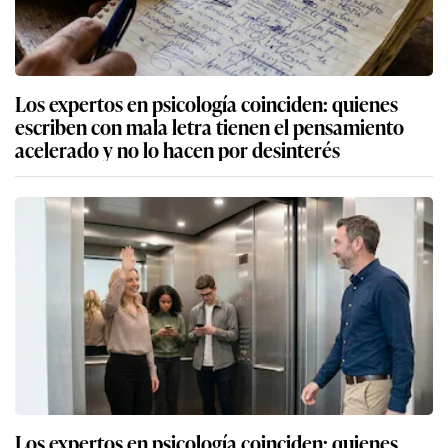
Los expertos en psicología coinciden: quienes
escriben con mala letra tienen el pensamiento
acelerado y no lo hacen por desinterés
Los expertos en psicología coinciden: quienes