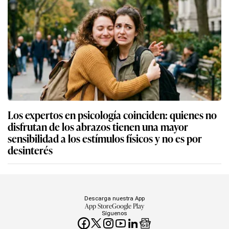
Los expertos en psicología coinciden: quienes no
disfrutan de los abrazos tienen una mayor
sensibilidad a los estímulos físicos y no es por
desinterés
Descarga nuestra App
App Store
Google Play
Síguenos