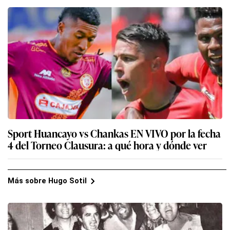
Sport Huancayo vs Chankas EN VIVO por la fecha
4 del Torneo Clausura: a qué hora y dónde ver
Más sobre Hugo Sotil