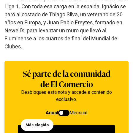
Liga 1. Con toda esa carga en la espalda, Ignácio se
paró al costado de Thiago Silva, un veterano de 20
años en Europa, y Juan Pablo Freytes, formado en
Newell’s, para levantar un muro que llevó al
Fluminense a los cuartos de final del Mundial de
Clubes.