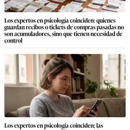
Los expertos en psicología coinciden: quienes
guardan recibos o tickets de compras pasadas no
son acumuladores, sino que tienen necesidad de
control
Los expertos en psicología coinciden: las