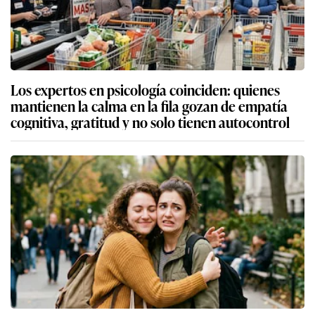
Los expertos en psicología coinciden: quienes
mantienen la calma en la fila gozan de empatía
cognitiva, gratitud y no solo tienen autocontrol