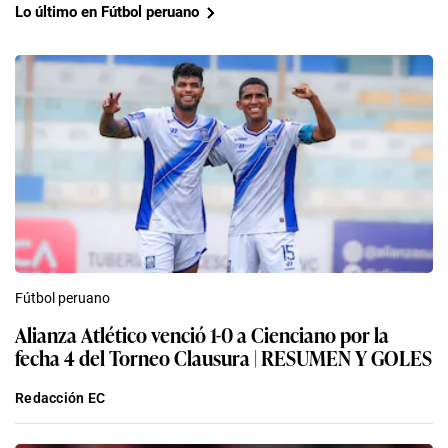
Lo último en Fútbol peruano
Fútbol peruano
Alianza Atlético venció 1-0 a Cienciano por la
fecha 4 del Torneo Clausura | RESUMEN Y GOLES
Redacción EC