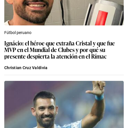
Fútbol peruano
Ignácio: el héroe que extraña Cristal y que fue
MVP en el Mundial de Clubes y por qué su
presente despierta la atención en el Rímac
Christian Cruz Valdivia