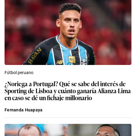
Fútbol peruano
¿Noriega a Portugal? Qué se sabe del interés de
Sporting de Lisboa y cuánto ganaría Alianza Lima
en caso se dé un fichaje millonario
Fernanda Huapaya