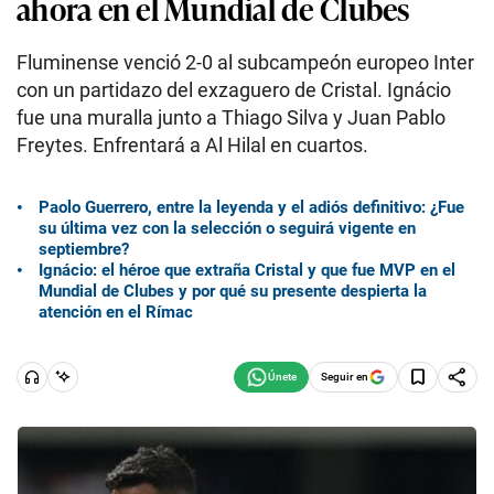
ahora en el Mundial de Clubes
Fluminense venció 2-0 al subcampeón europeo Inter
con un partidazo del exzaguero de Cristal. Ignácio
fue una muralla junto a Thiago Silva y Juan Pablo
Freytes. Enfrentará a Al Hilal en cuartos.
Paolo Guerrero, entre la leyenda y el adiós definitivo: ¿Fue
su última vez con la selección o seguirá vigente en
septiembre?
Ignácio: el héroe que extraña Cristal y que fue MVP en el
Mundial de Clubes y por qué su presente despierta la
atención en el Rímac
Seguir en