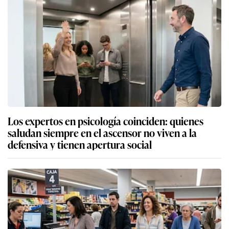
Los expertos en psicología coinciden: quienes
saludan siempre en el ascensor no viven a la
defensiva y tienen apertura social