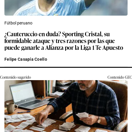
Fútbol peruano
¿Cauteruccio en duda? Sporting Cristal, su
formidable ataque y tres razones por las que
puede ganarle a Alianza por la Liga 1 Te Apuesto
Felipe Casapía Coello
Contenido sugerido
Contenido
GEC