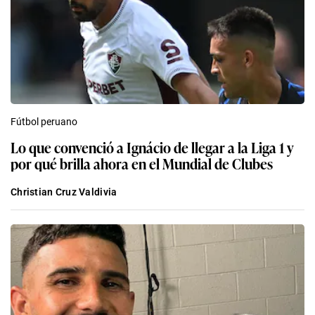
Fútbol peruano
Lo que convenció a Ignácio de llegar a la Liga 1 y
por qué brilla ahora en el Mundial de Clubes
Christian Cruz Valdivia