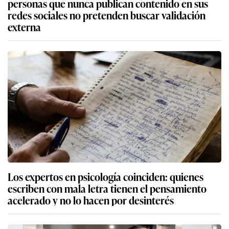
personas que nunca publican contenido en sus
redes sociales no pretenden buscar validación
externa
Los expertos en psicología coinciden: quienes
escriben con mala letra tienen el pensamiento
acelerado y no lo hacen por desinterés