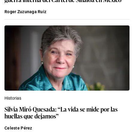
Roger Zuzunaga Ruiz
Historias
Silvia Miró Quesada: “La vida se mide por las
huellas que dejamos”
Celeste Pérez