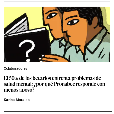
Colaboradores
El 50% de los becarios enfrenta problemas de
salud mental: ¿por qué Pronabec responde con
menos apoyo?
Karina Morales