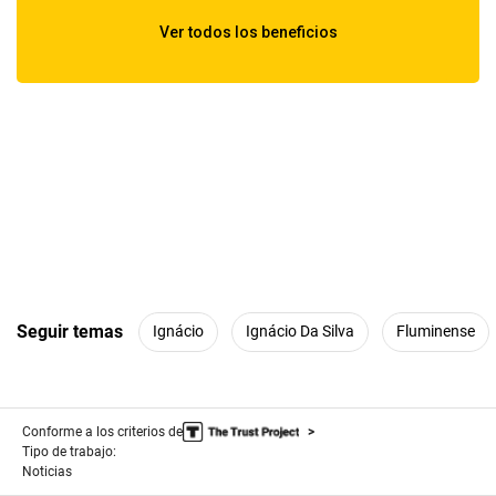
Seguir temas
Ignácio
Ignácio Da Silva
Fluminense
Conforme a los criterios de
Tipo de trabajo:
Noticias