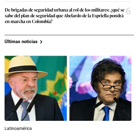
6
De brigadas de seguridad urbana al rol de los militares: ¿qué se
sabe del plan de seguridad que Abelardo de la Espriella pondrá
en marcha en Colombia?
Últimas noticias
Latinoamérica