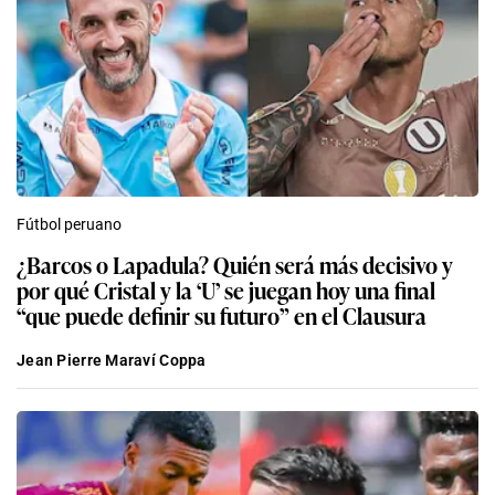
Fútbol peruano
¿Barcos o Lapadula? Quién será más decisivo y
por qué Cristal y la ‘U’ se juegan hoy una final
“que puede definir su futuro” en el Clausura
Jean Pierre Maraví Coppa