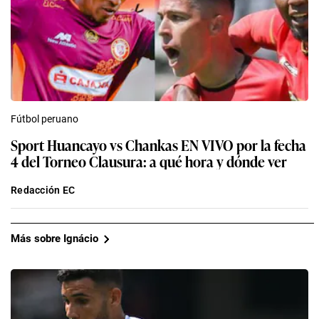
Fútbol peruano
Sport Huancayo vs Chankas EN VIVO por la fecha
4 del Torneo Clausura: a qué hora y dónde ver
Redacción EC
Más sobre Ignácio