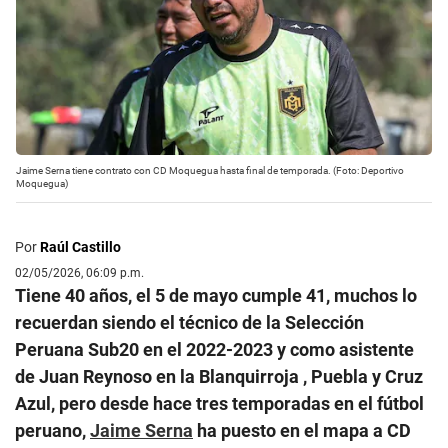
Jaime Serna tiene contrato con CD Moquegua hasta final de temporada. (Foto: Deportivo
Moquegua)
Por
Raúl Castillo
02/05/2026, 06:09 p.m.
Tiene 40 años, el 5 de mayo cumple 41, muchos lo
recuerdan siendo el técnico de la Selección
Peruana Sub20 en el 2022-2023 y como asistente
de Juan Reynoso en la Blanquirroja , Puebla y Cruz
Azul, pero desde hace tres temporadas en el fútbol
peruano,
Jaime Serna
ha puesto en el mapa a CD