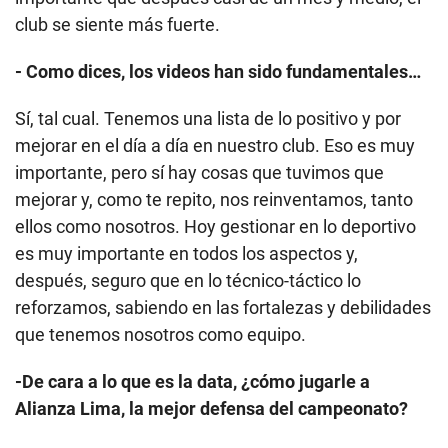
club se siente más fuerte.
- Como dices, los videos han sido fundamentales…
Sí, tal cual. Tenemos una lista de lo positivo y por
mejorar en el día a día en nuestro club. Eso es muy
importante, pero sí hay cosas que tuvimos que
mejorar y, como te repito, nos reinventamos, tanto
ellos como nosotros. Hoy gestionar en lo deportivo
es muy importante en todos los aspectos y,
después, seguro que en lo técnico-táctico lo
reforzamos, sabiendo en las fortalezas y debilidades
que tenemos nosotros como equipo.
-De cara a lo que es la data, ¿cómo jugarle a
Alianza Lima, la mejor defensa del campeonato?