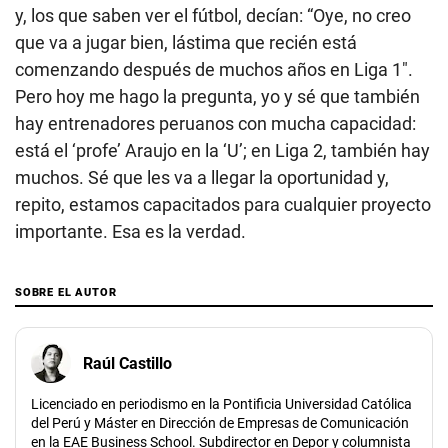
y, los que saben ver el fútbol, decían: “Oye, no creo
que va a jugar bien, lástima que recién está
comenzando después de muchos años en Liga 1″.
Pero hoy me hago la pregunta, yo y sé que también
hay entrenadores peruanos con mucha capacidad:
está el ‘profe’ Araujo en la ‘U’; en Liga 2, también hay
muchos. Sé que les va a llegar la oportunidad y,
repito, estamos capacitados para cualquier proyecto
importante. Esa es la verdad.
SOBRE EL AUTOR
Raúl Castillo
Licenciado en periodismo en la Pontificia Universidad Católica
del Perú y Máster en Dirección de Empresas de Comunicación
en la EAE Business School. Subdirector en Depor y columnista