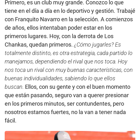
Primero, es un club muy grande. Conozco lo que
tiene en el día a día en lo deportivo y gestión. Trabajé
con Franquito Navarro en la selección. A comienzos
de años, ellos intentaban poder estar en los
primeros lugares. Hoy, con la derrota de Los
Chankas, quedan primeros.
¿Cómo jugarles? Es
totalmente distinto, es otra estrategia, cada partido lo
manejamos, dependiendo el rival que nos toca. Hoy
nos toca un rival con muy buenas características, con
buenas individualidades, sabiendo lo que ellos
buscan.
Ellos, con su gente y con el buen momento
que están pasando, seguro van a querer presionar
en los primeros minutos, ser contundentes, pero
nosotros estamos fuertes, no la van a tener nada
fácil.