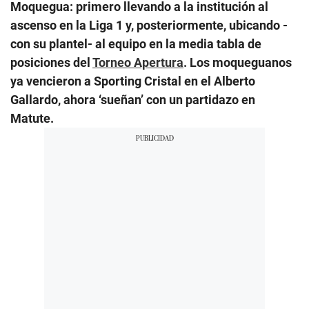
Moquegua: primero llevando a la institución al
ascenso en la Liga 1 y, posteriormente, ubicando -
con su plantel- al equipo en la media tabla de
posiciones del
Torneo Apertura
. Los moqueguanos
ya vencieron a Sporting Cristal en el Alberto
Gallardo, ahora ‘sueñan’ con un partidazo en
Matute.