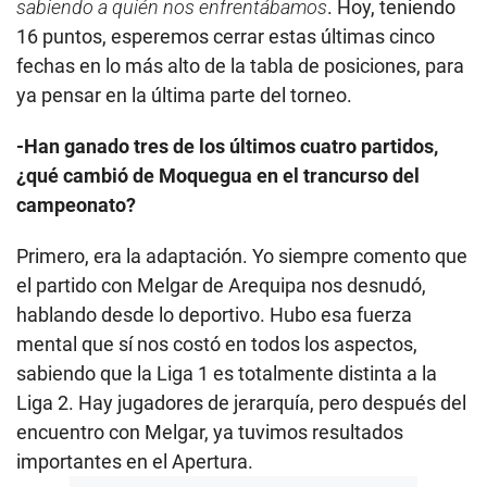
sabiendo a quién nos enfrentábamos
. Hoy, teniendo
16 puntos, esperemos cerrar estas últimas cinco
fechas en lo más alto de la tabla de posiciones, para
ya pensar en la última parte del torneo.
-Han ganado tres de los últimos cuatro partidos,
¿qué cambió de Moquegua en el trancurso del
campeonato?
Primero, era la adaptación. Yo siempre comento que
el partido con Melgar de Arequipa nos desnudó,
hablando desde lo deportivo. Hubo esa fuerza
mental que sí nos costó en todos los aspectos,
sabiendo que la Liga 1 es totalmente distinta a la
Liga 2. Hay jugadores de jerarquía, pero después del
encuentro con Melgar, ya tuvimos resultados
importantes en el Apertura.