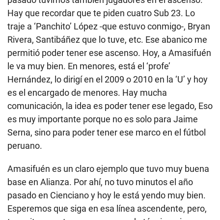
Hay que recordar que te piden cuatro Sub 23. Lo
traje a ‘Panchito’ López -que estuvo conmigo-, Bryan
Rivera, Santibáñez que lo tuve, etc. Ese abanico me
permitió poder tener ese ascenso. Hoy, a Amasifuén
le va muy bien. En menores, está el ‘profe’
Hernández, lo dirigí en el 2009 o 2010 en la ‘U’ y hoy
es el encargado de menores. Hay mucha
comunicación, la idea es poder tener ese legado, Eso
es muy importante porque no es solo para Jaime
Serna, sino para poder tener ese marco en el fútbol
peruano.
Amasifuén
es un claro ejemplo que tuvo muy buena
base en Alianza. Por ahí, no tuvo minutos el año
pasado en Cienciano y hoy le está yendo muy bien.
Esperemos que siga en esa línea ascendente, pero,