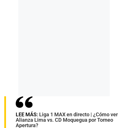
LEE MÁS:
Liga 1 MAX en directo | ¿Cómo ver
Alianza Lima vs. CD Moquegua por Torneo
Apertura?