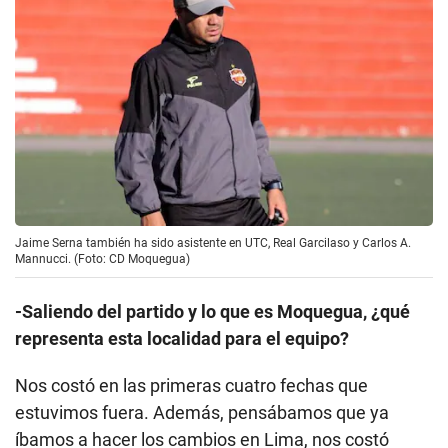
Jaime Serna también ha sido asistente en UTC, Real Garcilaso y Carlos A.
Mannucci. (Foto: CD Moquegua)
-Saliendo del partido y lo que es Moquegua, ¿qué
representa esta localidad para el equipo?
Nos costó en las primeras cuatro fechas que
estuvimos fuera. Además, pensábamos que ya
íbamos a hacer los cambios en Lima, nos costó