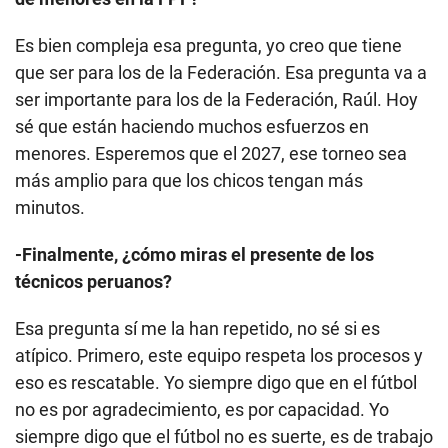
Es bien compleja esa pregunta, yo creo que tiene
que ser para los de la Federación. Esa pregunta va a
ser importante para los de la Federación, Raúl. Hoy
sé que están haciendo muchos esfuerzos en
menores. Esperemos que el 2027, ese torneo sea
más amplio para que los chicos tengan más
minutos.
-Finalmente, ¿cómo miras el presente de los
técnicos peruanos?
Esa pregunta sí me la han repetido, no sé si es
atípico. Primero, este equipo respeta los procesos y
eso es rescatable. Yo siempre digo que en el fútbol
no es por agradecimiento, es por capacidad. Yo
siempre digo que el fútbol no es suerte, es de trabajo