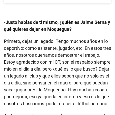
-Justo hablas de ti mismo, ¿quién es Jaime Serna y
qué quieres dejar en Moquegua?
Primero, dejar un legado. Tengo muchos años en lo
deportivo: como asistente, jugador, etc. En estos tres
años, nosotros queríamos demostrar el trabajo.
Estoy agradecido con mi CT, son el respaldo siempre
mío en el día a día, pero ¿qué es lo que busco? Dejar
un legado al club y que ellos sepan que no solo es el
día a día, sino pensar en el macro, para que puedan
sacar jugadores de Moquegua. Hay muchas cosas
por mejorar, eso ya queda en interna y eso es lo que
nosotros buscamos: poder crecer el fútbol peruano.