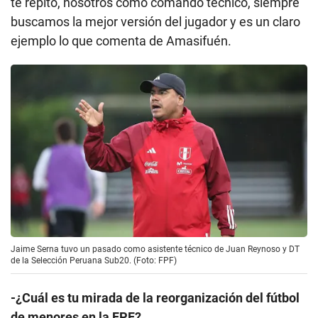
te repito, nosotros como comando técnico, siempre
buscamos la mejor versión del jugador y es un claro
ejemplo lo que comenta de Amasifuén.
Jaime Serna tuvo un pasado como asistente técnico de Juan Reynoso y DT
de la Selección Peruana Sub20. (Foto: FPF)
-¿Cuál es tu mirada de la reorganización del fútbol
de menores en la FPF?