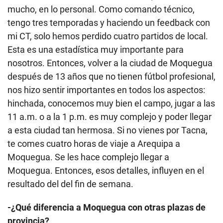
mucho, en lo personal. Como comando técnico,
tengo tres temporadas y haciendo un feedback con
mi CT, solo hemos perdido cuatro partidos de local.
Esta es una estadística muy importante para
nosotros. Entonces, volver a la ciudad de Moquegua
después de 13 años que no tienen fútbol profesional,
nos hizo sentir importantes en todos los aspectos:
hinchada, conocemos muy bien el campo, jugar a las
11 a.m. o a la 1 p.m. es muy complejo y poder llegar
a esta ciudad tan hermosa. Si no vienes por Tacna,
te comes cuatro horas de viaje a Arequipa a
Moquegua. Se les hace complejo llegar a
Moquegua. Entonces, esos detalles, influyen en el
resultado del del fin de semana.
-¿Qué diferencia a Moquegua con otras plazas de
provincia?