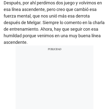
Después, por ahí perdimos dos juego y volvimos en
esa línea ascendente, pero creo que cambió esa
fuerza mental, que nos unió más esa derrota
después de Melgar. Siempre lo comento en la charla
de entrenamiento. Ahora, hay que seguir con esa
humildad porque venimos en una muy buena línea
ascendente.