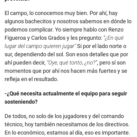
El campo, lo conocemos muy bien. Por ahí, hay
algunos bachecitos y nosotros sabemos en dónde lo
podemos complicar. Yo siempre hablo con Renzo
Figueroa y Carlos Grados y les pregunto:
“¿En qué
lugar del campo quieren jugar"
Si por el lado norte o
sur, dependiendo del sol. Son esos detalles que por
ahí pueden decir,
“Oye, qué tonto, ¿no?”
, pero sí son
momentos que por ahí nos hacen más fuertes y se
refleja en el resultado.
-¿Qué necesita actualmente el equipo para seguir
sosteniendo?
De todos, no solo de los jugadores y del comando
técnico, hoy también necesitamos de los directivos.
En lo económico, estamos al día, eso es importante.