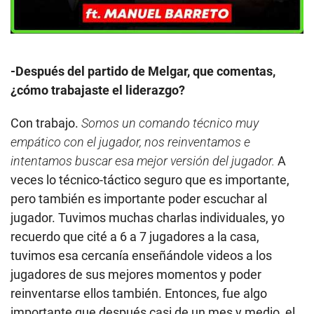
-Después del partido de Melgar, que comentas,
¿cómo trabajaste el liderazgo?
Con trabajo.
Somos un comando técnico muy
empático con el jugador, nos reinventamos e
intentamos buscar esa mejor versión del jugador.
A
veces lo técnico-táctico seguro que es importante,
pero también es importante poder escuchar al
jugador. Tuvimos muchas charlas individuales, yo
recuerdo que cité a 6 a 7 jugadores a la casa,
tuvimos esa cercanía enseñándole videos a los
jugadores de sus mejores momentos y poder
reinventarse ellos también. Entonces, fue algo
importante que después casi de un mes y medio, el