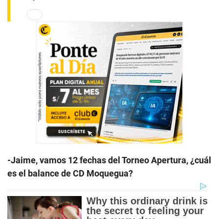
-Jaime, vamos 12 fechas del Torneo Apertura, ¿cuál
es el balance de CD Moquegua?