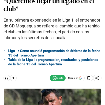
“Queremos dejar un legado en el
club”
En su primera experiencia en la Liga 1, el entrenador
de CD Moquegua se refiere al cambio que ha tenido
el club en las últimas fechas, el partido con los
íntimos y los secretos de la localía.
Liga 1: Conar anunció programación de árbitros de la fecha
13 del Torneo Apertura
Tabla de la Liga 1: programacion, resultados y posiciones
de la fecha 13 del Torneo Apertura
Seguir en