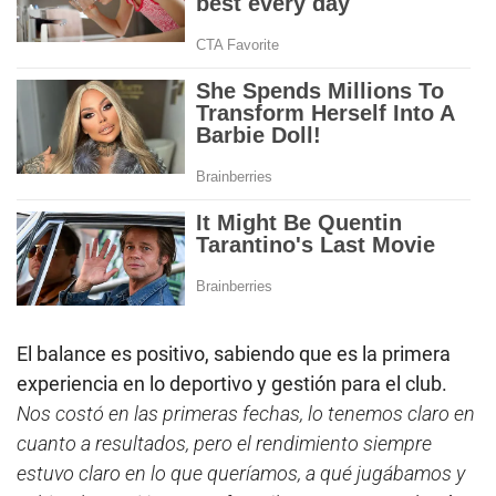
El balance es positivo, sabiendo que es la primera
experiencia en lo deportivo y gestión para el club.
Nos costó en las primeras fechas, lo tenemos claro en
cuanto a resultados, pero el rendimiento siempre
estuvo claro en lo que queríamos, a qué jugábamos y