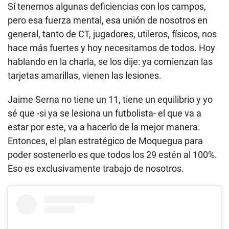
Sí tenemos algunas deficiencias con los campos,
pero esa fuerza mental, esa unión de nosotros en
general, tanto de CT, jugadores, utileros, físicos, nos
hace más fuertes y hoy necesitamos de todos. Hoy
hablando en la charla, se los dije: ya comienzan las
tarjetas amarillas, vienen las lesiones.
Jaime Serna no tiene un 11, tiene un equilibrio y yo
sé que -si ya se lesiona un futbolista- el que va a
estar por este, va a hacerlo de la mejor manera.
Entonces, el plan estratégico de Moquegua para
poder sostenerlo es que todos los 29 estén al 100%.
Eso es exclusivamente trabajo de nosotros.