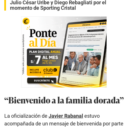
Julio César Uribe y Diego Rebagliati por el
momento de Sporting Cristal
“Bienvenido a la familia dorada”
La oficialización de
Javier Rabanal
estuvo
acompañada de un mensaje de bienvenida por parte