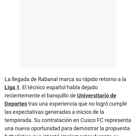
La llegada de Rabanal marca su rápido retorno a la
Liga 1
. El técnico español había dejado
recientemente el banquillo de
Universitario de
Deportes
tras una experiencia que no logró cumplir
las expectativas generadas a inicios de la
temporada. Su contratación en Cusco FC representa
una nueva oportunidad para demostrar la propuesta