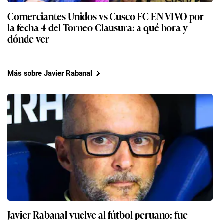
Comerciantes Unidos vs Cusco FC EN VIVO por
la fecha 4 del Torneo Clausura: a qué hora y
dónde ver
Más sobre Javier Rabanal
Javier Rabanal vuelve al fútbol peruano: fue