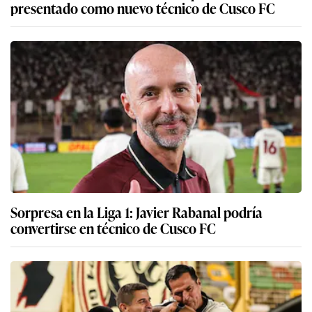
presentado como nuevo técnico de Cusco FC
Sorpresa en la Liga 1: Javier Rabanal podría
convertirse en técnico de Cusco FC