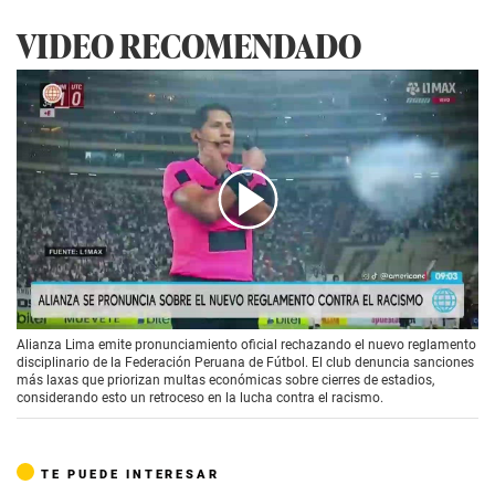
VIDEO RECOMENDADO
00:00
/
01:21
Alianza Lima emite pronunciamiento oficial rechazando el nuevo reglamento
disciplinario de la Federación Peruana de Fútbol. El club denuncia sanciones
más laxas que priorizan multas económicas sobre cierres de estadios,
considerando esto un retroceso en la lucha contra el racismo.
TE PUEDE INTERESAR