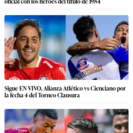
oficial con los héroes del título de 1984
Sigue EN VIVO, Alianza Atlético vs Cienciano por
la fecha 4 del Torneo Clausura