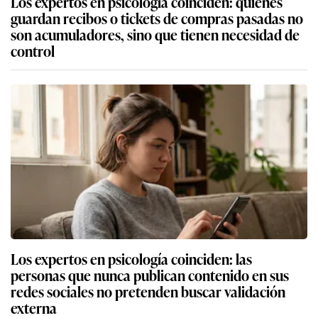
Los expertos en psicología coinciden: quienes
guardan recibos o tickets de compras pasadas no
son acumuladores, sino que tienen necesidad de
control
Los expertos en psicología coinciden: las
personas que nunca publican contenido en sus
redes sociales no pretenden buscar validación
externa