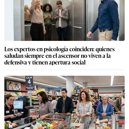
Los expertos en psicología coinciden: quienes
saludan siempre en el ascensor no viven a la
defensiva y tienen apertura social