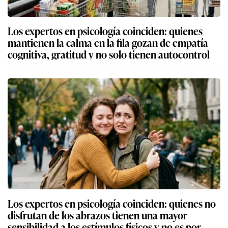
Los expertos en psicología coinciden: quienes
mantienen la calma en la fila gozan de empatía
cognitiva, gratitud y no solo tienen autocontrol
Los expertos en psicología coinciden: quienes no
disfrutan de los abrazos tienen una mayor
sensibilidad a los estímulos físicos y no es por