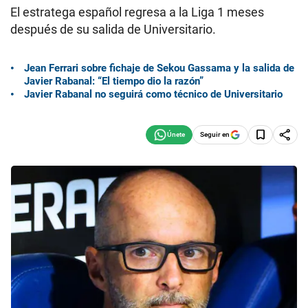
El estratega español regresa a la Liga 1 meses
después de su salida de Universitario.
Jean Ferrari sobre fichaje de Sekou Gassama y la salida de
Javier Rabanal: “El tiempo dio la razón”
Javier Rabanal no seguirá como técnico de Universitario
Seguir en