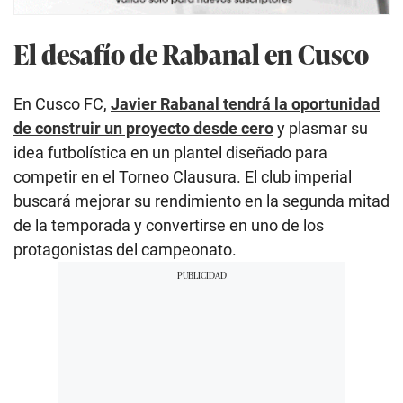
El desafío de Rabanal en Cusco
En Cusco FC,
Javier Rabanal tendrá la oportunidad
de construir un proyecto desde cero
y plasmar su
idea futbolística en un plantel diseñado para
competir en el Torneo Clausura. El club imperial
buscará mejorar su rendimiento en la segunda mitad
de la temporada y convertirse en uno de los
protagonistas del campeonato.