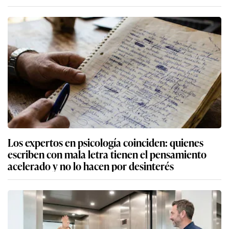
Los expertos en psicología coinciden: quienes
escriben con mala letra tienen el pensamiento
acelerado y no lo hacen por desinterés