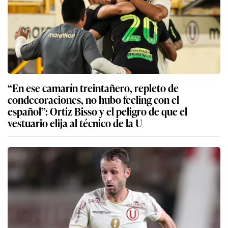
“En ese camarín treintañero, repleto de
condecoraciones, no hubo feeling con el
español”: Ortiz Bisso y el peligro de que el
vestuario elija al técnico de la U