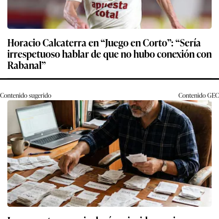
Horacio Calcaterra en “Juego en Corto”: “Sería
irrespetuoso hablar de que no hubo conexión con
Rabanal”
Contenido sugerido
Contenido
GEC