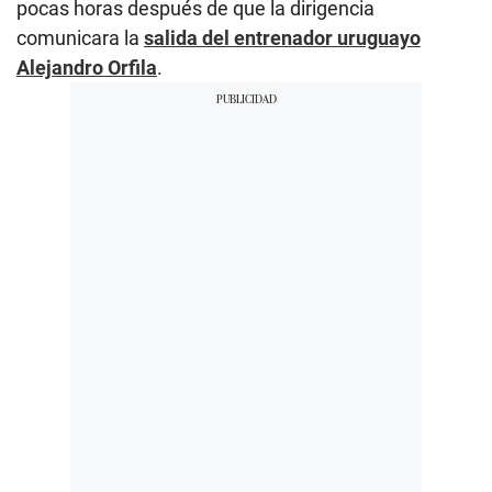
pocas horas después de que la dirigencia
comunicara la
salida del entrenador uruguayo
Alejandro Orfila
.