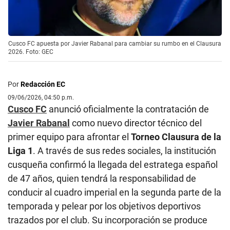
Cusco FC apuesta por Javier Rabanal para cambiar su rumbo en el Clausura
2026. Foto: GEC
Por
Redacción EC
09/06/2026, 04:50 p.m.
Cusco FC
anunció oficialmente la contratación de
Javier Rabanal
como nuevo director técnico del
primer equipo para afrontar el
Torneo Clausura de la
Liga 1
. A través de sus redes sociales, la institución
cusqueña confirmó la llegada del estratega español
de 47 años, quien tendrá la responsabilidad de
conducir al cuadro imperial en la segunda parte de la
temporada y pelear por los objetivos deportivos
trazados por el club. Su incorporación se produce