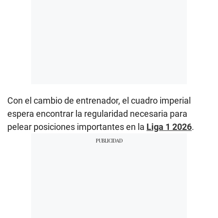
Con el cambio de entrenador, el cuadro imperial
espera encontrar la regularidad necesaria para
pelear posiciones importantes en la
Liga 1 2026
.