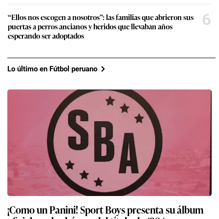
6
“Ellos nos escogen a nosotros”: las familias que abrieron sus
puertas a perros ancianos y heridos que llevaban años
esperando ser adoptados
Lo último en Fútbol peruano
¡Como un Panini! Sport Boys presenta su álbum