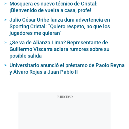
Mosquera es nuevo técnico de Cristal:
¡Bienvenido de vuelta a casa, profe!
Julio César Uribe lanza dura advertencia en
Sporting Cristal: “Quiero respeto, no que los
jugadores me quieran”
¿Se va de Alianza Lima? Representante de
Guillermo Viscarra aclara rumores sobre su
posible salida
Universitario anunció el préstamo de Paolo Reyna
y Álvaro Rojas a Juan Pablo II