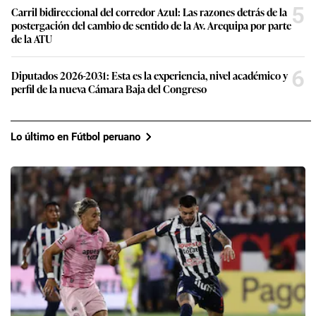
5
Carril bidireccional del corredor Azul: Las razones detrás de la
postergación del cambio de sentido de la Av. Arequipa por parte
de la ATU
6
Diputados 2026-2031: Esta es la experiencia, nivel académico y
perfil de la nueva Cámara Baja del Congreso
Lo último en Fútbol peruano