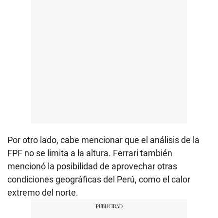
Por otro lado, cabe mencionar que el análisis de la
FPF no se limita a la altura. Ferrari también
mencionó la posibilidad de aprovechar otras
condiciones geográficas del Perú, como el calor
extremo del norte.