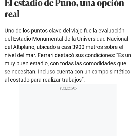
El estadio de Puno, una opción
real
Uno de los puntos clave del viaje fue la evaluación
del Estadio Monumental de la Universidad Nacional
del Altiplano, ubicado a casi 3900 metros sobre el
nivel del mar. Ferrari destacó sus condiciones: “Es un
muy buen estadio, con todas las comodidades que
se necesitan. Incluso cuenta con un campo sintético
al costado para realizar trabajos”.