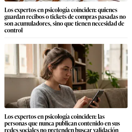
Los expertos en psicología coinciden: quienes
guardan recibos o tickets de compras pasadas no
son acumuladores, sino que tienen necesidad de
control
Los expertos en psicología coinciden: las
personas que nunca publican contenido en sus
redes sociales no pretenden buscar validación