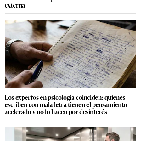
externa
Los expertos en psicología coinciden: quienes
escriben con mala letra tienen el pensamiento
acelerado y no lo hacen por desinterés