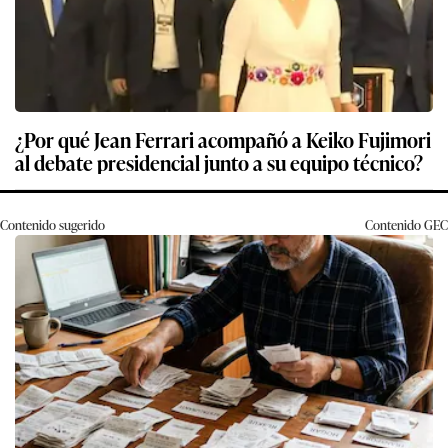
¿Por qué Jean Ferrari acompañó a Keiko Fujimori
al debate presidencial junto a su equipo técnico?
Contenido sugerido
Contenido
GEC