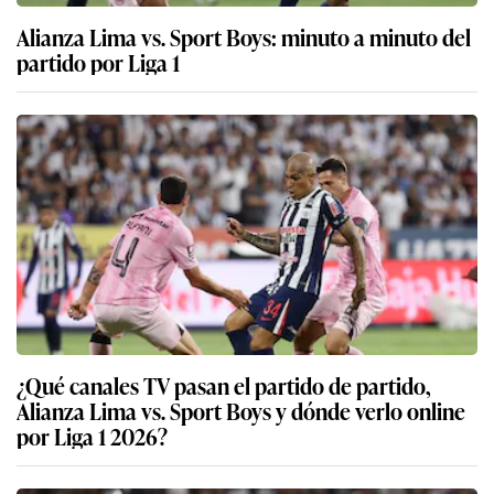
Alianza Lima vs. Sport Boys: minuto a minuto del
partido por Liga 1
¿Qué canales TV pasan el partido de partido,
Alianza Lima vs. Sport Boys y dónde verlo online
por Liga 1 2026?