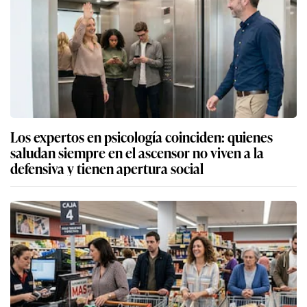
Los expertos en psicología coinciden: quienes
saludan siempre en el ascensor no viven a la
defensiva y tienen apertura social