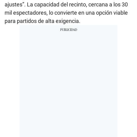
ajustes”. La capacidad del recinto, cercana a los 30
mil espectadores, lo convierte en una opción viable
para partidos de alta exigencia.