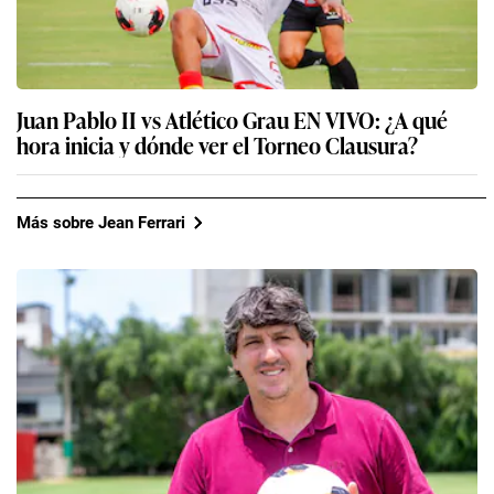
Juan Pablo II vs Atlético Grau EN VIVO: ¿A qué
hora inicia y dónde ver el Torneo Clausura?
Más sobre Jean Ferrari