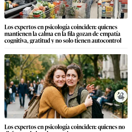
Los expertos en psicología coinciden: quienes
mantienen la calma en la fila gozan de empatía
cognitiva, gratitud y no solo tienen autocontrol
Los expertos en psicología coinciden: quienes no