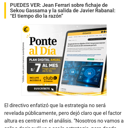
PUEDES VER:
Jean Ferrari sobre fichaje de
Sekou Gassama y la salida de Javier Rabanal:
“El tiempo dio la razón”
El directivo enfatizó que la estrategia no será
revelada públicamente, pero dejó claro que el factor
altura es central en el análisis. “Nosotros no vamos a