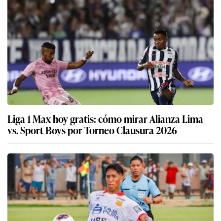
Liga 1 Max hoy gratis: cómo mirar Alianza Lima
vs. Sport Boys por Torneo Clausura 2026