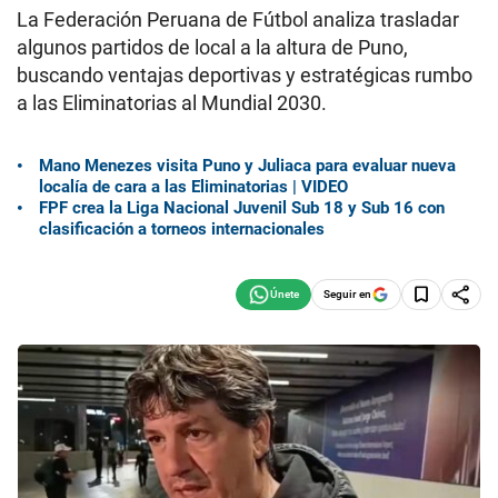
La Federación Peruana de Fútbol analiza trasladar
algunos partidos de local a la altura de Puno,
buscando ventajas deportivas y estratégicas rumbo
a las Eliminatorias al Mundial 2030.
Mano Menezes visita Puno y Juliaca para evaluar nueva
localía de cara a las Eliminatorias | VIDEO
FPF crea la Liga Nacional Juvenil Sub 18 y Sub 16 con
clasificación a torneos internacionales
Seguir en