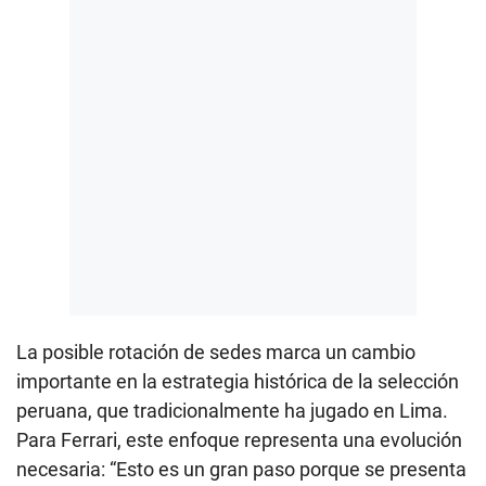
La posible rotación de sedes marca un cambio
importante en la estrategia histórica de la selección
peruana, que tradicionalmente ha jugado en Lima.
Para Ferrari, este enfoque representa una evolución
necesaria: “Esto es un gran paso porque se presenta