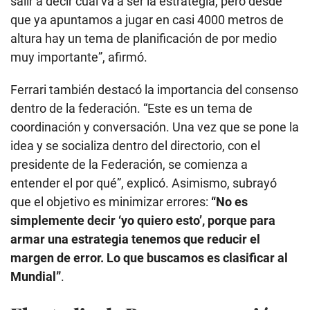
salir a decir cuál va a ser la estrategia, pero desde
que ya apuntamos a jugar en casi 4000 metros de
altura hay un tema de planificación de por medio
muy importante”, afirmó.
Ferrari también destacó la importancia del consenso
dentro de la federación. “Este es un tema de
coordinación y conversación. Una vez que se pone la
idea y se socializa dentro del directorio, con el
presidente de la Federación, se comienza a
entender el por qué”, explicó. Asimismo, subrayó
que el objetivo es minimizar errores:
“No es
simplemente decir ‘yo quiero esto’, porque para
armar una estrategia tenemos que reducir el
margen de error. Lo que buscamos es clasificar al
Mundial”
.