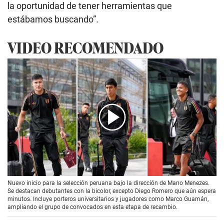
la oportunidad de tener herramientas que
estábamos buscando”.
VIDEO RECOMENDADO
00:00
/
01:18
Nuevo inicio para la selección peruana bajo la dirección de Mano Menezes.
Se destacan debutantes con la bicolor, excepto Diego Romero que aún espera
minutos. Incluye porteros universitarios y jugadores como Marco Guamán,
ampliando el grupo de convocados en esta etapa de recambio.