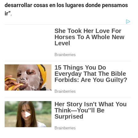
desarrollar cosas en los lugares donde pensamos
ir”
.