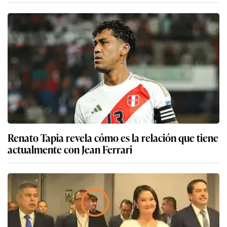
Renato Tapia revela cómo es la relación que tiene
actualmente con Jean Ferrari