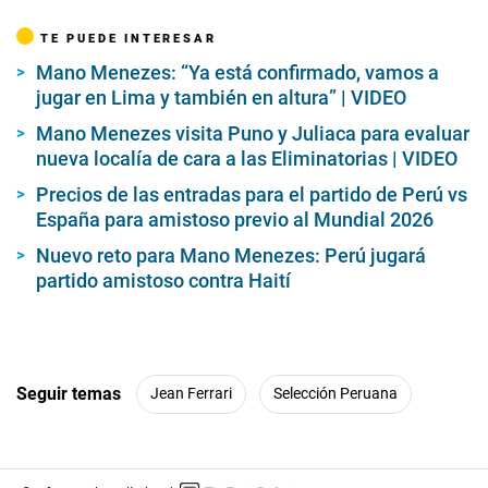
TE PUEDE INTERESAR
Mano Menezes: “Ya está confirmado, vamos a
jugar en Lima y también en altura” | VIDEO
Mano Menezes visita Puno y Juliaca para evaluar
nueva localía de cara a las Eliminatorias | VIDEO
Precios de las entradas para el partido de Perú vs
España para amistoso previo al Mundial 2026
Nuevo reto para Mano Menezes: Perú jugará
partido amistoso contra Haití
Seguir temas
Jean Ferrari
Selección Peruana