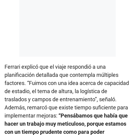
Ferrari explicó que el viaje respondió a una
planificación detallada que contempla múltiples
factores. “Fuimos con una idea acerca de capacidad
de estadio, el tema de altura, la logística de
traslados y campos de entrenamiento”, señaló.
Además, remarcó que existe tiempo suficiente para
implementar mejoras:
“Pensábamos que había que
hacer un trabajo muy meticuloso, porque estamos
con un tiempo prudente como para poder