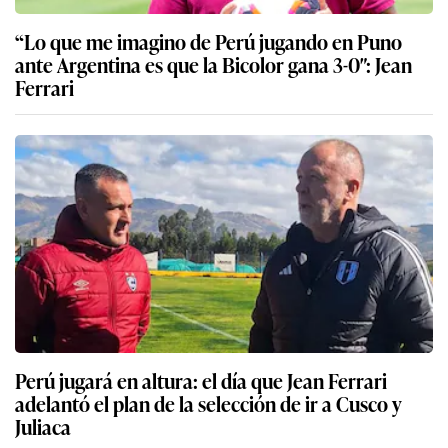
“Lo que me imagino de Perú jugando en Puno
ante Argentina es que la Bicolor gana 3-0″: Jean
Ferrari
Perú jugará en altura: el día que Jean Ferrari
adelantó el plan de la selección de ir a Cusco y
Juliaca