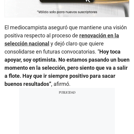
El mediocampista aseguró que mantiene una visión
positiva respecto al proceso de
renovación en la
selección nacional
y dejó claro que quiere
consolidarse en futuras convocatorias. “
Hoy toca
apoyar, soy optimista. No estamos pasando un buen
momento en la selección, pero siento que va a salir
a flote. Hay que ir siempre positivo para sacar
buenos resultados”
, afirmó.