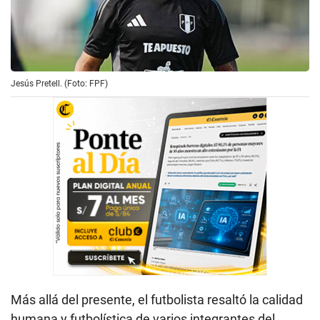
Jesús Pretell. (Foto: FPF)
Más allá del presente, el futbolista resaltó la calidad
humana y futbolística de varios integrantes del