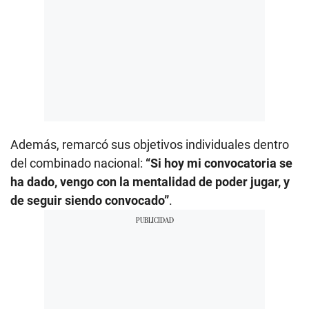
Además, remarcó sus objetivos individuales dentro
del combinado nacional:
“Si hoy mi convocatoria se
ha dado, vengo con la mentalidad de poder jugar, y
de seguir siendo convocado”
.