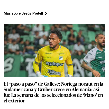
Más sobre Jesús Pretell
El “paso a paso” de Gallese; Noriega nocaut en la
Sudamericana y Gruber crece en Alemania: así
fue La semana de los seleccionados de ‘Mano’ en
el exterior