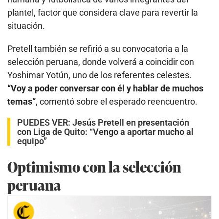
plantel, factor que considera clave para revertir la
situación.
Pretell también se refirió a su convocatoria a la
selección peruana, donde volverá a coincidir con
Yoshimar Yotún, uno de los referentes celestes.
“Voy a poder conversar con él y hablar de muchos
temas”
, comentó sobre el esperado reencuentro.
PUEDES VER:
Jesús Pretell en presentación
con Liga de Quito: “Vengo a aportar mucho al
equipo”
Optimismo con la selección
peruana