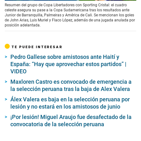
Resumen del grupo de Copa Libertadores con Sporting Cristal: el cuadro
celeste asegura su pase a la Copa Sudamericana tras los resultados ante
Junior de Barranquilla, Palmeiras y América de Cali. Se mencionan los goles
de John Arias, Luis Muriel y Flaco López, además de una jugada anulada por
posición adelantada.
TE PUEDE INTERESAR
Pedro Gallese sobre amistosos ante Haití y
España: “Hay que aprovechar estos partidos” |
VIDEO
Maxloren Castro es convocado de emergencia a
la selección peruana tras la baja de Alex Valera
Álex Valera es baja en la selección peruana por
lesión y no estará en los amistosos de junio
¡Por lesión! Miguel Araujo fue desafectado de la
convocatoria de la selección peruana