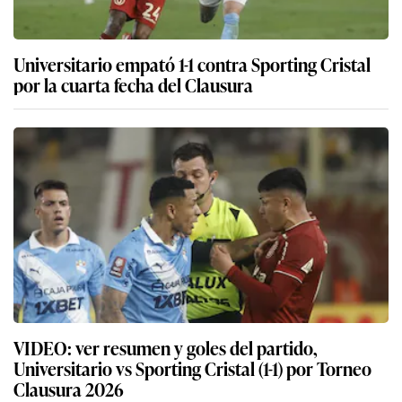
Universitario empató 1-1 contra Sporting Cristal
por la cuarta fecha del Clausura
VIDEO: ver resumen y goles del partido,
Universitario vs Sporting Cristal (1-1) por Torneo
Clausura 2026