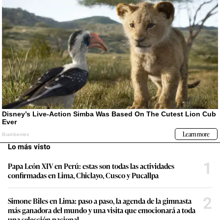
Lo más visto
1
Papa León XIV en Perú: estas son todas las actividades
confirmadas en Lima, Chiclayo, Cusco y Pucallpa
2
Simone Biles en Lima: paso a paso, la agenda de la gimnasta
más ganadora del mundo y una visita que emocionará a toda
una selección nacional