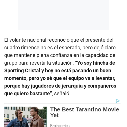
El volante nacional reconoció que el presente del
cuadro rimense no es el esperado, pero dejó claro
que mantiene plena confianza en la capacidad del
grupo para revertir la situación.
“Yo soy hincha de
Sporting Cristal y hoy no está pasando un buen
momento, pero yo sé que el equipo va a levantar,
porque hay jugadores de jerarquía y compañeros
que quiero bastante”
, señaló.