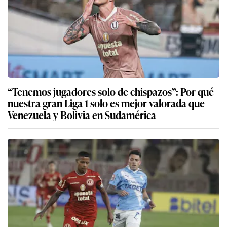
“Tenemos jugadores solo de chispazos”: Por qué
nuestra gran Liga 1 solo es mejor valorada que
Venezuela y Bolivia en Sudamérica