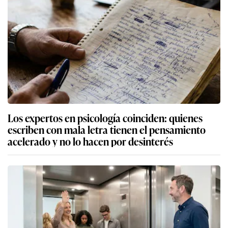
Los expertos en psicología coinciden: quienes
escriben con mala letra tienen el pensamiento
acelerado y no lo hacen por desinterés