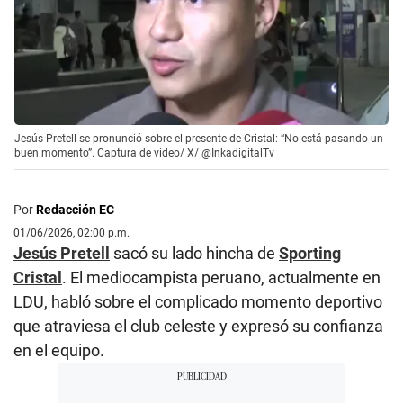
Jesús Pretell se pronunció sobre el presente de Cristal: “No está pasando un
buen momento”. Captura de video/ X/ @InkadigitalTv
Por
Redacción EC
01/06/2026, 02:00 p.m.
Jesús Pretell
sacó su lado hincha de
Sporting
Cristal
. El mediocampista peruano, actualmente en
LDU, habló sobre el complicado momento deportivo
que atraviesa el club celeste y expresó su confianza
en el equipo.