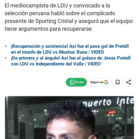
El mediocampista de LDU y convocado a la
selección peruana habló sobre el complicado
presente de Sporting Cristal y aseguró que el equipo
tiene argumentos para recuperarse.
¡Recuperación y asistencia! Así fue el pase gol de Pretell
en el triunfo de LDU vs Mushuc Runa | VIDEO
¡De primera y al ángulo! Así fue el golazo de Jesús Pretell
con LDU vs Independiente del Valle | VIDEO
Seguir en