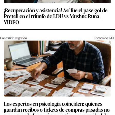
¡Recuperación y asistencia! Así fue el pase gol de
Pretell en el triunfo de LDU vs Mushuc Runa |
VIDEO
Contenido sugerido
Contenido
GEC
Los expertos en psicología coinciden: quienes
guardan recibos o tickets de compras pasadas no