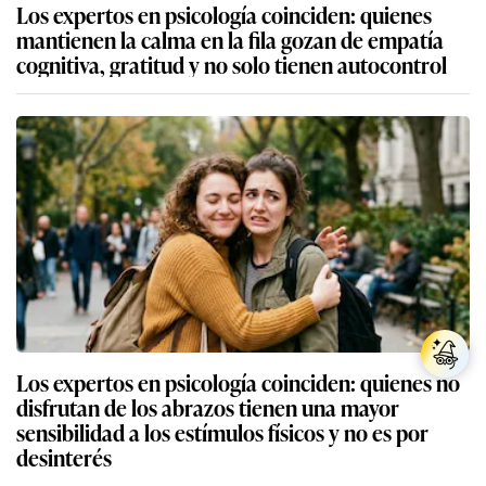
Los expertos en psicología coinciden: quienes
mantienen la calma en la fila gozan de empatía
cognitiva, gratitud y no solo tienen autocontrol
Los expertos en psicología coinciden: quienes no
disfrutan de los abrazos tienen una mayor
sensibilidad a los estímulos físicos y no es por
desinterés