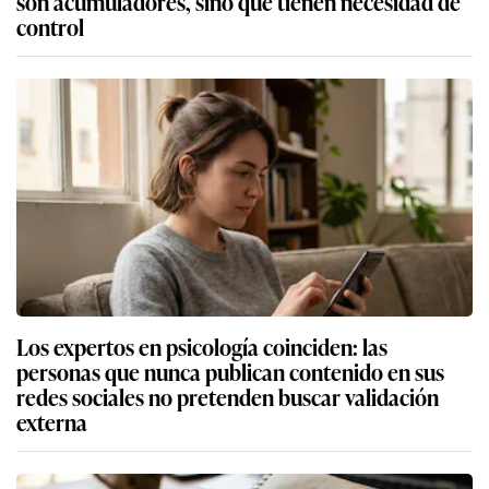
son acumuladores, sino que tienen necesidad de
control
Los expertos en psicología coinciden: las
personas que nunca publican contenido en sus
redes sociales no pretenden buscar validación
externa