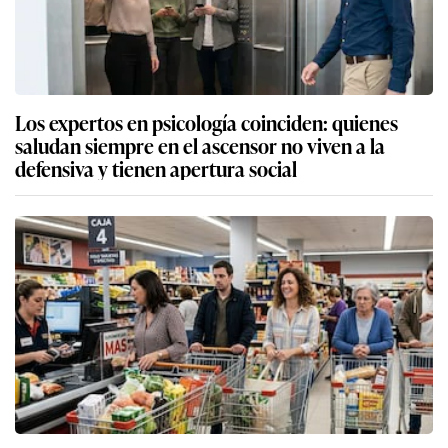
Los expertos en psicología coinciden: quienes
saludan siempre en el ascensor no viven a la
defensiva y tienen apertura social