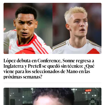
López debuta en Conference, Sonne regresa a
Inglaterra y Pretell se quedó sin técnico: ¿Qué
viene para los seleccionados de Mano en las
próximas semanas?