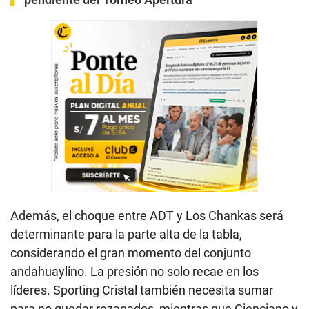
Además, el choque entre ADT y Los Chankas será
determinante para la parte alta de la tabla,
considerando el gran momento del conjunto
andahuaylino. La presión no solo recae en los
líderes. Sporting Cristal también necesita sumar
para no quedar rezagados, mientras que Cienciano y