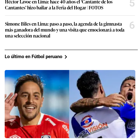
5
Héctor Lavoe en Lima: hace 40 años el ‘Cantante de los
Cantantes’ hizo bailar a la Feria del Hogar | FOTOS
6
Simone Biles en Lima: paso a paso, la agenda de la gimnasta
más ganadora del mundo y una visita que emocionará a toda
una selección nacional
Lo último en Fútbol peruano