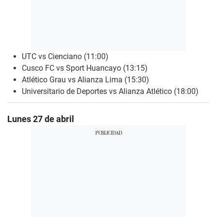
UTC vs Cienciano (11:00)
Cusco FC vs Sport Huancayo (13:15)
Atlético Grau vs Alianza Lima (15:30)
Universitario de Deportes vs Alianza Atlético (18:00)
Lunes 27 de abril