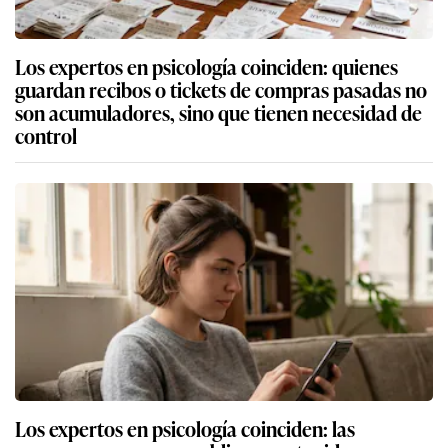
Los expertos en psicología coinciden: quienes
guardan recibos o tickets de compras pasadas no
son acumuladores, sino que tienen necesidad de
control
Los expertos en psicología coinciden: las