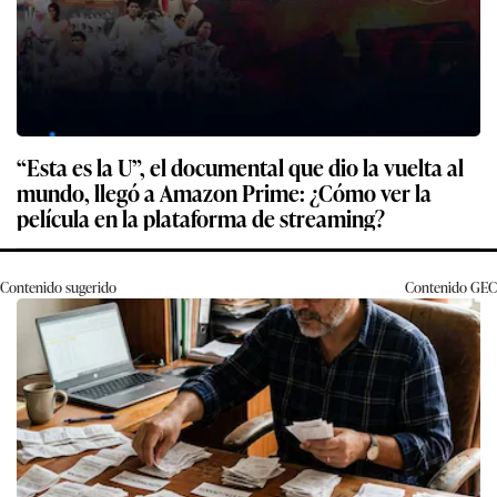
“Esta es la U”, el documental que dio la vuelta al
mundo, llegó a Amazon Prime: ¿Cómo ver la
película en la plataforma de streaming?
Contenido sugerido
Contenido
GEC