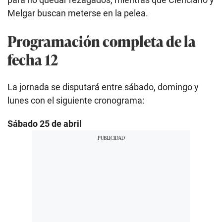
Melgar buscan meterse en la pelea.
Programación completa de la
fecha 12
La jornada se disputará entre sábado, domingo y
lunes con el siguiente cronograma:
Sábado 25 de abril