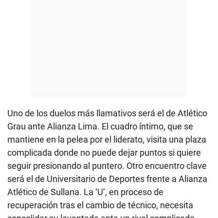
Uno de los duelos más llamativos será el de Atlético
Grau ante Alianza Lima. El cuadro íntimo, que se
mantiene en la pelea por el liderato, visita una plaza
complicada donde no puede dejar puntos si quiere
seguir presionando al puntero. Otro encuentro clave
será el de Universitario de Deportes frente a Alianza
Atlético de Sullana. La ‘U’, en proceso de
recuperación tras el cambio de técnico, necesita