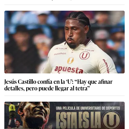
Jesús Castillo confía en la ‘U’: “Hay que afinar
detalles, pero puede llegar al tetra”