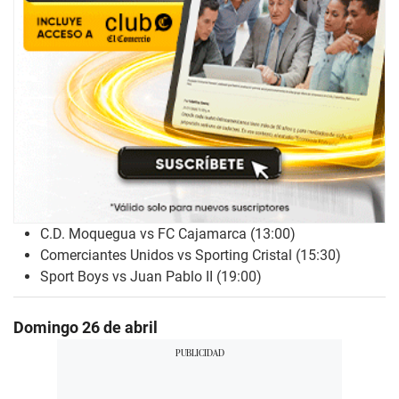
C.D. Moquegua vs FC Cajamarca (13:00)
Comerciantes Unidos vs Sporting Cristal (15:30)
Sport Boys vs Juan Pablo II (19:00)
Domingo 26 de abril