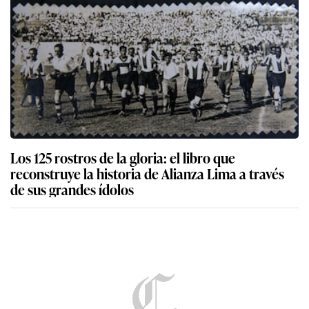
Los 125 rostros de la gloria: el libro que
reconstruye la historia de Alianza Lima a través
de sus grandes ídolos