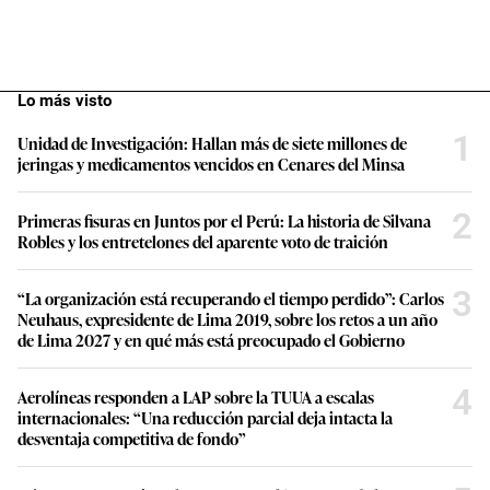
Lo más visto
1
Unidad de Investigación: Hallan más de siete millones de
jeringas y medicamentos vencidos en Cenares del Minsa
2
Primeras fisuras en Juntos por el Perú: La historia de Silvana
Robles y los entretelones del aparente voto de traición
3
“La organización está recuperando el tiempo perdido”: Carlos
Neuhaus, expresidente de Lima 2019, sobre los retos a un año
de Lima 2027 y en qué más está preocupado el Gobierno
4
Aerolíneas responden a LAP sobre la TUUA a escalas
internacionales: “Una reducción parcial deja intacta la
desventaja competitiva de fondo”