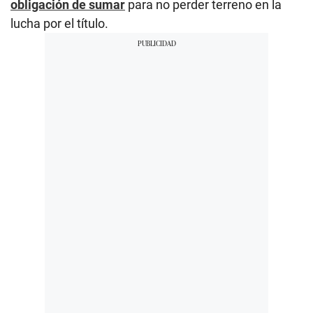
obligación de sumar
para no perder terreno en la
lucha por el título.