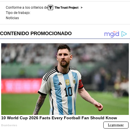
Conforme a los criterios de
Tipo de trabajo:
Noticias