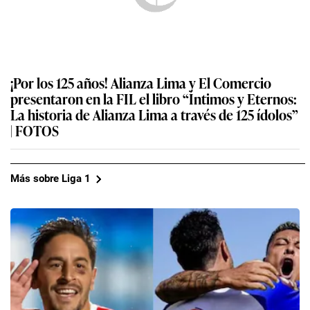
¡Por los 125 años! Alianza Lima y El Comercio
presentaron en la FIL el libro “Íntimos y Eternos:
La historia de Alianza Lima a través de 125 ídolos”
| FOTOS
Más sobre Liga 1