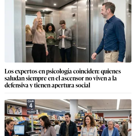
Los expertos en psicología coinciden: quienes
saludan siempre en el ascensor no viven a la
defensiva y tienen apertura social