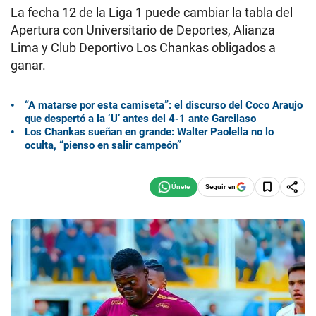
La fecha 12 de la Liga 1 puede cambiar la tabla del
Apertura con Universitario de Deportes, Alianza
Lima y Club Deportivo Los Chankas obligados a
ganar.
“A matarse por esta camiseta”: el discurso del Coco Araujo
que despertó a la ‘U’ antes del 4-1 ante Garcilaso
Los Chankas sueñan en grande: Walter Paolella no lo
oculta, “pienso en salir campeón”
Seguir en