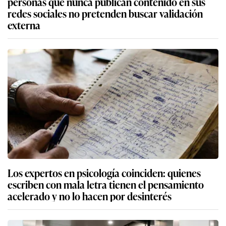
personas que nunca publican contenido en sus
redes sociales no pretenden buscar validación
externa
Los expertos en psicología coinciden: quienes
escriben con mala letra tienen el pensamiento
acelerado y no lo hacen por desinterés