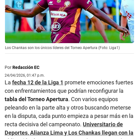
Los Chankas son los únicos líderes del Torneo Apertura (Foto: Liga1)
Por
Redacción EC
24/04/2026, 01:47 p.m.
La
fecha 12 de la Liga 1
promete emociones fuertes
con enfrentamientos que podrían reconfigurar la
tabla del Torneo Apertura
. Con varios equipos
peleando en la parte alta y otros buscando meterse
en la disputa, cada punto empieza a pesar más en la
recta decisiva del campeonato.
Universitario de
Deportes, Alianza Lima y Los Chankas llegan con la