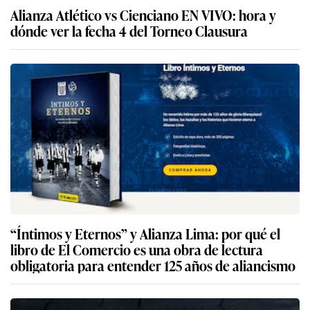
Alianza Atlético vs Cienciano EN VIVO: hora y
dónde ver la fecha 4 del Torneo Clausura
“Íntimos y Eternos” y Alianza Lima: por qué el
libro de El Comercio es una obra de lectura
obligatoria para entender 125 años de aliancismo