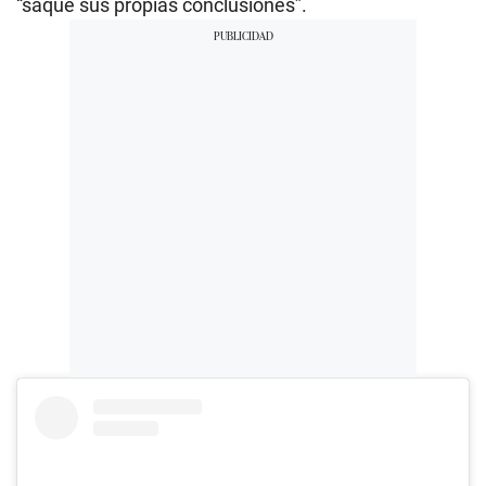
“saque sus propias conclusiones”.