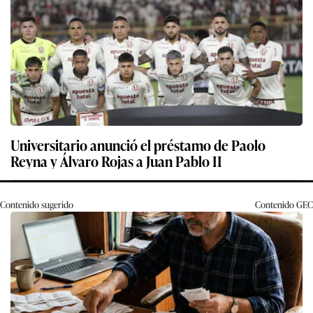
Universitario anunció el préstamo de Paolo
Reyna y Álvaro Rojas a Juan Pablo II
Contenido sugerido
Contenido
GEC