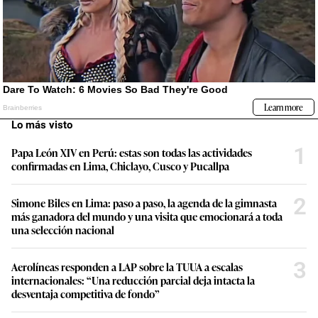
Lo más visto
1
Papa León XIV en Perú: estas son todas las actividades
confirmadas en Lima, Chiclayo, Cusco y Pucallpa
2
Simone Biles en Lima: paso a paso, la agenda de la gimnasta
más ganadora del mundo y una visita que emocionará a toda
una selección nacional
3
Aerolíneas responden a LAP sobre la TUUA a escalas
internacionales: “Una reducción parcial deja intacta la
desventaja competitiva de fondo”