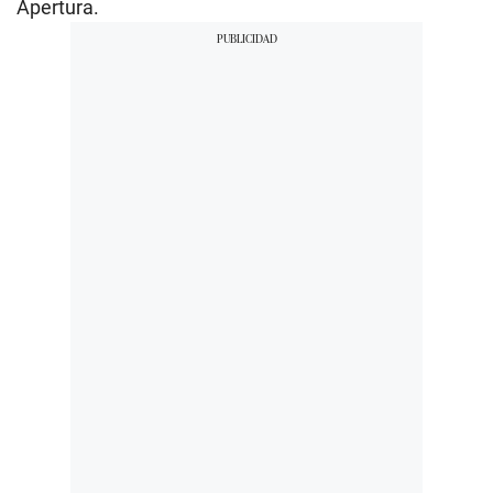
Apertura.