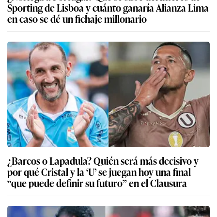
Sporting de Lisboa y cuánto ganaría Alianza Lima
en caso se dé un fichaje millonario
¿Barcos o Lapadula? Quién será más decisivo y
por qué Cristal y la ‘U’ se juegan hoy una final
“que puede definir su futuro” en el Clausura