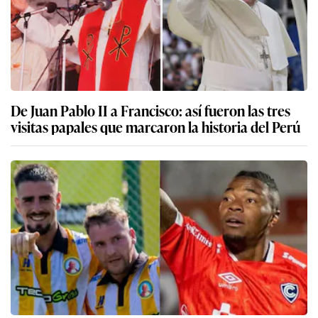
De Juan Pablo II a Francisco: así fueron las tres
visitas papales que marcaron la historia del Perú