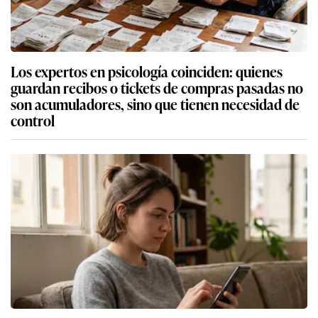
Los expertos en psicología coinciden: quienes
guardan recibos o tickets de compras pasadas no
son acumuladores, sino que tienen necesidad de
control