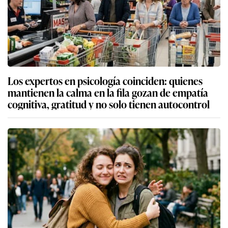
Los expertos en psicología coinciden: quienes
mantienen la calma en la fila gozan de empatía
cognitiva, gratitud y no solo tienen autocontrol