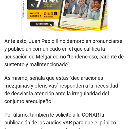
Ante esto, Juan Pablo II no demoró en pronunciarse
y publicó un comunicado en el que califica la
acusación de Melgar como “tendencioso, carente de
sustento y malintencionado”.
Asimismo, señala que estas “declaraciones
mezquinas y ofensivas” responden a la necesidad
de desviar la atención ante la irregularidad del
conjunto arequipeño.
Por último, también le solicitó a la CONAR la
publicación de los audios VAR para que el público