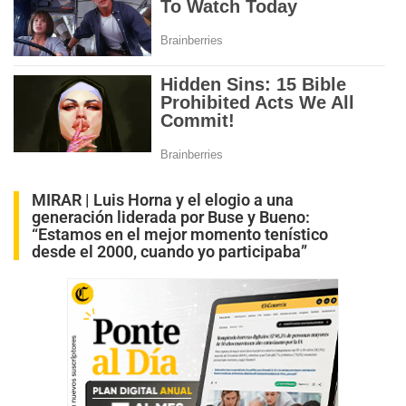
MIRAR |
Luis Horna y el elogio a una
generación liderada por Buse y Bueno:
“Estamos en el mejor momento tenístico
desde el 2000, cuando yo participaba”