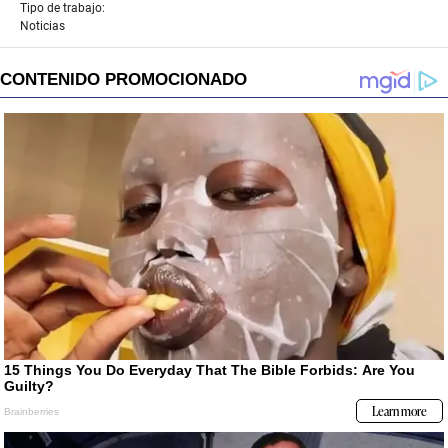
Tipo de trabajo:
Noticias