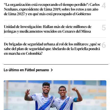
4
“La organización está recuperando el tiempo perdido”: Carlos
Neuhaus, expresidente de Lima 2019, sobre los retos a un año
de Lima 2027 y en qué más está preocupado el Gobierno
5
Unidad de Investigación: Hallan más de siete millones de
jeringas y medicamentos vencidos en Cenares del Minsa
6
De brigadas de seguridad urbana al rol de los militares: ¿qué se
sabe del plan de seguridad que Abelardo de la Espriella pondrá
en marcha en Colombia?
Lo último en Fútbol peruano