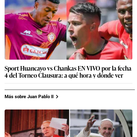
Sport Huancayo vs Chankas EN VIVO por la fecha
4 del Torneo Clausura: a qué hora y dónde ver
Más sobre Juan Pablo II