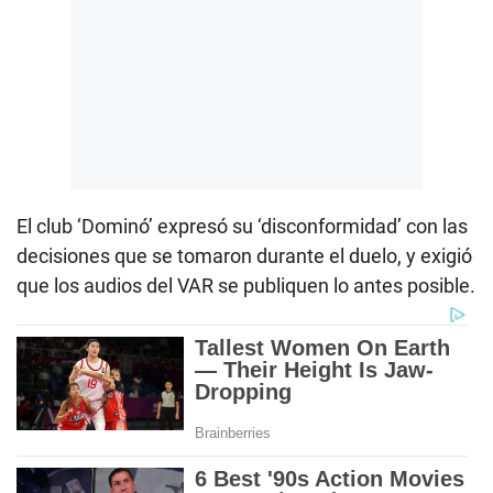
El club ‘Dominó’ expresó su ‘disconformidad’ con las
decisiones que se tomaron durante el duelo, y exigió
que los audios del VAR se publiquen lo antes posible.