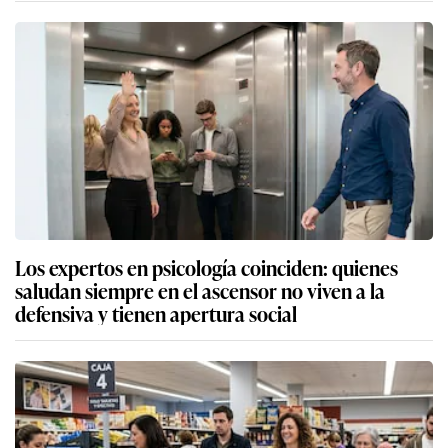
Los expertos en psicología coinciden: quienes
saludan siempre en el ascensor no viven a la
defensiva y tienen apertura social