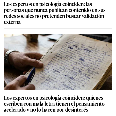
Los expertos en psicología coinciden: las
personas que nunca publican contenido en sus
redes sociales no pretenden buscar validación
externa
Los expertos en psicología coinciden: quienes
escriben con mala letra tienen el pensamiento
acelerado y no lo hacen por desinterés