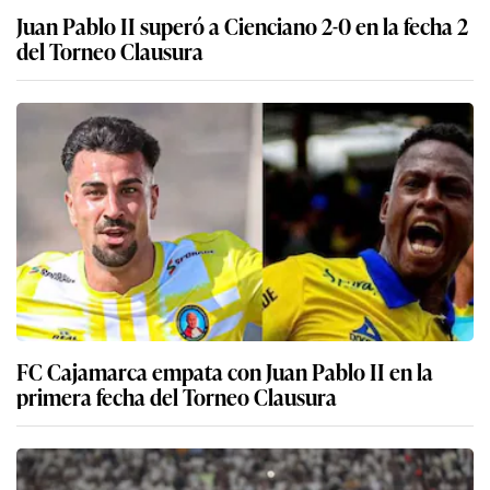
Juan Pablo II superó a Cienciano 2-0 en la fecha 2
del Torneo Clausura
FC Cajamarca empata con Juan Pablo II en la
primera fecha del Torneo Clausura