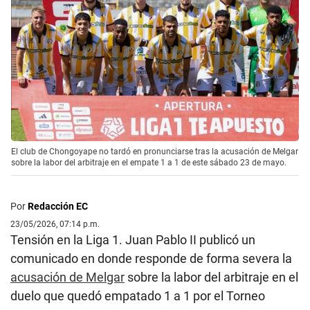
El club de Chongoyape no tardó en pronunciarse tras la acusación de Melgar
sobre la labor del arbitraje en el empate 1 a 1 de este sábado 23 de mayo.
Por
Redacción EC
23/05/2026, 07:14 p.m.
Tensión en la Liga 1. Juan Pablo II publicó un
comunicado en donde responde de forma severa la
acusación de Melgar
sobre la labor del arbitraje en el
duelo que quedó empatado 1 a 1 por el Torneo