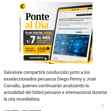
Salvatore compartirá conducción junto a los
exseleccionados peruanos Diego Penny y José
Carvallo, quienes continuarán analizando la
actualidad del fútbol peruano e internacional durante
la cita mundialista.