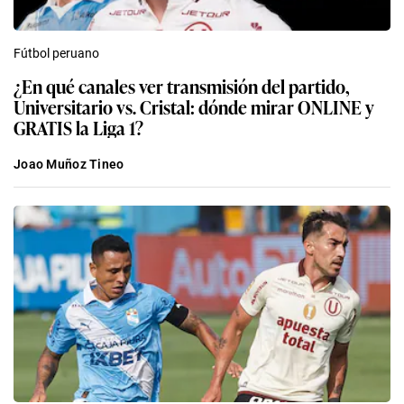
Fútbol peruano
¿En qué canales ver transmisión del partido,
Universitario vs. Cristal: dónde mirar ONLINE y
GRATIS la Liga 1?
Joao Muñoz Tineo