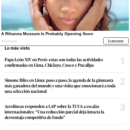
Lo más visto
1
Papa León XIV en Perú: estas son todas las actividades
confirmadas en Lima, Chiclayo, Cusco y Pucallpa
2
Simone Biles en Lima: paso a paso, la agenda de la gimnasta
más ganadora del mundo y una visita que emocionará a toda
una selección nacional
3
Aerolíneas responden a LAP sobre la TUUA a escalas
internacionales: “Una reducción parcial deja intacta la
desventaja competitiva de fondo”