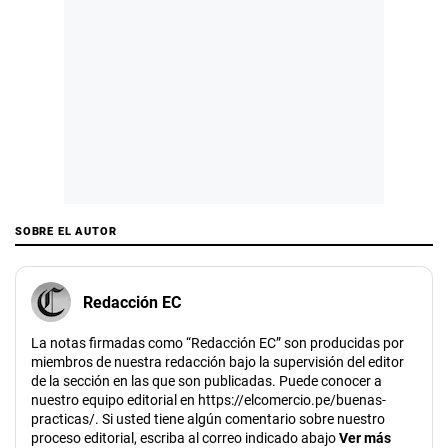
SOBRE EL AUTOR
Redacción EC
La notas firmadas como “Redacción EC” son producidas por
miembros de nuestra redacción bajo la supervisión del editor
de la sección en las que son publicadas. Puede conocer a
nuestro equipo editorial en https://elcomercio.pe/buenas-
practicas/. Si usted tiene algún comentario sobre nuestro
proceso editorial, escriba al correo indicado abajo
Ver más