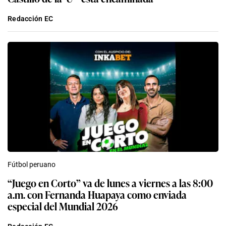
Redacción EC
Fútbol peruano
“Juego en Corto” va de lunes a viernes a las 8:00
a.m. con Fernanda Huapaya como enviada
especial del Mundial 2026