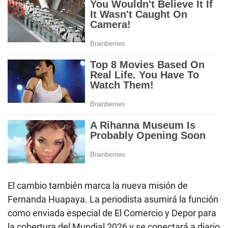
El cambio también marca la nueva misión de
Fernanda Huapaya. La periodista asumirá la función
como enviada especial de El Comercio y Depor para
la cobertura del Mundial 2026 y se conectará a diario