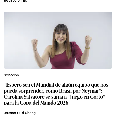
Redacción EC
Selección
“Espero sea el Mundial de algún equipo que nos
pueda sorprender, como Brasil por Neymar”:
Carolina Salvatore se suma a “Juego en Corto”
para la Copa del Mundo 2026
Jasson Curi Chang