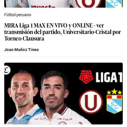
Fútbol peruano
MIRA Liga 1 MAX EN VIVO y ONLINE - ver
transmisión del partido, Universitario-Cristal por
Torneo Clausura
Joao Muñoz Tineo