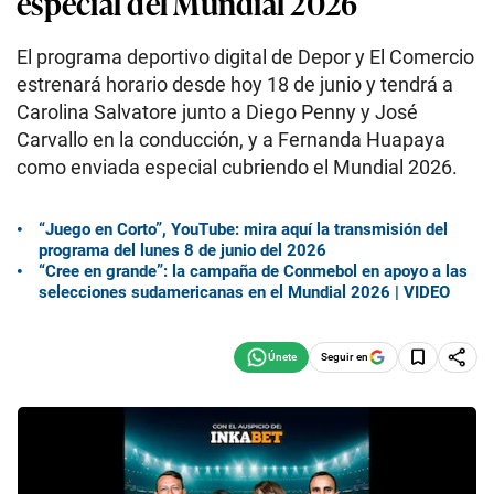
especial del Mundial 2026
El programa deportivo digital de Depor y El Comercio
estrenará horario desde hoy 18 de junio y tendrá a
Carolina Salvatore junto a Diego Penny y José
Carvallo en la conducción, y a Fernanda Huapaya
como enviada especial cubriendo el Mundial 2026.
“Juego en Corto”, YouTube: mira aquí la transmisión del
programa del lunes 8 de junio del 2026
“Cree en grande”: la campaña de Conmebol en apoyo a las
selecciones sudamericanas en el Mundial 2026 | VIDEO
Seguir en