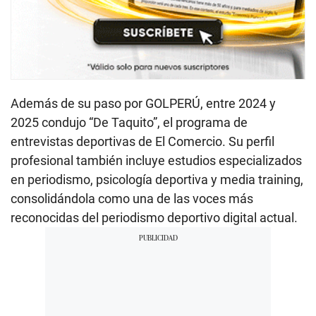
Además de su paso por GOLPERÚ, entre 2024 y
2025 condujo “De Taquito”, el programa de
entrevistas deportivas de El Comercio. Su perfil
profesional también incluye estudios especializados
en periodismo, psicología deportiva y media training,
consolidándola como una de las voces más
reconocidas del periodismo deportivo digital actual.