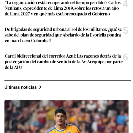
4
“La organización está recuperando el tiempo perdido”: Carlos
Neuhaus, expresidente de Lima 2019, sobre los retos a un año
de Lima 2027 y en qué más está preocupado el Gobierno
5
De brigadas de seguridad urbana al rol de los militares: ¿qué se
sabe del plan de seguridad que Abelardo de la Espriella pondrá
en marcha en Colombia?
6
Carril bidireccional del corredor Azul: Las razones detrás de la
postergación del cambio de sentido de la Av. Arequipa por parte
de la ATU
Últimas noticias