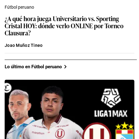
Fútbol peruano
¿A qué hora juega Universitario vs. Sporting
Cristal HOY: dónde verlo ONLINE por Torneo
Clausura?
Joao Muñoz Tineo
Lo último en Fútbol peruano