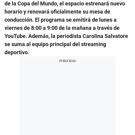
de la Copa del Mundo, el espacio estrenará nuevo
horario y renovará oficialmente su mesa de
conducción. El programa se emitirá de lunes a
viernes de 8:00 a 9:00 de la mañana a través de
YouTube. Además, la periodista Carolina Salvatore
se suma al equipo principal del streaming
deportivo.