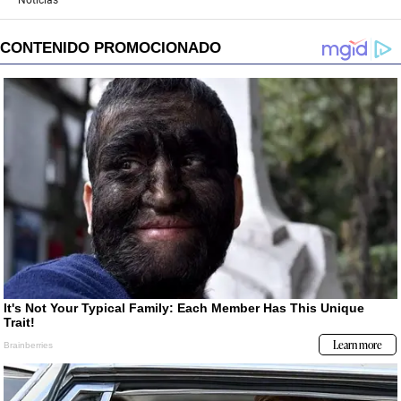
Noticias