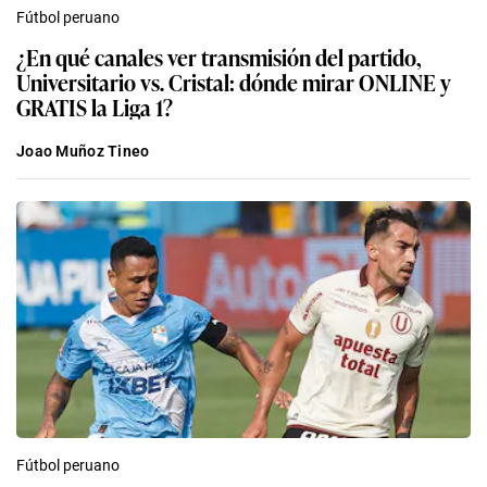
Fútbol peruano
¿En qué canales ver transmisión del partido,
Universitario vs. Cristal: dónde mirar ONLINE y
GRATIS la Liga 1?
Joao Muñoz Tineo
Fútbol peruano