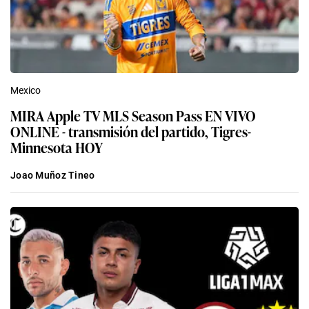
Mexico
MIRA Apple TV MLS Season Pass EN VIVO
ONLINE - transmisión del partido, Tigres-
Minnesota HOY
Joao Muñoz Tineo