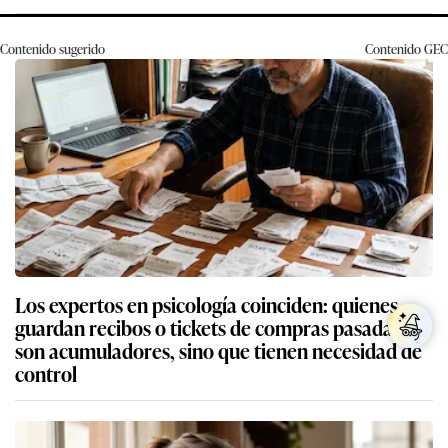
Contenido sugerido
Contenido
GEC
Los expertos en psicología coinciden: quienes
guardan recibos o tickets de compras pasadas no
son acumuladores, sino que tienen necesidad de
control