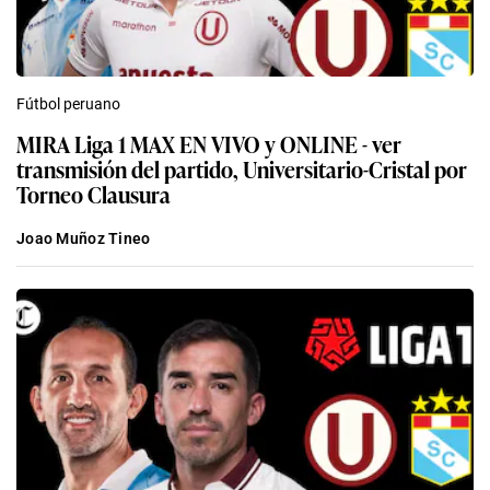
Fútbol peruano
MIRA Liga 1 MAX EN VIVO y ONLINE - ver
transmisión del partido, Universitario-Cristal por
Torneo Clausura
Joao Muñoz Tineo