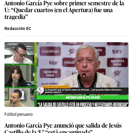
Antonio García Pye sobre primer semestre de la
U: “Quedar cuartos (en el Apertura) fue una
tragedia”
Redacción EC
Fútbol peruano
Antonio García Pye anunció que salida de Jesús
Castillo de la ‘U’ “está encaminada”