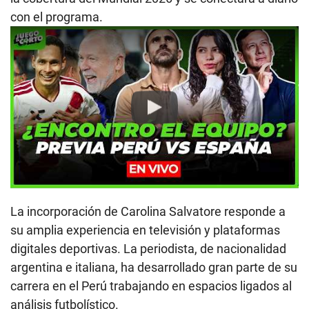
con el programa.
Play
La incorporación de Carolina Salvatore responde a
su amplia experiencia en televisión y plataformas
digitales deportivas. La periodista, de nacionalidad
argentina e italiana, ha desarrollado gran parte de su
carrera en el Perú trabajando en espacios ligados al
análisis futbolístico.