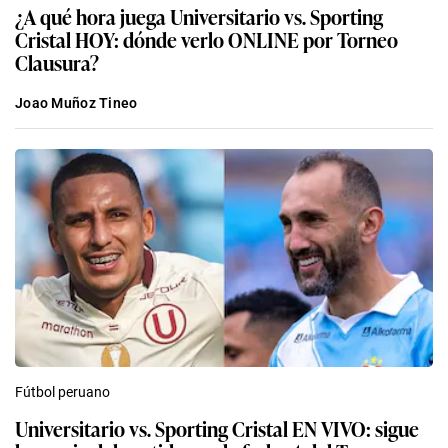
¿A qué hora juega Universitario vs. Sporting
Cristal HOY: dónde verlo ONLINE por Torneo
Clausura?
Joao Muñoz Tineo
Fútbol peruano
Universitario vs. Sporting Cristal EN VIVO: sigue