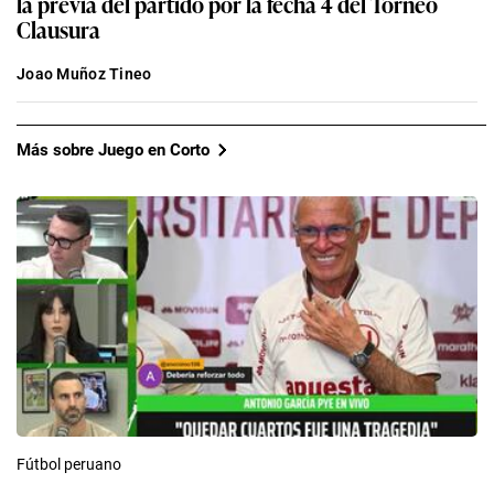
la previa del partido por la fecha 4 del Torneo
Clausura
Joao Muñoz Tineo
Más sobre Juego en Corto
Fútbol peruano