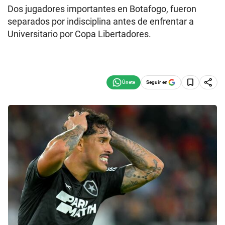
Dos jugadores importantes en Botafogo, fueron
separados por indisciplina antes de enfrentar a
Universitario por Copa Libertadores.
Seguir en