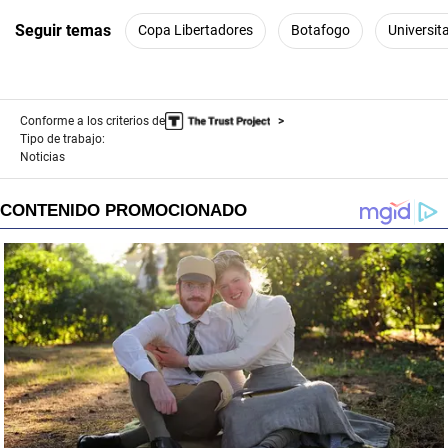
Seguir temas
Copa Libertadores
Botafogo
Universita
Conforme a los criterios de
Tipo de trabajo:
Noticias