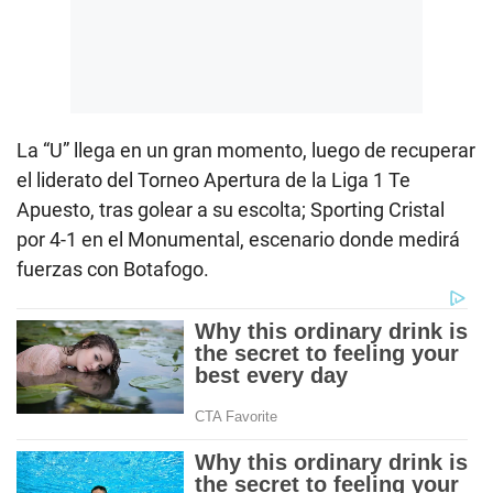
La “U” llega en un gran momento, luego de recuperar
el liderato del Torneo Apertura de la Liga 1 Te
Apuesto, tras golear a su escolta; Sporting Cristal
por 4-1 en el Monumental, escenario donde medirá
fuerzas con Botafogo.