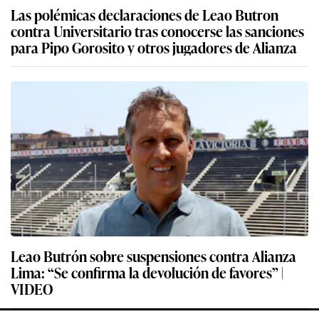
Las polémicas declaraciones de Leao Butron
contra Universitario tras conocerse las sanciones
para Pipo Gorosito y otros jugadores de Alianza
Leao Butrón sobre suspensiones contra Alianza
Lima: “Se confirma la devolución de favores” |
VIDEO