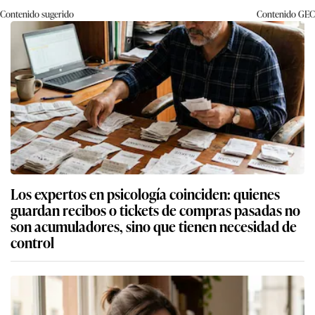
Contenido sugerido
Contenido
GEC
Los expertos en psicología coinciden: quienes
guardan recibos o tickets de compras pasadas no
son acumuladores, sino que tienen necesidad de
control