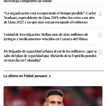
desventaja competitiva de fondo”
4
“La organización está recuperando el tiempo perdido”: Carlos
Neuhaus, expresidente de Lima 2019, sobre los retos a un año
de Lima 2027 y en qué más está preocupado el Gobierno
5
Unidad de Investigación: Hallan más de siete millones de
jeringas y medicamentos vencidos en Cenares del Minsa
6
De brigadas de seguridad urbana al rol de los militares: ¿qué se
sabe del plan de seguridad que Abelardo de la Espriella pondrá
en marcha en Colombia?
Lo último en Fútbol peruano