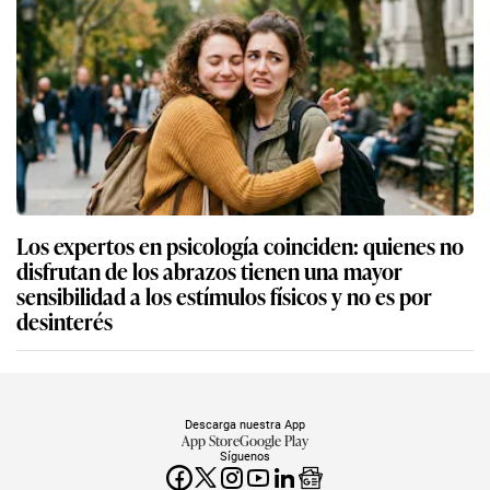
Los expertos en psicología coinciden: quienes no
disfrutan de los abrazos tienen una mayor
sensibilidad a los estímulos físicos y no es por
desinterés
Descarga nuestra App
App Store
Google Play
Síguenos