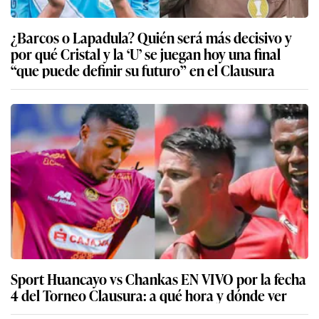
¿Barcos o Lapadula? Quién será más decisivo y
por qué Cristal y la ‘U’ se juegan hoy una final
“que puede definir su futuro” en el Clausura
Sport Huancayo vs Chankas EN VIVO por la fecha
4 del Torneo Clausura: a qué hora y dónde ver