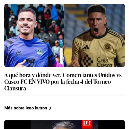
A qué hora y dónde ver, Comerciantes Unidos vs
Cusco FC EN VIVO por la fecha 4 del Torneo
Clausura
Más sobre leao butron