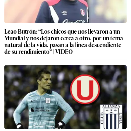
Leao Butrón: “Los chicos que nos llevaron a un
Mundial y nos dejaron cerca a otro, por un tema
natural de la vida, pasan a la línea descendiente
de su rendimiento” | VIDEO