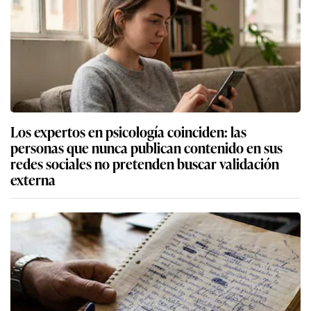
Los expertos en psicología coinciden: las
personas que nunca publican contenido en sus
redes sociales no pretenden buscar validación
externa