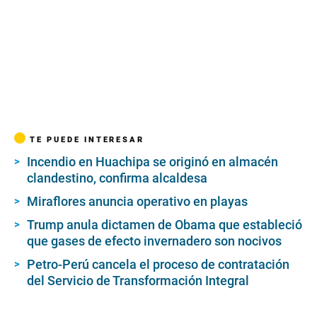
TE PUEDE INTERESAR
Incendio en Huachipa se originó en almacén
clandestino, confirma alcaldesa
Miraflores anuncia operativo en playas
Trump anula dictamen de Obama que estableció
que gases de efecto invernadero son nocivos
Petro-Perú cancela el proceso de contratación
del Servicio de Transformación Integral