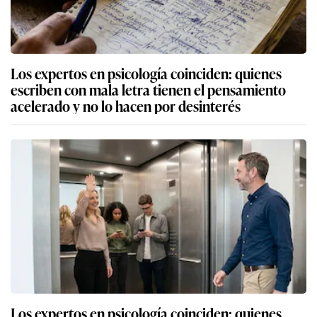
Los expertos en psicología coinciden: quienes
escriben con mala letra tienen el pensamiento
acelerado y no lo hacen por desinterés
Los expertos en psicología coinciden: quienes