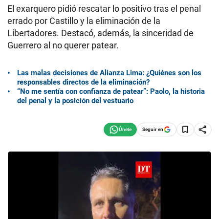
El exarquero pidió rescatar lo positivo tras el penal
errado por Castillo y la eliminación de la
Libertadores. Destacó, además, la sinceridad de
Guerrero al no querer patear.
Las malas decisiones de Alianza Lima: ¿Quiénes son los
responsables directos de la eliminación?
“No me sentía con confianza de patear”: Paolo, la historia
del penal y la posición del vestuario
Seguir en