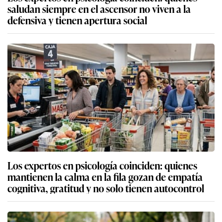
saludan siempre en el ascensor no viven a la
defensiva y tienen apertura social
Los expertos en psicología coinciden: quienes
mantienen la calma en la fila gozan de empatía
cognitiva, gratitud y no solo tienen autocontrol