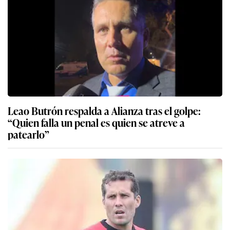
Leao Butrón respalda a Alianza tras el golpe:
“Quien falla un penal es quien se atreve a
patearlo”