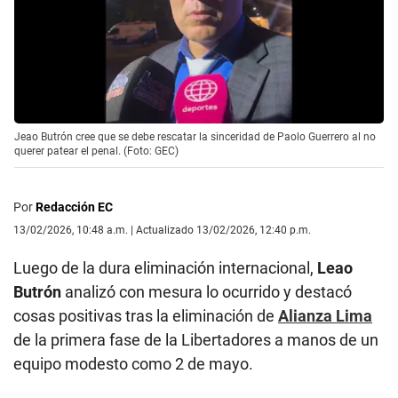
Jeao Butrón cree que se debe rescatar la sinceridad de Paolo Guerrero al no
querer patear el penal. (Foto: GEC)
Por
Redacción EC
13/02/2026, 10:48 a.m. | Actualizado 13/02/2026, 12:40 p.m.
Luego de la dura eliminación internacional,
Leao
Butrón
analizó con mesura lo ocurrido y destacó
cosas positivas tras la eliminación de
Alianza Lima
de la primera fase de la Libertadores a manos de un
equipo modesto como 2 de mayo.