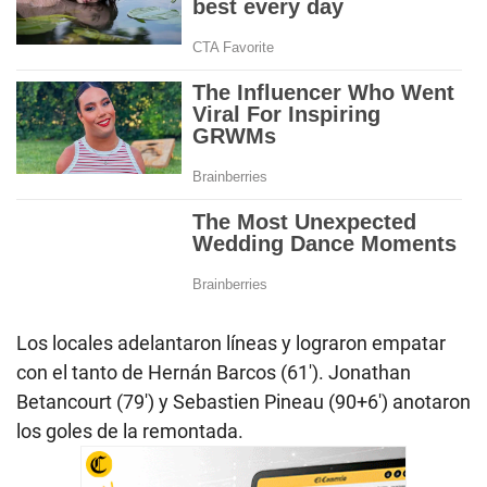
Los locales adelantaron líneas y lograron empatar
con el tanto de Hernán Barcos (61′). Jonathan
Betancourt (79′) y Sebastien Pineau (90+6′) anotaron
los goles de la remontada.