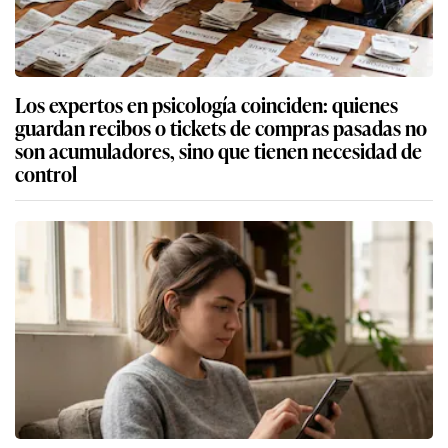
Los expertos en psicología coinciden: quienes
guardan recibos o tickets de compras pasadas no
son acumuladores, sino que tienen necesidad de
control