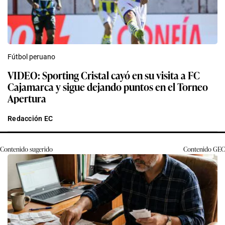
Fútbol peruano
VIDEO: Sporting Cristal cayó en su visita a FC
Cajamarca y sigue dejando puntos en el Torneo
Apertura
Redacción EC
Contenido sugerido
Contenido
GEC