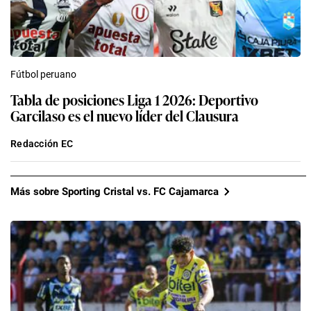
Fútbol peruano
Tabla de posiciones Liga 1 2026: Deportivo
Garcilaso es el nuevo líder del Clausura
Redacción EC
Más sobre Sporting Cristal vs. FC Cajamarca