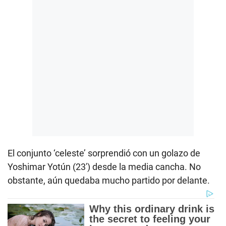
El conjunto ‘celeste’ sorprendió con un golazo de
Yoshimar Yotún (23′) desde la media cancha. No
obstante, aún quedaba mucho partido por delante.