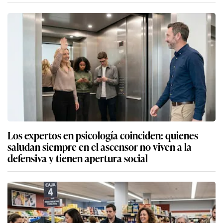
Los expertos en psicología coinciden: quienes
saludan siempre en el ascensor no viven a la
defensiva y tienen apertura social