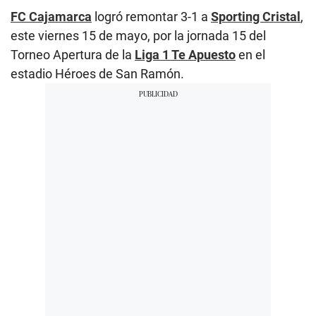
FC Cajamarca
logró remontar 3-1 a
Sporting Cristal
,
este viernes 15 de mayo, por la jornada 15 del
Torneo Apertura de la
Liga 1 Te Apuesto
en el
estadio Héroes de San Ramón.