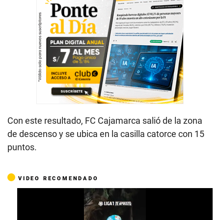
Con este resultado, FC Cajamarca salió de la zona
de descenso y se ubica en la casilla catorce con 15
puntos.
VIDEO RECOMENDADO