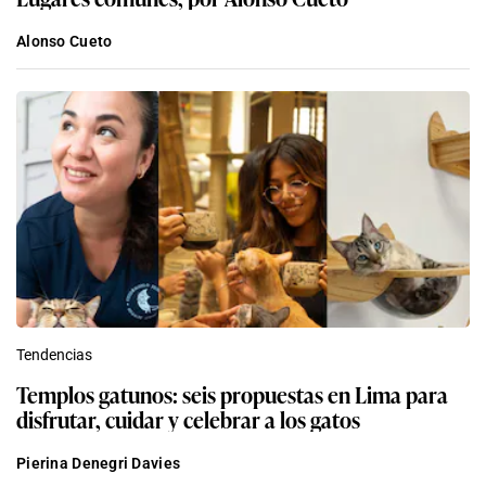
Alonso Cueto
Tendencias
Templos gatunos: seis propuestas en Lima para
disfrutar, cuidar y celebrar a los gatos
Pierina Denegri Davies