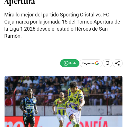
Apertura
Mira lo mejor del partido Sporting Cristal vs. FC
Cajamarca por la jornada 15 del Torneo Apertura de
la Liga 1 2026 desde el estadio Héroes de San
Ramón.
Seguir en