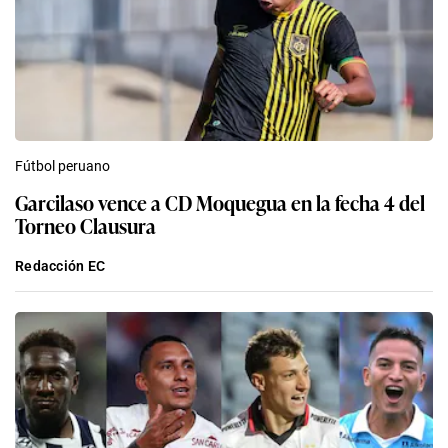
Fútbol peruano
Garcilaso vence a CD Moquegua en la fecha 4 del
Torneo Clausura
Redacción EC