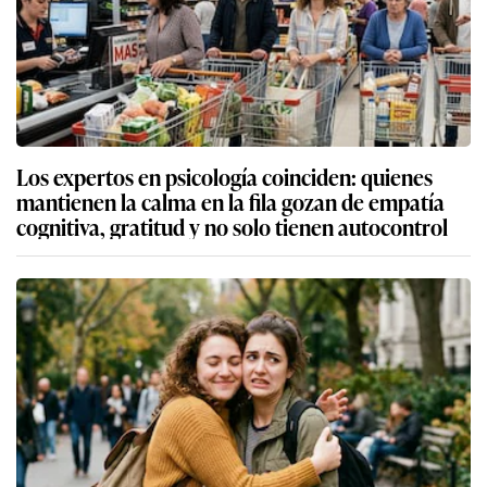
Los expertos en psicología coinciden: quienes
mantienen la calma en la fila gozan de empatía
cognitiva, gratitud y no solo tienen autocontrol