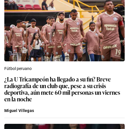
Fútbol peruano
¿La U Tricampeón ha llegado a su fin? Breve
radiografía de un club que, pese a su crisis
deportiva, aún mete 60 mil personas un viernes
en la noche
Miguel Villegas