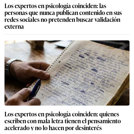
Los expertos en psicología coinciden: las
personas que nunca publican contenido en sus
redes sociales no pretenden buscar validación
externa
Los expertos en psicología coinciden: quienes
escriben con mala letra tienen el pensamiento
acelerado y no lo hacen por desinterés