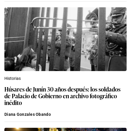
Historias
Húsares de Junín 30 años después: los soldados
de Palacio de Gobierno en archivo fotográfico
inédito
Diana Gonzales Obando