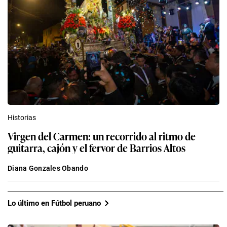
Historias
Virgen del Carmen: un recorrido al ritmo de
guitarra, cajón y el fervor de Barrios Altos
Diana Gonzales Obando
Lo último en Fútbol peruano