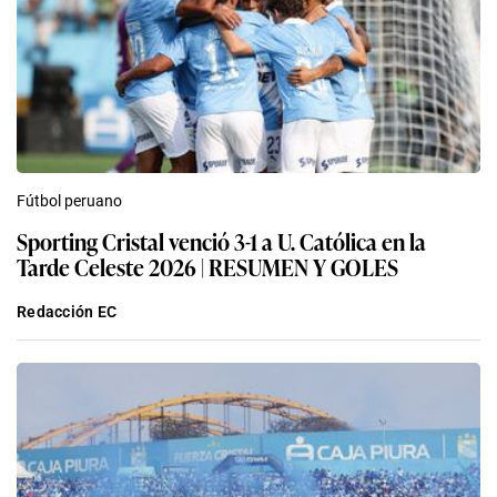
Fútbol peruano
Sporting Cristal venció 3-1 a U. Católica en la
Tarde Celeste 2026 | RESUMEN Y GOLES
Redacción EC