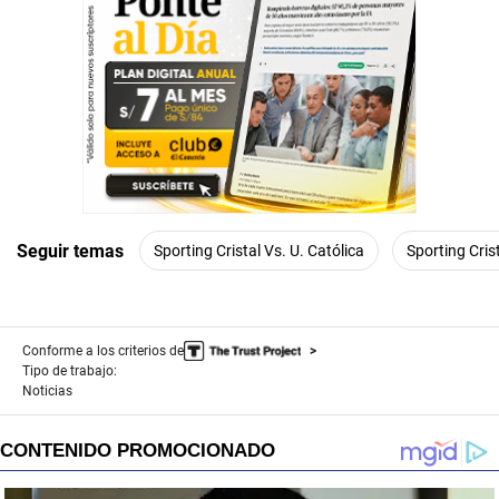
Seguir temas
Sporting Cristal Vs. U. Católica
Sporting Cris
Conforme a los criterios de
Tipo de trabajo:
Noticias