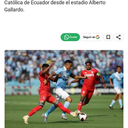
Católica de Ecuador desde el estadio Alberto
Gallardo.
Seguir en