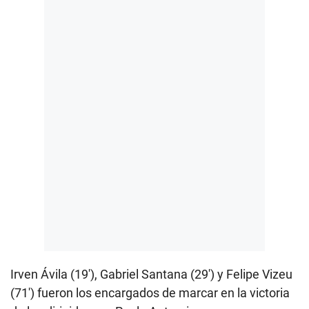
Irven Ávila (19′), Gabriel Santana (29′) y Felipe Vizeu
(71′) fueron los encargados de marcar en la victoria