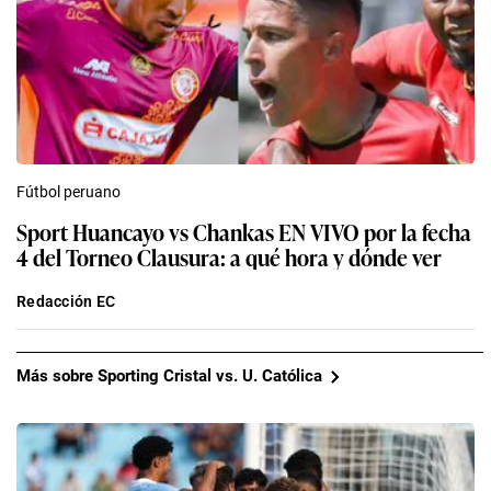
Fútbol peruano
Sport Huancayo vs Chankas EN VIVO por la fecha
4 del Torneo Clausura: a qué hora y dónde ver
Redacción EC
Más sobre Sporting Cristal vs. U. Católica