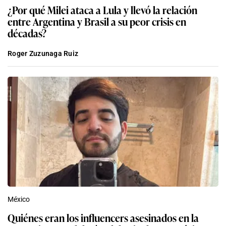
¿Por qué Milei ataca a Lula y llevó la relación
entre Argentina y Brasil a su peor crisis en
décadas?
Roger Zuzunaga Ruiz
México
Quiénes eran los influencers asesinados en la