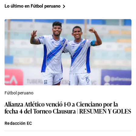
Lo último en Fútbol peruano
Fútbol peruano
Alianza Atlético venció 1-0 a Cienciano por la
fecha 4 del Torneo Clausura | RESUMEN Y GOLES
Redacción EC