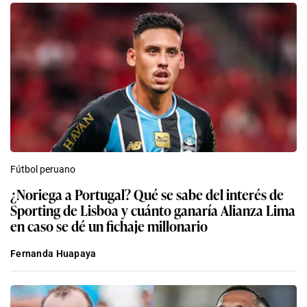
Fútbol peruano
¿Noriega a Portugal? Qué se sabe del interés de
Sporting de Lisboa y cuánto ganaría Alianza Lima
en caso se dé un fichaje millonario
Fernanda Huapaya