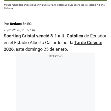
Mira lo mejor del partido de Sporting Cristal vs. U. Católica de Ecuador desde el estadio Alberto
Gallardo.
Por
Redacción EC
25/01/2026, 11:55 p.m.
Sporting Cristal
venció 3-1 a U. Católica
de Ecuador
en el Estadio Alberto Gallardo por la
Tarde Celeste
2026
,
este domingo 25 de enero.