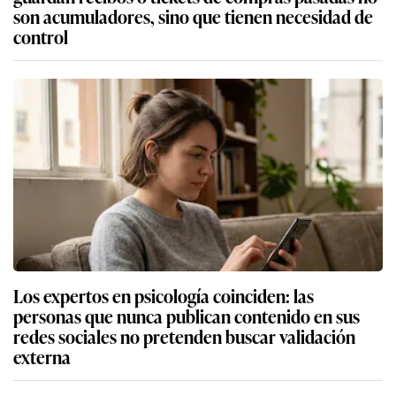
son acumuladores, sino que tienen necesidad de
control
Los expertos en psicología coinciden: las
personas que nunca publican contenido en sus
redes sociales no pretenden buscar validación
externa