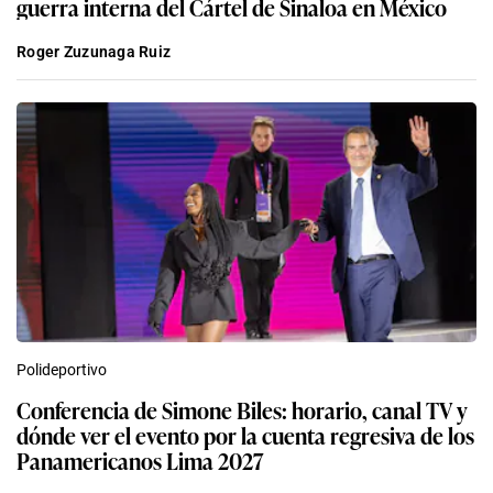
guerra interna del Cártel de Sinaloa en México
Roger Zuzunaga Ruiz
Polideportivo
Conferencia de Simone Biles: horario, canal TV y
dónde ver el evento por la cuenta regresiva de los
Panamericanos Lima 2027