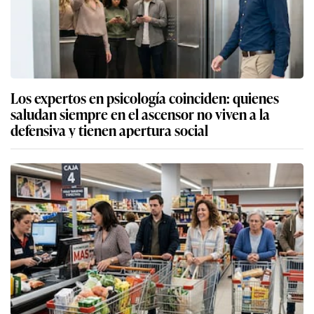
Los expertos en psicología coinciden: quienes
saludan siempre en el ascensor no viven a la
defensiva y tienen apertura social