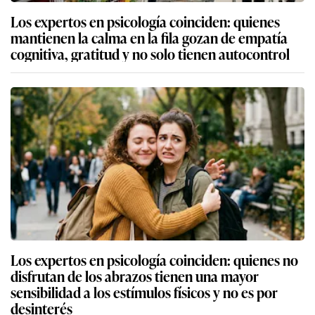
Los expertos en psicología coinciden: quienes
mantienen la calma en la fila gozan de empatía
cognitiva, gratitud y no solo tienen autocontrol
Los expertos en psicología coinciden: quienes no
disfrutan de los abrazos tienen una mayor
sensibilidad a los estímulos físicos y no es por
desinterés