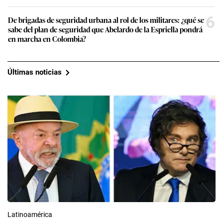
6
De brigadas de seguridad urbana al rol de los militares: ¿qué se
sabe del plan de seguridad que Abelardo de la Espriella pondrá
en marcha en Colombia?
Últimas noticias
Latinoamérica