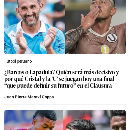
Fútbol peruano
¿Barcos o Lapadula? Quién será más decisivo y
por qué Cristal y la ‘U’ se juegan hoy una final
“que puede definir su futuro” en el Clausura
Jean Pierre Maraví Coppa