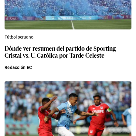
Fútbol peruano
Dónde ver resumen del partido de Sporting
Cristal vs. U. Católica por Tarde Celeste
Redacción EC