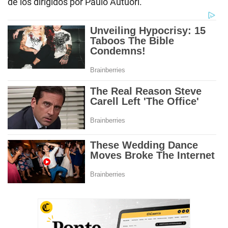
de los dirigidos por Paulo Autuori.