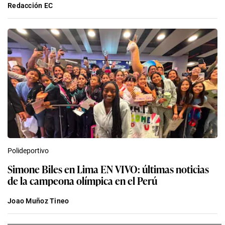
Redacción EC
Polideportivo
Simone Biles en Lima EN VIVO: últimas noticias
de la campeona olímpica en el Perú
Joao Muñoz Tineo