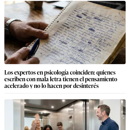
Los expertos en psicología coinciden: quienes
escriben con mala letra tienen el pensamiento
acelerado y no lo hacen por desinterés