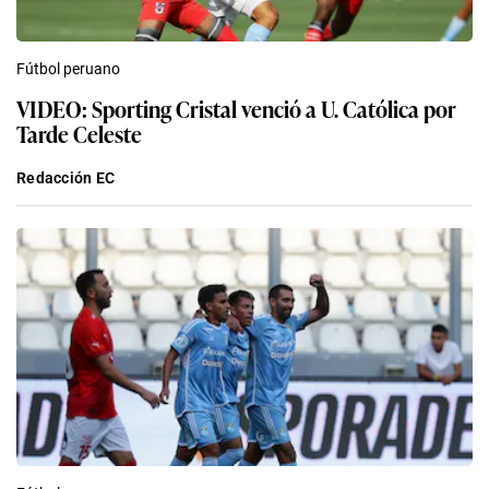
Fútbol peruano
VIDEO: Sporting Cristal venció a U. Católica por
Tarde Celeste
Redacción EC