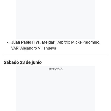
Juan Pablo II vs. Melgar |
Árbitro: Micke Palomino,
VAR: Alejandro Villanueva
Sábado 23 de
junio