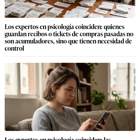
Los expertos en psicología coinciden: quienes
guardan recibos o tickets de compras pasadas no
son acumuladores, sino que tienen necesidad de
control
Los expertos en psicología coinciden: las