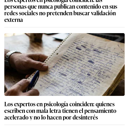
personas que nunca publican contenido en sus
redes sociales no pretenden buscar validación
externa
Los expertos en psicología coinciden: quienes
escriben con mala letra tienen el pensamiento
acelerado y no lo hacen por desinterés