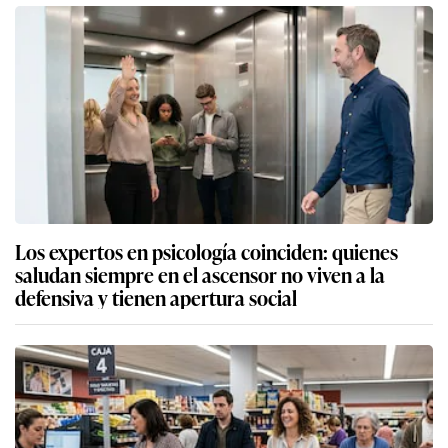
Los expertos en psicología coinciden: quienes
saludan siempre en el ascensor no viven a la
defensiva y tienen apertura social