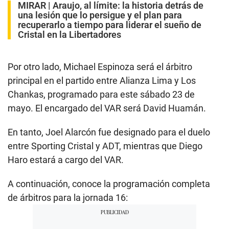
MIRAR |
Araujo, al límite: la historia detrás de
una lesión que lo persigue y el plan para
recuperarlo a tiempo para liderar el sueño de
Cristal en la Libertadores
Por otro lado, Michael Espinoza será el árbitro
principal en el partido entre Alianza Lima y Los
Chankas, programado para este sábado 23 de
mayo. El encargado del VAR será David Huamán.
En tanto, Joel Alarcón fue designado para el duelo
entre Sporting Cristal y ADT, mientras que Diego
Haro estará a cargo del VAR.
A continuación, conoce la programación completa
de árbitros para la jornada 16: