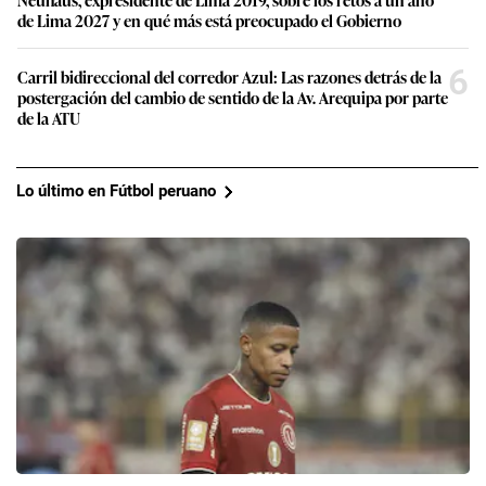
de Lima 2027 y en qué más está preocupado el Gobierno
6
Carril bidireccional del corredor Azul: Las razones detrás de la
postergación del cambio de sentido de la Av. Arequipa por parte
de la ATU
Lo último en Fútbol peruano