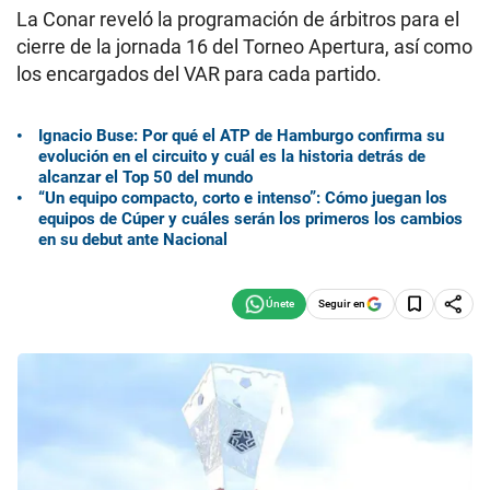
La Conar reveló la programación de árbitros para el
cierre de la jornada 16 del Torneo Apertura, así como
los encargados del VAR para cada partido.
Ignacio Buse: Por qué el ATP de Hamburgo confirma su
evolución en el circuito y cuál es la historia detrás de
alcanzar el Top 50 del mundo
“Un equipo compacto, corto e intenso”: Cómo juegan los
equipos de Cúper y cuáles serán los primeros los cambios
en su debut ante Nacional
Seguir en