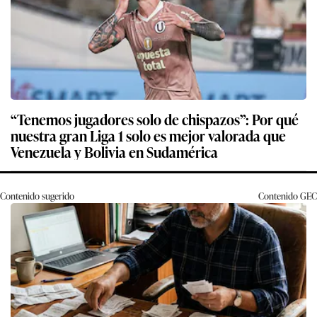
“Tenemos jugadores solo de chispazos”: Por qué
nuestra gran Liga 1 solo es mejor valorada que
Venezuela y Bolivia en Sudamérica
Contenido sugerido
Contenido
GEC