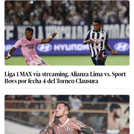
Liga 1 MAX vía streaming, Alianza Lima vs. Sport
Boys por fecha 4 del Torneo Clausura