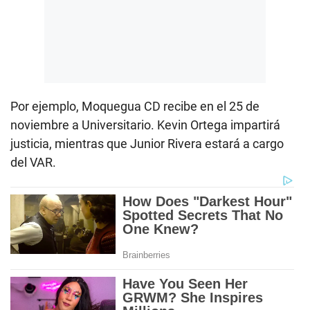
Por ejemplo, Moquegua CD recibe en el 25 de
noviembre a Universitario. Kevin Ortega impartirá
justicia, mientras que Junior Rivera estará a cargo
del VAR.