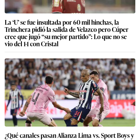
La ‘U’ se fue insultada por 60 mil hinchas, la
Trinchera pidió la salida de Velazco pero Cúper
cree que jugó “su mejor partido”: Lo que no se
vio del 1-1 con Cristal
¿Qué canales pasan Alianza Lima vs. Sport Boys y