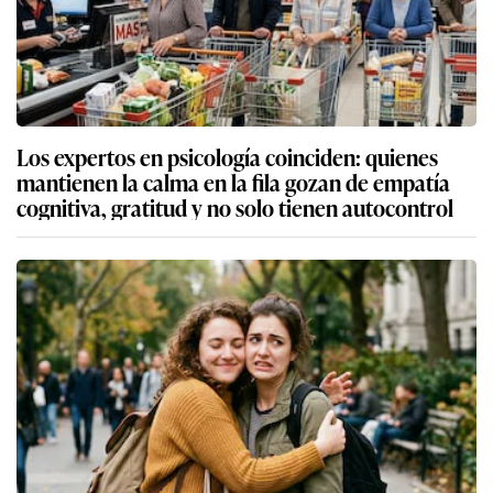
Los expertos en psicología coinciden: quienes
mantienen la calma en la fila gozan de empatía
cognitiva, gratitud y no solo tienen autocontrol