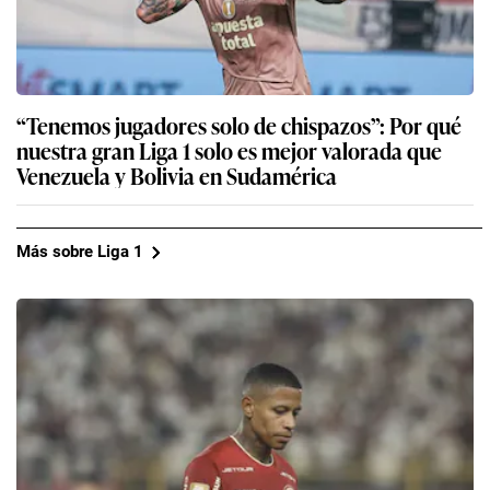
“Tenemos jugadores solo de chispazos”: Por qué
nuestra gran Liga 1 solo es mejor valorada que
Venezuela y Bolivia en Sudamérica
Más sobre Liga 1