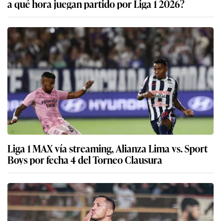
a qué hora juegan partido por Liga 1 2026?
Liga 1 MAX vía streaming, Alianza Lima vs. Sport
Boys por fecha 4 del Torneo Clausura