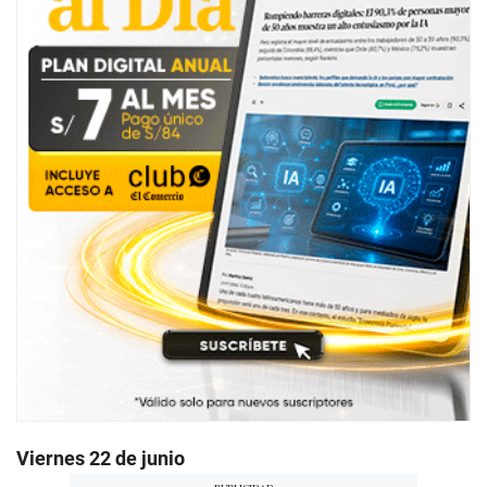
Viernes 22 de junio