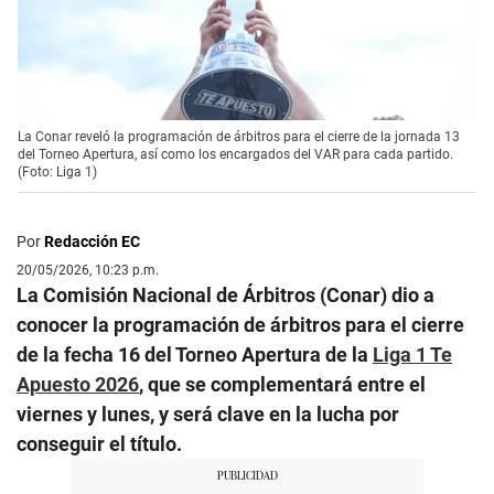
La Conar reveló la programación de árbitros para el cierre de la jornada 13
del Torneo Apertura, así como los encargados del VAR para cada partido.
(Foto: Liga 1)
Por
Redacción EC
20/05/2026, 10:23 p.m.
La Comisión Nacional de Árbitros (Conar) dio a
conocer la programación de árbitros para el cierre
de la fecha 16 del Torneo Apertura de la
Liga 1 Te
Apuesto 2026
, que se complementará entre el
viernes y lunes, y será clave en la lucha por
conseguir el título.