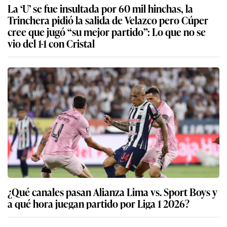
La ‘U’ se fue insultada por 60 mil hinchas, la
Trinchera pidió la salida de Velazco pero Cúper
cree que jugó “su mejor partido”: Lo que no se
vio del 1-1 con Cristal
¿Qué canales pasan Alianza Lima vs. Sport Boys y
a qué hora juegan partido por Liga 1 2026?