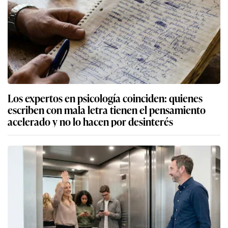
Los expertos en psicología coinciden: quienes
escriben con mala letra tienen el pensamiento
acelerado y no lo hacen por desinterés