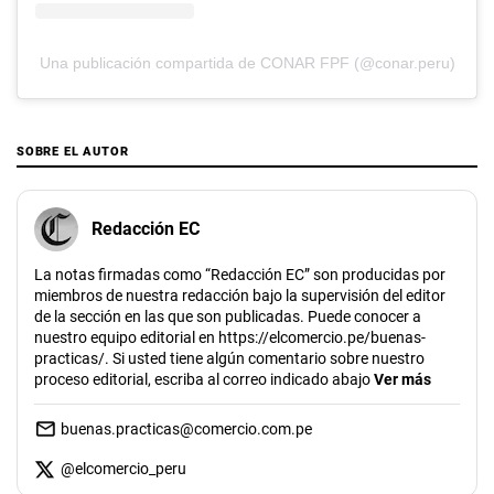
Una publicación compartida de CONAR FPF (@conar.peru)
SOBRE EL AUTOR
Redacción EC
La notas firmadas como “Redacción EC” son producidas por
miembros de nuestra redacción bajo la supervisión del editor
de la sección en las que son publicadas. Puede conocer a
nuestro equipo editorial en https://elcomercio.pe/buenas-
practicas/. Si usted tiene algún comentario sobre nuestro
proceso editorial, escriba al correo indicado abajo
Ver más
buenas.practicas@comercio.com.pe
@
elcomercio_peru