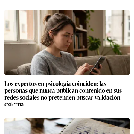
Los expertos en psicología coinciden: las
personas que nunca publican contenido en sus
redes sociales no pretenden buscar validación
externa