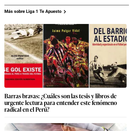
Más sobre Liga 1 Te Apuesto
Barras bravas: ¿Cuáles son las tesis y libros de
urgente lectura para entender este fenómeno
radical en el Perú?