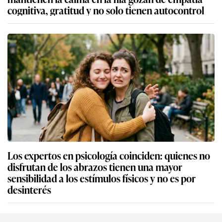
cognitiva, gratitud y no solo tienen autocontrol
Los expertos en psicología coinciden: quienes no
disfrutan de los abrazos tienen una mayor
sensibilidad a los estímulos físicos y no es por
desinterés