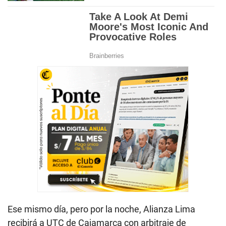
Ese mismo día, pero por la noche, Alianza Lima
recibirá a UTC de Cajamarca con arbitraje de