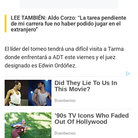
LEE TAMBIÉN:
Aldo Corzo: “La tarea pendiente
de mi carrera fue no haber podido jugar en el
extranjero”
El líder del torneo tendrá una difícil visita a Tarma
donde enfrentará a ADT este viernes y el juez
designado es Edwin Ordóñez.