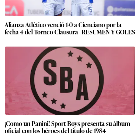
Alianza Atlético venció 1-0 a Cienciano por la
fecha 4 del Torneo Clausura | RESUMEN Y GOLES
¡Como un Panini! Sport Boys presenta su álbum
oficial con los héroes del título de 1984