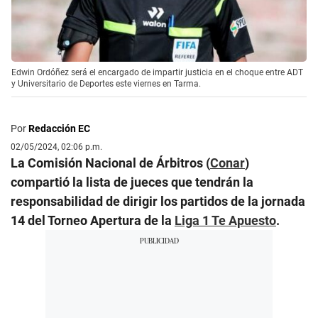
Edwin Ordóñez será el encargado de impartir justicia en el choque entre ADT
y Universitario de Deportes este viernes en Tarma.
Por
Redacción EC
02/05/2024, 02:06 p.m.
La Comisión Nacional de Árbitros (
Conar
)
compartió la lista de jueces que tendrán la
responsabilidad de dirigir los partidos de la jornada
14 del Torneo Apertura de la
Liga 1 Te Apuesto
.