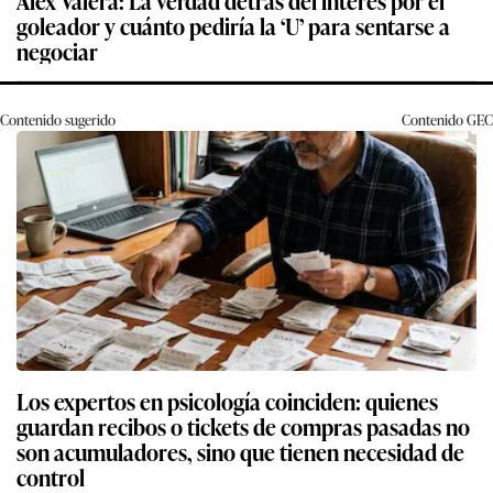
goleador y cuánto pediría la ‘U’ para sentarse a
negociar
Contenido sugerido
Contenido
GEC
Los expertos en psicología coinciden: quienes
guardan recibos o tickets de compras pasadas no
son acumuladores, sino que tienen necesidad de
control