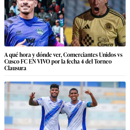
A qué hora y dónde ver, Comerciantes Unidos vs
Cusco FC EN VIVO por la fecha 4 del Torneo
Clausura