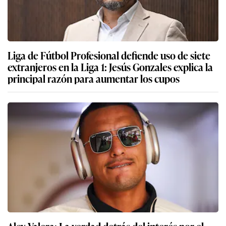
Liga de Fútbol Profesional defiende uso de siete
extranjeros en la Liga 1: Jesús Gonzales explica la
principal razón para aumentar los cupos
Alex Valera: La verdad detrás del interés por el