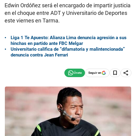
Edwin Ordóñez será el encargado de impartir justicia
en el choque entre ADT y Universitario de Deportes
este viernes en Tarma.
Liga 1 Te Apuesto: Alianza Lima denuncia agresión a sus
hinchas en partido ante FBC Melgar
Universitario califica de “difamatoria y malintencionada”
denuncia contra Jean Ferrari
Seguir en