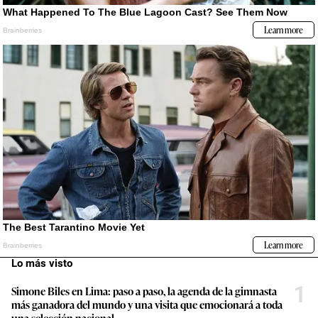
Lo más visto
1
Simone Biles en Lima: paso a paso, la agenda de la gimnasta
más ganadora del mundo y una visita que emocionará a toda
una selección nacional