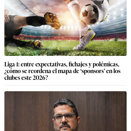
Liga 1: entre expectativas, fichajes y polémicas,
¿cómo se reordena el mapa de ‘sponsors’ en los
clubes este 2026?