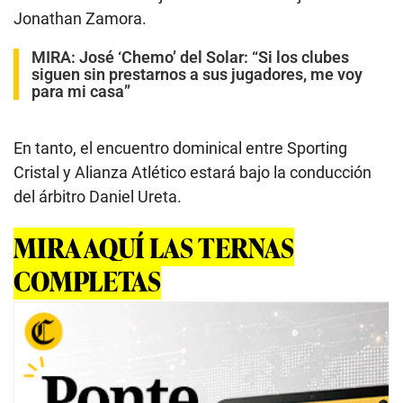
Jonathan Zamora.
MIRA:
José ‘Chemo’ del Solar: “Si los clubes
siguen sin prestarnos a sus jugadores, me voy
para mi casa”
En tanto, el encuentro dominical entre Sporting
Cristal y Alianza Atlético estará bajo la conducción
del árbitro Daniel Ureta.
MIRA AQUÍ LAS TERNAS
COMPLETAS