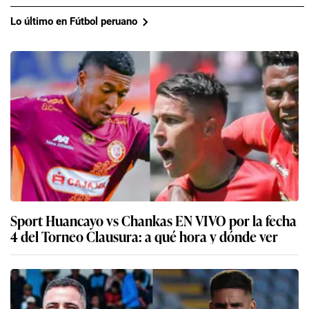
Lo último en Fútbol peruano
Sport Huancayo vs Chankas EN VIVO por la fecha
4 del Torneo Clausura: a qué hora y dónde ver