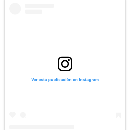
Ver esta publicación en Instagram