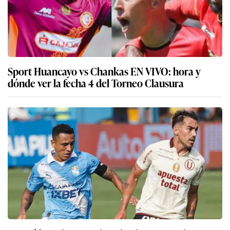
Sport Huancayo vs Chankas EN VIVO: hora y
dónde ver la fecha 4 del Torneo Clausura