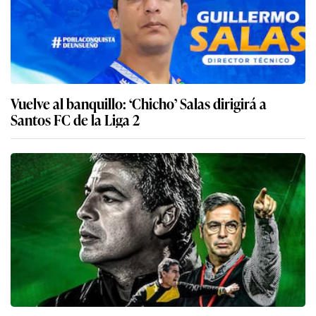
Vuelve al banquillo: ‘Chicho’ Salas dirigirá a
Santos FC de la Liga 2