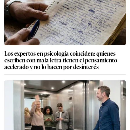
Los expertos en psicología coinciden: quienes
escriben con mala letra tienen el pensamiento
acelerado y no lo hacen por desinterés