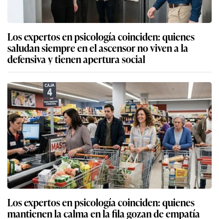
Los expertos en psicología coinciden: quienes
saludan siempre en el ascensor no viven a la
defensiva y tienen apertura social
Los expertos en psicología coinciden: quienes
mantienen la calma en la fila gozan de empatía