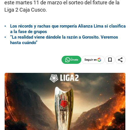
este martes 11 de marzo el sorteo del fixture de la
Liga 2 Caja Cusco.
Los récords y rachas que rompería Alianza Lima si clasifica
a la fase de grupos
“La realidad viene dándole la razón a Gorosito. Veremos
hasta cuándo”
Seguir en