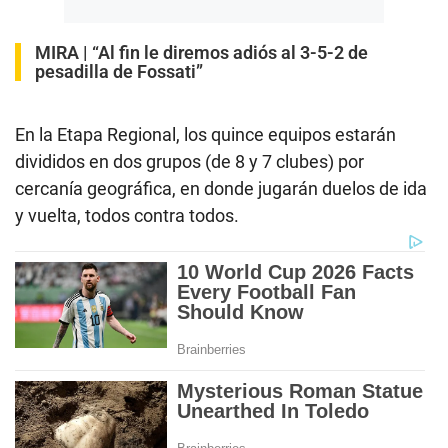
MIRA |
“Al fin le diremos adiós al 3-5-2 de
pesadilla de Fossati”
En la Etapa Regional, los quince equipos estarán
divididos en dos grupos (de 8 y 7 clubes) por
cercanía geográfica, en donde jugarán duelos de ida
y vuelta, todos contra todos.