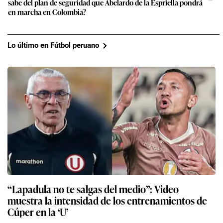
sabe del plan de seguridad que Abelardo de la Espriella pondrá
en marcha en Colombia?
Lo último en Fútbol peruano
“Lapadula no te salgas del medio”: Video
muestra la intensidad de los entrenamientos de
Cúper en la ‘U’