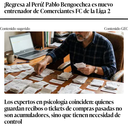
¡Regresa al Perú! Pablo Bengoechea es nuevo
entrenador de Comerciantes FC de la Liga 2
Contenido sugerido
Contenido
GEC
Los expertos en psicología coinciden: quienes
guardan recibos o tickets de compras pasadas no
son acumuladores, sino que tienen necesidad de
control