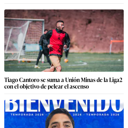
Tiago Cantoro se suma a Unión Minas de la Liga2
con el objetivo de pelear el ascenso