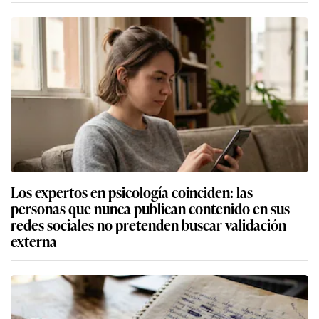
Los expertos en psicología coinciden: las
personas que nunca publican contenido en sus
redes sociales no pretenden buscar validación
externa