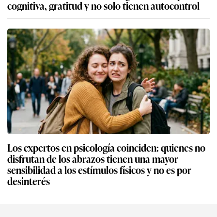
cognitiva, gratitud y no solo tienen autocontrol
Los expertos en psicología coinciden: quienes no
disfrutan de los abrazos tienen una mayor
sensibilidad a los estímulos físicos y no es por
desinterés