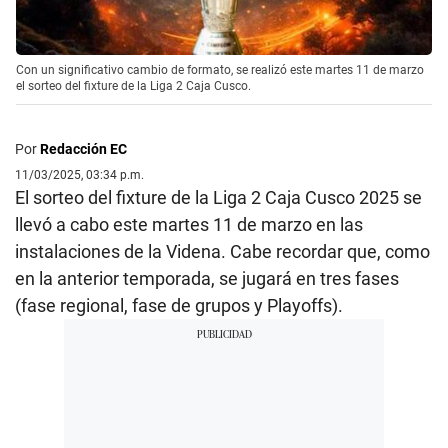
Con un significativo cambio de formato, se realizó este martes 11 de marzo
el sorteo del fixture de la Liga 2 Caja Cusco.
Por
Redacción EC
11/03/2025, 03:34 p.m.
El sorteo del fixture de la Liga 2 Caja Cusco 2025 se
llevó a cabo este martes 11 de marzo en las
instalaciones de la Videna. Cabe recordar que, como
en la anterior temporada, se jugará en tres fases
(fase regional, fase de grupos y Playoffs).