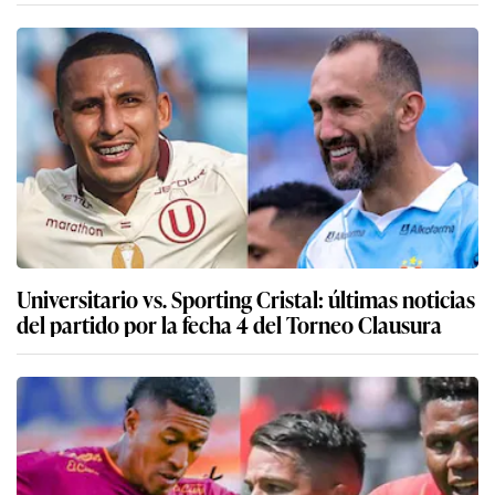
Universitario vs. Sporting Cristal: últimas noticias
del partido por la fecha 4 del Torneo Clausura