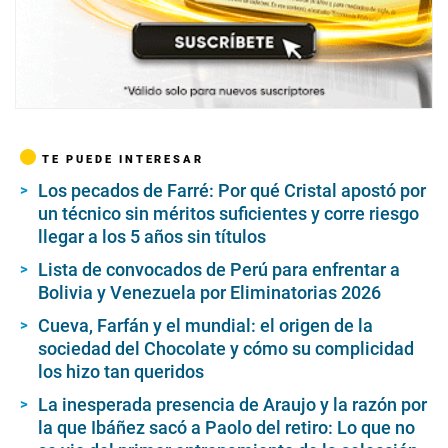
TE PUEDE INTERESAR
Los pecados de Farré: Por qué Cristal apostó por
un técnico sin méritos suficientes y corre riesgo
llegar a los 5 años sin títulos
Lista de convocados de Perú para enfrentar a
Bolivia y Venezuela por Eliminatorias 2026
Cueva, Farfán y el mundial: el origen de la
sociedad del Chocolate y cómo su complicidad
los hizo tan queridos
La inesperada presencia de Araujo y la razón por
la que Ibáñez sacó a Paolo del retiro: Lo que no