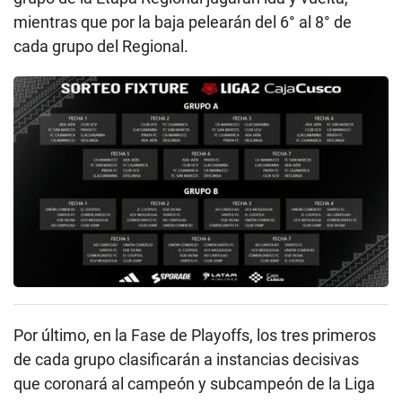
mientras que por la baja pelearán del 6° al 8° de
cada grupo del Regional.
Por último, en la Fase de Playoffs, los tres primeros
de cada grupo clasificarán a instancias decisivas
que coronará al campeón y subcampeón de la Liga