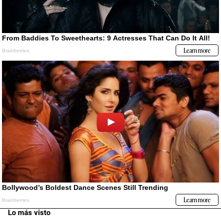
Lo más visto