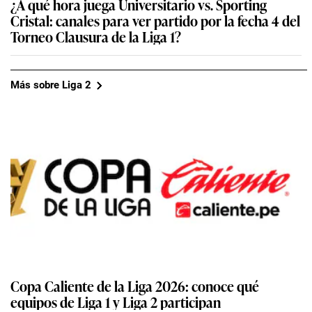
¿A qué hora juega Universitario vs. Sporting
Cristal: canales para ver partido por la fecha 4 del
Torneo Clausura de la Liga 1?
Más sobre Liga 2
Copa Caliente de la Liga 2026: conoce qué
equipos de Liga 1 y Liga 2 participan