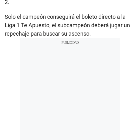
2.
Solo el campeón conseguirá el boleto directo a la
Liga 1 Te Apuesto, el subcampeón deberá jugar un
repechaje para buscar su ascenso.