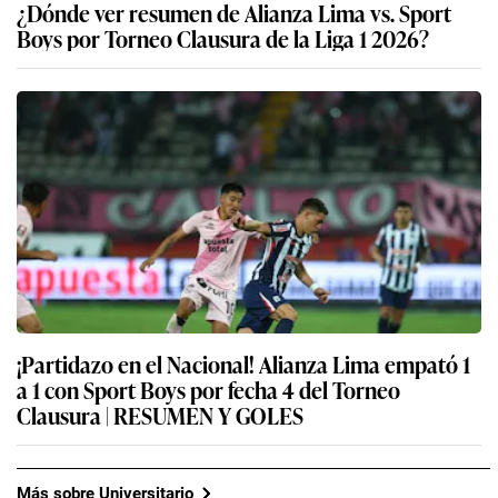
¿Dónde ver resumen de Alianza Lima vs. Sport
Boys por Torneo Clausura de la Liga 1 2026?
¡Partidazo en el Nacional! Alianza Lima empató 1
a 1 con Sport Boys por fecha 4 del Torneo
Clausura | RESUMEN Y GOLES
Más sobre Universitario