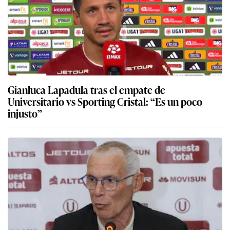
Gianluca Lapadula tras el empate de
Universitario vs Sporting Cristal: “Es un poco
injusto”