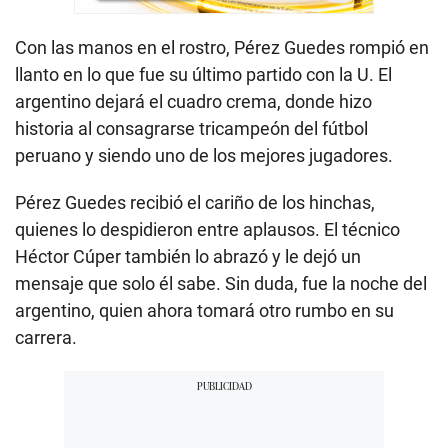
Con las manos en el rostro, Pérez Guedes rompió en
llanto en lo que fue su último partido con la U. El
argentino dejará el cuadro crema, donde hizo
historia al consagrarse tricampeón del fútbol
peruano y siendo uno de los mejores jugadores.
Pérez Guedes recibió el cariño de los hinchas,
quienes lo despidieron entre aplausos. El técnico
Héctor Cúper también lo abrazó y le dejó un
mensaje que solo él sabe. Sin duda, fue la noche del
argentino, quien ahora tomará otro rumbo en su
carrera.