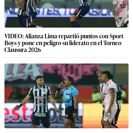
VIDEO: Alianza Lima repartió puntos con Sport
Boys y pone en peligro su liderato en el Torneo
Clausura 2026