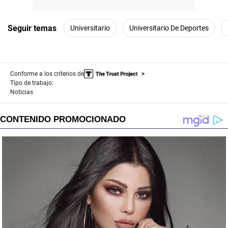
Seguir temas
Universitario
Universitario De Deportes
Conforme a los criterios de
Tipo de trabajo:
Noticias