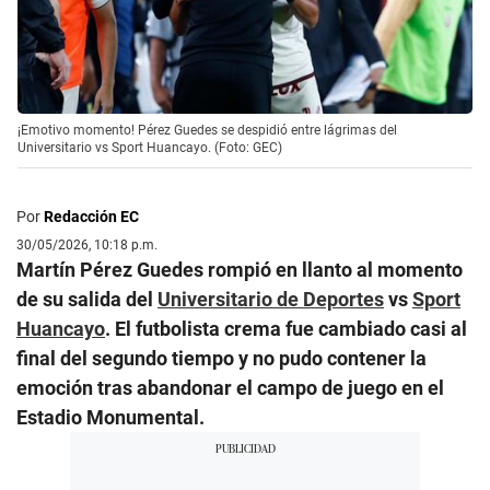
¡Emotivo momento! Pérez Guedes se despidió entre lágrimas del
Universitario vs Sport Huancayo. (Foto: GEC)
Por
Redacción EC
30/05/2026, 10:18 p.m.
Martín Pérez Guedes rompió en llanto al momento
de su salida del
Universitario de Deportes
vs
Sport
Huancayo
. El futbolista crema fue cambiado casi al
final del segundo tiempo y no pudo contener la
emoción tras abandonar el campo de juego en el
Estadio Monumental.