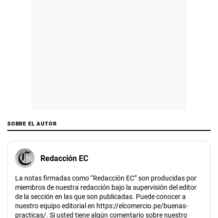
SOBRE EL AUTOR
Redacción EC
La notas firmadas como “Redacción EC” son producidas por
miembros de nuestra redacción bajo la supervisión del editor
de la sección en las que son publicadas. Puede conocer a
nuestro equipo editorial en https://elcomercio.pe/buenas-
practicas/. Si usted tiene algún comentario sobre nuestro