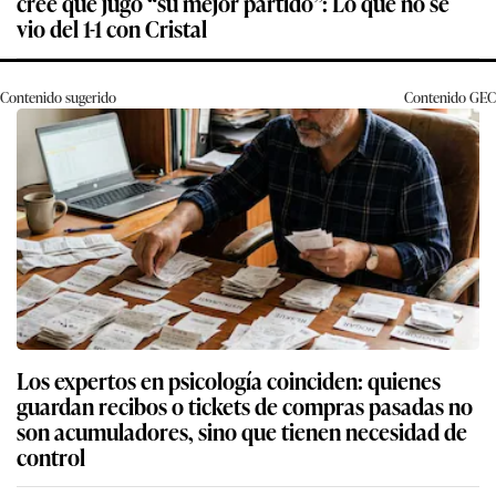
cree que jugó “su mejor partido”: Lo que no se
vio del 1-1 con Cristal
Contenido sugerido
Contenido
GEC
Los expertos en psicología coinciden: quienes
guardan recibos o tickets de compras pasadas no
son acumuladores, sino que tienen necesidad de
control