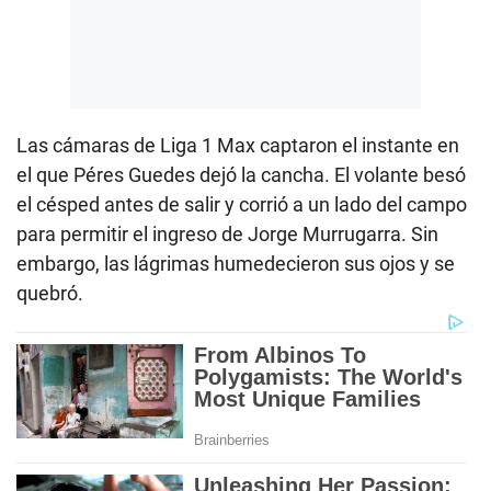
Las cámaras de Liga 1 Max captaron el instante en
el que Péres Guedes dejó la cancha. El volante besó
el césped antes de salir y corrió a un lado del campo
para permitir el ingreso de Jorge Murrugarra. Sin
embargo, las lágrimas humedecieron sus ojos y se
quebró.