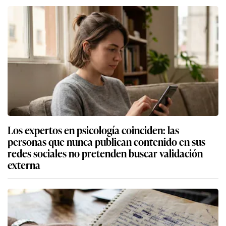
Los expertos en psicología coinciden: las
personas que nunca publican contenido en sus
redes sociales no pretenden buscar validación
externa