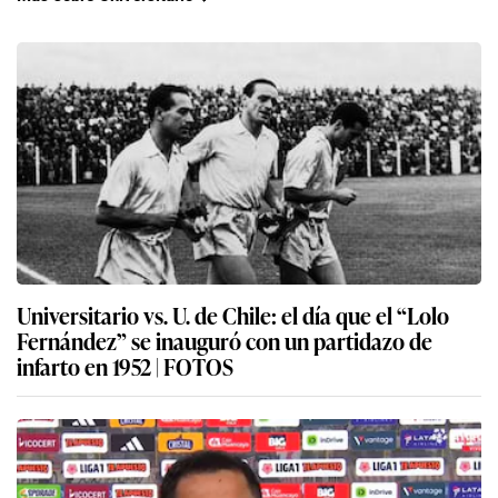
Universitario vs. U. de Chile: el día que el “Lolo
Fernández” se inauguró con un partidazo de
infarto en 1952 | FOTOS