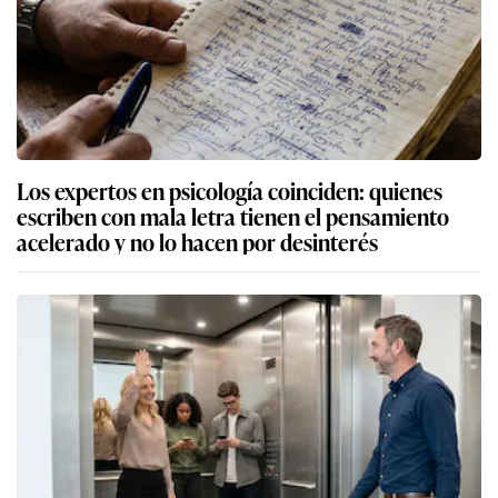
Los expertos en psicología coinciden: quienes
escriben con mala letra tienen el pensamiento
acelerado y no lo hacen por desinterés