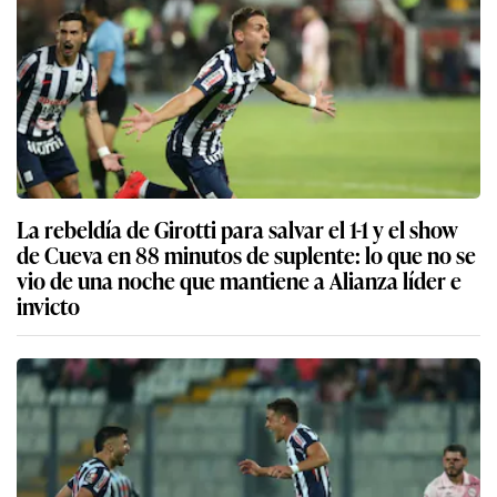
La rebeldía de Girotti para salvar el 1-1 y el show
de Cueva en 88 minutos de suplente: lo que no se
vio de una noche que mantiene a Alianza líder e
invicto