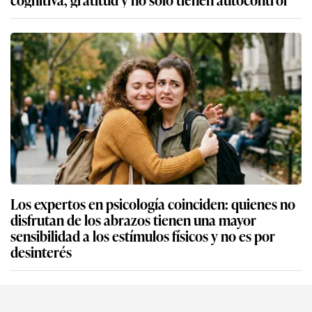
Los expertos en psicología coinciden: quienes no
disfrutan de los abrazos tienen una mayor
sensibilidad a los estímulos físicos y no es por
desinterés