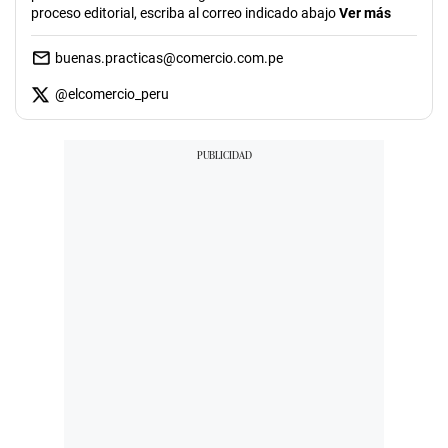
proceso editorial, escriba al correo indicado abajo
Ver más
buenas.practicas@comercio.com.pe
@
elcomercio_peru