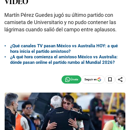
VIDEO
Martín Pérez Guedes jugó su último partido con
camiseta de Universitario y no pudo contener las
lágrimas cuando salió del campo entre aplausos.
¿Qué canales TV pasan México vs Australia HOY: a qué
hora inicia el partido amistoso?
¿A qué hora comienza el amistoso México vs Australia:
dónde pasan online el partido rumbo al Mundial 2026?
Seguir en