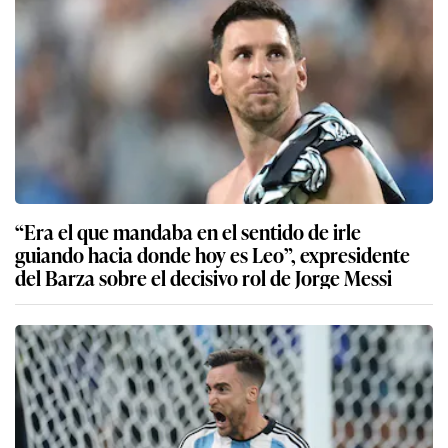
“Era el que mandaba en el sentido de irle
guiando hacia donde hoy es Leo”, expresidente
del Barza sobre el decisivo rol de Jorge Messi