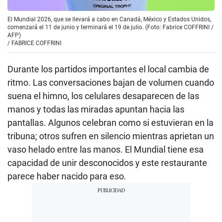
El Mundial 2026, que se llevará a cabo en Canadá, México y Estados Unidos,
comenzará el 11 de junio y terminará el 19 de julio. (Foto: Fabrice COFFRINI /
AFP)
/
FABRICE COFFRINI
Durante los partidos importantes el local cambia de
ritmo. Las conversaciones bajan de volumen cuando
suena el himno, los celulares desaparecen de las
manos y todas las miradas apuntan hacia las
pantallas. Algunos celebran como si estuvieran en la
tribuna; otros sufren en silencio mientras aprietan un
vaso helado entre las manos. El Mundial tiene esa
capacidad de unir desconocidos y este restaurante
parece haber nacido para eso.