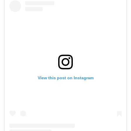
View this post on Instagram