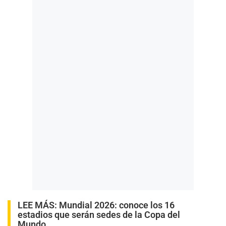
LEE MÁS:
Mundial 2026: conoce los 16
estadios que serán sedes de la Copa del
Mundo