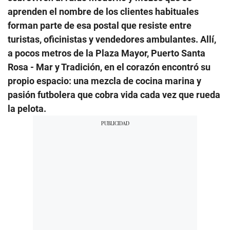
aprenden el nombre de los clientes habituales
forman parte de esa postal que resiste entre
turistas, oficinistas y vendedores ambulantes. Allí,
a pocos metros de la Plaza Mayor, Puerto Santa
Rosa - Mar y Tradición, en el corazón encontró su
propio espacio: una mezcla de cocina marina y
pasión futbolera que cobra vida cada vez que rueda
la pelota.