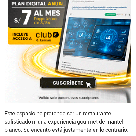
Este espacio no pretende ser un restaurante
sofisticado ni una experiencia gourmet de mantel
blanco. Su encanto está justamente en lo contrario.