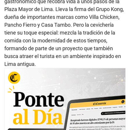
gastronómico que recobra vida a unos pasos de la
Plaza Mayor de Lima. Lleva la firma del Grupo Kong,
dueña de importantes marcas como Villa Chicken,
Pancho Fierro y Casa Tambo. Pero la cevichería
tiene su toque especial: mezcla la tradición de la
comida con la modernidad de estos tiempos,
formando de parte de un proyecto que también
busca atraer el turista en un ambiente inspirado en
Lima antigua.