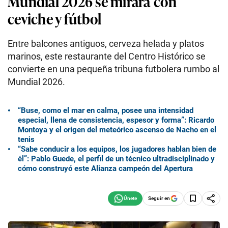
Mundial 2026 se mirará con
ceviche y fútbol
Entre balcones antiguos, cerveza helada y platos
marinos, este restaurante del Centro Histórico se
convierte en una pequeña tribuna futbolera rumbo al
Mundial 2026.
“Buse, como el mar en calma, posee una intensidad
especial, llena de consistencia, espesor y forma”: Ricardo
Montoya y el origen del meteórico ascenso de Nacho en el
tenis
“Sabe conducir a los equipos, los jugadores hablan bien de
él”: Pablo Guede, el perfil de un técnico ultradisciplinado y
cómo construyó este Alianza campeón del Apertura
Seguir en