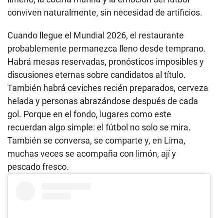
conviven naturalmente, sin necesidad de artificios.
Cuando llegue el Mundial 2026, el restaurante
probablemente permanezca lleno desde temprano.
Habrá mesas reservadas, pronósticos imposibles y
discusiones eternas sobre candidatos al título.
También habrá ceviches recién preparados, cerveza
helada y personas abrazándose después de cada
gol. Porque en el fondo, lugares como este
recuerdan algo simple: el fútbol no solo se mira.
También se conversa, se comparte y, en Lima,
muchas veces se acompaña con limón, ají y
pescado fresco.