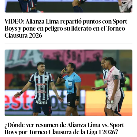
VIDEO: Alianza Lima repartió puntos con Sport
Boys y pone en peligro su liderato en el Torneo
Clausura 2026
¿Dónde ver resumen de Alianza Lima vs. Sport
Boys por Torneo Clausura de la Liga 1 2026?