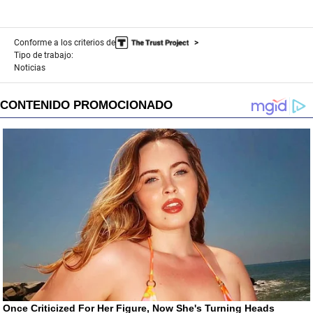
Conforme a los criterios de
Tipo de trabajo:
Noticias