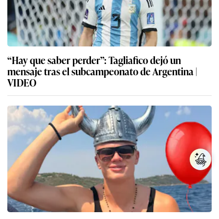
“Hay que saber perder”: Tagliafico dejó un
mensaje tras el subcampeonato de Argentina |
VIDEO