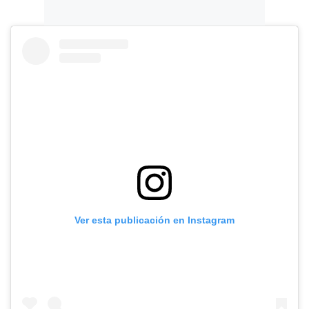
Ver esta publicación en Instagram