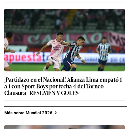
¡Partidazo en el Nacional! Alianza Lima empató 1
a 1 con Sport Boys por fecha 4 del Torneo
Clausura | RESUMEN Y GOLES
Más sobre Mundial 2026