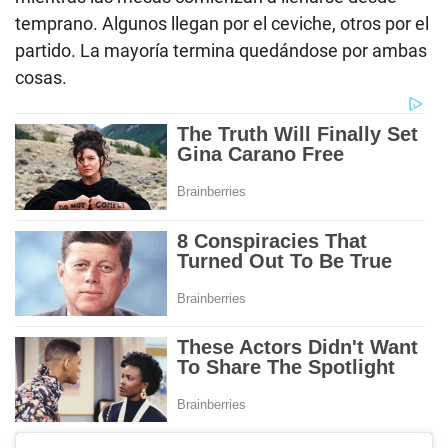
temprano. Algunos llegan por el ceviche, otros por el
partido. La mayoría termina quedándose por ambas
cosas.