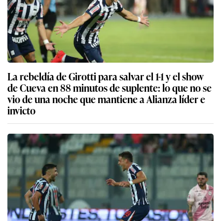
La rebeldía de Girotti para salvar el 1-1 y el show
de Cueva en 88 minutos de suplente: lo que no se
vio de una noche que mantiene a Alianza líder e
invicto