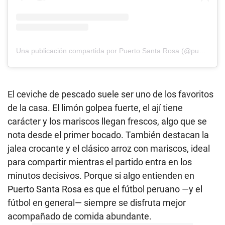
Una publicación compartida por Puerto Santa Rosa (@puertosantarosa)
El ceviche de pescado suele ser uno de los favoritos
de la casa. El limón golpea fuerte, el ají tiene
carácter y los mariscos llegan frescos, algo que se
nota desde el primer bocado. También destacan la
jalea crocante y el clásico arroz con mariscos, ideal
para compartir mientras el partido entra en los
minutos decisivos. Porque si algo entienden en
Puerto Santa Rosa es que el fútbol peruano —y el
fútbol en general— siempre se disfruta mejor
acompañado de comida abundante.