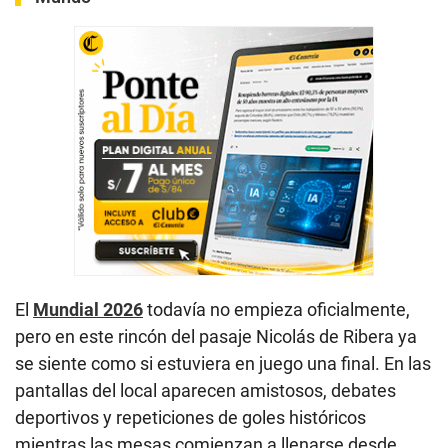
El
Mundial 2026
todavía no empieza oficialmente,
pero en este rincón del pasaje Nicolás de Ribera ya
se siente como si estuviera en juego una final. En las
pantallas del local aparecen amistosos, debates
deportivos y repeticiones de goles históricos
mientras las mesas comienzan a llenarse desde