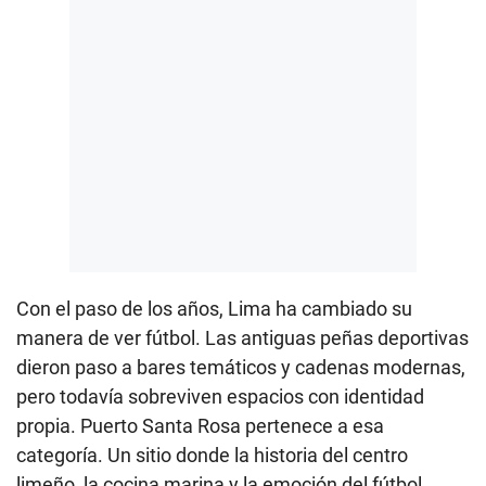
Con el paso de los años, Lima ha cambiado su
manera de ver fútbol. Las antiguas peñas deportivas
dieron paso a bares temáticos y cadenas modernas,
pero todavía sobreviven espacios con identidad
propia. Puerto Santa Rosa pertenece a esa
categoría. Un sitio donde la historia del centro
limeño, la cocina marina y la emoción del fútbol