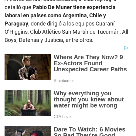
detalló que
Pablo De Muner tiene experiencia
laboral en países como Argentina, Chile y
Paraguay
, donde dirigió a los equipos Guaraní,
O’Higgins, Club Atlético San Martín de Tucumán, All
Boys, Defensa y Justicia, entre otros.