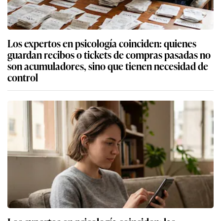
Los expertos en psicología coinciden: quienes
guardan recibos o tickets de compras pasadas no
son acumuladores, sino que tienen necesidad de
control