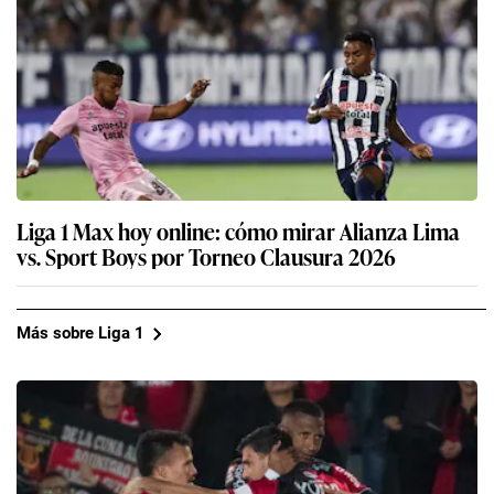
Liga 1 Max hoy online: cómo mirar Alianza Lima
vs. Sport Boys por Torneo Clausura 2026
Más sobre Liga 1