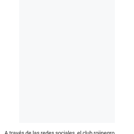
A través de las redes sociales, el club rojinegro