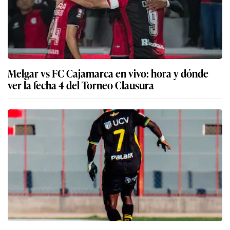
Melgar vs FC Cajamarca en vivo: hora y dónde
ver la fecha 4 del Torneo Clausura