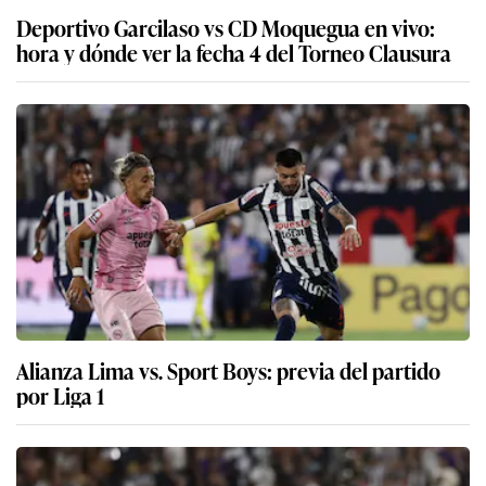
Deportivo Garcilaso vs CD Moquegua en vivo:
hora y dónde ver la fecha 4 del Torneo Clausura
Alianza Lima vs. Sport Boys: previa del partido
por Liga 1