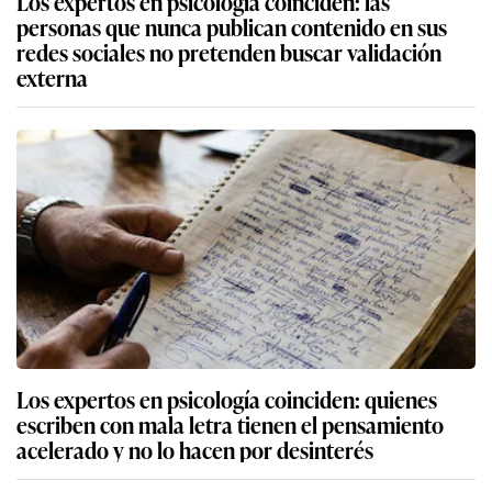
Los expertos en psicología coinciden: las
personas que nunca publican contenido en sus
redes sociales no pretenden buscar validación
externa
Los expertos en psicología coinciden: quienes
escriben con mala letra tienen el pensamiento
acelerado y no lo hacen por desinterés