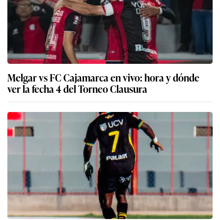
Melgar vs FC Cajamarca en vivo: hora y dónde
ver la fecha 4 del Torneo Clausura