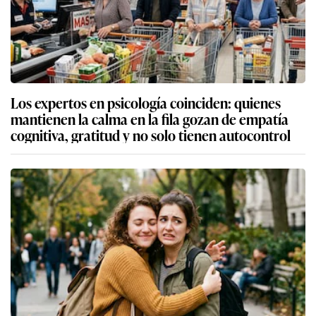
Los expertos en psicología coinciden: quienes
mantienen la calma en la fila gozan de empatía
cognitiva, gratitud y no solo tienen autocontrol