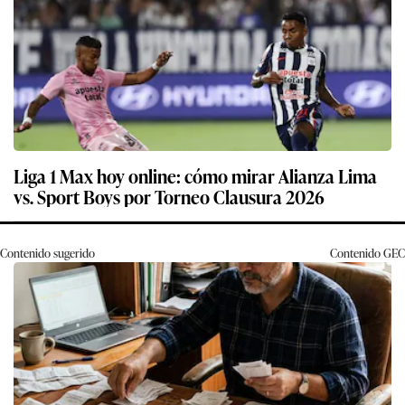
Liga 1 Max hoy online: cómo mirar Alianza Lima
vs. Sport Boys por Torneo Clausura 2026
Contenido sugerido
Contenido
GEC