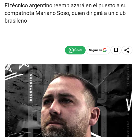
El técnico argentino reemplazará en el puesto a su
compatriota Mariano Soso, quien dirigirá a un club
brasileño
Seguir en