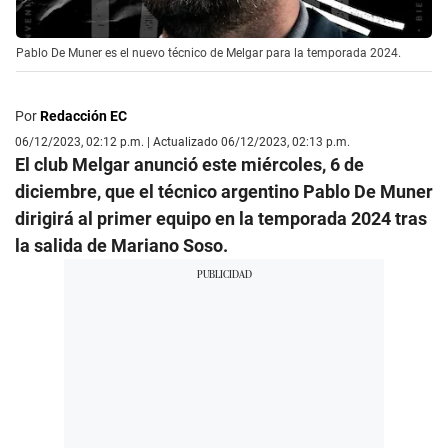
Pablo De Muner es el nuevo técnico de Melgar para la temporada 2024.
Por
Redacción EC
06/12/2023, 02:12 p.m. | Actualizado 06/12/2023, 02:13 p.m.
El club Melgar anunció este miércoles, 6 de
diciembre, que el técnico argentino Pablo De Muner
dirigirá al primer equipo en la temporada 2024 tras
la salida de Mariano Soso.